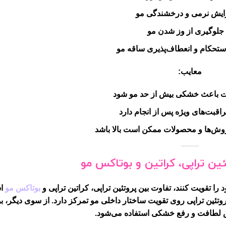
ایش نرمی و درخشندگی مو
جلوگیری از وز شدن مو
ستحکام و انعطاف‌پذیری ساقه مو
معایب:
 باعث خشکی بیش از حد مو شود
مراقبت‌های ویژه پس از انجام دارد
روش‌ها و محصولات ممکن است بالا باشد
ین تراپی، کراتین و بوتاکس مو
را تقویت کنند، تفاوت بین پروتئین تراپی، کراتین تراپی و
بوتاکس مو
اس
وتئین تراپی روی تقویت ساختار داخلی مو تمرکز دارد. از سوی دیگر، 
ش لطافت و رفع خشکی استفاده می‌شود.