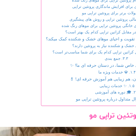
م پروتئین تراپی برای موهای رنگ شده
 برای افزایش ماندگاری پروتئین تراپی
لات برتر برای پروتئین تراپی مو
لی پروتئین تراپی و روش های پیشگیری
 خانگی پروتئین تراپی برای موهای رنگ شده
در مقابل کراتین تراپی کدام یک بهتر است؟
ه تقویت و احیای موهای خشک و شکننده کمک میکند؟
خشک و شکننده نیاز به پروتئین دارند؟
ل کراتین تراپی کدام یک برای شما مناسب‌تر است؟
جمع بندی
 خاص شما، در دستان حرفه ای ما! ✨
💎 خدمات ویژه ما
ن، هم زیبایی هم آموزش حرفه ای! 💄
✨ خدمات زیبایی
🎓 دوره های آموزشی
وتئین تراپی مو