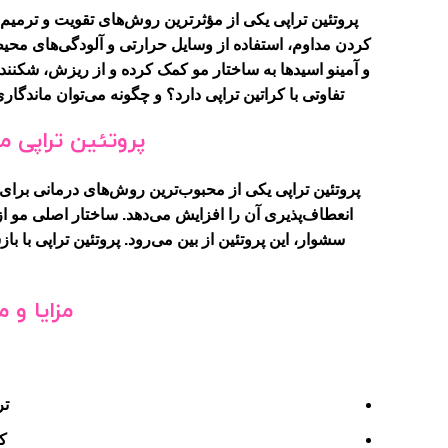
پروتئین تراپی یکی از مؤثرترین روش‌های تقویت و ترمی
کردن مداوم، استفاده از وسایل حرارتی و آلودگی‌های محیطی،
و آمینو اسیدها به ساختار مو کمک کرده و از ریزش، شکنند
تفاوتی با کراتین تراپی دارد؟ و چگونه می‌توان ماندگار
پروتئین تراپی 
پروتئین تراپی یکی از محبوب‌ترین روش‌های درمانی برای 
انعطاف‌پذیری آن را افزایش می‌دهد. ساختار اصلی مو از 
سشوار، این پروتئین از بین می‌رود. پروتئین تراپی با ب
مزایا و 
تر
ک