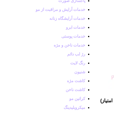
پاکسازی صورت
خدمات آرایش و مراقبت از مو
خدمات آرایشگاه زنانه
خدمات ابرو
خدمات پوستی
خدمات ناخن و مژه
رژ لب دائم
رنگ لایت
شنیون
کاشت مژه
کاشت ناخن
کراتین مو
میکروبلیدینگ