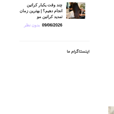
چند وقت یکبار کراتین
انجام دهیم؟ | بهترین زمان
تمدید کراتین مو
09/06/2026
بدون نظر
اینستاگرام ما