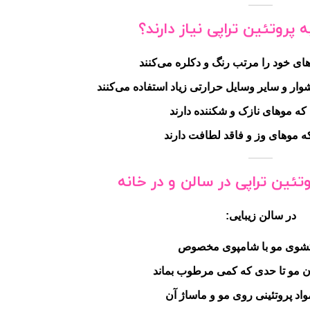
پروتئین تراپی نیاز دارند؟
ای خود را مرتب رنگ و دکلره می‌کنند
وار و سایر وسایل حرارتی زیاد استفاده می‌کنند
که موهای نازک و شکننده دارند
 موهای وز و فاقد لطافت دارند
تئین تراپی در سالن و در خانه
در سالن زیبایی:
وی مو با شامپوی مخصوص
مو تا حدی که کمی مرطوب بماند
اد پروتئینی روی مو و ماساژ آن