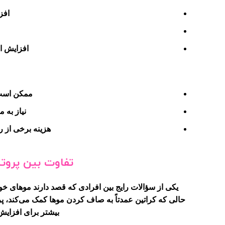
افز
افزایش ا
ممکن است
نیاز به 
هزینه برخی از 
تفاوت بین پروتئ
یکی از سؤالات رایج بین افرادی که قصد دارند موهای خود 
حالی که کراتین عمدتاً به صاف کردن موها کمک می‌کند، پر
بیشتر برای افزای