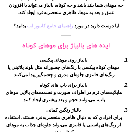
چه موهای شما بلند باشد و چه کوتاه، بالیاژ می‌تواند با افزودن
عمق و بعد به موها، ظاهری منحصربه‌فرد ایجاد کند.
ایا دوست دارید در مورد
راهنمای جامع کانتور لب
بدانید؟
ایده های بالیاژ برای موهای کوتاه
بالیاژ روی موهای پیکسی
موهای کوتاه پیکسی با رنگ‌های جسورانه مثل بلوند پلاتینی یا
رنگ‌های فانتزی جلوه‌ای مدرن و چشمگیر پیدا می‌کنند.
بالیاژ برای باب های کوتاه
هایلایت‌های نرم در اطراف صورت و قسمت‌های بالایی موهای
باب، می‌توانند حجم و بعد بیشتری ایجاد کنند.
بالیاژ رنگین کمانی
برای افرادی که به دنبال ظاهری منحصر‌به‌فرد هستند، استفاده
از رنگ‌های پاستلی یا فانتزی می‌تواند جلوه‌ای جذاب به موهای