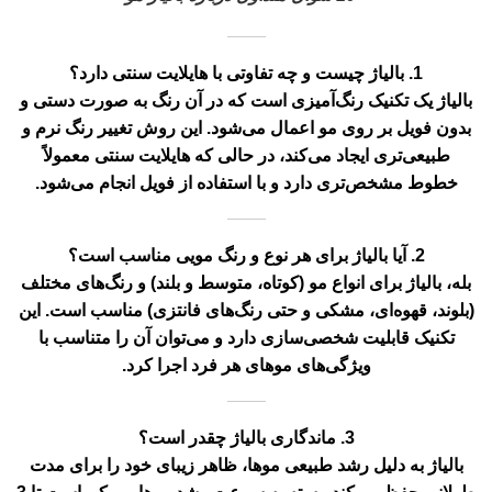
1. بالیاژ چیست و چه تفاوتی با هایلایت سنتی دارد؟
بالیاژ یک تکنیک رنگ‌آمیزی است که در آن رنگ به صورت دستی و
بدون فویل بر روی مو اعمال می‌شود. این روش تغییر رنگ نرم و
طبیعی‌تری ایجاد می‌کند، در حالی که هایلایت سنتی معمولاً
خطوط مشخص‌تری دارد و با استفاده از فویل انجام می‌شود.
2. آیا بالیاژ برای هر نوع و رنگ مویی مناسب است؟
بله، بالیاژ برای انواع مو (کوتاه، متوسط و بلند) و رنگ‌های مختلف
(بلوند، قهوه‌ای، مشکی و حتی رنگ‌های فانتزی) مناسب است. این
تکنیک قابلیت شخصی‌سازی دارد و می‌توان آن را متناسب با
ویژگی‌های موهای هر فرد اجرا کرد.
3. ماندگاری بالیاژ چقدر است؟
بالیاژ به دلیل رشد طبیعی موها، ظاهر زیبای خود را برای مدت