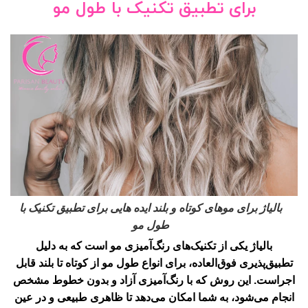
برای تطبیق تکنیک با طول مو
بالیاژ برای موهای کوتاه و بلند ایده هایی برای تطبیق تکنیک با
طول مو
بالیاژ یکی از تکنیک‌های رنگ‌آمیزی مو است که به دلیل
تطبیق‌پذیری فوق‌العاده، برای انواع طول مو از کوتاه تا بلند قابل
اجراست. این روش که با رنگ‌آمیزی آزاد و بدون خطوط مشخص
انجام می‌شود، به شما امکان می‌دهد تا ظاهری طبیعی و در عین