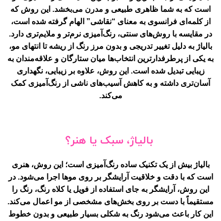
است که به شما ظاهری طبیعی و مدرن می‌بخشد. این روش که
از کلمه‌ای فرانسوی به معنای “نقاشی” الهام گرفته شده است،
در مقایسه با روش‌های سنتی، رنگ‌آمیزی نرم‌تر و ملایم‌تری دارد.
بالیاژ به دلیل تغییر تدریجی و بدون مرز رنگ از ریشه تا انتهای مو،
به یکی از پرطرفدارترین انتخاب‌ها میان ستارگان و علاقه‌مندان به
زیبایی تبدیل شده است. این روش، علاوه بر زیبایی، نگهداری
آسان‌تری داشته و به کاهش آسیب‌های ناشی از رنگ‌آمیزی کمک
می‌کند.
بالیاژ، سبک یا هنر؟
بالیاژ
بیش از یک تکنیک ساده رنگ‌آمیزی است؛ این روش، هنری
است که با دقت و خلاقیت آرایشگر بر روی موها اجرا می‌شود. در
این روش، آرایشگر به جای استفاده از فویل یا کلاه رنگ، رنگ را
مستقیماً با دست بر روی بخش‌های مشخصی از مو اعمال می‌کند.
این کار باعث می‌شود رنگ به شکلی بسیار طبیعی و بدون خطوط