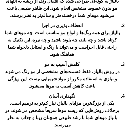
بالیاژ به گونه‌ای طراحی شده که انتقال رنگ از ریشه به انتهای
مو بدون خطوط مشخص انجام شود. این ظاهر طبیعی باعث
می‌شود موهای شما درخشنده‌تر و سالم‌تر به نظر برسند.
انعطاف پذیری در اجرا
بالیاژ برای همه رنگ‌ها و انواع مو مناسب است. چه موهای شما
کوتاه باشد و چه بلند، چه بلوند باشید و چه تیره، این تکنیک به
راحتی قابل اجراست و می‌تواند با رنگ و استایل دلخواه شما
هماهنگ شود.
کاهش آسیب به مو
در روش بالیاژ، فقط قسمت‌های مشخصی از مو رنگ می‌شوند
و نیازی به استفاده مکرر از مواد شیمیایی نیست. این ویژگی
باعث کاهش آسیب به موها می‌شود.
نگهداری آسان
یکی از بزرگ‌ترین مزایای بالیاژ، نیاز کم‌تر به ترمیم است.
برخلاف روش‌هایی که ریشه موها سریعاً مشخص می‌شوند، در
بالیاژ موهای شما با رشد طبیعی همچنان زیبا و جذاب به نظر
می‌رسند.