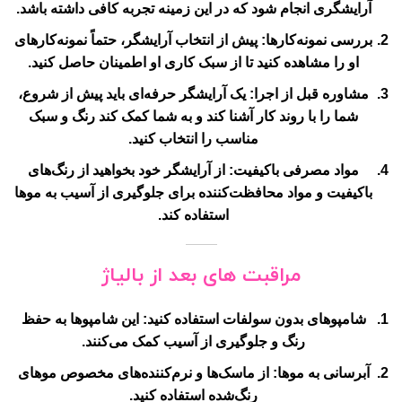
آرایشگری انجام شود که در این زمینه تجربه کافی داشته باشد.
بررسی نمونه‌کارها
: پیش از انتخاب آرایشگر، حتماً نمونه‌کارهای
او را مشاهده کنید تا از سبک کاری او اطمینان حاصل کنید.
مشاوره قبل از اجرا
: یک آرایشگر حرفه‌ای باید پیش از شروع،
شما را با روند کار آشنا کند و به شما کمک کند رنگ و سبک
مناسب را انتخاب کنید.
مواد مصرفی باکیفیت
: از آرایشگر خود بخواهید از رنگ‌های
باکیفیت و مواد محافظت‌کننده برای جلوگیری از آسیب به موها
استفاده کند.
مراقبت های بعد از بالیاژ
شامپوهای بدون سولفات استفاده کنید
: این شامپوها به حفظ
رنگ و جلوگیری از آسیب کمک می‌کنند.
آبرسانی به موها
: از ماسک‌ها و نرم‌کننده‌های مخصوص موهای
رنگ‌شده استفاده کنید.