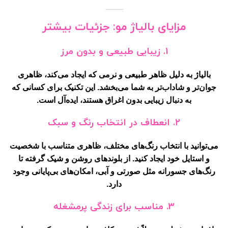
مزایای بالیاژ مو: جزئیات بیشتر
1.
زیبایی طبیعی و بدون مرز
بالیاژ به دلیل ظاهر طبیعی و نرمی که ایجاد می‌کند، ظاهری
جوان‌تر و شاداب‌تر به شما می‌بخشد. این تکنیک برای کسانی که
به دنبال زیبایی بدون اغراق هستند، ایده‌آل است.
2.
انعطاف در انتخاب رنگ و سبک
می‌توانید با انتخاب رنگ‌های مختلف، ظاهری متناسب با شخصیت
و استایل خود ایجاد کنید. از بلوند‌های روشن و شیک گرفته تا
رنگ‌های جسورانه مثل صورتی و آبی، امکان‌های بی‌پایانی وجود
دارد.
3.
مناسب برای زندگی پرمشغله