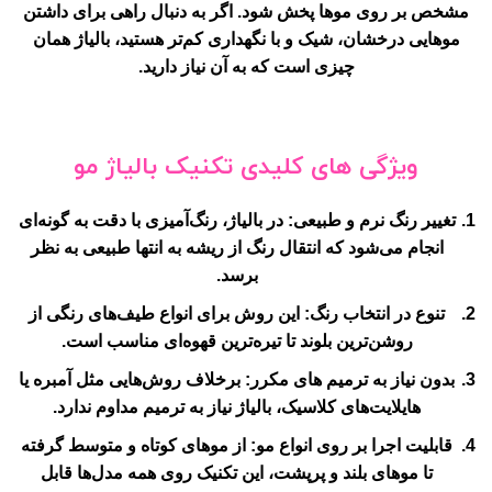
مشخص بر روی موها پخش شود. اگر به دنبال راهی برای داشتن
موهایی درخشان، شیک و با نگهداری کم‌تر هستید، بالیاژ همان
چیزی است که به آن نیاز دارید.
ویژگی های کلیدی تکنیک بالیاژ مو
تغییر رنگ نرم و طبیعی
: در بالیاژ، رنگ‌آمیزی با دقت به گونه‌ای
انجام می‌شود که انتقال رنگ از ریشه به انتها طبیعی به نظر
برسد.
تنوع در انتخاب رنگ
: این روش برای انواع طیف‌های رنگی از
روشن‌ترین بلوند تا تیره‌ترین قهوه‌ای مناسب است.
بدون نیاز به ترمیم های مکرر
: برخلاف روش‌هایی مثل آمبره یا
هایلایت‌های کلاسیک، بالیاژ نیاز به ترمیم مداوم ندارد.
قابلیت اجرا بر روی انواع مو
: از موهای کوتاه و متوسط گرفته
تا موهای بلند و پرپشت، این تکنیک روی همه مدل‌ها قابل