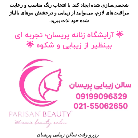
شخصی‌سازی شده ایجاد کند. با انتخاب رنگ مناسب و رعایت
مراقبت‌های لازم، می‌توانید از زیبایی و درخشش موهای بالیاژ
شده خود لذت ببرید.
🌟
آرایشگاه زنانه پریسان؛ تجربه ای
بینظیر از زیبایی و شکوه
🌟
رزرو وقت سالن زیبایی پریسان