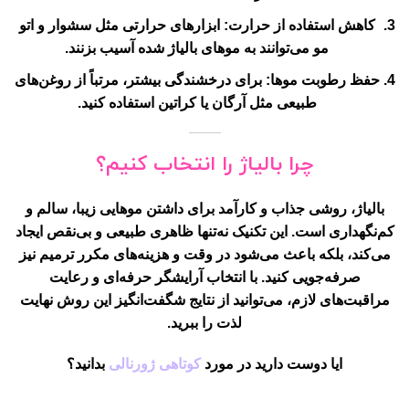
کاهش استفاده از حرارت
: ابزارهای حرارتی مثل سشوار و اتو
مو می‌توانند به موهای بالیاژ شده آسیب بزنند.
حفظ رطوبت موها
: برای درخشندگی بیشتر، مرتباً از روغن‌های
طبیعی مثل آرگان یا کراتین استفاده کنید.
چرا بالیاژ را انتخاب کنیم؟
بالیاژ
، روشی جذاب و کارآمد برای داشتن موهایی زیبا، سالم و
کم‌نگهداری است. این تکنیک نه‌تنها ظاهری طبیعی و بی‌نقص ایجاد
می‌کند، بلکه باعث می‌شود در وقت و هزینه‌های مکرر ترمیم نیز
صرفه‌جویی کنید. با انتخاب آرایشگر حرفه‌ای و رعایت
مراقبت‌های لازم، می‌توانید از نتایج شگفت‌انگیز این روش نهایت
لذت را ببرید.
ایا دوست دارید در مورد
کوتاهی ژورنالی
بدانید؟