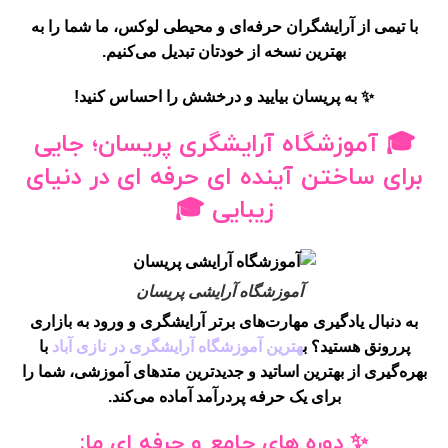
با تیمی از آرایشگران حرفه‌ای و محیطی لوکس، ما شما را به
بهترین نسخه از خودتان تبدیل می‌کنیم.
✨
به پریسان بیایید و درخشش را احساس کنید!
🎓
آموزشگاه آرایشگری پریسان؛ جایی
برای ساختن آینده ای حرفه ای در دنیای
زیبایی
🎓
آموزشگاه آرایشی پریسان
به دنبال یادگیری مهارت‌های برتر آرایشگری و ورود به بازاری
پررونق هستید؟ ب
هترین آموزشگاه آرایشگری در نازی آباد
با
بهره‌گیری از بهترین اساتید و جدیدترین متدهای آموزشی، شما را
برای یک حرفه پردرآمد آماده می‌کند.
✨
دوره های جامع و حرفه ای ما: