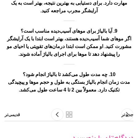
مهارت دارد. برای دستیابی به بهترین نتیجه، بهتر است به یک
آرایشگر مجرب مراجعه کنید.
9. آیا بالیاژ برای موهای آسیب‌دیده مناسب است؟
اگر موهای شما آسیب‌دیده هستند، بهتر است ابتدا با یک آرایشگر
مشورت کنید. او ممکن است ابتدا درمان‌های تقویتی یا احیای مو
را پیشنهاد دهد تا موها برای اجرای بالیاژ آماده شوند.
10. چه مدت طول می‌کشد تا بالیاژ انجام شود؟
مدت زمان انجام بالیاژ بستگی به طول و حجم موها و پیچیدگی
تکنیک دارد. معمولاً بین 2 تا 4 ساعت طول می‌کشد.
جدیدتر
قدیمی‌تر