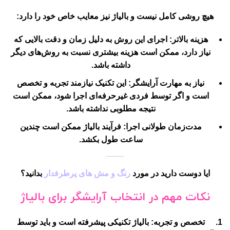
هیچ روشی کامل نیست و بالیاژ نیز معایب خاص خود را دارد:
هزینه بالاتر
: اجرای این روش به دلیل زمان و دقت بالایی که
نیاز دارد، ممکن است هزینه بیشتری نسبت به روش‌های دیگر
داشته باشد.
نیاز به مهارت آرایشگر
: این تکنیک نیازمند تجربه و تخصص
است و اگر توسط فردی غیرحرفه‌ای اجرا شود، ممکن است
نتیجه مطلوبی نداشته باشد.
مدت‌زمان طولانی اجرا
: فرآیند بالیاژ ممکن است چندین
ساعت طول بکشد.
ایا دوست دارید در مورد
رنگ و مش های پرطرفدار
بدانید؟
نکات مهم در انتخاب آرایشگر برای بالیاژ
تخصص و تجربه
: بالیاژ تکنیکی پیشرفته است و باید توسط