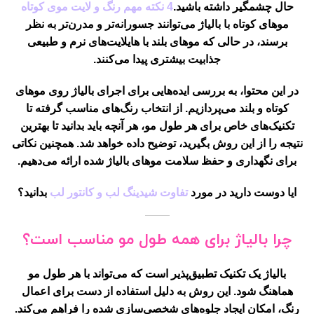
حال چشمگیر داشته باشید.
4 نکته مهم رنگ و لایت موی کوتاه
موهای کوتاه با بالیاژ می‌توانند جسورانه‌تر و مدرن‌تر به نظر
برسند، در حالی که موهای بلند با هایلایت‌های نرم و طبیعی
جذابیت بیشتری پیدا می‌کنند.
در این محتوا، به بررسی ایده‌هایی برای اجرای بالیاژ روی موهای
کوتاه و بلند می‌پردازیم. از انتخاب رنگ‌های مناسب گرفته تا
تکنیک‌های خاص برای هر طول مو، هر آنچه باید بدانید تا بهترین
نتیجه را از این روش بگیرید، توضیح داده خواهد شد. همچنین نکاتی
برای نگهداری و حفظ سلامت موهای بالیاژ شده ارائه می‌دهیم.
ایا دوست دارید در مورد
تفاوت شیدینگ لب و کانتور لب
بدانید؟
چرا بالیاژ برای همه طول مو مناسب است؟
بالیاژ یک تکنیک تطبیق‌پذیر است که می‌تواند با هر طول مو
هماهنگ شود. این روش به دلیل استفاده از دست برای اعمال
رنگ، امکان ایجاد جلوه‌های شخصی‌سازی شده را فراهم می‌کند.