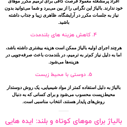
افراد پرمشغله معمولاً فرصت کافی برای ترمیم مکرر موهای
خود ندارند. بالیاژ این نگرانی را از بین می‌برد و شما می‌توانید بدون
نیاز به جلسات مکرر در آرایشگاه، ظاهری زیبا و جذاب داشته
باشید.
4.
کاهش هزینه های بلندمدت
هرچند اجرای اولیه بالیاژ ممکن است هزینه بیشتری داشته باشد،
اما به دلیل نیاز کم‌تر به ترمیم، در بلندمدت باعث صرفه‌جویی در
هزینه‌ها می‌شود.
5.
دوستی با محیط زیست
بالیاژ به دلیل استفاده کمتر از مواد شیمیایی، یک روش دوستدار
محیط‌زیست محسوب می‌شود و برای کسانی که به دنبال
روش‌های پایدار هستند، انتخاب مناسبی است.
بالیاژ برای موهای کوتاه و بلند: ایده هایی