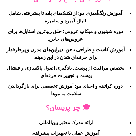
آموزش رنگ‌آمیزی مو:
از تکنیک‌های پایه تا پیشرفته، شامل
بالیاژ، آمبره و سامبره.
دوره شینیون و میکاپ عروس:
خلق زیباترین استایل‌ها برای
عروس‌های خاص.
آموزش کاشت و طراحی ناخن:
دیزاین‌های مدرن و پرطرفدار
برای حرفه‌ای شدن در این زمینه.
تخصص مراقبت از پوست:
یادگیری اصول پاکسازی و فیشال
پوست با تجهیزات حرفه‌ای.
دوره کراتینه و احیای مو:
آموزش تخصصی برای بازگرداندن
سلامت به موها.
🎓
چرا پریسان؟
ارائه مدرک معتبر بین‌المللی.
آموزش عملی با تجهیزات پیشرفته.