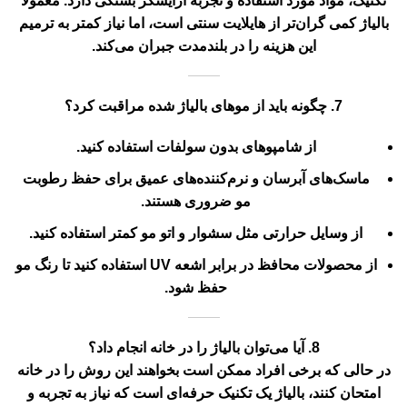
تکنیک، مواد مورد استفاده و تجربه آرایشگر بستگی دارد. معمولاً
بالیاژ کمی گران‌تر از هایلایت سنتی است، اما نیاز کمتر به ترمیم
این هزینه را در بلندمدت جبران می‌کند.
7. چگونه باید از موهای بالیاژ شده مراقبت کرد؟
از شامپوهای بدون سولفات استفاده کنید.
ماسک‌های آبرسان و نرم‌کننده‌های عمیق برای حفظ رطوبت
مو ضروری هستند.
از وسایل حرارتی مثل سشوار و اتو مو کمتر استفاده کنید.
از محصولات محافظ در برابر اشعه UV استفاده کنید تا رنگ مو
حفظ شود.
8. آیا می‌توان بالیاژ را در خانه انجام داد؟
در حالی که برخی افراد ممکن است بخواهند این روش را در خانه
امتحان کنند، بالیاژ یک تکنیک حرفه‌ای است که نیاز به تجربه و