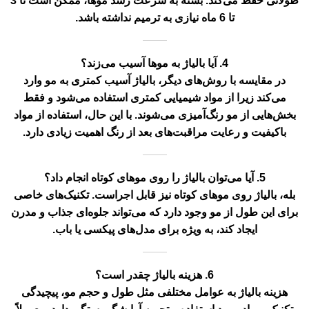
طولانی حفظ می‌کند. بسته به سرعت رشد موها، ممکن است تا 3
تا 6 ماه نیازی به ترمیم نداشته باشد.
4. آیا بالیاژ به موها آسیب می‌زند؟
در مقایسه با روش‌های دیگر، بالیاژ آسیب کمتری به مو وارد
می‌کند زیرا از مواد شیمیایی کمتری استفاده می‌شود و فقط
بخش‌هایی از مو رنگ‌آمیزی می‌شوند. با این حال، استفاده از مواد
باکیفیت و رعایت مراقبت‌های بعد از رنگ اهمیت زیادی دارد.
5. آیا می‌توان بالیاژ را روی موهای کوتاه انجام داد؟
بله، بالیاژ روی موهای کوتاه نیز قابل اجراست. تکنیک‌های خاصی
برای این طول از مو وجود دارد که می‌تواند جلوه‌ای جذاب و مدرن
ایجاد کند، به ویژه برای مدل‌های پیکسی یا باب.
6. هزینه بالیاژ چقدر است؟
هزینه بالیاژ به عوامل مختلفی مثل طول و حجم مو، پیچیدگی