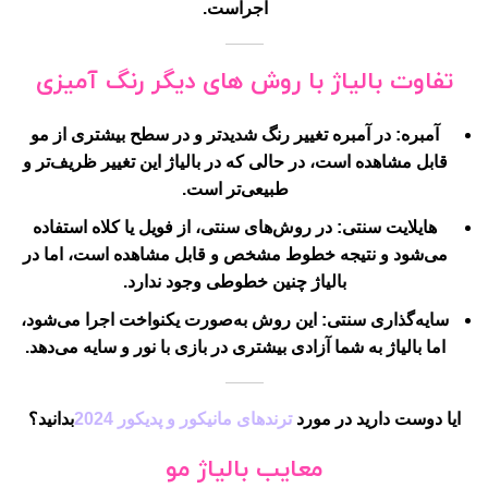
اجراست.
تفاوت بالیاژ با روش های دیگر رنگ آمیزی
آمبره
: در آمبره تغییر رنگ شدیدتر و در سطح بیشتری از مو
قابل مشاهده است، در حالی که در بالیاژ این تغییر ظریف‌تر و
طبیعی‌تر است.
هایلایت سنتی
: در روش‌های سنتی، از فویل یا کلاه استفاده
می‌شود و نتیجه خطوط مشخص و قابل مشاهده است، اما در
بالیاژ چنین خطوطی وجود ندارد.
سایه‌گذاری سنتی
: این روش به‌صورت یکنواخت اجرا می‌شود،
اما بالیاژ به شما آزادی بیشتری در بازی با نور و سایه می‌دهد.
ایا دوست دارید در مورد
ترندهای مانیکور و پدیکور 2024
بدانید؟
معایب بالیاژ مو