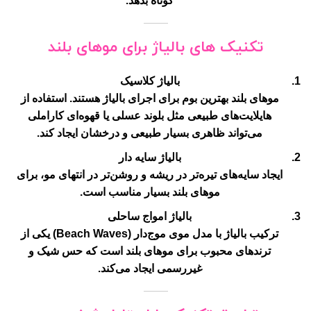
کوتاه بدهد.
تکنیک های بالیاژ برای موهای بلند
بالیاژ کلاسیک
موهای بلند بهترین بوم برای اجرای بالیاژ هستند. استفاده از
هایلایت‌های طبیعی مثل بلوند عسلی یا قهوه‌ای کاراملی
می‌تواند ظاهری بسیار طبیعی و درخشان ایجاد کند.
بالیاژ سایه دار
ایجاد سایه‌های تیره‌تر در ریشه و روشن‌تر در انتهای مو، برای
موهای بلند بسیار مناسب است.
بالیاژ امواج ساحلی
ترکیب بالیاژ با مدل موی موج‌دار (Beach Waves) یکی از
ترندهای محبوب برای موهای بلند است که حس شیک و
غیررسمی ایجاد می‌کند.