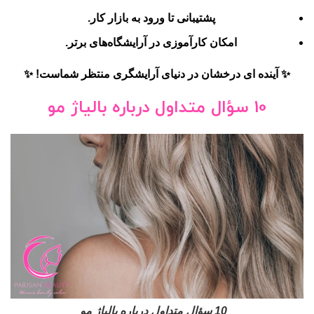
پشتیبانی تا ورود به بازار کار.
امکان کارآموزی در آرایشگاه‌های برتر.
✨
آینده ای درخشان در دنیای آرایشگری منتظر شماست!
✨
10 سؤال متداول درباره بالیاژ مو
10 سؤال متداول درباره بالیاژ مو