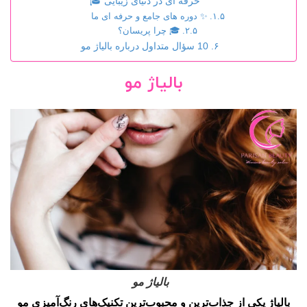
حرفه ای در دنیای زیبایی 🎓
✨ دوره های جامع و حرفه ای ما
🎓 چرا پریسان؟
10 سؤال متداول درباره بالیاژ مو
بالیاژ مو
بالیاژ مو
بالیاژ
یکی از جذاب‌ترین و محبوب‌ترین تکنیک‌های رنگ‌آمیزی مو