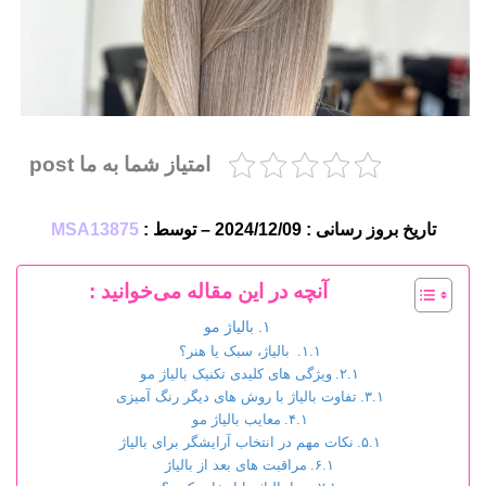
امتیاز شما به ما post
تاریخ بروز رسانی : 2024/12/09 – توسط :
MSA13875
آنچه در این مقاله می‌خوانید :
بالیاژ مو
بالیاژ، سبک یا هنر؟
ویژگی های کلیدی تکنیک بالیاژ مو
تفاوت بالیاژ با روش های دیگر رنگ آمیزی
معایب بالیاژ مو
نکات مهم در انتخاب آرایشگر برای بالیاژ
مراقبت های بعد از بالیاژ