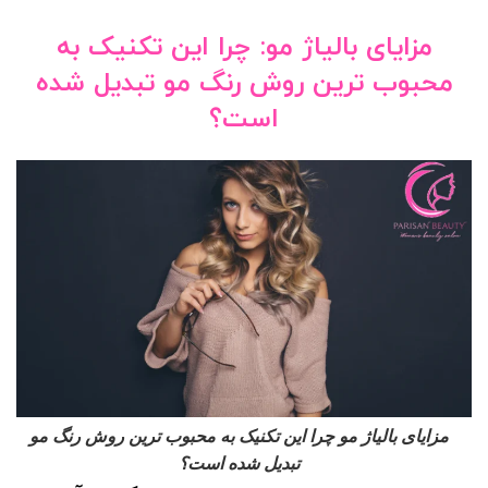
مزایای بالیاژ مو: چرا این تکنیک به
محبوب ترین روش رنگ مو تبدیل شده
است؟
مزایای بالیاژ مو چرا این تکنیک به محبوب ترین روش رنگ مو
تبدیل شده است؟