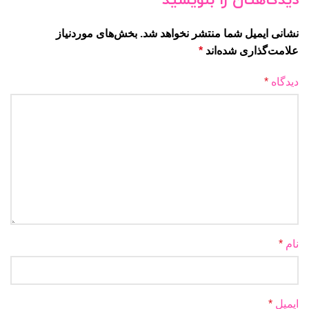
دیدگاهتان را بنویسید
نشانی ایمیل شما منتشر نخواهد شد.
بخش‌های موردنیاز
علامت‌گذاری شده‌اند
*
دیدگاه
*
نام
*
ایمیل
*