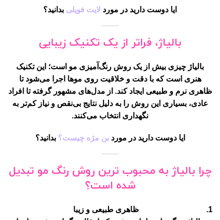
ایا دوست دارید در مورد
لایت فویلی
بدانید؟
بالیاژ، فراتر از یک تکنیک زیبایی
بالیاژ چیزی بیش از یک روش رنگ‌آمیزی مو است؛ این تکنیک
هنری است که با دقت و خلاقیت روی موها اجرا می‌شود تا
ظاهری نرم و طبیعی ایجاد کند. از مدل‌های مشهور گرفته تا افراد
عادی، بسیاری این روش را به دلیل نتایج بی‌نقص و نیاز کم‌تر به
نگهداری انتخاب می‌کنند.
ایا دوست دارید در مورد
بن مژه چیست؟
بدانید؟
چرا بالیاژ به محبوب ترین روش رنگ مو تبدیل
شده است؟
ظاهری طبیعی و زیبا