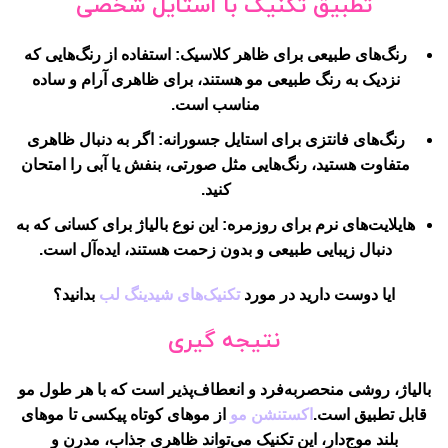
تطبیق تکنیک با استایل شخصی
رنگ‌های طبیعی برای ظاهر کلاسیک
: استفاده از رنگ‌هایی که
نزدیک به رنگ طبیعی مو هستند، برای ظاهری آرام و ساده
مناسب است.
رنگ‌های فانتزی برای استایل جسورانه
: اگر به دنبال ظاهری
متفاوت هستید، رنگ‌هایی مثل صورتی، بنفش یا آبی را امتحان
کنید.
هایلایت‌های نرم برای روزمره
: این نوع بالیاژ برای کسانی که به
دنبال زیبایی طبیعی و بدون زحمت هستند، ایده‌آل است.
ایا دوست دارید در مورد
تکنیک‌های شیدینگ لب
بدانید؟
نتیجه گیری
بالیاژ، روشی منحصربه‌فرد و انعطاف‌پذیر است که با هر طول مو
قابل تطبیق است.
اکستنشن مو
از موهای کوتاه پیکسی تا موهای
بلند موج‌دار، این تکنیک می‌تواند ظاهری جذاب، مدرن و