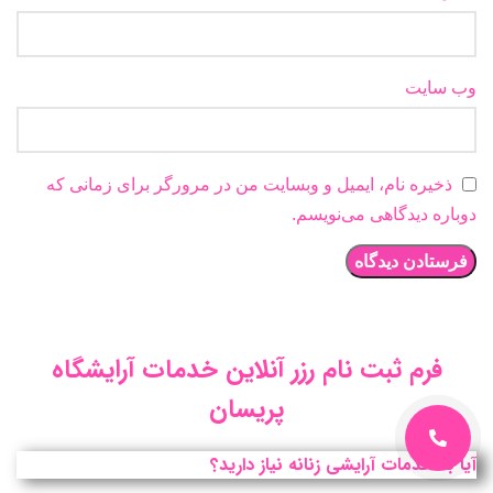
وب‌ سایت
ذخیره نام، ایمیل و وبسایت من در مرورگر برای زمانی که
دوباره دیدگاهی می‌نویسم.
فرم ثبت نام رزر آنلاین خدمات آرایشگاه
پریسان
آیا به خدمات آرایشی زنانه نیاز دارید؟