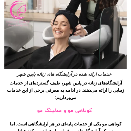
خدمات ارائه شده در آرایشگاه های زنانه پایین شهر
آرایشگاه‌های زنانه در پایین شهر، طیف گسترده‌ای از خدمات
زیبایی را ارائه می‌دهند. در ادامه به معرفی برخی از این خدمات
می‌پردازیم:
کوتاهی مو و مدلینگ مو
کوتاهی مو یکی از خدمات پایه‌ای در هر آرایشگاهی است. اما