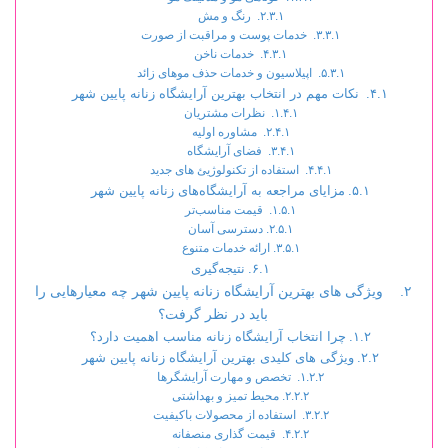
رنگ و مش
خدمات پوست و مراقبت از صورت
خدمات ناخن
اپیلاسیون و خدمات حذف موهای زائد
نکات مهم در انتخاب بهترین آرایشگاه زنانه پایین شهر
نظرات مشتریان
مشاوره اولیه
فضای آرایشگاه
استفاده از تکنولوژیئ های جدید
مزایای مراجعه به آرایشگاه‌های زنانه پایین شهر
قیمت مناسب‌تر
دسترسی آسان
ارائه خدمات متنوع
نتیجه‌گیری
ویژگی های بهترین آرایشگاه زنانه پایین شهر چه معیارهایی را
باید در نظر گرفت؟
چرا انتخاب آرایشگاه زنانه مناسب اهمیت دارد؟
ویژگی های کلیدی بهترین آرایشگاه زنانه پایین شهر
تخصص و مهارت آرایشگرها
محیط تمیز و بهداشتی
استفاده از محصولات باکیفیت
قیمت گذاری منصفانه