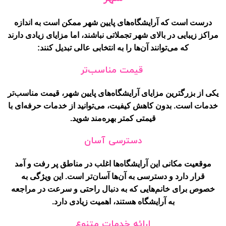
درست است که آرایشگاه‌های پایین شهر ممکن است به اندازه
مراکز زیبایی در بالای شهر تجملاتی نباشند، اما مزایای زیادی دارند
که می‌توانند آن‌ها را به انتخابی عالی تبدیل کنند:
قیمت مناسب‌تر
یکی از بزرگترین مزایای آرایشگاه‌های پایین شهر، قیمت مناسب‌تر
خدمات است. بدون کاهش کیفیت، می‌توانید از خدمات حرفه‌ای با
قیمتی کمتر بهره‌مند شوید.
دسترسی آسان
موقعیت مکانی این آرایشگاه‌ها اغلب در مناطق پر رفت و آمد
قرار دارد و دسترسی به آن‌ها آسان‌تر است. این ویژگی به
خصوص برای خانم‌هایی که به دنبال راحتی و سرعت در مراجعه
به آرایشگاه هستند، اهمیت زیادی دارد.
ارائه خدمات متنوع