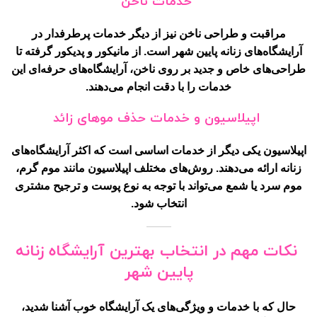
خدمات ناخن
مراقبت و طراحی ناخن نیز از دیگر خدمات پرطرفدار در
آرایشگاه‌های زنانه پایین شهر است. از مانیکور و پدیکور گرفته تا
طراحی‌های خاص و جدید بر روی ناخن، آرایشگاه‌های حرفه‌ای این
خدمات را با دقت انجام می‌دهند.
اپیلاسیون و خدمات حذف موهای زائد
اپیلاسیون یکی دیگر از خدمات اساسی است که اکثر آرایشگاه‌های
زنانه ارائه می‌دهند. روش‌های مختلف اپیلاسیون مانند موم گرم،
موم سرد یا شمع می‌تواند با توجه به نوع پوست و ترجیح مشتری
انتخاب شود.
نکات مهم در انتخاب بهترین آرایشگاه زنانه
پایین شهر
حال که با خدمات و ویژگی‌های یک آرایشگاه خوب آشنا شدید،