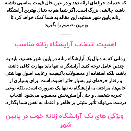
که خدمات حرفه‌ای ارائه دهد و در عین حال قیمت مناسبی داشته
باشد، چالشی بزرگ است. اگر شما هم به دنبال بهترین آرایشگاه
زنانه پایین شهر هستید، این مقاله به شما کمک خواهد کرد تا
بهترین تصمیم را بگیرید.
اهمیت انتخاب آرایشگاه زنانه مناسب
زمانی که به دنبال یک آرایشگاه زنانه در پایین شهر هستید، باید به
چندین عامل توجه کنید. آرایشگر نه تنها باید مهارت کافی داشته
باشد، بلکه استفاده از محصولات باکیفیت، رعایت اصول بهداشتی
و رفتار حرفه‌ای نیز بسیار حائز اهمیت است. برای بسیاری از
خانم‌ها، مراجعه به آرایشگاه نه تنها یک ضرورت است، بلکه نوعی
تجربه شخصی و حتی آرامش‌بخش محسوب می‌شود. انتخاب
درست می‌تواند تأثیر مثبتی بر ظاهر و اعتماد به نفس شما بگذارد.
ویژگی های یک آرایشگاه زنانه خوب در پایین
شهر