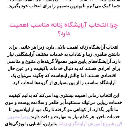
شما کمک می‌کنیم تا بهترین تصمیم را برای انتخاب خود بگیرید.
چرا انتخاب آرایشگاه زنانه مناسب اهمیت
دارد؟
انتخاب آرایشگاه زنانه اهمیت بالایی دارد، زیرا هر خانمی برای
داشتن ظاهری زیبا و شاداب به خدمات مختلف آرایشگاهی نیاز
دارد. آرایشگاه‌های پایین شهر معمولاً گزینه‌های متنوع و مناسبی
برای افرادی هستند که به دنبال خدمات باکیفیت و در عین حال
اقتصادی هستند. اما چالش اینجاست که چگونه می‌توان یک
آرایشگاه مناسب را از بین بسیاری از گزینه‌ها انتخاب کرد.
این انتخاب زمانی اهمیت بیشتری پیدا می‌کند که بدانیم کیفیت
خدمات زیبایی می‌تواند مستقیماً بر ظاهر و سلامت پوست و موی
ما تأثیر بگذارد. از کوتاهی مو گرفته تا رنگ مو، از اپیلاسیون تا
خدمات ناخن، هر کدام نیاز به مهارت و دقت دارند.
پردرآمدترین
لاین شروع آموزش آرایشگری زنانه
بنابراین، آشنایی با ویژگی‌های