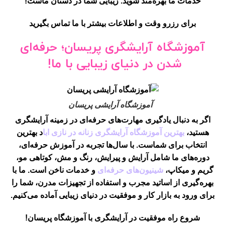
خدمات ما بهره‌مند شوید.
زیبایی شما در دستان ماست!
برای رزرو وقت و اطلاعات بیشتر با ما تماس بگیرید
آموزشگاه آرایشگری پریسان؛ حرفه‌ای
شدن در دنیای زیبایی با ما!
آموزشگاه آرایشی پریسان
اگر به دنبال یادگیری مهارت‌های حرفه‌ای در زمینه آرایشگری
هستید،
بهترین آموزشگاه آرایشگری زنانه در نازی ابا
د بهترین
انتخاب برای شماست. با سال‌ها تجربه در آموزش حرفه‌ای،
دوره‌های ما شامل
آرایش و پیرایش، رنگ و مش، کوتاهی مو،
گریم و میکاپ،
شینیون‌های حرفه‌ای
و خدمات ناخن
است. ما با
بهره‌گیری از اساتید مجرب و استفاده از تجهیزات مدرن، شما را
برای ورود به بازار کار و موفقیت در دنیای زیبایی آماده می‌کنیم.
شروع راه موفقیت در آرایشگری با آموزشگاه پریسان!