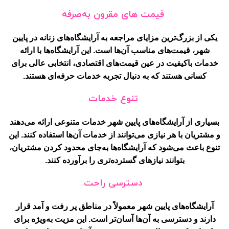
قیمت های مقرون به‌صرفه
یکی از بزرگ‌ترین مزایای مراجعه به آرایشگاه‌های زنانه در پایین
شهر، قیمت‌های مناسب آن‌ها است. این آرایشگاه‌ها با ارائه
خدمات باکیفیت در عین قیمت‌های اقتصادی، انتخابی عالی برای
کسانی هستند که به دنبال تجربه خدمات حرفه‌ای هستند.
تنوع خدمات
بسیاری از آرایشگاه‌های پایین شهر خدمات متنوعی ارائه می‌دهند
و مشتریان با هر نیازی می‌توانند از خدمات آن‌ها استفاده کنند. این
تنوع باعث می‌شود که آرایشگاه‌ها به‌جای محدود کردن مشتریان،
بتوانند نیازهای گسترده‌تری را برآورده کنند.
دسترسی راحت
آرایشگاه‌های پایین شهر معمولاً در مناطق پر رفت و آمد قرار
دارند و دسترسی به آن‌ها آسان‌تر است. این مزیت به‌ویژه برای