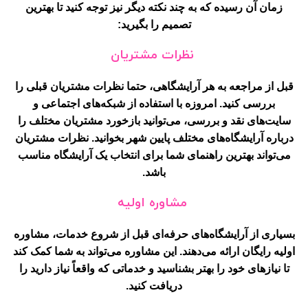
زمان آن رسیده که به چند نکته دیگر نیز توجه کنید تا بهترین
تصمیم را بگیرید:
نظرات مشتریان
قبل از مراجعه به هر آرایشگاهی، حتما نظرات مشتریان قبلی را
بررسی کنید. امروزه با استفاده از شبکه‌های اجتماعی و
سایت‌های نقد و بررسی، می‌توانید بازخورد مشتریان مختلف را
درباره آرایشگاه‌های مختلف پایین شهر بخوانید. نظرات مشتریان
می‌تواند بهترین راهنمای شما برای انتخاب یک آرایشگاه مناسب
باشد.
مشاوره اولیه
بسیاری از آرایشگاه‌های حرفه‌ای قبل از شروع خدمات، مشاوره
اولیه رایگان ارائه می‌دهند. این مشاوره می‌تواند به شما کمک کند
تا نیازهای خود را بهتر بشناسید و خدماتی که واقعاً نیاز دارید را
دریافت کنید.