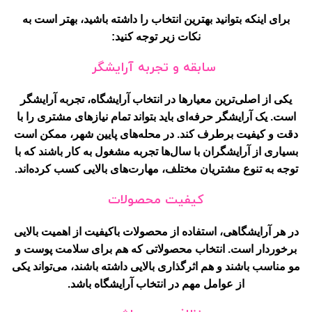
برای اینکه بتوانید بهترین انتخاب را داشته باشید، بهتر است به
نکات زیر توجه کنید:
سابقه و تجربه آرایشگر
یکی از اصلی‌ترین معیارها در انتخاب آرایشگاه، تجربه آرایشگر
است. یک آرایشگر حرفه‌ای باید بتواند تمام نیازهای مشتری را با
دقت و کیفیت برطرف کند. در محله‌های پایین شهر، ممکن است
بسیاری از آرایشگران با سال‌ها تجربه مشغول به کار باشند که با
توجه به تنوع مشتریان مختلف، مهارت‌های بالایی کسب کرده‌اند.
کیفیت محصولات
در هر آرایشگاهی، استفاده از محصولات باکیفیت از اهمیت بالایی
برخوردار است. انتخاب محصولاتی که هم برای سلامت پوست و
مو مناسب باشند و هم اثرگذاری بالایی داشته باشند، می‌تواند یکی
از عوامل مهم در انتخاب آرایشگاه باشد.