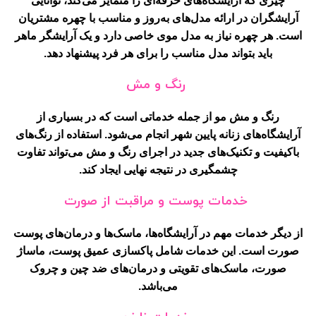
چیزی که آرایشگاه‌های حرفه‌ای را متمایز می‌کند، توانایی
آرایشگران در ارائه مدل‌های به‌روز و مناسب با چهره مشتریان
است. هر چهره نیاز به مدل موی خاصی دارد و یک آرایشگر ماهر
باید بتواند مدل مناسب را برای هر فرد پیشنهاد دهد.
رنگ و مش
رنگ و مش مو از جمله خدماتی است که در بسیاری از
آرایشگاه‌های زنانه پایین شهر انجام می‌شود. استفاده از رنگ‌های
باکیفیت و تکنیک‌های جدید در اجرای رنگ و مش می‌تواند تفاوت
چشمگیری در نتیجه نهایی ایجاد کند.
خدمات پوست و مراقبت از صورت
از دیگر خدمات مهم در آرایشگاه‌ها، ماسک‌ها و درمان‌های پوست
صورت است. این خدمات شامل پاکسازی عمیق پوست، ماساژ
صورت، ماسک‌های تقویتی و درمان‌های ضد چین و چروک
می‌باشد.