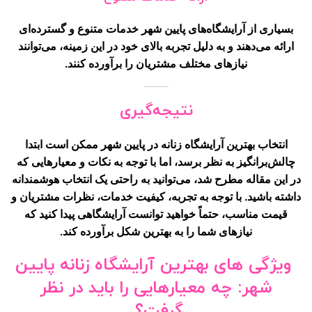
بسیاری از آرایشگاه‌های پایین شهر خدمات متنوع و گسترده‌ای
ارائه می‌دهند و به دلیل تجربه بالای خود در این زمینه، می‌توانند
نیازهای مختلف مشتریان را برآورده کنند.
نتیجه‌گیری
انتخاب بهترین آرایشگاه زنانه در پایین شهر ممکن است ابتدا
چالش‌برانگیز به نظر برسد، اما با توجه به نکات و معیارهایی که
در این مقاله مطرح شد، می‌توانید به راحتی یک انتخاب هوشمندانه
داشته باشید. با توجه به تجربه، کیفیت خدمات، نظرات مشتریان و
قیمت مناسب، حتماً خواهید توانست آرایشگاهی پیدا کنید که
نیازهای شما را به بهترین شکل برآورده کند.
ویژگی های بهترین آرایشگاه زنانه پایین
شهر: چه معیارهایی را باید در نظر
گرفت؟