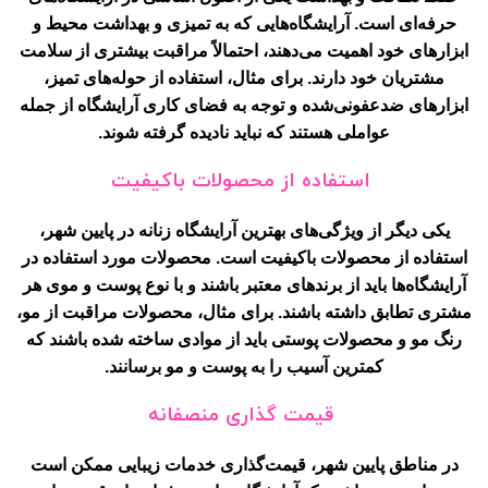
حرفه‌ای است. آرایشگاه‌هایی که به تمیزی و بهداشت محیط و
ابزارهای خود اهمیت می‌دهند، احتمالاً مراقبت بیشتری از سلامت
مشتریان خود دارند. برای مثال، استفاده از حوله‌های تمیز،
ابزارهای ضدعفونی‌شده و توجه به فضای کاری آرایشگاه از جمله
عواملی هستند که نباید نادیده گرفته شوند.
استفاده از محصولات باکیفیت
یکی دیگر از ویژگی‌های بهترین آرایشگاه زنانه در پایین شهر،
استفاده از محصولات باکیفیت است. محصولات مورد استفاده در
آرایشگاه‌ها باید از برندهای معتبر باشند و با نوع پوست و موی هر
مشتری تطابق داشته باشند. برای مثال، محصولات مراقبت از مو،
رنگ مو و محصولات پوستی باید از موادی ساخته شده باشند که
کمترین آسیب را به پوست و مو برسانند.
قیمت گذاری منصفانه
در مناطق پایین شهر، قیمت‌گذاری خدمات زیبایی ممکن است