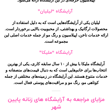
اپیلاسیون حرفه‌ای در این آرایشگاه ارائه می‌شود.
آرایشگاه “لیلیان”
لیلیان یکی از آرایشگاه‌هایی است که به دلیل استفاده از
محصولات ارگانیک و بهداشتی، از محبوبیت بالایی برخوردار است.
ارائه خدمات ناخن، اپیلاسیون و رنگ مو از جمله خدمات اصلی این
مجموعه است.
آرایشگاه “ملیکا”
آرایشگاه ملیکا با بیش از ۱۰ سال سابقه کاری، یکی از بهترین
انتخاب‌ها برای خانم‌هایی است که به دنبال قیمت‌های منصفانه و
خدمات متنوع هستند. این آرایشگاه در زمینه‌های مختلفی از جمله
کوتاهی مو، رنگ مو و مراقبت‌های پوستی فعال است.
مزایای مراجعه به آرایشگاه های زنانه پایین
شهر