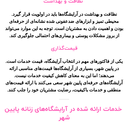
نظافت و بهداشت
نظافت و بهداشت در آرایشگاه‌ها باید در اولویت قرار گیرد.
محیطی تمیز و ابزارهای ضدعفونی شده نشانه‌ای از حرفه‌ای
بودن و اهمیت دادن به مشتریان است. توجه به این موارد می‌تواند
از بروز مشکلات پوستی و بیماری‌های احتمالی جلوگیری کند.
قیمت‌گذاری
یکی از فاکتورهای مهم در انتخاب آرایشگاه، قیمت خدمات است.
در پایین شهر، بسیاری از آرایشگاه‌ها قیمت‌های مناسبی ارائه
می‌دهند؛ اما این به معنای کاهش کیفیت خدمات نیست.
آرایشگاه‌های حرفه‌ای پایین شهر سعی می‌کنند با ارائه قیمت‌های
منطقی و خدمات باکیفیت، رضایت مشتریان خود را جلب کنند.
خدمات ارائه شده در آرایشگاه‌های زنانه پایین
شهر