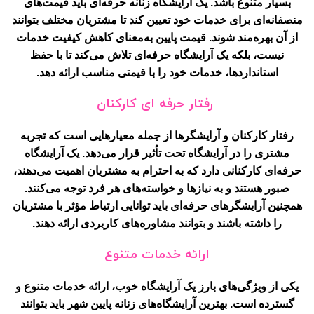
بسیار متنوع باشد. یک آرایشگاه زنانه حرفه‌ای باید قیمت‌های
منصفانه‌ای برای خدمات خود تعیین کند تا مشتریان مختلف بتوانند
از آن بهره‌مند شوند. قیمت پایین به‌معنای کاهش کیفیت خدمات
نیست، بلکه یک آرایشگاه حرفه‌ای تلاش می‌کند تا با حفظ
استانداردها، خدمات خود را با قیمتی مناسب ارائه دهد.
رفتار حرفه ای کارکنان
رفتار کارکنان و آرایشگرها از جمله معیارهایی است که تجربه
مشتری را در آرایشگاه تحت تأثیر قرار می‌دهد. یک آرایشگاه
حرفه‌ای کارکنانی دارد که به احترام به مشتریان اهمیت می‌دهند،
صبور هستند و به نیازها و خواسته‌های هر فرد توجه می‌کنند.
همچنین آرایشگرهای حرفه‌ای باید توانایی ارتباط مؤثر با مشتریان
را داشته باشند و بتوانند مشاوره‌های کاربردی ارائه دهند.
ارائه خدمات متنوع
یکی از ویژگی‌های بارز یک آرایشگاه خوب، ارائه خدمات متنوع و
گسترده است. بهترین آرایشگاه‌های زنانه پایین شهر باید بتوانند