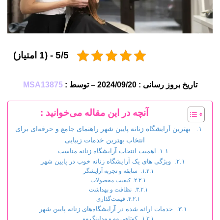
5/5 - (1 امتیاز)
تاریخ بروز رسانی : 2024/09/20 – توسط :
MSA13875
آنچه در این مقاله می‌خوانید :
بهترین آرایشگاه زنانه پایین شهر راهنمای جامع و حرفه‌ای برای
انتخاب بهترین خدمات زیبایی
اهمیت انتخاب آرایشگاه زنانه مناسب
ویژگی های یک آرایشگاه زنانه خوب در پایین شهر
سابقه و تجربه آرایشگر
کیفیت محصولات
نظافت و بهداشت
قیمت‌گذاری
خدمات ارائه شده در آرایشگاه‌های زنانه پایین شهر
کوتاهی مو و مدلینگ مو