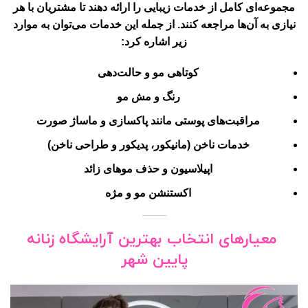
مجموعه‌ای کامل از خدمات زیبایی را ارائه دهند تا مشتریان با هر
نیازی به آن‌ها مراجعه کنند. از جمله این خدمات می‌توان به موارد
زیر اشاره کرد:
کوتاهی مو و حالت‌دهی
رنگ و مش مو
مراقبت‌های پوستی مانند پاکسازی و ماساژ صورت
خدمات ناخن (مانیکور، پدیکور و طراحی ناخن)
اپیلاسیون و حذف موهای زائد
اکستنشن مو و مژه
معیارهای انتخاب بهترین آرایشگاه زنانه
پایین شهر