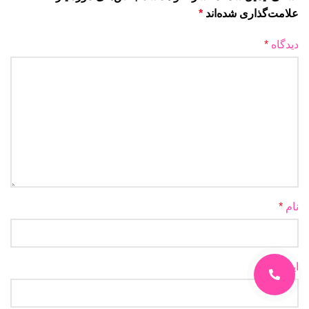
علامت‌گذاری شده‌اند
*
دیدگاه
*
نام
*
ایمیل
*