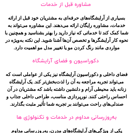
مشاوره قبل از خدمات
بسیاری از آرایشگاه‌های حرفه‌ای به مشتریان خود قبل از ارائه
خدمات، مشاوره رایگان ارائه می‌دهند. این مشاوره می‌تواند به
شما کمک کند تا خدماتی که نیاز دارید را بهتر بشناسید و همچنین با
نحوه کار آرایشگرها و تخصص آن‌ها آشنا شوید. این نکته به‌ویژه در
مواردی مانند رنگ کردن مو یا تغییر مدل مو اهمیت دارد.
دکوراسیون و فضای آرایشگاه
فضای داخلی و دکوراسیون آرایشگاه نیز یکی از عواملی است که
می‌تواند تجربه مراجعه به آن را لذت‌بخش‌تر کند. یک آرایشگاه
زنانه باید محیطی آرام و دلنشین داشته باشد که مشتریان در آن
احساس راحتی کنند. نورپردازی مناسب، طراحی داخلی جذاب و
صندلی‌های راحت می‌توانند بر تجربه شما تأثیر مثبت بگذارند.
به‌روزرسانی مداوم در خدمات و تکنولوژی ها
یکی از ویژگی‌های آرایشگاه‌های مدرن، به‌روزرسانی مداوم