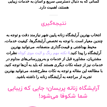
کسانی که به دنبال دسترسی سریع و آسان به خدمات زیبایی
هستند، اهمیت دارد.
نتیجه‌گیری
انتخاب بهترین آرایشگاه زنانه پایین شهر نیازمند دقت و توجه به
چندین معیار است. با توجه به تخصص آرایشگرها، کیفیت خدمات،
محیط بهداشتی و قیمت‌گذاری منصفانه، می‌توانید بهترین
آرایشگاه را پیدا کنید.
4 نکته مهم رنگ و لایت موی کوتاه
نظرات
مشتریان، مشاوره قبل از خدمات و به‌روزرسانی‌های مداوم در
خدمات نیز از جمله نکات دیگری هستند که باید به آن‌ها توجه کنید.
با مطالعه این مقاله و توجه به نکات مطرح‌شده، می‌توانید بهترین
تجربه از مراجعه به آرایشگاه زنانه را داشته باشید.
آرایشگاه زنانه پریسان؛ جایی که زیبایی
شما شکوفا می‌شود!