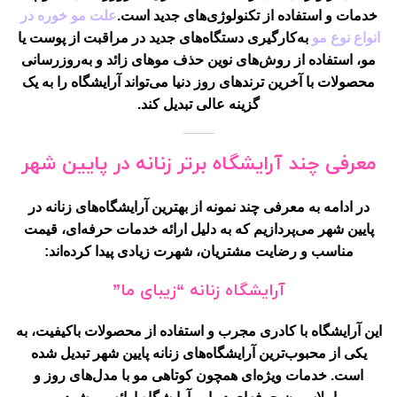
خدمات و استفاده از تکنولوژی‌های جدید است.
علت مو خوره در
انواع نوع مو
به‌کارگیری دستگاه‌های جدید در مراقبت از پوست یا
مو، استفاده از روش‌های نوین حذف موهای زائد و به‌روزرسانی
محصولات با آخرین ترندهای روز دنیا می‌تواند آرایشگاه را به یک
گزینه عالی تبدیل کند.
معرفی چند آرایشگاه برتر زنانه در پایین شهر
در ادامه به معرفی چند نمونه از بهترین آرایشگاه‌های زنانه در
پایین شهر می‌پردازیم که به دلیل ارائه خدمات حرفه‌ای، قیمت
مناسب و رضایت مشتریان، شهرت زیادی پیدا کرده‌اند:
آرایشگاه زنانه “زیبای ما”
این آرایشگاه با کادری مجرب و استفاده از محصولات باکیفیت، به
یکی از محبوب‌ترین آرایشگاه‌های زنانه پایین شهر تبدیل شده
است. خدمات ویژه‌ای همچون کوتاهی مو با مدل‌های روز و