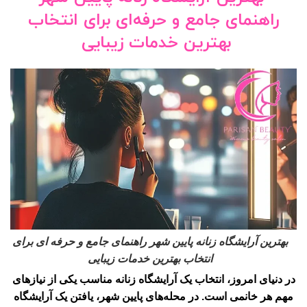
راهنمای جامع و حرفه‌ای برای انتخاب
بهترین خدمات زیبایی
بهترین آرایشگاه زنانه پایین شهر راهنمای جامع و حرفه ای برای
انتخاب بهترین خدمات زیبایی
در دنیای امروز، انتخاب یک آرایشگاه زنانه مناسب یکی از نیازهای
مهم هر خانمی است. در محله‌های پایین شهر، یافتن یک آرایشگاه