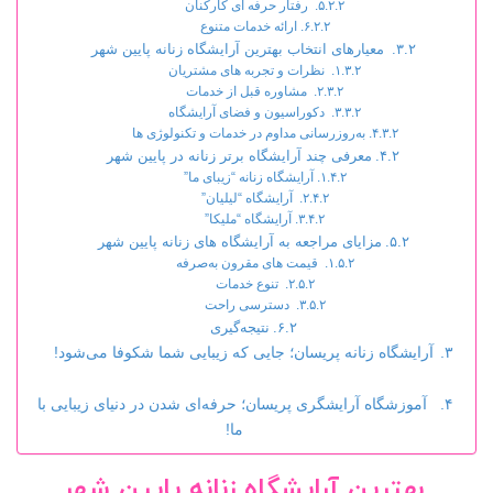
رفتار حرفه ای کارکنان
ارائه خدمات متنوع
معیارهای انتخاب بهترین آرایشگاه زنانه پایین شهر
نظرات و تجربه های مشتریان
مشاوره قبل از خدمات
دکوراسیون و فضای آرایشگاه
به‌روزرسانی مداوم در خدمات و تکنولوژی ها
معرفی چند آرایشگاه برتر زنانه در پایین شهر
آرایشگاه زنانه “زیبای ما”
آرایشگاه “لیلیان”
آرایشگاه “ملیکا”
مزایای مراجعه به آرایشگاه های زنانه پایین شهر
قیمت های مقرون به‌صرفه
تنوع خدمات
دسترسی راحت
نتیجه‌گیری
آرایشگاه زنانه پریسان؛ جایی که زیبایی شما شکوفا می‌شود!
آموزشگاه آرایشگری پریسان؛ حرفه‌ای شدن در دنیای زیبایی با
ما!
بهترین آرایشگاه زنانه پایین شهر