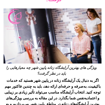
ویژگی های بهترین آرایشگاه زنانه پایین شهر چه معیارهایی را
باید در نظر گرفت؟
اگر به دنبال یک آرایشگاه زنانه در پایین شهر هستید که خدمات
باکیفیت، به‌صرفه و حرفه‌ای ارائه دهد، باید به چندین فاکتور مهم
توجه کنید. انتخاب آرایشگاه مناسب می‌تواند تأثیر زیادی بر زیبایی
و اعتمادبه‌نفس شما بگذارد. در این مقاله به بررسی ویژگی‌های
بهترین آرایشگاه‌های زنانه در مناطق پایین شهر می‌پردازیم و به