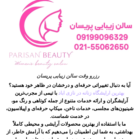
رزرو وقت سالن زیبایی پریسان
آیا به دنبال تغییراتی حرفه‌ای و درخشان در ظاهر خود هستید؟
بهترین ارایشگاه زنانه در نازی اباد
با تیمی از مجرب‌ترین
آرایشگران و ارائه خدمات متنوع از جمله کوتاهی و رنگ مو،
شینیون‌های مجلسی، خدمات ناخن، میکاپ حرفه‌ای و اپیلاسیون،
در خدمت شماست.
ما با استفاده از بهترین محصولات آرایشی و محیطی کاملاً
بهداشتی، به شما این اطمینان را می‌دهیم که با آرامش خاطر، از