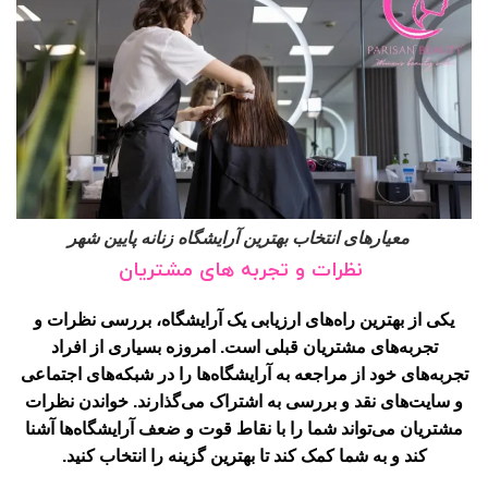
معیارهای انتخاب بهترین آرایشگاه زنانه پایین شهر
نظرات و تجربه های مشتریان
یکی از بهترین راه‌های ارزیابی یک آرایشگاه، بررسی نظرات و
تجربه‌های مشتریان قبلی است. امروزه بسیاری از افراد
تجربه‌های خود از مراجعه به آرایشگاه‌ها را در شبکه‌های اجتماعی
و سایت‌های نقد و بررسی به اشتراک می‌گذارند. خواندن نظرات
مشتریان می‌تواند شما را با نقاط قوت و ضعف آرایشگاه‌ها آشنا
کند و به شما کمک کند تا بهترین گزینه را انتخاب کنید.