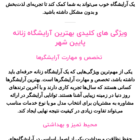
یک آرایشگاه خوب می‌تواند به شما کمک کند تا تجربه‌ای لذت‌بخش
و بدون مشکل داشته باشید.
ویژگی های کلیدی بهترین آرایشگاه زنانه
پایین شهر
تخصص و مهارت آرایشگرها
یکی از مهم‌ترین ویژگی‌هایی که یک آرایشگاه زنانه حرفه‌ای باید
داشته باشد، تخصص و مهارت آرایشگرها است. بهترین آرایشگرها
کسانی هستند که سال‌ها تجربه کاری دارند و با آخرین ترندهای
روز دنیا در زمینه زیبایی آشنا هستند. توانایی آرایشگر در ارائه
مشاوره به مشتریان برای انتخاب مدل مو یا نوع خدمات مناسب
می‌تواند تفاوت زیادی در کیفیت نتیجه نهایی ایجاد کند.
محیط تمیز و بهداشتی
حفظ نظافت و بهداشت یکی از اصول اساسی در آرایشگاه‌های