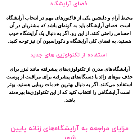
فضای آرایشگاه
محیط آرام و دلنشین یکی از فاکتورهای مهم در انتخاب آرایشگاه
است. فضای آرایشگاه باید به گونه‌ای باشد که مشتریان در آن
احساس راحتی کنند. از این رو، اگر به دنبال یک آرایشگاه خوب
هستید، به فضای کلی آرایشگاه و دکوراسیون آن نیز توجه کنید.
استفاده از تکنولوژیئ های جدید
آرایشگاه‌های مدرن از تکنولوژی‌های پیشرفته مانند لیزر برای
حذف موهای زائد یا دستگاه‌های پیشرفته برای مراقبت از پوست
استفاده می‌کنند. اگر به دنبال بهترین خدمات زیبایی هستید، بهتر
است آرایشگاهی را انتخاب کنید که از این تکنولوژی‌ها بهره‌مند
باشد.
مزایای مراجعه به آرایشگاه‌های زنانه پایین
شهر