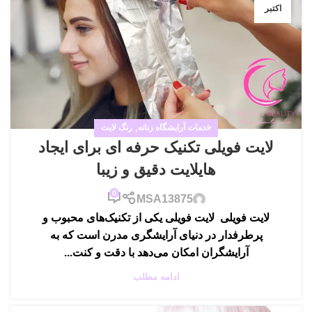
اکتبر
خدمات آرایشگاه زنانه
,
رنگ لایت
لایت فویلی تکنیک حرفه ای برای ایجاد
هایلایت‌ دقیق و زیبا
0
MSA13875
لایت فویلی لایت فویلی یکی از تکنیک‌های محبوب و
پرطرفدار در دنیای آرایشگری مدرن است که به
آرایشگران امکان می‌دهد با دقت و کنت...
ادامه مطلب