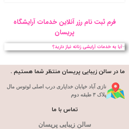
فرم ثبت نام رزر آنلاین خدمات آرایشگاه
پریسان
آیا به خدمات آرایشی زنانه نیاز دارید؟
ما در سالن زیبایی پریسان منتظر شما هستیم .
نازی آباد خیابان خدایاری درب اصلی لوتوس مال
پلاک ۳ طبقه دوم
تماس با ما
سالن زیبایی پریسان