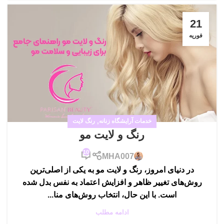
21
فوریه
خدمات آرایشگاه زنانه
,
رنگ لایت
رنگ و لایت مو
10
MHA007
در دنیای امروز، رنگ و لایت مو به یکی از اصلی‌ترین
روش‌های تغییر ظاهر و افزایش اعتماد به نفس بدل شده
است. با این حال، انتخاب روش‌های منا...
ادامه مطلب