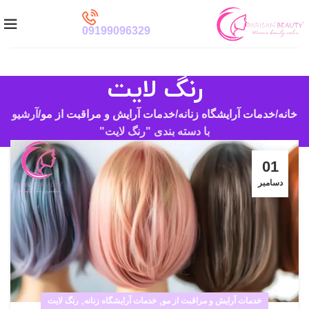
09199096329
رنگ لایت
خانه
خدمات آرایشگاه زنانه
خدمات آرایش و مراقبت از مو
آرشیو
با دسته بندی "رنگ لایت"
01
دسامبر
خدمات آرایش و مراقبت از مو
,
خدمات آرایشگاه زنانه
,
رنگ لایت