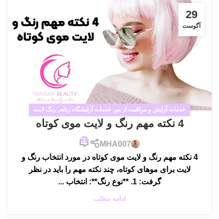
29
آگوست
خدمات آرایش و مراقبت از مو
,
خدمات آرایشگاه زنانه
,
رنگ لایت
4 نکته مهم رنگ و لایت موی کوتاه
1
MHA007
4 نکته مهم رنگ و لایت موی کوتاه در مورد انتخاب رنگ و
لایت برای موهای کوتاه، چند نکته مهم را باید در نظر
گرفت: 1. **نوع رنگ**: انتخاب ...
ادامه مطلب