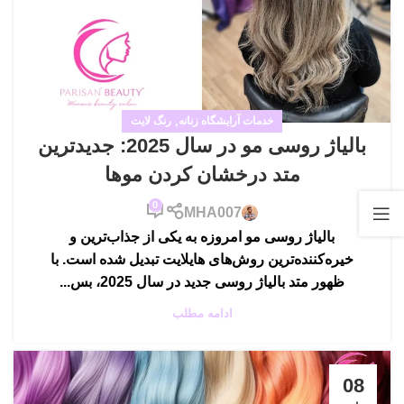
خدمات آرایشگاه زنانه
,
رنگ لایت
بالیاژ روسی مو در سال 2025: جدیدترین
متد درخشان کردن موها
0
MHA007
بالیاژ روسی مو امروزه به یکی از جذاب‌ترین و
خیره‌کننده‌ترین روش‌های هایلایت تبدیل شده است. با
ظهور متد بالیاژ روسی جدید در سال 2025، بس...
ادامه مطلب
08