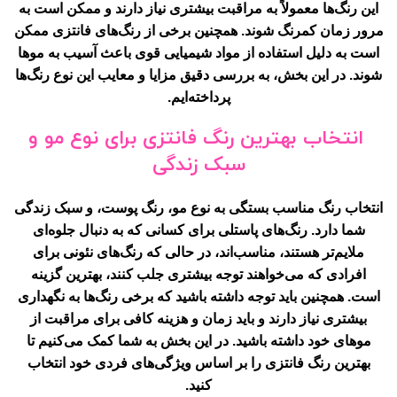
این رنگ‌ها معمولاً به مراقبت بیشتری نیاز دارند و ممکن است به
مرور زمان کمرنگ شوند. همچنین برخی از رنگ‌های فانتزی ممکن
است به دلیل استفاده از مواد شیمیایی قوی باعث آسیب به موها
شوند. در این بخش، به بررسی دقیق مزایا و معایب این نوع رنگ‌ها
پرداخته‌ایم.
انتخاب بهترین رنگ فانتزی برای نوع مو و
سبک زندگی
انتخاب رنگ مناسب بستگی به نوع مو، رنگ پوست، و سبک زندگی
شما دارد. رنگ‌های پاستلی برای کسانی که به دنبال جلوه‌ای
ملایم‌تر هستند، مناسب‌اند، در حالی که رنگ‌های نئونی برای
افرادی که می‌خواهند توجه بیشتری جلب کنند، بهترین گزینه
است. همچنین باید توجه داشته باشید که برخی رنگ‌ها به نگهداری
بیشتری نیاز دارند و باید زمان و هزینه کافی برای مراقبت از
موهای خود داشته باشید. در این بخش به شما کمک می‌کنیم تا
بهترین رنگ فانتزی را بر اساس ویژگی‌های فردی خود انتخاب
کنید.