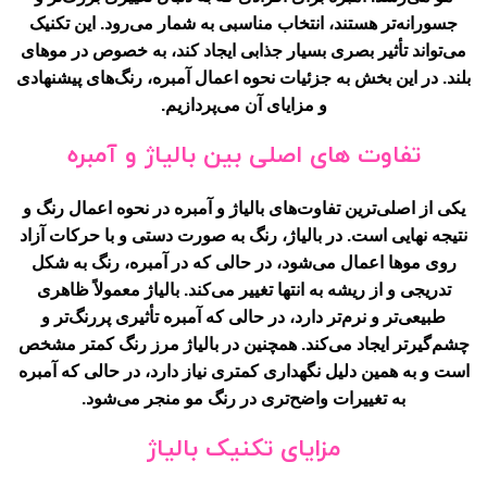
جسورانه‌تر هستند، انتخاب مناسبی به شمار می‌رود. این تکنیک
می‌تواند تأثیر بصری بسیار جذابی ایجاد کند، به خصوص در موهای
بلند. در این بخش به جزئیات نحوه اعمال آمبره، رنگ‌های پیشنهادی
و مزایای آن می‌پردازیم.
تفاوت های اصلی بین بالیاژ و آمبره
یکی از اصلی‌ترین تفاوت‌های بالیاژ و آمبره در نحوه اعمال رنگ و
نتیجه نهایی است. در بالیاژ، رنگ به صورت دستی و با حرکات آزاد
روی موها اعمال می‌شود، در حالی که در آمبره، رنگ به شکل
تدریجی و از ریشه به انتها تغییر می‌کند. بالیاژ معمولاً ظاهری
طبیعی‌تر و نرم‌تر دارد، در حالی که آمبره تأثیری پررنگ‌تر و
چشم‌گیرتر ایجاد می‌کند. همچنین در بالیاژ مرز رنگ کمتر مشخص
است و به همین دلیل نگهداری کمتری نیاز دارد، در حالی که آمبره
به تغییرات واضح‌تری در رنگ مو منجر می‌شود.
مزایای تکنیک بالیاژ