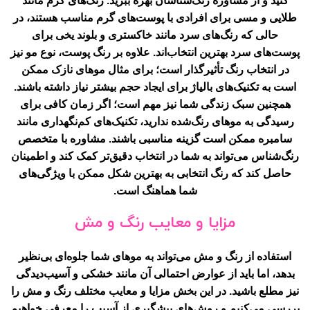
کنید و از مشاوره رنگ‌شناسان بهره ببرید. رنگ‌های گرم مانند
طلایی و مسی برای افرادی با پوست‌های گرم مناسب هستند، در
حالی که رنگ‌های سرد مانند خاکستری و بلوند یخی برای
پوست‌های سرد بهترین انتخاب‌اند. علاوه بر رنگ پوست، نوع مو نیز
در انتخاب رنگ تأثیرگذار است؛ برای مثال موهای نازک ممکن
است به تکنیک‌های بالیاژ برای ایجاد حجم بیشتر نیاز داشته باشند.
همچنین سبک زندگی شما نیز مهم است؛ اگر زمان کافی برای
رسیدگی به موهای رنگ‌شده ندارید، تکنیک‌های کم‌نگهداری مانند
سامبره ممکن است گزینه مناسبی باشند. مشاوره با متخصص
رنگ‌شناس می‌تواند به شما در انتخاب دقیق‌تر کمک کند و اطمینان
حاصل کند که رنگ انتخابی به بهترین شکل ممکن با ویژگی‌های
شما هماهنگ است.
مزایا و معایب رنگ و مش
استفاده از رنگ و مش می‌تواند به موهای شما جلوه‌ای بی‌نظیر
بدهد، اما باید از عوارض احتمالی آن مانند خشکی و آسیب‌دیدگی
نیز مطلع باشید. در این بخش مزایا و معایب مختلف رنگ و مش را
بررسی می‌کنیم و روش‌های پیشگیری از آسیب را معرفی خواهیم