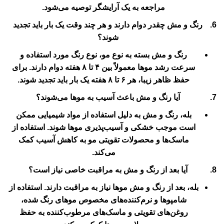
مراجعه به یک آرایشگر توصیه می‌شود.
رنگ و مش چقدر دوام دارند و هر چند وقت یک بار باید تجدید
شوند؟
رنگ و مش بسته به نوع مو، نوع رنگ مورد استفاده و
سرعت رشد موها معمولاً بین ۴ تا ۸ هفته دوام دارند. برای
حفظ ظاهر زیبا، هر ۶ تا ۸ هفته یک بار باید تجدید شوند.
آیا رنگ و مش باعث آسیب به موها می‌شوند؟
بله، رنگ و مش به دلیل استفاده از مواد شیمیایی ممکن
است موجب خشکی و آسیب‌پذیری موها شوند. استفاده از
ماسک‌ها و محصولات تقویتی مو به کاهش آسیب کمک
می‌کند.
آیا بعد از رنگ و مش به مراقبت خاصی نیاز است؟
بله، بعد از رنگ و مش موها نیاز به مراقبت دارند. استفاده از
شامپوها و نرم‌کننده‌های مخصوص موهای رنگ شده،
روغن‌های تقویتی و ماسک‌های مرطوب‌کننده به حفظ