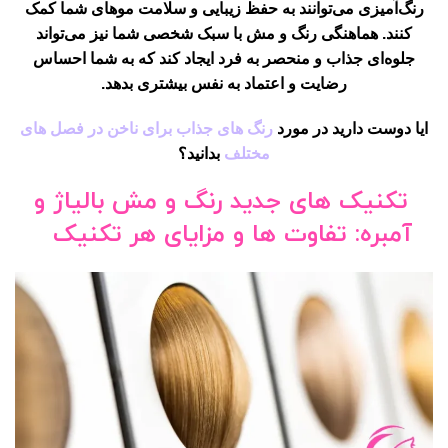
رنگ‌آمیزی می‌توانند به حفظ زیبایی و سلامت موهای شما کمک
کنند. هماهنگی رنگ و مش با سبک شخصی شما نیز می‌تواند
جلوه‌ای جذاب و منحصر به فرد ایجاد کند که به شما احساس
رضایت و اعتماد به نفس بیشتری بدهد.
ایا دوست دارید در مورد
رنگ های جذاب برای ناخن در فصل های
مختلف
بدانید؟
تکنیک های جدید رنگ و مش بالیاژ و
آمبره: تفاوت ها و مزایای هر تکنیک