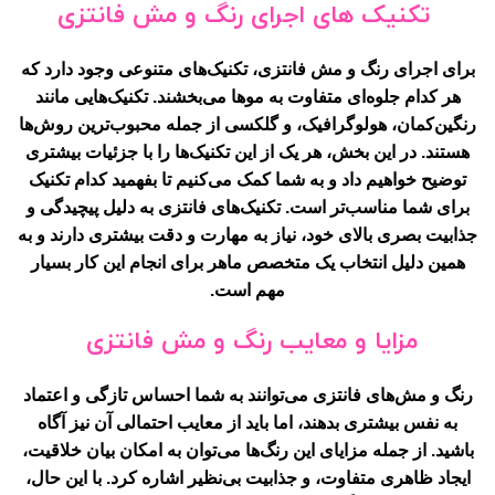
تکنیک های اجرای رنگ و مش فانتزی
برای اجرای رنگ و مش فانتزی، تکنیک‌های متنوعی وجود دارد که
هر کدام جلوه‌ای متفاوت به موها می‌بخشند. تکنیک‌هایی مانند
رنگین‌کمان، هولوگرافیک، و گلکسی از جمله محبوب‌ترین روش‌ها
هستند. در این بخش، هر یک از این تکنیک‌ها را با جزئیات بیشتری
توضیح خواهیم داد و به شما کمک می‌کنیم تا بفهمید کدام تکنیک
برای شما مناسب‌تر است. تکنیک‌های فانتزی به دلیل پیچیدگی و
جذابیت بصری بالای خود، نیاز به مهارت و دقت بیشتری دارند و به
همین دلیل انتخاب یک متخصص ماهر برای انجام این کار بسیار
مهم است.
مزایا و معایب رنگ و مش فانتزی
رنگ و مش‌های فانتزی می‌توانند به شما احساس تازگی و اعتماد
به نفس بیشتری بدهند، اما باید از معایب احتمالی آن نیز آگاه
باشید. از جمله مزایای این رنگ‌ها می‌توان به امکان بیان خلاقیت،
ایجاد ظاهری متفاوت، و جذابیت بی‌نظیر اشاره کرد. با این حال،