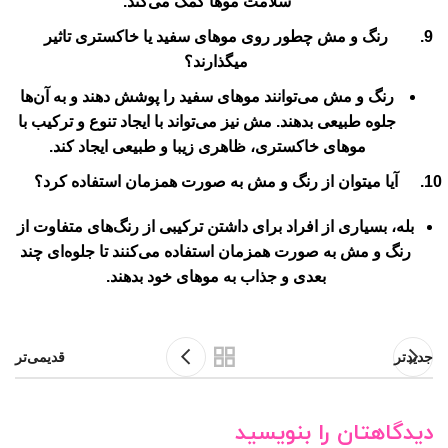
سلامت موها کمک می‌کند.
رنگ و مش چطور روی موهای سفید یا خاکستری تاثیر
میگذارند؟
رنگ و مش می‌توانند موهای سفید را پوشش دهند و به آن‌ها
جلوه طبیعی بدهند. مش نیز می‌تواند با ایجاد تنوع و ترکیب با
موهای خاکستری، ظاهری زیبا و طبیعی ایجاد کند.
آیا میتوان از رنگ و مش به صورت همزمان استفاده کرد؟
بله، بسیاری از افراد برای داشتن ترکیبی از رنگ‌های متفاوت از
رنگ و مش به صورت همزمان استفاده می‌کنند تا جلوه‌ای چند
بعدی و جذاب به موهای خود بدهند.
جدیدتر
قدیمی‌تر
دیدگاهتان را بنویسید