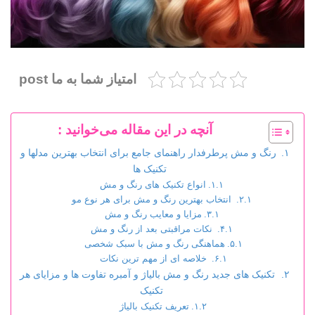
امتیاز شما به ما post
آنچه در این مقاله می‌خوانید :
رنگ و مش پرطرفدار راهنمای جامع برای انتخاب بهترین مدلها و
تکنیک ها
انواع تکنیک های رنگ و مش
انتخاب بهترین رنگ و مش برای هر نوع مو
مزایا و معایب رنگ و مش
نکات مراقبتی بعد از رنگ و مش
هماهنگی رنگ و مش با سبک شخصی
خلاصه ای از مهم ترین نکات
تکنیک های جدید رنگ و مش بالیاژ و آمبره تفاوت ها و مزایای هر
تکنیک
تعریف تکنیک بالیاژ