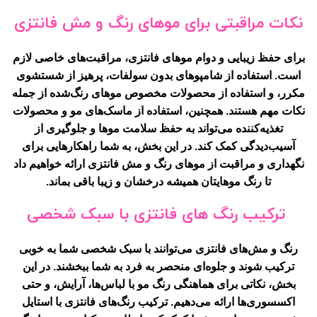
نکات مراقبتی برای موهای رنگ و مش فانتزی
برای حفظ زیبایی و دوام موهای فانتزی، مراقبت‌های خاصی لازم
است. استفاده از شامپوهای بدون سولفات، پرهیز از شستشوی
مکرر، و استفاده از محصولات مخصوص موهای رنگ‌شده از جمله
نکات مهم هستند. همچنین، استفاده از ماسک‌های مو و محصولات
تغذیه‌کننده می‌تواند به حفظ سلامت موها و جلوگیری از
آسیب‌دیدگی کمک کند. در این بخش، به شما راهکارهایی برای
نگهداری و مراقبت از موهای رنگ و مش فانتزی ارائه خواهیم داد
تا رنگ موهایتان همیشه درخشان و زیبا باقی بماند.
ترکیب رنگ های فانتزی با سبک شخصی
رنگ و مش‌های فانتزی می‌توانند با سبک شخصی شما به خوبی
ترکیب شوند و جلوه‌ای منحصر به فرد به شما ببخشند. در این
بخش، نکاتی برای هماهنگی رنگ مو با لباس‌ها، آرایش، و حتی
اکسسوری‌ها ارائه می‌دهیم. ترکیب رنگ‌های فانتزی با استایل