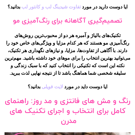
ایا دوست دارید در مورد
تفاوت شیدینگ لب و کانتور لب
بدانید؟
تصمیم‌گیری آگاهانه برای رنگ‌آمیزی مو
تکنیک‌های بالیاژ و آمبره هر دو از محبوب‌ترین روش‌های
رنگ‌آمیزی مو هستند که هر کدام مزایا و ویژگی‌های خاص خود را
دارند. با آگاهی از تفاوت‌ها، مزایا، و نیازهای نگهداری هر تکنیک،
می‌توانید بهترین انتخاب را برای موهای خود داشته باشید. مهم‌ترین
نکته این است که تکنیکی را انتخاب کنید که با سبک زندگی و
سلیقه شخصی شما هماهنگ باشد تا از نتیجه نهایی لذت ببرید.
ایا دوست داید در مورد
لایت فویلی
بدانید؟
رنگ و مش های فانتزی و مد روز: راهنمای
کامل برای انتخاب و اجرای تکنیک های
مدرن