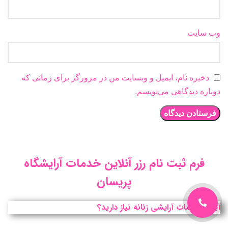
وب‌ سایت
ذخیره نام، ایمیل و وبسایت من در مرورگر برای زمانی که
دوباره دیدگاهی می‌نویسم.
فرم ثبت نام رزر آنلاین خدمات آرایشگاه
پریسان
آیا به خدمات آرایشی زنانه نیاز دارید؟