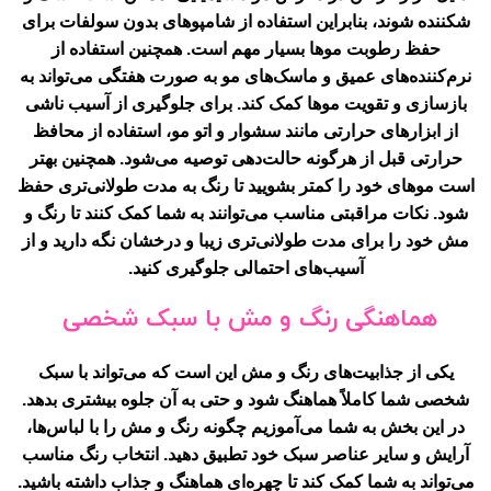
شکننده شوند، بنابراین استفاده از شامپوهای بدون سولفات برای
حفظ رطوبت موها بسیار مهم است. همچنین استفاده از
نرم‌کننده‌های عمیق و ماسک‌های مو به صورت هفتگی می‌تواند به
بازسازی و تقویت موها کمک کند. برای جلوگیری از آسیب ناشی
از ابزارهای حرارتی مانند سشوار و اتو مو، استفاده از محافظ
حرارتی قبل از هرگونه حالت‌دهی توصیه می‌شود. همچنین بهتر
است موهای خود را کمتر بشویید تا رنگ به مدت طولانی‌تری حفظ
شود. نکات مراقبتی مناسب می‌توانند به شما کمک کنند تا رنگ و
مش خود را برای مدت طولانی‌تری زیبا و درخشان نگه دارید و از
آسیب‌های احتمالی جلوگیری کنید.
هماهنگی رنگ و مش با سبک شخصی
یکی از جذابیت‌های رنگ و مش این است که می‌تواند با سبک
شخصی شما کاملاً هماهنگ شود و حتی به آن جلوه بیشتری بدهد.
در این بخش به شما می‌آموزیم چگونه رنگ و مش را با لباس‌ها،
آرایش و سایر عناصر سبک خود تطبیق دهید. انتخاب رنگ مناسب
می‌تواند به شما کمک کند تا چهره‌ای هماهنگ و جذاب داشته باشید.