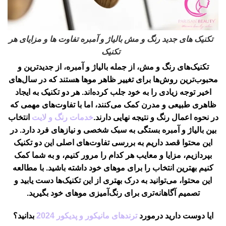
تکنیک های جدید رنگ و مش بالیاژ و آمبره تفاوت ها و مزایای هر
تکنیک
تکنیک‌های رنگ و مش، از جمله بالیاژ و آمبره، از جدیدترین و
محبوب‌ترین روش‌ها برای تغییر ظاهر موها هستند که در سال‌های
اخیر توجه زیادی را به خود جلب کرده‌اند. هر دو تکنیک به ایجاد
ظاهری طبیعی و مدرن کمک می‌کنند، اما با تفاوت‌های مهمی که
در نحوه اعمال رنگ و نتیجه نهایی دارند.
خدمات رنگ و لایت
انتخاب
بین بالیاژ و آمبره بستگی به سبک شخصی و نیازهای فرد دارد. در
این محتوا قصد داریم به بررسی تفاوت‌های اصلی این دو تکنیک
بپردازیم، مزایا و معایب هر کدام را مرور کنیم، و به شما کمک
کنیم بهترین انتخاب را برای موهای خود داشته باشید. با مطالعه
این محتوا، می‌توانید به درک بهتری از این تکنیک‌ها دست یابید و
تصمیم آگاهانه‌تری برای رنگ‌آمیزی موهای خود بگیرید.
ایا دوست دارید درمورد
ترندهای مانیکور و پدیکور 2024
بدانید؟