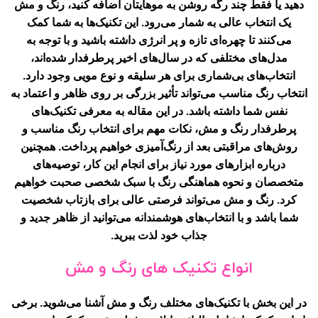
دهید یا فقط چند رگه روشن به موهایتان اضافه کنید،
رنگ و مش
یک انتخاب عالی به شمار می‌رود. این تکنیک‌ها به شما کمک
می‌کنند تا چهره‌ای تازه و پر انرژی داشته باشید و با توجه به
مدل‌های مختلفی که در سال‌های اخیر پرطرفدار شده‌اند،
انتخاب‌های بی‌شماری برای هر سلیقه و نوع مویی وجود دارد.
انتخاب رنگ مناسب می‌تواند تأثیر بزرگی بر روی ظاهر و اعتماد به
نفس شما داشته باشد. در این مقاله به معرفی تکنیک‌های
پرطرفدار رنگ و مش، نکات مهم برای انتخاب رنگ مناسب و
روش‌های مراقبتی بعد از رنگ‌آمیزی خواهیم پرداخت. همچنین
درباره ابزارهای مورد نیاز برای انجام این کار، توصیه‌های
متخصصان و نحوه هماهنگی رنگ با سبک شخصی صحبت خواهیم
کرد. رنگ و مش می‌تواند فرصتی عالی برای بازتاب شخصیت
شما باشد و با انتخاب‌های هوشمندانه می‌توانید از ظاهر جدید و
جذاب خود لذت ببرید.
انواع تکنیک های رنگ و مش
در این بخش با تکنیک‌های مختلف رنگ و مش آشنا می‌شوید. برخی