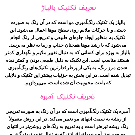
تعریف تکنیک بالیاژ
بالیاژ یک تکنیک رنگ‌آمیزی مو است که در آن رنگ به صورت
دستی و با حرکات ملایم روی سطح موها اعمال می‌شود. این
تکنیک به منظور ایجاد جلوه‌ای طبیعی و تدریجی از رنگ انجام
می‌شود که با رشد موها همچنان جذاب و زیبا به نظر می‌رسد.
بالیاژ به ویژه برای کسانی که به دنبال تغییر ملایم و نگهداری کمتر
هستند مناسب است. این تکنیک به دلیل طبیعی بودن و کمتر دیده
شدن مرز رنگ، به یکی از پرطرفدارترین تکنیک‌های رنگ‌آمیزی
تبدیل شده است. در این بخش به جزئیات بیشتر این تکنیک و دلایلی
که باعث محبوبیت آن شده است، می‌پردازیم.
تعریف تکنیک آمبره
آمبره یک تکنیک رنگ‌آمیزی است که در آن رنگ به صورت تدریجی
از ریشه به سمت انتهای مو تغییر می‌کند. در این روش معمولاً
رنگ ریشه تیره‌تر است و به تدریج به رنگ‌های روشن‌تر در انتهای
مو می‌رسد. آمبره برای افرادی که به دنبال تغییری بزرگ‌تر و