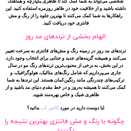
شخصی می‌تواند به شما کمک کند تا ظاهری یکپارچه و هماهنگ
داشته باشید و از خلاقیت خود در ظاهر روزمره استفاده کنید. این
راهکارها به شما کمک می‌کنند تا بهترین جلوه را از رنگ و مش
فانتزی خود دریافت کنید.
الهام بخشی از ترندهای مد روز
ترندهای مد روز در زمینه رنگ و مش‌های فانتزی به سرعت تغییر
می‌کنند و همیشه گزینه‌های جدید و جذابی برای انتخاب وجود دارد.
در این بخش، به برخی از محبوب‌ترین ترندهای رنگ مو در سال
جاری می‌پردازیم که شامل رنگ‌های متالیک، هولوگرافیک، و
ترکیب‌های چندرنگی مانند رنگین‌کمان هستند. این ترندها به شما
کمک می‌کنند تا همیشه به‌روز و در خط مقدم دنیای مد باشید و از
ظاهری شیک و خاص بهره‌مند شوید.
ایا دوست دارید در مورد
کانتور لب
بدانید؟
چگونه با رنگ و مش فانتزی بهترین نتیجه را
بگیرید