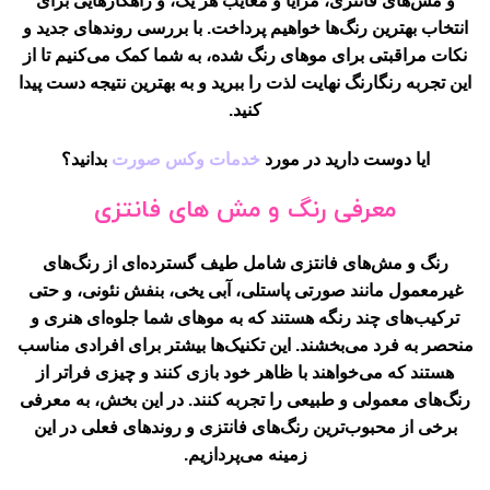
و مش‌های فانتزی، مزایا و معایب هر یک، و راهکارهایی برای
انتخاب بهترین رنگ‌ها خواهیم پرداخت. با بررسی روندهای جدید و
نکات مراقبتی برای موهای رنگ شده، به شما کمک می‌کنیم تا از
این تجربه رنگارنگ نهایت لذت را ببرید و به بهترین نتیجه دست پیدا
کنید.
ایا دوست دارید در مورد
خدمات وکس صورت
بدانید؟
معرفی رنگ و مش های فانتزی
رنگ و مش‌های فانتزی شامل طیف گسترده‌ای از رنگ‌های
غیرمعمول مانند صورتی پاستلی، آبی یخی، بنفش نئونی، و حتی
ترکیب‌های چند رنگه هستند که به موهای شما جلوه‌ای هنری و
منحصر به فرد می‌بخشند. این تکنیک‌ها بیشتر برای افرادی مناسب
هستند که می‌خواهند با ظاهر خود بازی کنند و چیزی فراتر از
رنگ‌های معمولی و طبیعی را تجربه کنند. در این بخش، به معرفی
برخی از محبوب‌ترین رنگ‌های فانتزی و روندهای فعلی در این
زمینه می‌پردازیم.