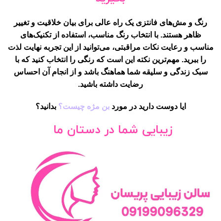
رنگ و مش‌های فانتزی یک راه عالی برای بیان خلاقیت و تغییر
ظاهر هستند. با انتخاب رنگ مناسب، استفاده از تکنیک‌های
مناسب و رعایت نکات مراقبتی، می‌توانید از این تجربه نهایت لذت
را ببرید. مهم‌ترین نکته این است که رنگی را انتخاب کنید که با
سبک زندگی و سلیقه شما هماهنگ باشد و از انجام آن احساس
رضایت داشته باشید.
ایا دوست دارید در مورد
بن مژه چیست؟
بدانید؟
زیبایی شما در دستان ما