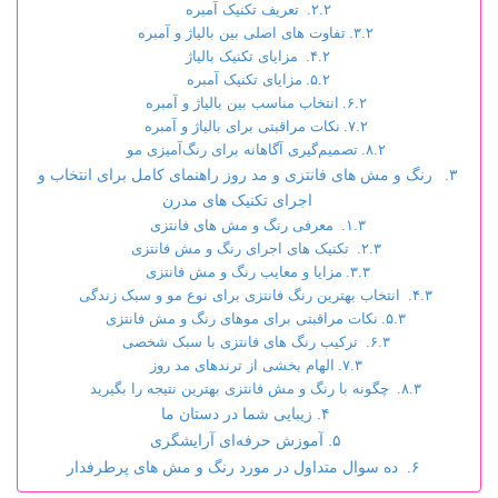
تعریف تکنیک آمبره
تفاوت های اصلی بین بالیاژ و آمبره
مزایای تکنیک بالیاژ
مزایای تکنیک آمبره
انتخاب مناسب بین بالیاژ و آمبره
نکات مراقبتی برای بالیاژ و آمبره
تصمیم‌گیری آگاهانه برای رنگ‌آمیزی مو
رنگ و مش های فانتزی و مد روز راهنمای کامل برای انتخاب و
اجرای تکنیک های مدرن
معرفی رنگ و مش های فانتزی
تکنیک های اجرای رنگ و مش فانتزی
مزایا و معایب رنگ و مش فانتزی
انتخاب بهترین رنگ فانتزی برای نوع مو و سبک زندگی
نکات مراقبتی برای موهای رنگ و مش فانتزی
ترکیب رنگ های فانتزی با سبک شخصی
الهام بخشی از ترندهای مد روز
چگونه با رنگ و مش فانتزی بهترین نتیجه را بگیرید
زیبایی شما در دستان ما
آموزش حرفه‌ای آرایشگری
ده سوال متداول در مورد رنگ و مش های پرطرفدار