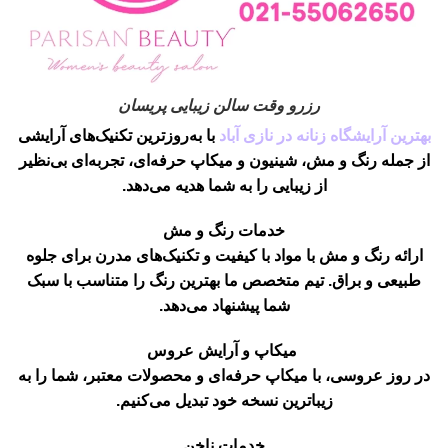
رزرو وقت سالن زیبایی پریسان
بهترین آرایشگاه زنانه در نازی آباد
با به‌روزترین تکنیک‌های آرایشی
از جمله رنگ و مش، شینیون و میکاپ حرفه‌ای، تجربه‌ای بی‌نظیر
از زیبایی را به شما هدیه می‌دهد.
خدمات رنگ و مش
ارائه رنگ و مش با مواد با کیفیت و تکنیک‌های مدرن برای جلوه
طبیعی و براق. تیم متخصص ما بهترین رنگ را متناسب با سبک
شما پیشنهاد می‌دهد.
میکاپ و آرایش عروس
در روز عروسی، با میکاپ حرفه‌ای و محصولات معتبر، شما را به
زیباترین نسخه خود تبدیل می‌کنیم.
خدمات ناخن