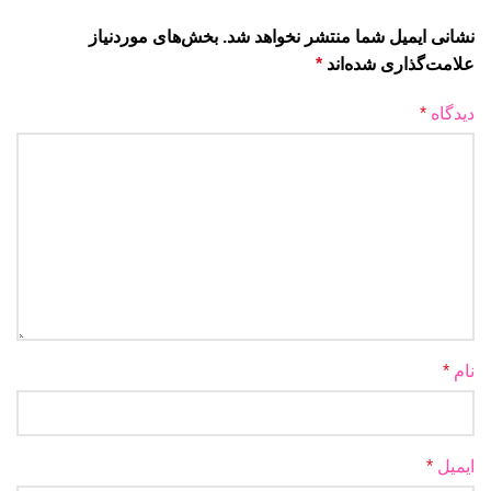
نشانی ایمیل شما منتشر نخواهد شد.
بخش‌های موردنیاز
علامت‌گذاری شده‌اند
*
دیدگاه
*
نام
*
ایمیل
*