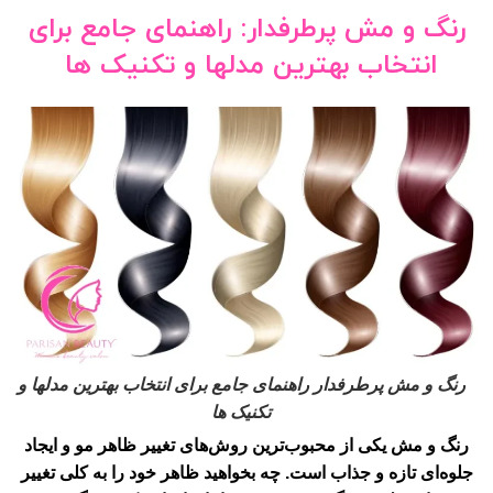
رنگ و مش پرطرفدار: راهنمای جامع برای
انتخاب بهترین مدلها و تکنیک ها
رنگ و مش پرطرفدار راهنمای جامع برای انتخاب بهترین مدلها و
تکنیک ها
رنگ و مش
یکی از محبوب‌ترین روش‌های تغییر ظاهر مو و ایجاد
جلوه‌ای تازه و جذاب است. چه بخواهید ظاهر خود را به کلی تغییر