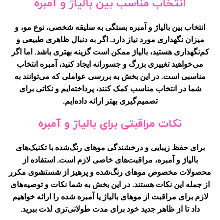
انتخاب مناسب بین بالیاژ و آمبره
انتخاب بین بالیاژ و آمبره بستگی به سلیقه شخصی، نوع مو، و
میزان نگهداری مورد نیاز دارد. اگر به دنبال ظاهری طبیعی و
کم‌نگهداری هستید، بالیاژ ممکن است گزینه بهتری باشد. اما اگر
می‌خواهید تغییری بزرگ و جسورانه ایجاد کنید، آمبره انتخاب
مناسبی است. در این بخش به بررسی عواملی که می‌توانند به
شما در انتخاب مناسب کمک کنند، پرداخته‌ایم و نکاتی برای
تصمیم‌گیری بهتر ارائه داده‌ایم.
نکات مراقبتی برای بالیاژ و آمبره
برای حفظ زیبایی و درخشندگی موهای رنگ‌شده با تکنیک‌های
بالیاژ و آمبره، مراقبت‌های خاصی لازم است. استفاده از
محصولات مخصوص موهای رنگ‌شده و پرهیز از شستشوی مکرر
از جمله این نکات هستند. در این بخش به شما نکات و توصیه‌های
لازم برای مراقبت از موهای بالیاژ یا آمبره شده را ارائه خواهیم
داد تا از ظاهر جدید خود برای مدت طولانی‌تری لذت ببرید.