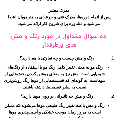
مدرک معتبر
پس از اتمام دوره‌ها، مدرک فنی و حرفه‌ای به هنرجویان اعطا
می‌شود و مشاوره برای شروع کار ارائه می‌شود.
ده سوال متداول در مورد رنگ و مش
های پرطرفدار
رنگ و مش چیست و چه تفاوتی با هم دارند؟
رنگ مو به معنی تغییر کامل رنگ مو با استفاده از رنگ‌های
شیمیایی است. مش نیز به معنای روشن کردن بخش‌هایی از
موهاست، به گونه‌ای که قسمت‌هایی از موها رنگ روشن‌تری
نسبت به سایر قسمت‌ها داشته باشند.
رنگ و مش چه تاثیراتی بر روی موها دارند؟
رنگ و مش باعث تغییر رنگ طبیعی موها می‌شوند که ممکن
است به مرور زمان موجب خشکی و آسیب‌پذیری موها