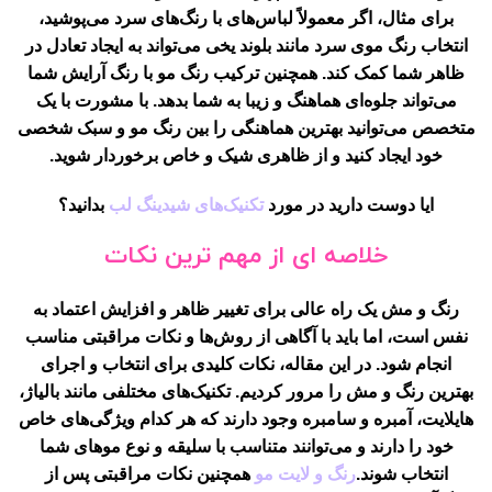
برای مثال، اگر معمولاً لباس‌های با رنگ‌های سرد می‌پوشید،
انتخاب رنگ موی سرد مانند بلوند یخی می‌تواند به ایجاد تعادل در
ظاهر شما کمک کند. همچنین ترکیب رنگ مو با رنگ آرایش شما
می‌تواند جلوه‌ای هماهنگ و زیبا به شما بدهد. با مشورت با یک
متخصص می‌توانید بهترین هماهنگی را بین رنگ مو و سبک شخصی
خود ایجاد کنید و از ظاهری شیک و خاص برخوردار شوید.
ایا دوست دارید در مورد
تکنیک‌های شیدینگ لب
بدانید؟
خلاصه ای از مهم ترین نکات
رنگ و مش یک راه عالی برای تغییر ظاهر و افزایش اعتماد به
نفس است، اما باید با آگاهی از روش‌ها و نکات مراقبتی مناسب
انجام شود. در این مقاله، نکات کلیدی برای انتخاب و اجرای
بهترین رنگ و مش را مرور کردیم. تکنیک‌های مختلفی مانند بالیاژ،
هایلایت، آمبره و سامبره وجود دارند که هر کدام ویژگی‌های خاص
خود را دارند و می‌توانند متناسب با سلیقه و نوع موهای شما
انتخاب شوند.
رنگ و لایت مو
همچنین نکات مراقبتی پس از