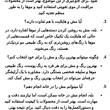
شود. برای جلوگیری از این موضوع، بهتر است از محصولات
مراقبت از موی تقویتی استفاده کنید و موها را به طور
منظم تغذیه کنید.
آیا مش و هایلایت با هم تفاوت دارند؟
بله، مش به روشن کردن دسته‌هایی از موها اشاره دارد، در
حالی که هایلایت یک تکنیک خاص است که قسمت‌هایی از
موها با رنگ‌های روشن‌تری که به رنگ طبیعی مو نزدیک‌تر
هستند، رنگ می‌شوند.
چگونه میتوانم بهترین رنگ و مش را برای خود انتخاب کنم؟
بهترین رنگ و مش برای هر فرد به رنگ پوست، رنگ طبیعی
موها و سلیقه شخصی بستگی دارد. مشاوره با یک آرایشگر
حرفه‌ای می‌تواند در انتخاب بهترین رنگ و مش کمک کند.
آیا میتوانم مش را در خانه انجام دهم؟
بله، انجام مش در خانه ممکن است، اما نیازمند دقت و
مهارت است. بهتر است از محصولات با کیفیت استفاده کنید
و دستورالعمل‌ها را به دقت دنبال کنید. برای نتیجه بهتر،