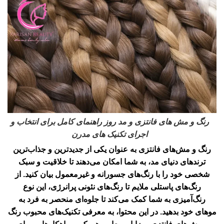
رنگ و مش های فانتزی و مد روز راهنمای کامل برای انتخاب و
اجرای تکنیک های مدرن
رنگ و مش‌های فانتزی به عنوان یکی از جدیدترین و جذاب‌ترین
ترندهای دنیای مد، به شما امکان می‌دهند تا خلاقیت و سبک
شخصی خود را با رنگ‌های جسورانه و غیرمعمول بیان کنید. از
رنگ‌های پاستلی ملایم تا رنگ‌های نئونی پرانرژی، این نوع
رنگ‌آمیزی به شما کمک می‌کند تا جلوه‌ای منحصر به فرد به
موهای خود بدهید. در این محتوا، به معرفی تکنیک‌های محبوب رنگ