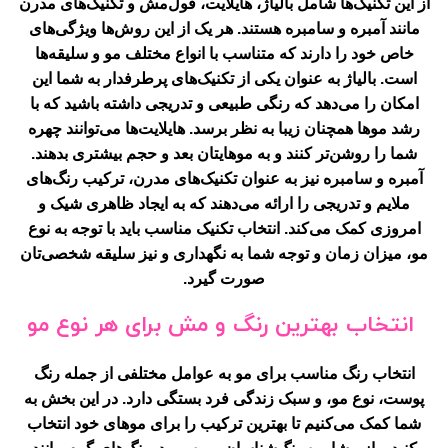
از این تکنیک‌ها شامل بالیاژ، هایلایت، فول‌مش و تکنیک‌های مدرن
مانند آمبره و سامبره هستند. هر یک از این روش‌ها ویژگی‌های
خاص خود را دارند که متناسب با انواع مختلف مو و سلیقه‌ها
است. بالیاژ به عنوان یکی از تکنیک‌های پرطرفدار به شما این
امکان را می‌دهد که رنگی طبیعی و تدریجی داشته باشید که با
رشد موها همچنان زیبا به نظر برسد. هایلایت‌ها می‌توانند چهره
شما را روشن‌تر کنند و به موهایتان بعد و حجم بیشتری بدهند.
آمبره و سامبره نیز به عنوان تکنیک‌های مدرن، ترکیب رنگ‌های
ملایم و تدریجی را ارائه می‌دهند که به ایجاد ظاهری شیک و
امروزی کمک می‌کند. انتخاب تکنیک مناسب باید با توجه به نوع
مو، میزان زمان و توجه شما به نگهداری و نیز سلیقه شخصی‌تان
صورت گیرد.
انتخاب بهترین رنگ و مش برای هر نوع مو
انتخاب رنگ مناسب برای مو به عوامل مختلفی از جمله رنگ
پوست، نوع مو، و سبک زندگی فرد بستگی دارد. در این بخش به
شما کمک می‌کنیم تا بهترین ترکیب را برای موهای خود انتخاب