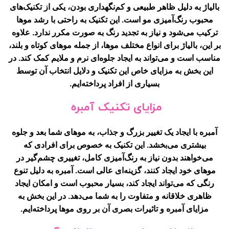
بالیاژ به دلیل ظاهر طبیعی و کم‌نگهداری بودن، یکی از تکنیک‌های
محبوب رنگ‌آمیزی مو است. این تکنیک به راحتی با رشد موها
ترکیب می‌شود و نیاز به تجدید رنگ به صورت مکرر ندارد. علاوه
بر این، بالیاژ برای انواع مختلف موها، از جمله موهای کوتاه و بلند،
مناسب است و می‌تواند به ایجاد جلوه‌ای نرم و ملایم کمک کند. در
این بخش به مزایای خاص این تکنیک و دلایل انتخاب آن توسط
بسیاری از افراد پرداخته‌ایم.
مزایای تکنیک آمبره
آمبره با ایجاد یک تغییر بزرگ و جذاب، به موهای شما بعد و جلوه
بیشتری می‌بخشد. این تکنیک به خصوص برای افرادی که
می‌خواهند بدون نیاز به رنگ‌آمیزی کامل، تغییری چشم‌گیر در
موهای خود ایجاد کنند، گزینه‌ای عالی است. آمبره به دلیل تنوع
رنگی که می‌تواند ایجاد کند، بسیار محبوب است و امکان ایجاد
ظاهری خلاقانه و متفاوت را به شما می‌دهد. در این بخش به
مزایای آمبره و تاثیرات بصری آن بر روی موها پرداخته‌ایم.