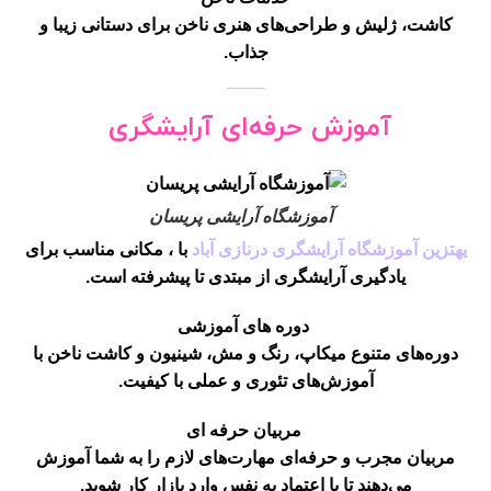
کاشت، ژلیش و طراحی‌های هنری ناخن برای دستانی زیبا و
جذاب.
آموزش حرفه‌ای آرایشگری
آموزشگاه آرایشی پریسان
یهتزین آموزشگاه آرایشگری درنازی آباد
با ، مکانی مناسب برای
یادگیری آرایشگری از مبتدی تا پیشرفته است.
دوره های آموزشی
دوره‌های متنوع میکاپ، رنگ و مش، شینیون و کاشت ناخن با
آموزش‌های تئوری و عملی با کیفیت.
مربیان حرفه ای
مربیان مجرب و حرفه‌ای مهارت‌های لازم را به شما آموزش
می‌دهند تا با اعتماد به نفس وارد بازار کار شوید.