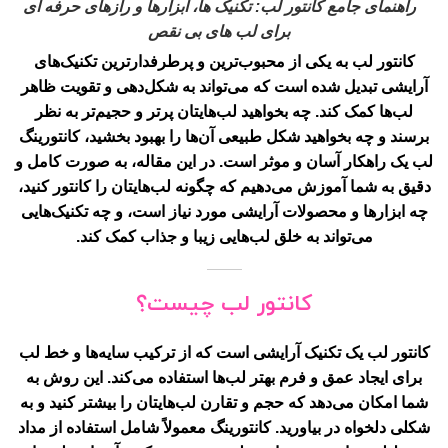
راهنمای جامع کانتور لب: تکنیک ها، ابزارها و رازهای حرفه ای
برای لب های بی نقص
کانتور لب
به یکی از محبوب‌ترین و پرطرفدارترین تکنیک‌های
آرایشی تبدیل شده است که می‌تواند به شکل‌دهی و تقویت ظاهر
لب‌ها کمک کند. چه بخواهید لب‌هایتان پرتر و حجیم‌تر به نظر
برسند و چه بخواهید شکل طبیعی آن‌ها را بهبود بخشید، کانتورینگ
لب یک راهکار آسان و موثر است. در این مقاله، به صورت کامل و
دقیق به شما آموزش می‌دهیم که چگونه لب‌هایتان را کانتور کنید،
چه ابزارها و محصولات آرایشی مورد نیاز است، و چه تکنیک‌هایی
می‌تواند به خلق لب‌هایی زیبا و جذاب کمک کند.
کانتور لب چیست؟
کانتور لب
یک تکنیک آرایشی است که از ترکیب سایه‌ها و خط لب
برای ایجاد عمق و فرم بهتر لب‌ها استفاده می‌کند. این روش به
شما امکان می‌دهد که حجم و تقارن لب‌هایتان را بیشتر کنید و به
شکلی دلخواه در بیاورید. کانتورینگ معمولاً شامل استفاده از مداد