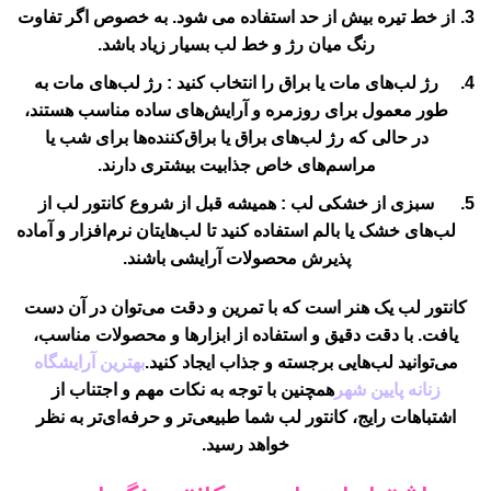
از خط تیره بیش از حد
استفاده می شود. به خصوص اگر تفاوت
رنگ میان رژ و خط لب بسیار زیاد باشد.
رژ لب‌های مات یا براق را انتخاب کنید
: رژ لب‌های مات به
طور معمول برای روزمره و آرایش‌های ساده مناسب هستند،
در حالی که رژ لب‌های براق یا براق‌کننده‌ها برای شب یا
مراسم‌های خاص جذابیت بیشتری دارند.
سبزی از خشکی لب
: همیشه قبل از شروع کانتور لب از
لب‌های خشک یا بالم استفاده کنید تا لب‌هایتان نرم‌افزار و آماده
پذیرش محصولات آرایشی باشند.
کانتور لب یک هنر است که با تمرین و دقت می‌توان در آن دست
یافت. با دقت دقیق و استفاده از ابزارها و محصولات مناسب،
می‌توانید لب‌هایی برجسته و جذاب ایجاد کنید.
بهترین آرایشگاه
زنانه پایین شهر
همچنین با توجه به نکات مهم و اجتناب از
اشتباهات رایج، کانتور لب شما طبیعی‌تر و حرفه‌ای‌تر به نظر
خواهد رسید.