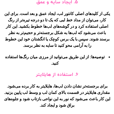
5. ایجاد سایه و عمق
یکی از کلیدهای اصلی کانتور لب، ایجاد عمق و بعد است. برای این
کار، می‌توان از مداد خط لبی که یک تا دو درجه تیره‌تر از رنگ
اصلی استفاده کرد و در گوشه‌های لب‌ها خطوط بکشید. این کار
باعث می‌شود که لب‌ها به شکل برجسته‌تر و حجیم‌تر به نظر
برسند شوند. سپس با یک برس کوچک یا انگشتان خود این خطوط
را به آرامی محو کنید تا سایه به نظر برسد.
توصیه‌ها:
از این طریق می‌توانید از مرزی میان رنگ‌ها استفاده
کنید.
6. استفاده از هایلایتر
برای برجسته‌تر نشان دادن لب‌ها، هایلایتر به کار برده می‌شود.
مقداری هایلایتر در قسمت بالای کمان لب و وسط لب پایین بزنید.
این کار باعث می‌شود که نور به این نواحی بازتاب شود و جلوه‌های
براق شود و ایجاد کند.