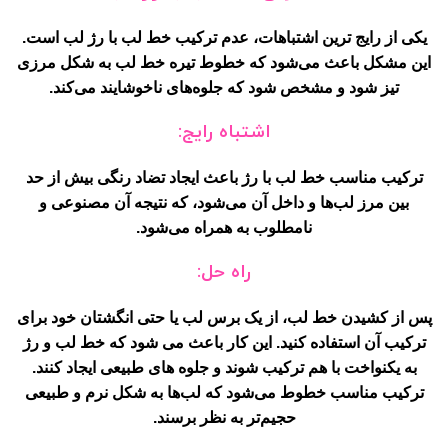
یکی از رایج ترین اشتباهات، عدم ترکیب خط لب با رژ لب است.
این مشکل باعث می‌شود که خطوط تیره خط لب به شکل مرزی
تیز شود و مشخص شود که جلوه‌های ناخوشایند می‌کند.
اشتباه رایج:
ترکیب مناسب خط لب با رژ باعث ایجاد تضاد رنگی بیش از حد
بین مرز لب‌ها و داخل آن می‌شود، که نتیجه آن مصنوعی و
نامطلوب به همراه می‌شود.
راه حل:
پس از کشیدن خط لب، از یک برس لب یا حتی انگشتان خود برای
ترکیب آن استفاده کنید. این کار باعث می شود که خط لب و رژ
به یکنواخت با هم ترکیب شوند و جلوه های طبیعی ایجاد کنند.
ترکیب مناسب خطوط می‌شود که لب‌ها به شکل نرم و طبیعی
حجیم‌تر به نظر برسند.