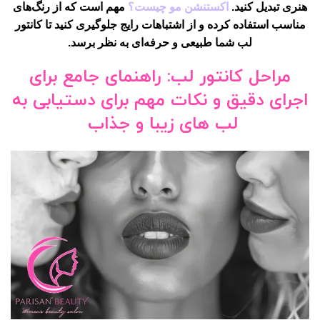
هنری تبدیل کنید.
اکستنشن مو چیست؟
مهم است که از رنگ‌های
مناسب استفاده کرده و از اشتباهات رایج جلوگیری کنید تا کانتور
لب شما طبیعی و حرفه‌ای به نظر برسد.
مراحل کانتور لب: راهنمای جامع برای
اجرای دقیق و نکات مهم برای دستیابی به
لب های زیبا و جذاب