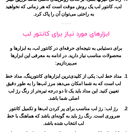
لب، کانتور لب یک روش موقت است که هر زمانی که نخواهید
به راحتی می‌توان آن را پاک کرد.
ابزارهای مورد نیاز برای کانتور لب
برای دستیابی به نتیجه‌ای حرفه‌ای در کانتور لب، به ابزارها و
محصولات مناسب نیاز دارید. در ادامه به معرفی این ابزارها
می‌پردازیم:
مداد خط لب
: یکی از کلیدی‌ترین ابزارهای کانتورینگ، مداد خط
لب است که به شما امکان می‌دهد مرز لب‌ها را به طور دقیق
تعیین کنید. این مداد باید یک تا دو درجه تیره‌تر از رنگ رژ لب
اصلی شما باشد.
رژ لب
: رژ لب مناسب برای پر کردن لب‌ها و تکمیل کانتور
ضروری است. رنگ رژ باید به گونه‌ای باشد که هماهنگ با خط
لب انتخاب شده باشد.