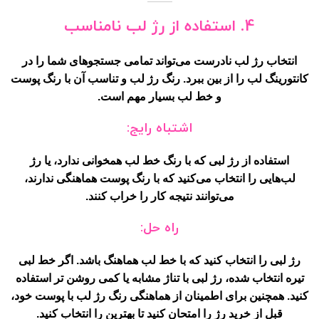
4. استفاده از رژ لب نامناسب
انتخاب رژ لب نادرست می‌تواند تمامی جستجوهای شما را در
کانتورینگ لب را از بین ببرد. رنگ رژ لب و تناسب آن با رنگ پوست
و خط لب بسیار مهم است.
اشتباه رایج:
استفاده از رژ لبی که با رنگ خط لب همخوانی ندارد، یا رژ
لب‌هایی را انتخاب می‌کنید که با رنگ پوست هماهنگی ندارند،
می‌توانند نتیجه کار را خراب کنند.
راه حل:
رژ لبی را انتخاب کنید که با خط لب هماهنگ باشد. اگر خط لبی
تیره انتخاب شده، رژ لبی با تناژ مشابه یا کمی روشن تر استفاده
کنید. همچنین برای اطمینان از هماهنگی رنگ رژ لب با پوست خود،
قبل از خرید رژ را امتحان کنید تا بهترین را انتخاب کنید.