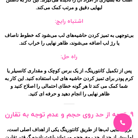
لبهایی دقیق و مرتب کمک می‌کند.
اشتباه رایج:
بی‌توجهی به تمیز کردن حاشیه‌های لب می‌شود که خطوط ناصاف
یا رژ لب اضافه می‌شوند، ظاهر نهایی را خراب کند.
راه حل:
پس از تکمیل کانتورینگ، از یک برس کوچک و مقداری کانسیلر یا
کرم پودر برای تمیز کردن حاشیه های لب استفاده کنید. این کار به
شما کمک می کند تا هر گونه خطای احتمالی را اصلاح کنید و
ظاهر نهایی را انجام دهید و حرفه ای کنید.
9. توجه از حد روی حجم و عدم توجه به تقارن
بزرگ‌نمایی لب‌ها از طریق کانتورینگ یکی از اهداف اصلی است،
اما بیش از حد از حد روی حجم می‌تواند باعث نادیده گرفتن تقارن