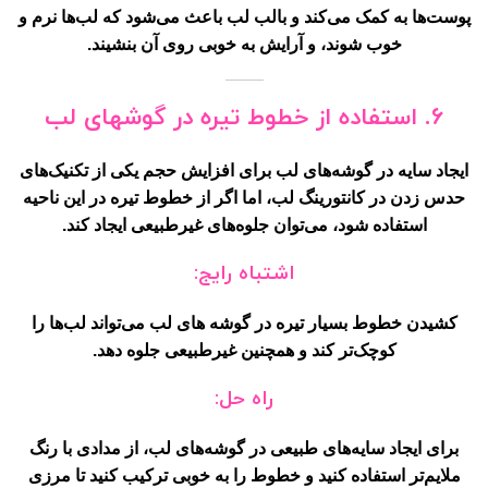
پوست‌ها به کمک می‌کند و بالب لب باعث می‌شود که لب‌ها نرم و
خوب شوند، و آرایش به خوبی روی آن بنشیند.
6. استفاده از خطوط تیره در گوشهای لب
ایجاد سایه در گوشه‌های لب برای افزایش حجم یکی از تکنیک‌های
حدس زدن در کانتورینگ لب، اما اگر از خطوط تیره در این ناحیه
استفاده شود، می‌توان جلوه‌های غیرطبیعی ایجاد کند.
اشتباه رایج:
کشیدن خطوط بسیار تیره در گوشه های لب می‌تواند لب‌ها را
کوچک‌تر کند و همچنین غیرطبیعی جلوه دهد.
راه حل:
برای ایجاد سایه‌های طبیعی در گوشه‌های لب، از مدادی با رنگ
ملایم‌تر استفاده کنید و خطوط را به خوبی ترکیب کنید تا مرزی