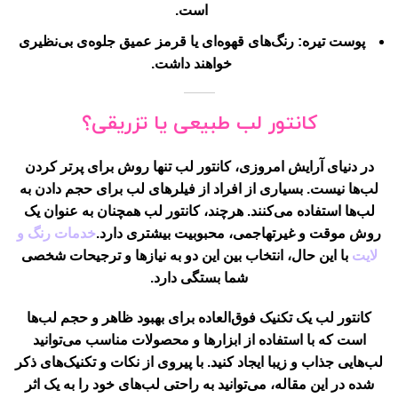
است.
پوست تیره
: رنگ‌های قهوه‌ای یا قرمز عمیق جلوه‌ی بی‌نظیری
خواهند داشت.
کانتور لب طبیعی یا تزریقی؟
در دنیای آرایش امروزی، کانتور لب تنها روش برای پرتر کردن
لب‌ها نیست. بسیاری از افراد از فیلرهای لب برای حجم دادن به
لب‌ها استفاده می‌کنند. هرچند، کانتور لب همچنان به عنوان یک
روش موقت و غیرتهاجمی، محبوبیت بیشتری دارد.
خدمات رنگ و
لایت
با این حال، انتخاب بین این دو به نیازها و ترجیحات شخصی
شما بستگی دارد.
کانتور لب یک تکنیک فوق‌العاده برای بهبود ظاهر و حجم لب‌ها
است که با استفاده از ابزارها و محصولات مناسب می‌توانید
لب‌هایی جذاب و زیبا ایجاد کنید. با پیروی از نکات و تکنیک‌های ذکر
شده در این مقاله، می‌توانید به راحتی لب‌های خود را به یک اثر