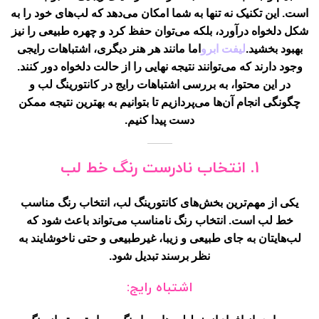
است. این تکنیک نه تنها به شما امکان می‌دهد که لب‌های خود را به
شکل دلخواه درآورد، بلکه می‌توان حفظ کرد و چهره طبیعی را نیز
بهبود بخشید.
لیفت ابرو
اما مانند هر هنر دیگری، اشتباهات رایجی
وجود دارند که می‌توانند نتیجه نهایی را از حالت دلخواه دور کنند.
در این محتوا، به بررسی اشتباهات رایج در کانتورینگ لب و
چگونگی انجام آن‌ها می‌پردازیم تا بتوانیم به بهترین نتیجه ممکن
دست پیدا کنیم.
1. انتخاب نادرست رنگ خط لب
یکی از مهم‌ترین بخش‌های کانتورینگ لب، انتخاب رنگ مناسب
خط لب است. انتخاب رنگ نامناسب می‌تواند باعث شود که
لب‌هایتان به جای طبیعی و زیبا، غیرطبیعی و حتی ناخوشایند به
نظر برسند تبدیل شود.
اشتباه رایج: