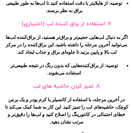
توصیه:
از هایلایتر با دقت استفاده کنید تا لب‌ها به طور طبیعی
براق به نظر برسند.
7. استفاده از براق کننده لب (اختیاری)
اگر به دنبال لب‌هایی حجیم‌تر و براق‌تر هستید، از براق‌کننده لب‌ها
می‌توانید آخرین مرحله را داشته باشید. این براق‌کننده را در مرکز
لب بالا و پایین بزنید تا جلوه‌ای براق و جذاب ایجاد کند.
توصیه:
از براق‌کننده‌هایی که بدون رنگ در نتیجه طبیعی‌تر
استفاده می‌شوند.
8. تمیز کردن حاشیه های لب
در آخرین مرحله، با استفاده از کانسیلر یا کرم پودر و یک برس
کوچک، حاشیه‌های لب را تمیز کنید. این کار به شما کمک می‌کند تا
خطای احتمالی در کانتورینگ را اصلاح کنید و لب‌ها را دقیق‌تر و
مرتب نشان دهید.