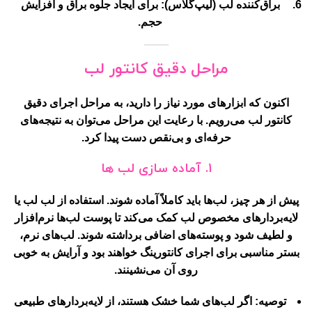
براق‌کننده لب
(لیپ‌گلاس): برای ایجاد جلوه براق و افزایش
حجم.
مراحل دقیق کانتور لب
اکنون که ابزارهای مورد نیاز را دارید، به مراحل اجرای دقیق
کانتور لب می‌رویم. با رعایت این مراحل می‌توان به نتیجه‌های
حرفه‌ای و بی‌نقص دست پیدا کرد.
1. آماده سازی لب ها
پیش از هر چیز، لب‌ها باید کاملاً آماده شوند. استفاده از لب لب یا
لایه‌بردارهای مخصوص لب کمک می‌کند تا پوست لب‌ها نرم‌افزار
و لطیف شود و پوسته‌های اضافی برداشته شوند. لب‌های نرم،
بستر مناسبی برای اجرای کانتورینگ خواهند بود و آرایش به خوبی
روی آن می‌نشینند.
توصیه:
اگر لب‌های شما خشک هستند، از لایه‌بردارهای طبیعی