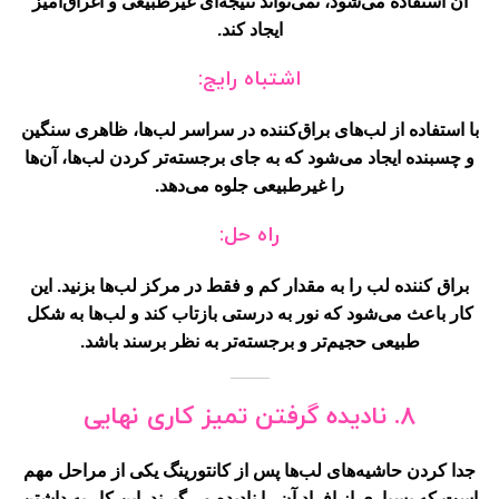
آن استفاده می‌شود، نمی‌تواند نتیجه‌ای غیرطبیعی و اغراق‌آمیز
ایجاد کند.
اشتباه رایج:
با استفاده از لب‌های براق‌کننده در سراسر لب‌ها، ظاهری سنگین
و چسبنده ایجاد می‌شود که به جای برجسته‌تر کردن لب‌ها، آن‌ها
را غیرطبیعی جلوه می‌دهد.
راه حل:
براق کننده لب را به مقدار کم و فقط در مرکز لب‌ها بزنید. این
کار باعث می‌شود که نور به درستی بازتاب کند و لب‌ها به شکل
طبیعی حجیم‌تر و برجسته‌تر به نظر برسند باشد.
8. نادیده گرفتن تمیز کاری نهایی
جدا کردن حاشیه‌های لب‌ها پس از کانتورینگ یکی از مراحل مهم
است که بسیاری از افراد آن را نادیده می‌گیرند. این کار به داشتن