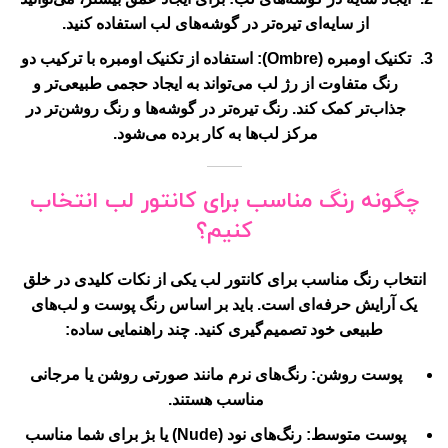
از سایه‌ای تیره‌تر در گوشه‌های لب استفاده کنید.
تکنیک اومبره (Ombre)
: استفاده از تکنیک اومبره با ترکیب دو
رنگ متفاوت از رژ لب می‌تواند به ایجاد حجمی طبیعی‌تر و
جذاب‌تر کمک کند. رنگ تیره‌تر در گوشه‌ها و رنگ روشن‌تر در
مرکز لب‌ها به کار برده می‌شود.
چگونه رنگ مناسب برای کانتور لب انتخاب
کنیم؟
انتخاب رنگ مناسب برای کانتور لب یکی از نکات کلیدی در خلق
یک آرایش حرفه‌ای است. باید بر اساس رنگ پوست و لب‌های
طبیعی خود تصمیم‌گیری کنید. چند راهنمایی ساده:
پوست روشن
: رنگ‌های نرم مانند صورتی روشن یا مرجانی
مناسب هستند.
پوست متوسط
: رنگ‌های نود (Nude) یا بژ برای شما مناسب