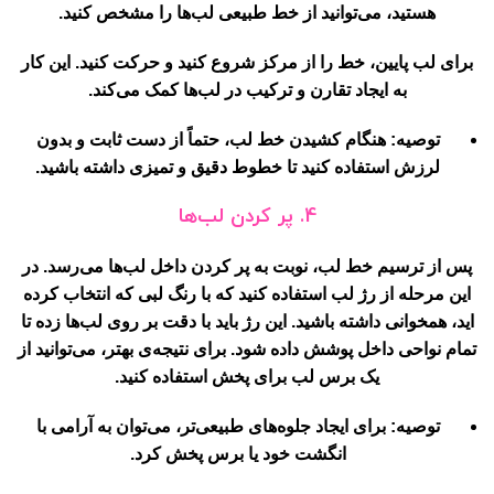
هستید، می‌توانید از خط طبیعی لب‌ها را مشخص کنید.
برای لب پایین، خط را از مرکز شروع کنید و حرکت کنید. این کار
به ایجاد تقارن و ترکیب در لب‌ها کمک می‌کند.
توصیه:
هنگام کشیدن خط لب، حتماً از دست ثابت و بدون
لرزش استفاده کنید تا خطوط دقیق و تمیزی داشته باشید.
4. پر کردن لب‌ها
پس از ترسیم خط لب، نوبت به پر کردن داخل لب‌ها می‌رسد. در
این مرحله از رژ لب استفاده کنید که با رنگ لبی که انتخاب کرده
اید، همخوانی داشته باشید. این رژ باید با دقت بر روی لب‌ها زده تا
تمام نواحی داخل پوشش داده شود. برای نتیجه‌ی بهتر، می‌توانید از
یک برس لب برای پخش استفاده کنید.
توصیه:
برای ایجاد جلوه‌های طبیعی‌تر، می‌توان به آرامی با
انگشت خود یا برس پخش کرد.