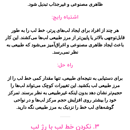
ظاهری مصنوعی و غیرجذاب تبدیل شود.
اشتباه رایج:
هر چند از افراد برای ایجاد لب‌های پرتر، خط لب را به طور
قابل‌توجهی بالاتر یا پایین‌تر از مرز طبیعی لب‌ها می‌کشند. این کار
باعث ایجاد ظاهری مصنوعی و اغراق‌آمیز می‌شود که طبیعی به
نظر نمی‌رسد.
راه حل:
برای دستیابی به نتیجه‌ای طبیعی، تنها مقدار کمی خط لب را از
مرز طبیعی لب بکشید. این تغییرات کوچک می‌تواند لب‌ها را
حجیم‌تر نشان دهد بدون اینکه غیرطبیعی به نظر برسند. تمرکز
خود را بیشتر روی افزایش حجم مرکز لب‌ها و در نواحی
گوشه‌های لب خط را نزدیک به مرز طبیعی نگه دارید.
3. نکردن خط لب با رژ لب