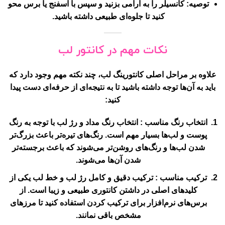
توصیه:
کانسیلر را به آرامی بزنید و سپس با اسفنج یا برس محو
کنید تا جلوه‌ای طبیعی داشته باشید.
نکات مهم در کانتور لب
علاوه بر مراحل اصلی کانتورینگ لب، چند نکته مهم وجود دارد که
باید به آن‌ها توجه داشته باشید تا به نتیجه‌ای از حرفه‌ای دست پیدا
کنید:
انتخاب رنگ مناسب
: انتخاب رنگ مداد و رژ لب با توجه به رنگ
پوست و لب‌ها بسیار مهم است. رنگ‌های تیره‌تر باعث بزرگ‌تر
شدن لب‌ها و رنگ‌های روشن‌تر می‌شوند که باعث برجسته‌تر
شدن آن‌ها می‌شوند.
ترکیب مناسب
: ترکیب دقیق و کامل رژ لب و خط لب یکی از
کلیدهای اصلی در داشتن کانتوری طبیعی و زیبا است. از
برس‌های نرم‌افزار برای ترکیب کردن استفاده کنید تا مرزهای
مشخص باقی نمانند.