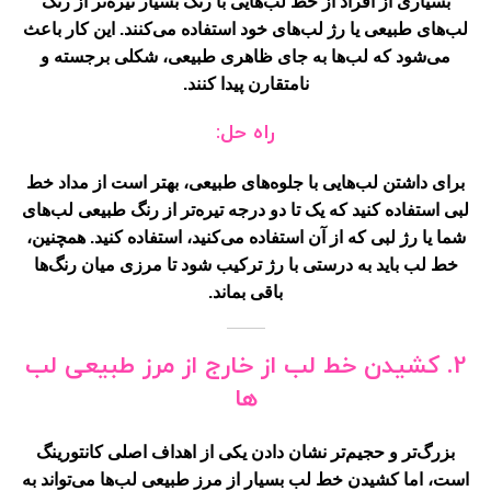
بسیاری از افراد از خط لب‌هایی با رنگ بسیار تیره‌تر از رنگ
لب‌های طبیعی یا رژ لب‌های خود استفاده می‌کنند. این کار باعث
می‌شود که لب‌ها به جای ظاهری طبیعی، شکلی برجسته و
نامتقارن پیدا کنند.
راه حل:
برای داشتن لب‌هایی با جلوه‌های طبیعی، بهتر است از مداد خط
لبی استفاده کنید که یک تا دو درجه تیره‌تر از رنگ طبیعی لب‌های
شما یا رژ لبی که از آن استفاده می‌کنید، استفاده کنید. همچنین،
خط لب باید به درستی با رژ ترکیب شود تا مرزی میان رنگ‌ها
باقی بماند.
2. کشیدن خط لب از خارج از مرز طبیعی لب
ها
بزرگ‌تر و حجیم‌تر نشان دادن یکی از اهداف اصلی کانتورینگ
است، اما کشیدن خط لب بسیار از مرز طبیعی لب‌ها می‌تواند به