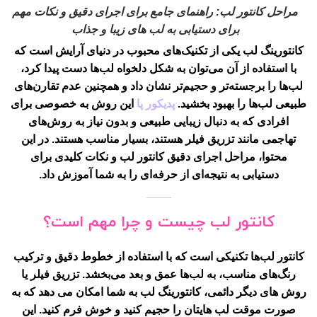
مراحل کانتور لب: راهنمای جامع برای اجرای دقیق و نکات مهم
برای دستیابی به لب های زیبا و جذاب
کانتورینگ لب یکی از تکنیک‌های محبوب در دنیای آرایش است که
با استفاده از آن می‌توان به شکل دلخواه لب‌ها دست پیدا کرد،
لب‌ها را برجسته‌تر و حجیم‌تر نشان داد و همچنین عدم تقارن‌های
طبیعی لب‌ها را بهبود بخشید.
پدیکور پا
این روش به خصوصی برای
افرادی که به دنبال زیبایی طبیعی و بدون نیاز به روش‌های
تهاجمی مانند تزریق فیلر هستند، بسیار مناسب هستند. در این
محتوا، مراحل اجرای دقیق کانتور لب و نکات کلیدی برای
دستیابی به نتیجه‌ای از حرفه‌ای را به شما آموزش داد.
کانتور لب چیست و چرا مهم است؟
کانتور لب‌ها تکنیکی است که با استفاده از خطوط دقیق و ترکیب
رنگ‌های مناسب، به لب‌ها عمق و بعد می‌بخشد. تزریق فیلر یا
روش های دیگر دائمی، کانتورینگ لب به شما امکان می دهد که به
صورت موقت لب هایتان را حجیم کنید و خوش فرم کنید. این