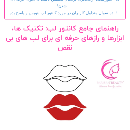
شدن!
ده سوال متداول کاربران در مورد کانتور لب بنویس و پاسخ بده
راهنمای جامع کانتور لب: تکنیک ها،
ابزارها و رازهای حرفه ای برای لب های بی
نقص