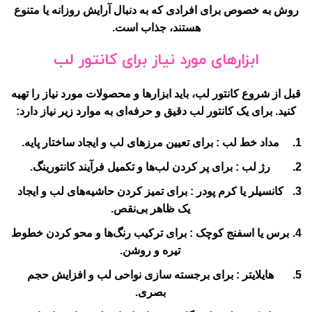
روش به خصوص برای افرادی که به دنبال آرایش روزانه یا متنوع
هستند، جذاب است.
ابزارهای مورد نیاز برای کانتور لب
قبل از شروع کانتور لب، باید ابزارها و محصولات مورد نیاز را تهیه
کنید. برای یک کانتور لب دقیق و حرفه‌ای به موارد زیر نیاز دارد:
مداد خط لب
: برای تعیین مرزهای لب و ایجاد ساختار پایه.
رژ لب
: برای پر کردن لب‌ها و تکمیل فرآیند کانتورینگ.
کانسیلر یا کرم پودر
: برای تمیز کردن حاشیه‌های لب و ایجاد
یک ظاهر بی‌نقص.
برس یا اسفنج کوچک
: برای ترکیب رنگ‌ها و محو کردن خطوط
تیره و روشن.
هایلایتر
: برای برجسته سازی نواحی لب و افزایش حجم
بصری.