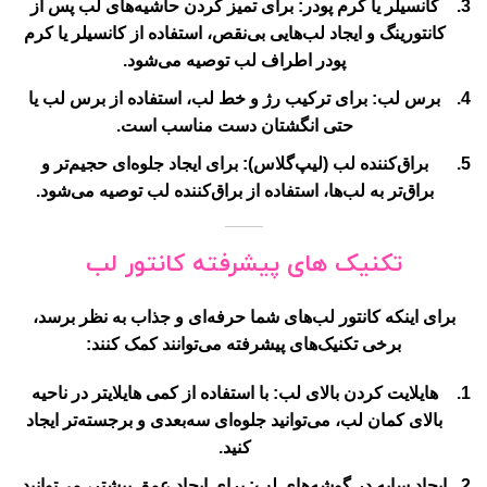
کانسیلر یا کرم پودر
: برای تمیز کردن حاشیه‌های لب پس از
کانتورینگ و ایجاد لب‌هایی بی‌نقص، استفاده از کانسیلر یا کرم
پودر اطراف لب توصیه می‌شود.
برس لب
: برای ترکیب رژ و خط لب، استفاده از برس لب یا
حتی انگشتان دست مناسب است.
براق‌کننده لب (لیپ‌گلاس)
: برای ایجاد جلوه‌ای حجیم‌تر و
براق‌تر به لب‌ها، استفاده از براق‌کننده لب توصیه می‌شود.
تکنیک های پیشرفته کانتور لب
برای اینکه کانتور لب‌های شما حرفه‌ای و جذاب به نظر برسد،
برخی تکنیک‌های پیشرفته می‌توانند کمک کنند:
هایلایت کردن بالای لب
: با استفاده از کمی هایلایتر در ناحیه
بالای کمان لب، می‌توانید جلوه‌ای سه‌بعدی و برجسته‌تر ایجاد
کنید.
ایجاد سایه در گوشه‌های لب
: برای ایجاد عمق بیشتر، می‌توانید