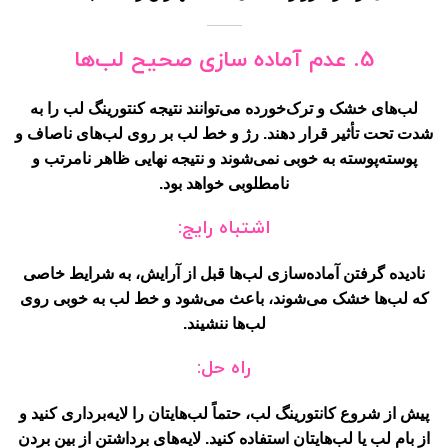
5. عدم آماده سازی صحیح لب‌ها
لب‌های خشک و ترک‌خورده می‌توانند نتیجه کنتورینگ لب را به
شدت تحت تأثیر قرار دهند. رژ و خط لب بر روی لب‌های ناصاف و
پوسته‌پوسته به خوبی نمی‌شوند و نتیجه نهایی ظاهر نامرتب و
نامطلوبی خواهد بود.
اشتباه رایج:
نادیده گرفتن آماده‌سازی لب‌ها قبل از آرایش، به شرایط خاصی
که لب‌ها خشک می‌شوند، باعث می‌شود و خط لب به خوبی روی
لب‌ها ننشیند.
راه حل:
پیش از شروع کانتورینگ لب، حتماً لب‌هایتان را لایه‌برداری کنید و
از بام لب یا لب‌هایتان استفاده کنید. لایه‌های برداشتن از بین بردن