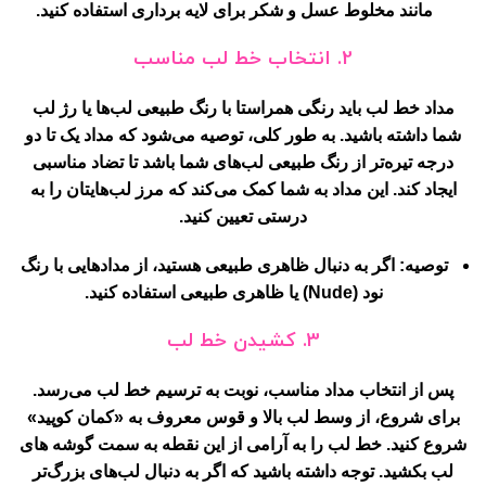
مانند مخلوط عسل و شکر برای لایه برداری استفاده کنید.
2. انتخاب خط لب مناسب
مداد خط لب باید رنگی همراستا با رنگ طبیعی لب‌ها یا رژ لب
شما داشته باشید. به طور کلی، توصیه می‌شود که مداد یک تا دو
درجه تیره‌تر از رنگ طبیعی لب‌های شما باشد تا تضاد مناسبی
ایجاد کند. این مداد به شما کمک می‌کند که مرز لب‌هایتان را به
درستی تعیین کنید.
توصیه:
اگر به دنبال ظاهری طبیعی هستید، از مدادهایی با رنگ
نود (Nude) یا ظاهری طبیعی استفاده کنید.
3. کشیدن خط لب
پس از انتخاب مداد مناسب، نوبت به ترسیم خط لب می‌رسد.
برای شروع، از وسط لب بالا و قوس معروف به «کمان کوپید»
شروع کنید. خط لب را به آرامی از این نقطه به سمت گوشه های
لب بکشید. توجه داشته باشید که اگر به دنبال لب‌های بزرگ‌تر