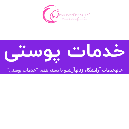
خدمات پوستی
خانه
خدمات آرایشگاه زنانه
آرشیو با دسته بندی "خدمات پوستی"