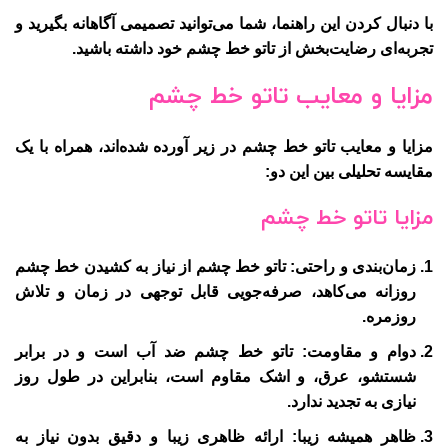
با دنبال کردن این راهنما، شما می‌توانید تصمیمی آگاهانه بگیرید و
تجربه‌ای رضایت‌بخش از تاتو خط چشم خود داشته باشید.
مزایا و معایب تاتو خط چشم
مزایا و معایب تاتو خط چشم در زیر آورده شده‌اند، همراه با یک
مقایسه تحلیلی بین این دو:
مزایا تاتو خط چشم
زمان‌بندی و راحتی:
تاتو خط چشم از نیاز به کشیدن خط چشم
روزانه می‌کاهد، صرفه‌جویی قابل توجهی در زمان و تلاش
روزمره.
دوام و مقاومت:
تاتو خط چشم ضد آب است و در برابر
شستشو، عرق، و اشک مقاوم است، بنابراین در طول روز
نیازی به تجدید ندارد.
ظاهر همیشه زیبا:
ارائه ظاهری زیبا و دقیق بدون نیاز به