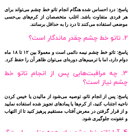
پاسخ: درد احساس شده هنگام انجام تاتو خط چشم می‌تواند برای
هر فردی متفاوت باشد. اغلب متخصصان از کرم‌های بی‌حسی
موضعی استفاده می‌کنند تا درد را به حداقل برسانند.
2. تاتو خط چشم چقدر ماندگار است؟
پاسخ: تاتو خط چشم نیمه دائمی است و معمولا بین ۱۲ تا ۱۸ ماه
دوام دارد، اما با ترمیم‌های دوره‌ای می‌توان ظاهر آن را حفظ کرد.
3. چه مراقبت‌هایی پس از انجام تاتو خط
چشم نیاز است؟
پاسخ: پس از انجام تاتو، توصیه می‌شود از مالیدن یا خیس کردن
ناحیه اجتناب کنید، از کرم‌ها یا پمادهای تجویز شده استفاده نمایید
و از قرار گرفتن در معرض آفتاب مستقیم پرهیز کنید تا از التهاب
و عفونت جلوگیری شود.