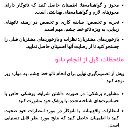
مجوز و گواهینامه‌ها
: اطمینان حاصل کنید که تاتوکار دارای
مجوزهای لازم و گواهینامه‌های بهداشتی است.
تجربه و تخصص
: سابقه کاری و تخصص در زمینه تاتوهای
زیبایی، به ویژه تاتو خط چشم، مهم است.
بازخوردهای مشتریان
: نظرات و بازخوردهای مشتریان قبلی را
جستجو کنید تا از رضایت آنها اطمینان حاصل نمایید.
ملاحظات قبل از انجام تاتو
پیش از تصمیم‌گیری نهایی برای انجام تاتو خط چشم، به موارد زیر
توجه کنید:
مشاوره پزشکی
: در صورت داشتن شرایط پزشکی خاص یا
حساسیت‌های شناخته شده، با پزشک خود مشورت کنید.
انتظارات واقع‌بینانه
: با تاتوکار در مورد انتظارات خود صحبت
کنید تا اطمینان حاصل کنید که نتایج مورد نظر قابل دستیابی
است.