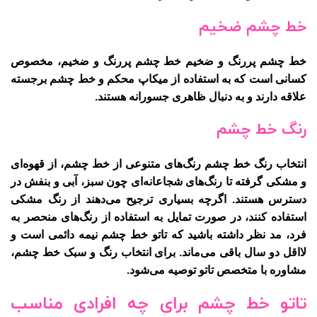
خط چشم ضخیم
خط چشم پررنگ و ضخیم خط چشم پررنگ و ضخیم، مخصوص
کسانی است که به استفاده از میکاپ محکم و خط چشم برجسته
علاقه دارند و به دنبال ظاهری جسورانه هستند.
رنگ خط چشم
انتخاب رنگ خط چشم رنگ‌های متنوعی از خط چشم، از قهوه‌ای
و مشکی گرفته تا رنگ‌های شجاعانه‌ای چون سبز، آبی و بنفش در
دسترس هستند. اگرچه بسیاری ترجیح می‌دهند از رنگ مشکی
استفاده کنند، در صورت تمایل به استفاده از رنگ‌های منحصر به
فرد، مد نظر داشته باشید که تاتو خط چشم نیمه دائمی است و
لااقل دو سال باقی می‌ماند. برای انتخاب رنگ و سبک خط چشم،
مشاوره با متخصص تاتو توصیه می‌شود.
تاتو خط چشم برای چه افرادی مناسب