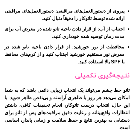
پیروی از دستورالعمل‌های مراقبتی
: دستورالعمل‌های مراقبتی
ارائه شده توسط تاتوکار را دقیقاً دنبال کنید.
اجتناب از آب
: از قرار دادن ناحیه تاتو شده در معرض آب برای
مدت زمان توصیه شده خودداری کنید.
محافظت از نور خورشید
: از قرار دادن ناحیه تاتو شده در
معرض نور مستقیم خورشید اجتناب کنید و از کرم‌های محافظ
با SPF بالا استفاده کنید.
نتیجه‌گیری تکمیلی
تاتو خط چشم می‌تواند یک انتخاب زیبایی دائمی باشد که به شما
امکان می‌دهد هر روز با ظاهری آراسته و بی‌نقص ظاهر شوید. با
این حال، انتخاب درست تاتوکار، انجام تحقیقات کافی، داشتن
انتظارات واقع‌بینانه و رعایت دقیق مراقبت‌های پس از تاتو برای
دستیابی به بهترین نتایج و حفظ سلامت و زیبایی پایدار، اساسی
است.