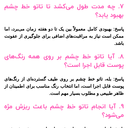
7. چه مدت طول می‌کشد تا تاتو خط چشم
بهبود یابد؟
پاسخ: بهبودی کامل معمولاً بین یک تا دو هفته زمان می‌برد، اما
ممکن است نیاز به مراقبت‌های اضافی برای جلوگیری از عفونت
باشد.
8. آیا تاتو خط چشم بر روی همه رنگ‌های
پوست قابل اجرا است؟
پاسخ: بله، تاتو خط چشم بر روی طیف گسترده‌ای از رنگ‌های
پوست قابل اجرا است، اما انتخاب رنگ مناسب برای اطمینان از
ظاهر طبیعی و مطلوب بسیار مهم است.
9. آیا انجام تاتو خط چشم باعث ریزش مژه
می‌شود؟