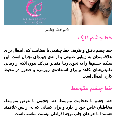
تاتو خط چشم
خط چشم نازک
خط چشم دقیق و ظریف خط چشمی با ضخامت کم، ایده‌آل برای
علاقه‌مندان به زیبایی طبیعی و ارائه‌ی چهره‌ای نچرال است. این
سبک، چشم‌ها را به نحوی زیبا متمایز می‌کند بدون آنکه از زیبایی
طبیعی‌شان بکاهد و برای استفاده‌ی روزمره و حضور در محیط
کاری ایده‌آل است.
خط چشم متوسط
خط چشم با ضخامت متوسط خط چشمی با عرض متوسط،
مخاطبان خاص خود را دارد و برای کسانی که به آرایش علاقمند
هستند اما خواهان جلب توجه افراطی نیستند، مناسب است.