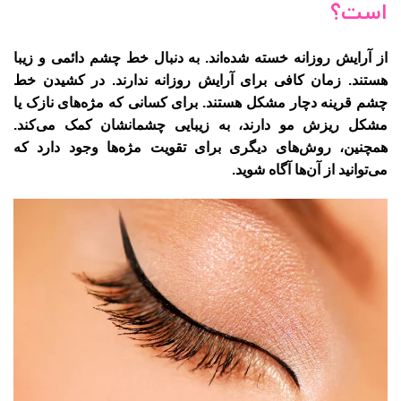
است؟
از آرایش روزانه خسته شده‌اند. به دنبال خط چشم دائمی و زیبا
هستند. زمان کافی برای آرایش روزانه ندارند. در کشیدن خط
چشم قرینه دچار مشکل هستند. برای کسانی که مژه‌های نازک یا
مشکل ریزش مو دارند، به زیبایی چشمانشان کمک می‌کند.
همچنین، روش‌های دیگری برای تقویت مژه‌ها وجود دارد که
می‌توانید از آن‌ها آگاه شوید.