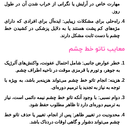
مهارت خاص در آرایش یا نگرانی از خراب شدن آن در طول
روز.
راه‌حلی برای مشکلات زیبایی:
ایده‌آل برای افرادی که دارای
مژه‌های کم پشت هستند یا به دلایل پزشکی در کشیدن خط
چشم با دست ثابت مشکل دارند.
معایب تاتو خط چشم
خطر عوارض جانبی:
شامل احتمال عفونت، واکنش‌های آلرژیک
به جوهر، و تورم یا قرمزی موقت در ناحیه اطراف چشم.
هزینه:
انجام تاتو خط چشم می‌تواند هزینه‌بر باشد، به ویژه با
توجه به نیاز به تجدید یا ترمیم دوره‌ای.
دوام نسبی:
با وجود آنکه تاتو خط چشم نیمه دائمی است، نیاز
به ترمیم دوره‌ای دارد تا ظاهر مطلوب حفظ شود.
محدودیت در تغییر ظاهر:
پس از انجام، تغییر یا حذف تاتو خط
چشم می‌تواند دشوار و گاهی اوقات دردناک باشد.