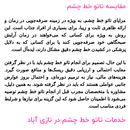
مقایسه تاتو خط چشم
مزایای تاتو خط چشم، به ویژه در زمینه صرفه‌جویی در زمان و
ارائه ظاهری ثابت و زیبا، برای بسیاری از افراد جذاب است. این
روش به ویژه برای کسانی که می‌خواهند در زمان آرایش
صبحگاهی خود صرفه‌جویی کنند یا برای کسانی که به دلایل
پزشکی در کشیدن خط چشم دقیق مشکل دارند، ایده‌آل است.
با این حال، تصمیم برای انجام تاتو خط چشم باید با در نظر گرفتن
معایب احتمالی و ارزیابی دقیق ریسک‌ها و منافع صورت گیرد.
هزینه‌های مالی، نیاز به ترمیم دوره‌ای، و احتمال بروز عوارض
جانبی عواملی هستند که باید در نظر گرفته شوند. به همین دلیل،
مشاوره با متخصصان مجرب قبل از انجام تاتو خط چشم توصیه
می‌شود تا اطمینان حاصل شود که این گزینه برای نیازها و شرایط
فردی مناسب است.
خدمات تاتو خط چشم در نازی آباد