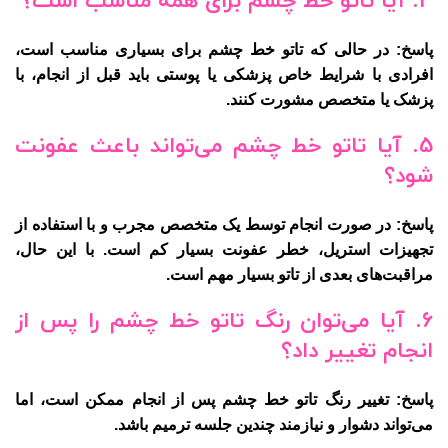
4. آیا تاتو خط چشم برای همه مناسب است؟
پاسخ: در حالی که تاتو خط چشم برای بسیاری مناسب است،
افرادی با شرایط خاص پزشکی یا پوستی باید قبل از انجام، با
پزشک یا متخصص مشورت کنند.
5. آیا تاتو خط چشم می‌تواند باعث عفونت
شود؟
پاسخ: در صورت انجام توسط یک متخصص مجرب و با استفاده از
تجهیزات استریل، خطر عفونت بسیار کم است. با این حال،
مراقبت‌های بعدی از تاتو بسیار مهم است.
6. آیا می‌توان رنگ تاتو خط چشم را پس از
انجام تغییر داد؟
پاسخ: تغییر رنگ تاتو خط چشم پس از انجام ممکن است، اما
می‌تواند دشوار و نیازمند چندین جلسه ترمیم باشد.