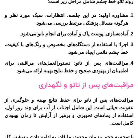
روند تاتو خط چشم شامل مراحل زیر است:
مشاوره اولیه
: در این جلسه، انتظارات، سبک مورد نظر و
هرگونه مسائل پزشکی مرتبط بررسی می‌شود.
آماده‌سازی
: پوست پاک و آماده برای انجام تاتو می‌شود.
اجرا
: با استفاده از دستگاه‌های مخصوص و رنگ‌های با کیفیت،
خط چشم دائمی ایجاد می‌شود.
مراقبت‌های پس از تاتو
: دستورالعمل‌های مراقبتی برای
اطمینان از بهبودی صحیح و حفظ نتایج بهینه ارائه می‌شود.
مراقبت‌های پس از تاتو و نگهداری
مراقبت‌های پس از تاتو برای حفظ نتایج بهینه و جلوگیری از
عفونت حیاتی است. این شامل اجتناب از آب برای چند روز اول،
استفاده از پمادهای تجویزی و پرهیز از آرایش تا زمان بهبودی
کامل است.
با توجه به حجم و زمان محدود، ما قادر به ادامه دادن و نوشتن کل