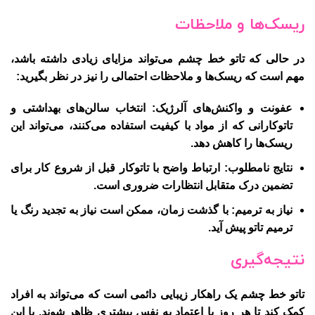
ریسک‌ها و ملاحظات
در حالی که تاتو خط چشم می‌تواند مزایای زیادی داشته باشد،
مهم است که ریسک‌ها و ملاحظات احتمالی را نیز در نظر بگیرید:
عفونت و واکنش‌های آلرژیک
: انتخاب سالن‌های بهداشتی و
تاتوکارانی که از مواد با کیفیت استفاده می‌کنند، می‌تواند این
ریسک‌ها را کاهش دهد.
نتایج نامطلوب
: ارتباط واضح با تاتوکار قبل از شروع کار برای
تضمین درک متقابل انتظارات ضروری است.
نیاز به ترمیم
: با گذشت زمان، ممکن است نیاز به تجدید رنگ یا
ترمیم تاتو پیش آید.
نتیجه‌گیری
تاتو خط چشم
یک راهکار زیبایی دائمی است که می‌تواند به افراد
کمک کند تا هر روز با اعتماد به نفس بیشتری ظاهر شوند. با این