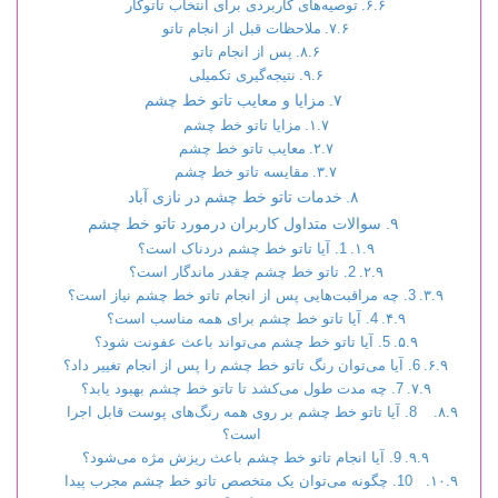
توصیه‌های کاربردی برای انتخاب تاتوکار
ملاحظات قبل از انجام تاتو
پس از انجام تاتو
نتیجه‌گیری تکمیلی
مزایا و معایب تاتو خط چشم
مزایا تاتو خط چشم
معایب تاتو خط چشم
مقایسه تاتو خط چشم
خدمات تاتو خط چشم در نازی آباد
سوالات متداول کاربران درمورد تاتو خط چشم
1. آیا تاتو خط چشم دردناک است؟
2. تاتو خط چشم چقدر ماندگار است؟
3. چه مراقبت‌هایی پس از انجام تاتو خط چشم نیاز است؟
4. آیا تاتو خط چشم برای همه مناسب است؟
5. آیا تاتو خط چشم می‌تواند باعث عفونت شود؟
6. آیا می‌توان رنگ تاتو خط چشم را پس از انجام تغییر داد؟
7. چه مدت طول می‌کشد تا تاتو خط چشم بهبود یابد؟
8. آیا تاتو خط چشم بر روی همه رنگ‌های پوست قابل اجرا
است؟
9. آیا انجام تاتو خط چشم باعث ریزش مژه می‌شود؟
10. چگونه می‌توان یک متخصص تاتو خط چشم مجرب پیدا