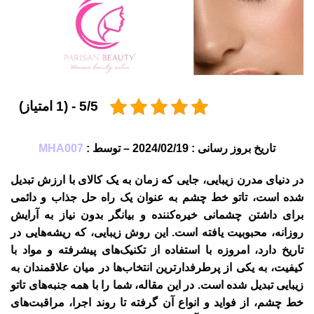
5/5 - (1 امتیاز)
تاریخ بروز رسانی : 2024/02/19 – توسط :
MHA007
در دنیای مدرن زیبایی، جایی که زمان به یک کالای با ارزش تبدیل
شده است،
تاتو خط چشم
به عنوان یک راه حل جذاب و دائمی
برای داشتن چشمانی خیره‌کننده و بیانگر بدون نیاز به آرایش
روزانه، محبوبیت یافته است. این روش زیبایی، که ریشه‌هایی در
تاریخ دارد، امروزه با استفاده از تکنیک‌های پیشرفته و مواد با
کیفیت، به یکی از پرطرفدارترین انتخاب‌ها در میان علاقمندان به
زیبایی تبدیل شده است. در این مقاله، شما را با همه جنبه‌های تاتو
خط چشم، از فواید و انواع آن گرفته تا روند اجرا، مراقبت‌های