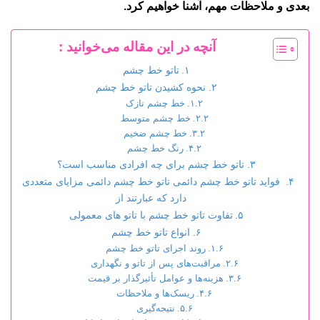
بعدی و ملاحظات مهم، آشنا خواهیم کرد.
آنچه در این مقاله می‌خوانید :
تاتو خط چشم
نحوه کشیدن تاتو خط چشم
خط چشم نازک
خط چشم متوسط
خط چشم ضخیم
رنگ خط چشم
تاتو خط چشم برای چه افرادی مناسب است؟
فواید تاتو خط چشم دائمی تاتو خط چشم دائمی مزایای متعددی
دارد که عبارتند از
تفاوت تاتو خط چشم با تاتو های معمولی
انواع تاتو خط چشم
روند اجرای تاتو خط چشم
مراقبت‌های پس از تاتو و نگهداری
هزینه‌ها و عوامل تأثیرگذار بر قیمت
ریسک‌ها و ملاحظات
نتیجه‌گیری