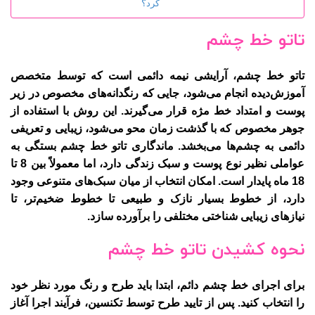
کرد؟
تاتو خط چشم
تاتو خط چشم
، آرایشی نیمه دائمی است که توسط متخصص
آموزش‌دیده انجام می‌شود، جایی که رنگدانه‌های مخصوص در زیر
پوست و امتداد خط مژه قرار می‌گیرند. این روش با استفاده از
جوهر مخصوص که با گذشت زمان محو می‌شود، زیبایی و تعریفی
دائمی به چشم‌ها می‌بخشد. ماندگاری تاتو خط چشم بستگی به
عواملی نظیر نوع پوست و سبک زندگی دارد، اما معمولاً بین 8 تا
18 ماه پایدار است. امکان انتخاب از میان سبک‌های متنوعی وجود
دارد، از خطوط بسیار نازک و طبیعی تا خطوط ضخیم‌تر، تا
نیازهای زیبایی شناختی مختلفی را برآورده سازد.
نحوه کشیدن تاتو خط چشم
برای اجرای خط چشم دائم، ابتدا باید طرح و رنگ مورد نظر خود
را انتخاب کنید. پس از تایید طرح توسط تکنسین، فرآیند اجرا آغاز