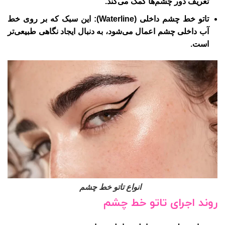
تعریف دور چشم‌ها کمک می‌کند.
تاتو خط چشم داخلی (Waterline)
: این سبک که بر روی خط
آب داخلی چشم اعمال می‌شود، به دنبال ایجاد نگاهی طبیعی‌تر
است.
انواع تاتو خط چشم
روند اجرای تاتو خط چشم