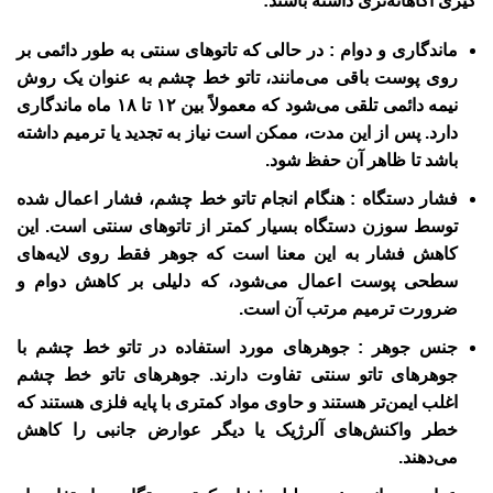
گیری آگاهانه‌تری داشته باشند:
ماندگاری و دوام : در حالی که تاتوهای سنتی به طور دائمی بر
روی پوست باقی می‌مانند، تاتو خط چشم به عنوان یک روش
نیمه دائمی تلقی می‌شود که معمولاً بین ۱۲ تا ۱۸ ماه ماندگاری
دارد. پس از این مدت، ممکن است نیاز به تجدید یا ترمیم داشته
باشد تا ظاهر آن حفظ شود.
فشار دستگاه : هنگام انجام تاتو خط چشم، فشار اعمال شده
توسط سوزن دستگاه بسیار کمتر از تاتوهای سنتی است. این
کاهش فشار به این معنا است که جوهر فقط روی لایه‌های
سطحی پوست اعمال می‌شود، که دلیلی بر کاهش دوام و
ضرورت ترمیم مرتب آن است.
جنس جوهر : جوهرهای مورد استفاده در تاتو خط چشم با
جوهرهای تاتو سنتی تفاوت دارند. جوهرهای تاتو خط چشم
اغلب ایمن‌تر هستند و حاوی مواد کمتری با پایه فلزی هستند که
خطر واکنش‌های آلرژیک یا دیگر عوارض جانبی را کاهش
می‌دهند.