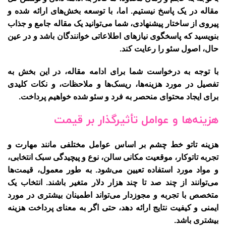
مقاله در یک پاسخ نیستیم. اما، با توسعه بخش‌های ارائه شده و
پیروی از ساختار پیشنهادی، شما می‌توانید یک مقاله جامع و جذاب
بنویسید که پاسخگوی نیازهای اطلاعاتی خوانندگان باشد و در عین
حال، اصول سئو را رعایت کند.
با توجه به درخواست شما برای ادامه مقاله، در این بخش به
تفصیل در مورد هزینه‌ها، ریسک‌ها و ملاحظات، و نکات کلیدی
برای ایجاد محتوای منحصر به فرد و سئو شده خواهیم پرداخت.
هزینه‌ها و عوامل تأثیرگذار بر قیمت
هزینه تاتو خط چشم بر اساس عوامل مختلفی مانند مهارت و
تجربه تاتوکار، موقعیت مکانی سالن، نوع و پیچیدگی سبک انتخابی،
و مواد مورد استفاده تعیین می‌شود. به طور معمول، قیمت‌ها
می‌توانند از چند صد تا چند هزار دلار متغیر باشند. انتخاب یک
متخصص با تجربه و مجوزدار می‌تواند اطمینان بیشتری در مورد
ایمنی و کیفیت نتایج ارائه دهد، حتی اگر به معنای پرداخت هزینه
بیشتری باشد.