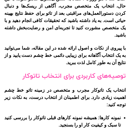
حال، انتخاب یک متخصص مجرب، آگاهی از ریسک‌ها و دنبال
کردن دستورالعمل‌های مراقبتی بعد از تاتو برای حفظ نتایج بهینه
حیاتی است. به یاد داشته باشید که تحقیقات کافی انجام دهید و با
یک متخصص مشورت کنید تا تجربه‌ای امن و رضایت‌بخش داشته
باشید.
با پیروی از نکات و اصول ارائه شده در این مقاله، شما می‌توانید
به یک انتخاب آگاهانه برای زیبایی دائمی خط چشم دست یابید و از
نتایج آن به طور کامل لذت ببرید.
توصیه‌های کاربردی برای انتخاب تاتوکار
انتخاب یک تاتوکار مجرب و متخصص در زمینه تاتو خط چشم
اهمیت زیادی دارد. برای اطمینان از انتخاب درست، به نکات زیر
توجه کنید:
نمونه کارها
: همیشه نمونه کارهای قبلی تاتوکار را بررسی کنید
تا سبک و کیفیت کار او را بسنجید.