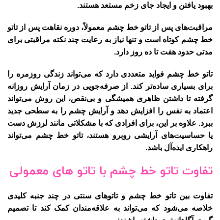
بهبود یافتن و ایجاد جای زخم مستعد هستند.
مراقبت‌های پس از تاتو خط چشم معمولاً، دوره نقاهت پس از تاتو
خط چشم کوتاه است و تنها نیاز به رعایت چند نکته مراقبتی برای
مدتی حدود هفت تا ده روز دارد.
تاتو خط چشم فواید متعددی دارد که می‌تواند زندگی روزمره را
برای بسیاری ساده‌تر کند. از صرفه‌جویی در زمان آرایش روزانه
گرفته تا داشتن ظاهری همیشگی و بی‌نقص، این روش می‌تواند
اعتماد به نفس را افزایش دهد و آرایش چشم را به سطحی جدید
ببرد. علاوه بر این، برای افرادی که با مشکلاتی مانند لرزش دست
یا حساسیت‌های آرایشی روبرو هستند، تاتو خط چشم می‌تواند
راهکاری ایده‌آل باشد.
تفاوت تاتو خط چشم با تاتو های معمولی
تفاوت بین تاتو خط چشم و تاتوهای سنتی در چند جنبه کلیدی
خلاصه می‌شود که می‌تواند به علاقه‌مندان کمک کند تا تصمیم