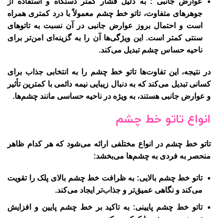
عوارض جانبی : به دلیل فشار کمتر دستگاه و استفاده از
جوهرهای متفاوت، تاتو خط چشم معمولاً با درد کمتری همراه
است و احتمال بروز عوارض جانبی در آن نسبت به تاتوهای
سنتی کمتر است. این ویژگی‌ها آن را به گزینه‌ای امن‌تر برای
ناحیه حساس چشم تبدیل می‌کند.
در نتیجه، این تفاوت‌ها تاتو خط چشم را به انتخابی جذاب برای
کسانی تبدیل می‌کند که به دنبال زیبایی نیمه دائمی با کمترین تأثیر
و عوارض جانبی هستند، به ویژه در ناحیه حساسی مانند چشم‌ها.
انواع تاتو خط چشم
تاتو خط چشم در انواع مختلفی ارائه می‌شود که هر کدام ظاهر
منحصر به فردی به چشم‌ها می‌بخشد:
تاتو خط چشم بالایی
: به ظرافت خط چشم بالای پلک را تقویت
می‌کند و نگاهی عمیق‌تر و جذاب‌تر ایجاد می‌کند.
تاتو خط چشم پایینی
: به تاکید بر خط چشم پایین و افزایش