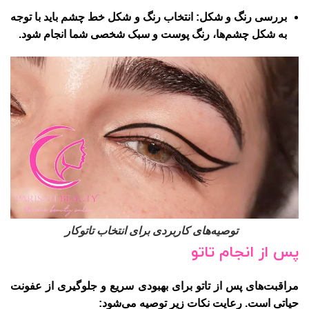
بررسی رنگ و شکل
: انتخاب رنگ و شکل خط چشم باید با توجه
به شکل چشم‌ها، رنگ پوست و سبک شخصی شما انجام شود.
توصیه‌های کاربردی برای انتخاب تاتوکار
پس از انجام تاتو
مراقبت‌های پس از تاتو برای بهبودی سریع و جلوگیری از عفونت
حیاتی است. رعایت نکات زیر توصیه می‌شود: