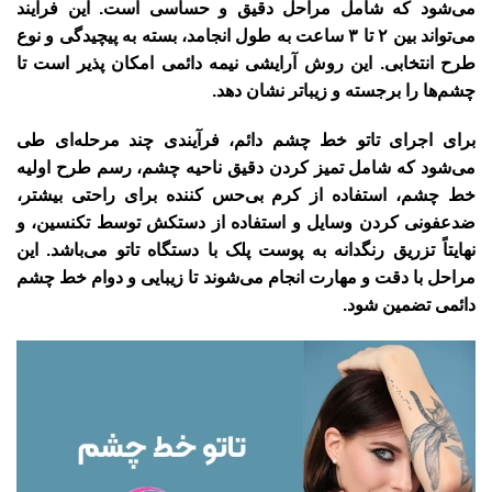
می‌شود که شامل مراحل دقیق و حساسی است. این فرایند
می‌تواند بین ۲ تا ۳ ساعت به طول انجامد، بسته به پیچیدگی و نوع
طرح انتخابی. این روش آرایشی نیمه دائمی امکان پذیر است تا
چشم‌ها را برجسته و زیباتر نشان دهد.
برای اجرای تاتو خط چشم دائم، فرآیندی چند مرحله‌ای طی
می‌شود که شامل تمیز کردن دقیق ناحیه چشم، رسم طرح اولیه
خط چشم، استفاده از کرم بی‌حس کننده برای راحتی بیشتر،
ضدعفونی کردن وسایل و استفاده از دستکش توسط تکنسین، و
نهایتاً تزریق رنگدانه به پوست پلک با دستگاه تاتو می‌باشد. این
مراحل با دقت و مهارت انجام می‌شوند تا زیبایی و دوام خط چشم
دائمی تضمین شود.