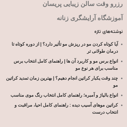
رزرو وقت سالن زیبایی پریسان
آموزشگاه آرایشگری زنانه
نوشته‌های تازه
آیا کوتاه کردن مو در ریزش مو تأثیر دارد؟ | از دوره کوتاه تا
درمان طولانی تر
انواع برس مو و کاربرد آن ها | راهنمای کامل انتخاب برس
مناسب برای هر نوع مو
چند وقت یکبار کراتین انجام دهیم؟ | بهترین زمان تمدید کراتین
مو
انواع بالیاژ و آمبره؛ راهنمای کامل انتخاب رنگ موی مناسب
کراتین موهای آسیب دیده : راهنمای کامل احیا، مراقبت و
انتخاب درست