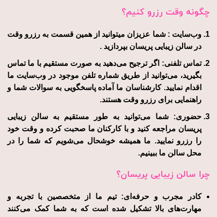
چگونه وقت رزرو کنیم؟
وب‌سایت :
شما عزیزان میتوانید از همین قسمت به رزرو وقت
در سالن زیبایی پریسان بپردازید .
تماس تلفنی:
اگر ترجیح می‌دهید به صورت مستقیم با ما تماس
بگیرید، می‌توانید از طریق شماره تلفن موجود در وب‌سایت ما
اقدام نمایید. کارشناسان ما آماده پاسخگویی به سوالات شما و
راهنمایی برای رزرو وقت هستند.
حضوری:
شما می‌توانید به طور مستقیم به سالن زیبایی
پریسان مراجعه کنید و با کارکنان ما صحبت کرده و وقت خود
را رزرو نمایید. ما همیشه خوشحال می‌شویم که شما را در
محل سالن ما ببینیم.
چرا سالن زیبایی پریسان؟
کادر مجرب و حرفه‌ای:
تیم ما از متخصصین با تجربه و
مهارت‌های بالا تشکیل شده است که به شما کمک می‌کنند