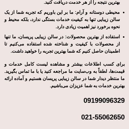
بهترین نتیجه را از هر خدمت دریافت کنید.
محیطی دوستانه و آرام:
ما بر این باوریم که تجربه شما از یک
سالن زیبایی تنها به کیفیت خدمات بستگی ندارد، بلکه محیط و
نحوه برخورد نیز اهمیت زیادی دارد.
استفاده از بهترین محصولات:
در سالن زیبایی پریسان، ما تنها
از محصولات با کیفیت و شناخته شده استفاده می‌کنیم تا
اطمینان حاصل کنیم که شما بهترین تجربه را خواهید داشت.
برای کسب اطلاعات بیشتر و مشاهده لیست کامل خدمات و
قیمت‌ها، لطفاً به وب‌سایت ما مراجعه کنید یا با ما تماس بگیرید.
ما منتظر دیدار شما در سالن زیبایی پریسان هستیم و آماده ارائه
بهترین خدمات به شما عزیزان می‌باشیم.
09199096329
021-55062650