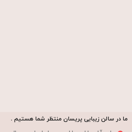
ما در سالن زیبایی پریسان منتظر شما هستیم .