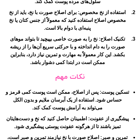
سلول‌های مرده پوست کمک کند.
استفاده از نخ مخصوص
: برای اصلاح صورت با نخ، باید از نخ
مخصوص اصلاح استفاده کنید که معمولاً از جنس کتان یا نخ
پنبه‌ای با دوام بالا است.
تکنیک اصلاح
: نخ را به صورت خاصی بپیچید تا بتواند موهای
صورت را به دام انداخته و با حرکتی سریع آن‌ها را از ریشه
بکشد. این کار معمولاً به مهارت و تمرین نیاز دارد، بنابراین
ممکن است در ابتدا کمی دشوار باشد.
نکات مهم
تسکین پوست
: پس از اصلاح، ممکن است پوست کمی قرمز و
حساس شود. استفاده از یک آبرسان ملایم و بدون الکل
می‌تواند به آرامش پوست کمک کند.
پیشگیری از عفونت
: اطمینان حاصل کنید که نخ و دست‌هایتان
تمیز باشند تا از هرگونه عفونت پوستی پیشگیری شود.
تمرین و صبر
: اصلاح صورت با نخ نیازمند تمرین و صبر است،