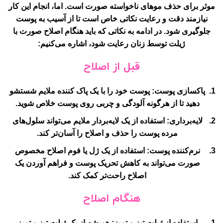
موثر برای حذف موهای ناخواسته صورت است. اما، انجام این کار
نیازمند دقت و رعایت نکاتی خاص است تا از آسیب به پوست
جلوگیری شود. در ادامه به نکاتی که باید هنگام اصلاح صورت با
ژیلت توسط زنان رعایت شود، اشاره می‌کنیم:
قبل از اصلاح
پاکسازی پوست
: پوست خود را با یک پاک کننده ملایم شستشو
دهید تا از هرگونه آلودگی و چربی روی پوست خلاص شوید.
لایه‌برداری
: استفاده از یک لایه‌بردار ملایم می‌تواند سلول‌های
مرده پوست را حذف و اصلاح را آسان‌تر کند.
نرم‌کننده پوست
: استفاده از یک ژل یا فوم اصلاح مخصوص
صورت می‌تواند به کاهش تحریک پوست و فراهم آوردن یک
اصلاح راحت‌تر کمک کند.
هنگام اصلاح
استفاده از ژیلت تیز و تمیز
: همیشه از یک ژیلت تیز و تمیز