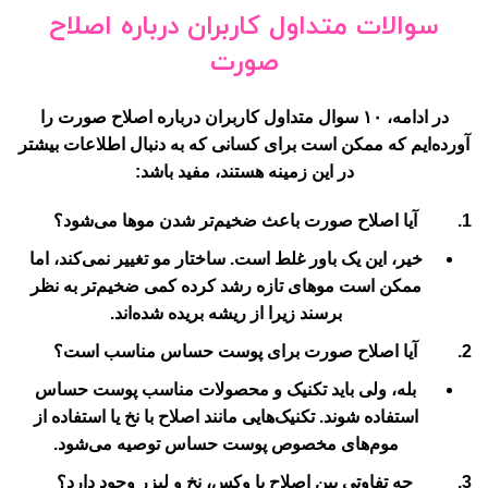
سوالات متداول کاربران درباره اصلاح
صورت
در ادامه، ۱۰ سوال متداول کاربران درباره اصلاح صورت را
آورده‌ایم که ممکن است برای کسانی که به دنبال اطلاعات بیشتر
در این زمینه هستند، مفید باشد:
آیا اصلاح صورت باعث ضخیم‌تر شدن موها می‌شود؟
خیر، این یک باور غلط است. ساختار مو تغییر نمی‌کند، اما
ممکن است موهای تازه رشد کرده کمی ضخیم‌تر به نظر
برسند زیرا از ریشه بریده شده‌اند.
آیا اصلاح صورت برای پوست حساس مناسب است؟
بله، ولی باید تکنیک و محصولات مناسب پوست حساس
استفاده شوند. تکنیک‌هایی مانند اصلاح با نخ یا استفاده از
موم‌های مخصوص پوست حساس توصیه می‌شود.
چه تفاوتی بین اصلاح با وکس، نخ و لیزر وجود دارد؟