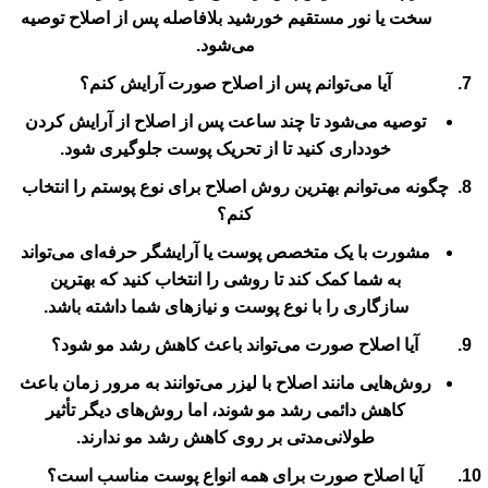
سخت یا نور مستقیم خورشید بلافاصله پس از اصلاح توصیه
می‌شود.
آیا می‌توانم پس از اصلاح صورت آرایش کنم؟
توصیه می‌شود تا چند ساعت پس از اصلاح از آرایش کردن
خودداری کنید تا از تحریک پوست جلوگیری شود.
چگونه می‌توانم بهترین روش اصلاح برای نوع پوستم را انتخاب
کنم؟
مشورت با یک متخصص پوست یا آرایشگر حرفه‌ای می‌تواند
به شما کمک کند تا روشی را انتخاب کنید که بهترین
سازگاری را با نوع پوست و نیازهای شما داشته باشد.
آیا اصلاح صورت می‌تواند باعث کاهش رشد مو شود؟
روش‌هایی مانند اصلاح با لیزر می‌توانند به مرور زمان باعث
کاهش دائمی رشد مو شوند، اما روش‌های دیگر تأثیر
طولانی‌مدتی بر روی کاهش رشد مو ندارند.
آیا اصلاح صورت برای همه انواع پوست مناسب است؟