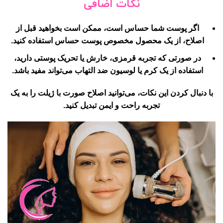
نکات اضافی
اگر پوست شما حساس است، ممکن است بخواهید قبل از
اصلاح، از یک محصول مخصوص پوست حساس استفاده کنید.
در صورتی که تجربه قرمزی، خارش یا تحریک پوستی دارید،
استفاده از یک کرم یا لوسیون ضد التهاب می‌تواند مفید باشد.
با دنبال کردن این نکات، می‌توانید اصلاح صورت با ژیلت را به یک
تجربه راحت و ایمن تبدیل کنید.