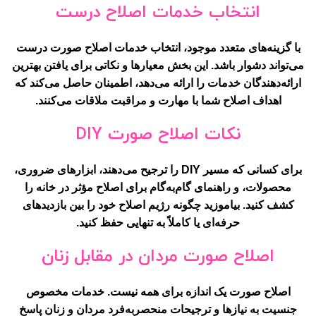
انتخاب خدمات اصلاح درست
با گزینه‌های متعدد موجود، انتخاب خدمات اصلاح صورت درست
می‌تواند دشوار باشد. این بخش معیارها و نکاتی برای یافتن بهترین
ارائه‌دهندگان خدمات را ارائه می‌دهد، اطمینان حاصل می‌کند که
اهداف اصلاح شما با مهارت و مراقبت ملاقات می‌کنند.
نکات اصلاح صورت DIY
برای کسانی که مسیر DIY را ترجیح می‌دهند، ابزارهای ضروری،
محصولات، و راهنمای گام‌به‌گام برای اصلاح مؤثر در خانه را
کشف کنید. بیاموزید چگونه رژیم اصلاح خود را بین بازدیدهای
حرفه‌ای یا کاملاً به تنهایی حفظ کنید.
اصلاح صورت مردان در مقابل زنان
اصلاح صورت یک اندازه برای همه نیست. خدمات مخصوص
جنسیت به نیازها و ترجیحات منحصربه‌فرد مردان و زنان پاسخ