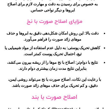
به خصوص برای رسیدن به دقت و مهارت لازم برای اصلاح
ابروها و دیگر نواحی حساس.
مزایای اصلاح صورت با نخ
دقت بالا
: این روش امکان شکل‌دهی دقیق به ابروها و حذف
موهای زائد صورت را فراهم می‌آورد.
کاهش تحریک پوستی
: به دلیل عدم استفاده از مواد شیمیایی یا
تیغ، احتمال تحریک پوست کمتر است.
نتایج با دوام‌تر
: اصلاح با نخ موها را از ریشه بیرون می‌کشد،
بنابراین نتایج مدت زمان بیشتری دوام دارند.
با رعایت این نکات، اصلاح صورت با نخ می‌تواند روشی ایمن،
دقیق، و کم تحریک برای حذف موهای زائد صورت باشد.
اصلاح صورت با بند