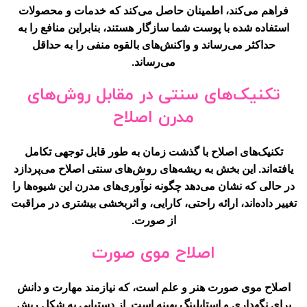
فراهم می‌کند، اطمینان حاصل می‌کند که خدمات و محصولات
استفاده شده با پوست شما سازگار هستند، بنابراین منافع را به
حداکثر می‌رساند و واکنش‌های بالقوه منفی را به حداقل
می‌رساند.
تکنیک‌های سنتی در مقابل روش‌های
مدرن اصلاح
تکنیک‌های اصلاح با گذشت زمان به طور قابل توجهی تکامل
یافته‌اند. این بخش به ریشه‌های روش‌های سنتی اصلاح می‌پردازد
در حالی که نشان می‌دهد چگونه نوآوری‌های مدرن این شیوه‌ها را
تغییر داده‌اند، ارائه راحتی، کارایی، و اثربخشی بیشتری در مراقبت
از صورت.
اصلاح موی صورت
اصلاح موی صورت هنر و علم است، که نیازمند مهارت و دانش
برای نگهداری و استایلینگ بهینه است. از دستیابی به شکل ریش