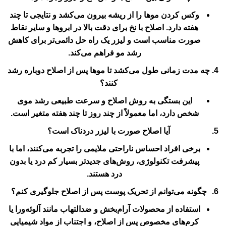
وکس کردن موها را از ریشه بیرون می‌کشد و نتایجی تا چند
هفته دارد. اصلاح با نخ برای دقت بالا در ابروها و سایر نقاط
صورت مناسب است و لیزر یک راه حل دائمی‌تر برای کاهش
رشد مو فراهم می‌کند.
چه مدت زمانی طول می‌کشد تا موها پس از اصلاح دوباره رشد
کنند؟
این بستگی به روش اصلاح و سرعت طبیعی رشد موی
شخص دارد، اما معمولاً از چند روز تا چند هفته متغیر است.
آیا اصلاح صورت با لیزر دردناک است؟
برخی افراد احساس ناراحتی ملایمی را تجربه می‌کنند، اما با
پیشرفت تکنولوژی، روش‌های جدیدتر بسیار کم درد یا بدون
درد هستند.
چگونه می‌توانم از تحریک پوست پس از اصلاح جلوگیری کنم؟
استفاده از محصولات آرام‌بخش و ضدالتهاب مانند آلوئه‌ورا یا
کرم‌های مخصوص پس از اصلاح، و اجتناب از مواد شیمیایی