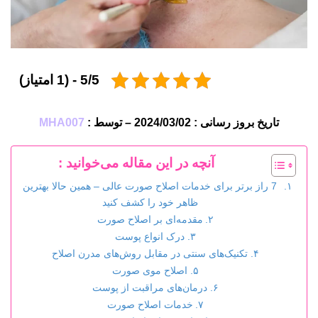
5/5 - (1 امتیاز)
تاریخ بروز رسانی : 2024/03/02 – توسط :
MHA007
آنچه در این مقاله می‌خوانید :
7 راز برتر برای خدمات اصلاح صورت عالی – همین حالا بهترین
ظاهر خود را کشف کنید
مقدمه‌ای بر اصلاح صورت
درک انواع پوست
تکنیک‌های سنتی در مقابل روش‌های مدرن اصلاح
اصلاح موی صورت
درمان‌های مراقبت از پوست
خدمات اصلاح صورت