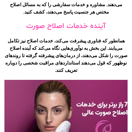
می‌دهند. مشاوره و خدمات سفارشی را که به مسائل اصلاح
مختص هر جنسیت پاسخ می‌دهند، کشف کنید.
آینده خدمات اصلاح صورت
همانطور که فناوری پیشرفت می‌کند، خدمات اصلاح نیز تکامل
می‌یابند. این بخش به نوآوری‌هایی نگاه می‌کند که آینده اصلاح
صورت را شکل می‌دهند، از درمان‌های پیشرفته گرفته تا روندهای
نوظهور که قول می‌دهند استانداردهای مراقبت شخصی را دوباره
تعریف کنند.