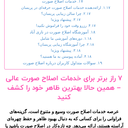
خدمات اصلاح صورت
ارائه‌دهنده خدمات اصلاح صورت حرفه‌ای در پریسان
چرا سالن زیبایی پریسان؟
پیشنهاد ویژه!
رزرو وقت خود را فراموش نکنید!
آموزشگاه اصلاح صورت در نازی آباد
دوره‌های آموزشی ما شامل
چرا آموزشگاه زیبایی پریسان؟
پیشنهاد ویژه!
آماده پیوستن به ما هستید؟
سوالات متداول کاربران درباره اصلاح صورت
7 راز برتر برای خدمات اصلاح صورت عالی
– همین حالا بهترین ظاهر خود را کشف
کنید
عرصه خدمات اصلاح صورت وسیع و متنوع است، گزینه‌های
فراوانی را برای کسانی که به دنبال بهبود ظاهر و حفظ چهره‌ای
آراسته هستند، ارائه می‌دهد. چه تازه‌کار در اصلاح صورت باشید یا