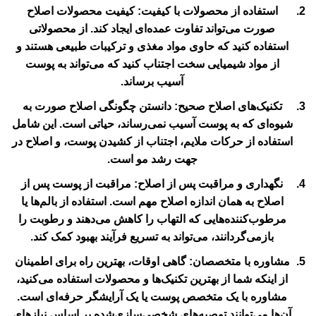
استفاده از محصولات با کیفیت:
کیفیت محصولات اصلاح
صورت می‌تواند تفاوت عمده‌ای ایجاد کند. از محصولاتی
استفاده کنید که حاوی مواد مغذی و ترکیبات طبیعی هستند و
از مواد شیمیایی سخت اجتناب کنید که می‌تواند به پوست
آسیب برساند.
تکنیک‌های اصلاح صحیح:
دانستن چگونگی اصلاح صورت به
شیوه‌ای که به پوست آسیب نمی‌رساند، حیاتی است. این شامل
استفاده از حرکات ملایم، اجتناب از کشیدن پوست، و اصلاح در
جهت رشد مو است.
نگهداری و مراقبت پس از اصلاح:
مراقبت از پوست پس از
اصلاح به همان اندازه اصلاح مهم است. استفاده از بالم‌ها یا
مرطوب‌کننده‌هایی که التهاب را کاهش می‌دهند و رطوبت را
بازمی‌گردانند، می‌تواند به تسریع فرآیند بهبود کمک کند.
مشاوره با متخصصان:
گاهی اوقات، بهترین راه برای اطمینان
از اینکه شما از بهترین تکنیک‌ها و محصولات استفاده می‌کنید،
مشاوره با یک متخصص پوست یا یک آرایشگر حرفه‌ای است.
آن‌ها می‌توانند توصیه‌های شخصی‌سازی‌شده بر اساس نیازهای