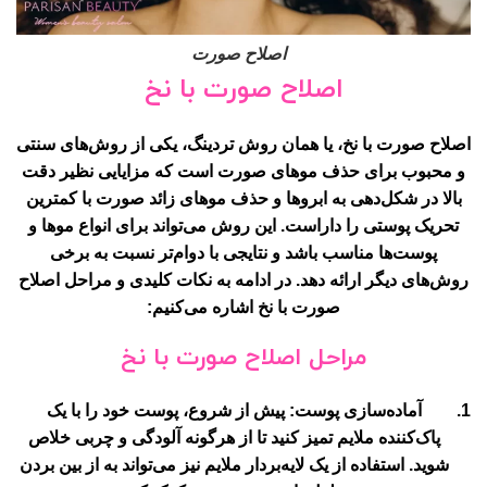
اصلاح صورت
اصلاح صورت با نخ
اصلاح صورت با نخ، یا همان روش تردینگ، یکی از روش‌های سنتی
و محبوب برای حذف موهای صورت است که مزایایی نظیر دقت
بالا در شکل‌دهی به ابروها و حذف موهای زائد صورت با کمترین
تحریک پوستی را داراست. این روش می‌تواند برای انواع موها و
پوست‌ها مناسب باشد و نتایجی با دوام‌تر نسبت به برخی
روش‌های دیگر ارائه دهد. در ادامه به نکات کلیدی و مراحل اصلاح
صورت با نخ اشاره می‌کنیم:
مراحل اصلاح صورت با نخ
آماده‌سازی پوست
: پیش از شروع، پوست خود را با یک
پاک‌کننده ملایم تمیز کنید تا از هرگونه آلودگی و چربی خلاص
شوید. استفاده از یک لایه‌بردار ملایم نیز می‌تواند به از بین بردن