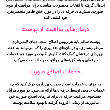
ایده‌آل گرفته تا انتخاب محصولات مناسب برای مراقبت از موی
صورت، بینش‌های حرفه‌ای را در مورد خلق ظاهر منحصربفرد
خود کشف کنید.
درمان‌های مراقبت از پوست
پوست سالم پایه هر روتین اصلاح است. دنیای لایه‌برداری،
مرطوب‌سازی، و درمان‌های ضد پیری را که می‌توانند به حفظ
چهره‌ای درخشان کمک کنند، کاوش کنید، در مورد هم خدمات
حرفه‌ای و هم گزینه‌های مراقبت در خانه بحث می‌کنید.
خدمات اصلاح صورت
به جزئیات خدمات اصلاح صورت بپردازید، درک کنید که چه
خدمات جامعی توسط حرفه‌ای‌ها ارائه می‌شود. در مورد مزایای
جستجوی مراقبت حرفه‌ای برای نیازهای اصلاح صورت خود
بیاموزید، از زیبایی افزوده گرفته تا بهبود سلامت پوست.