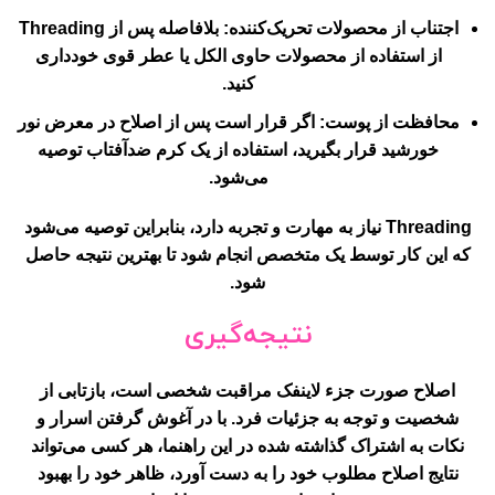
اجتناب از محصولات تحریک‌کننده
: بلافاصله پس از Threading
از استفاده از محصولات حاوی الکل یا عطر قوی خودداری
کنید.
محافظت از پوست
: اگر قرار است پس از اصلاح در معرض نور
خورشید قرار بگیرید، استفاده از یک کرم ضدآفتاب توصیه
می‌شود.
Threading نیاز به مهارت و تجربه دارد، بنابراین توصیه می‌شود
که این کار توسط یک متخصص انجام شود تا بهترین نتیجه حاصل
شود.
نتیجه‌گیری
اصلاح صورت جزء لاینفک مراقبت شخصی است، بازتابی از
شخصیت و توجه به جزئیات فرد. با در آغوش گرفتن اسرار و
نکات به اشتراک گذاشته شده در این راهنما، هر کسی می‌تواند
نتایج اصلاح مطلوب خود را به دست آورد، ظاهر خود را بهبود