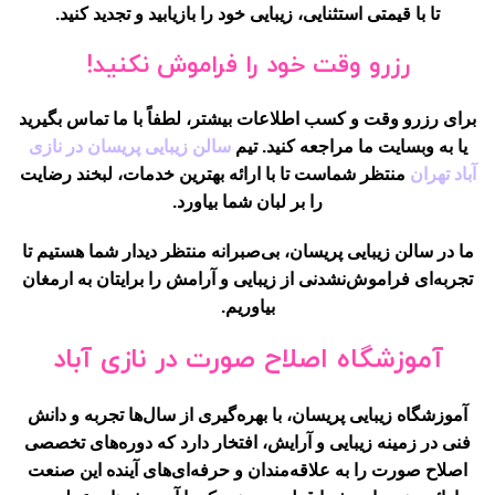
تا با قیمتی استثنایی، زیبایی خود را بازیابید و تجدید کنید.
رزرو وقت خود را فراموش نکنید!
برای رزرو وقت و کسب اطلاعات بیشتر، لطفاً با ما تماس بگیرید
یا به وبسایت ما مراجعه کنید. تیم
سالن زیبایی پریسان در نازی
آباد تهران
منتظر شماست تا با ارائه بهترین خدمات، لبخند رضایت
را بر لبان شما بیاورد.
ما در سالن زیبایی پریسان، بی‌صبرانه منتظر دیدار شما هستیم تا
تجربه‌ای فراموش‌نشدنی از زیبایی و آرامش را برایتان به ارمغان
بیاوریم.
آموزشگاه اصلاح صورت در نازی آباد
آموزشگاه زیبایی پریسان، با بهره‌گیری از سال‌ها تجربه و دانش
فنی در زمینه زیبایی و آرایش، افتخار دارد که دوره‌های تخصصی
اصلاح صورت را به علاقه‌مندان و حرفه‌ای‌های آینده این صنعت