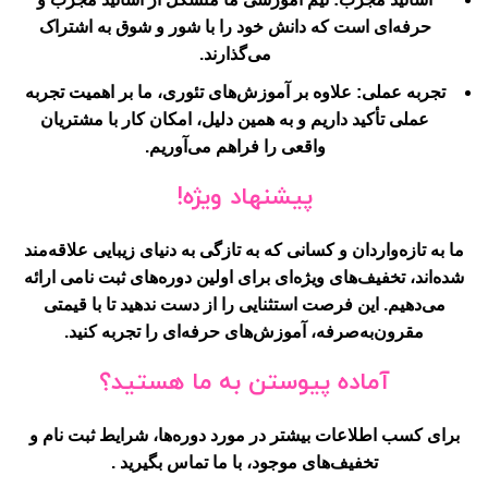
حرفه‌ای است که دانش خود را با شور و شوق به اشتراک
می‌گذارند.
تجربه عملی
: علاوه بر آموزش‌های تئوری، ما بر اهمیت تجربه
عملی تأکید داریم و به همین دلیل، امکان کار با مشتریان
واقعی را فراهم می‌آوریم.
پیشنهاد ویژه!
ما به تازه‌واردان و کسانی که به تازگی به دنیای زیبایی علاقه‌مند
شده‌اند، تخفیف‌های ویژه‌ای برای اولین دوره‌های ثبت نامی ارائه
می‌دهیم. این فرصت استثنایی را از دست ندهید تا با قیمتی
مقرون‌به‌صرفه، آموزش‌های حرفه‌ای را تجربه کنید.
آماده پیوستن به ما هستید؟
برای کسب اطلاعات بیشتر در مورد دوره‌ها، شرایط ثبت نام و
تخفیف‌های موجود، با ما تماس بگیرید .