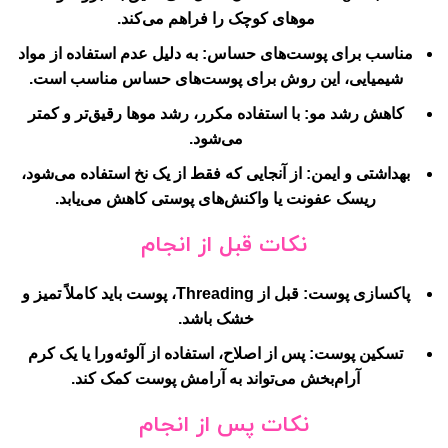
موهای کوچک را فراهم می‌کند.
مناسب برای پوست‌های حساس
: به دلیل عدم استفاده از مواد
شیمیایی، این روش برای پوست‌های حساس مناسب است.
کاهش رشد مو
: با استفاده مکرر، رشد موها رقیق‌تر و کمتر
می‌شود.
بهداشتی و ایمن
: از آنجایی که فقط از یک نخ استفاده می‌شود،
ریسک عفونت یا واکنش‌های پوستی کاهش می‌یابد.
نکات قبل از انجام
پاکسازی پوست
: قبل از Threading، پوست باید کاملاً تمیز و
خشک باشد.
تسکین پوست
: پس از اصلاح، استفاده از آلوئه‌ورا یا یک کرم
آرام‌بخش می‌تواند به آرامش پوست کمک کند.
نکات پس از انجام