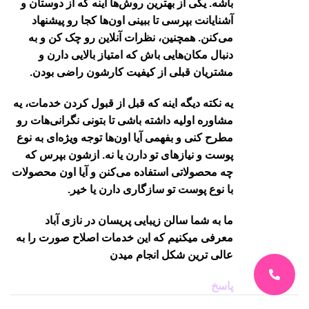
باشه. یکی از بهترین روش‌ها اینه که از دوستان و
آشنایانت بپرسی تا ببینی اون‌ها کجا رو پیشنهاد
می‌کنن. همچنین، نظرات آنلاین رو چک کن و به
دنبال مکان‌هایی باش که امتیاز بالایی دارن و
مشتریان قبلی از کیفیت کارشون راضی بودن.
یه نکته دیگه اینه که قبل از قبول کردن خدمات، یه
مشاوره اولیه داشته باشی تا بتونی نگرانی‌هات رو
مطرح کنی و بفهمی آیا اون‌ها توجه ویژه‌ای به نوع
پوست و نیازهای تو دارن یا نه. ازشون بپرس که
چه محصولاتی استفاده می‌کنن و آیا اون محصولات
با نوع پوست تو سازگاری دارن یا خیر.
ما به شما سالن زیبایی پریسان در نازی آباد
معرفی میکنیم که این خدمات اصلاح صورت را به
عالی ترین شکل انجام میدن
پاسخ