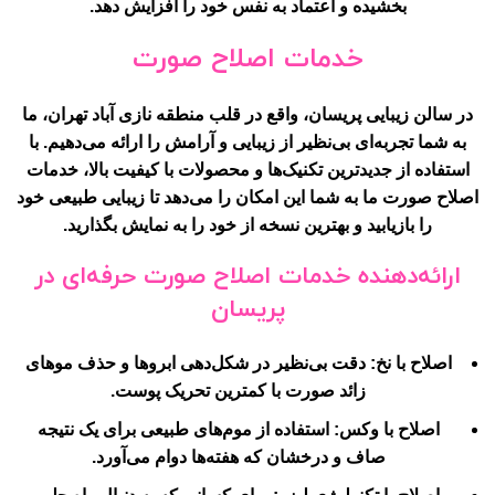
بخشیده و اعتماد به نفس خود را افزایش دهد.
خدمات اصلاح صورت
در سالن زیبایی پریسان، واقع در قلب منطقه نازی آباد تهران، ما
به شما تجربه‌ای بی‌نظیر از زیبایی و آرامش را ارائه می‌دهیم. با
استفاده از جدیدترین تکنیک‌ها و محصولات با کیفیت بالا، خدمات
اصلاح صورت ما به شما این امکان را می‌دهد تا زیبایی طبیعی خود
را بازیابید و بهترین نسخه از خود را به نمایش بگذارید.
ارائه‌دهنده خدمات اصلاح صورت حرفه‌ای در
پریسان
اصلاح با نخ
: دقت بی‌نظیر در شکل‌دهی ابروها و حذف موهای
زائد صورت با کمترین تحریک پوست.
اصلاح با وکس
: استفاده از موم‌های طبیعی برای یک نتیجه
صاف و درخشان که هفته‌ها دوام می‌آورد.