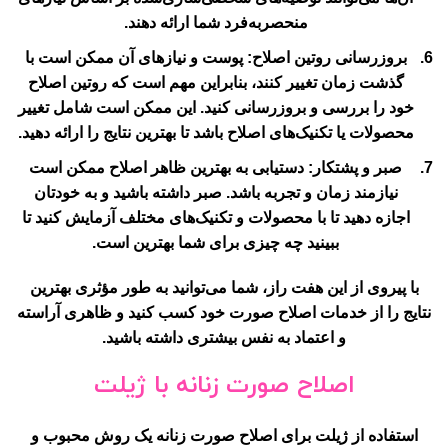
منحصربه‌فرد شما ارائه دهند.
بروزرسانی روتین اصلاح:
پوست و نیازهای آن ممکن است با
گذشت زمان تغییر کنند، بنابراین مهم است که روتین اصلاح
خود را بررسی و بروزرسانی کنید. این ممکن است شامل تغییر
محصولات یا تکنیک‌های اصلاح باشد تا بهترین نتایج را ارائه دهید.
صبر و پشتکار:
دستیابی به بهترین ظاهر اصلاح ممکن است
نیازمند زمان و تجربه باشد. صبر داشته باشید و به خودتان
اجازه دهید تا با محصولات و تکنیک‌های مختلف آزمایش کنید تا
ببینید چه چیزی برای شما بهترین است.
با پیروی از این هفت راز، شما می‌توانید به طور مؤثری بهترین
نتایج را از خدمات اصلاح صورت خود کسب کنید و ظاهری آراسته
و اعتماد به نفس بیشتری داشته باشید.
اصلاح صورت زنانه با ژیلت
استفاده از ژیلت برای اصلاح صورت زنانه یک روش محبوب و