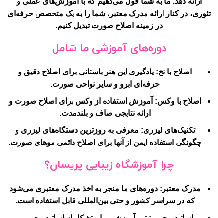
ارائه دهد. ما به شما قول می‌دهیم که با آموزش‌های عملی و
تئوری، در کنار ارائه مدرک معتبر، شما را به یک متخصص حرفه‌ای
در زمینه اصلاح صورت تبدیل کنیم.
دوره‌های آموزشی ما شامل
اصلاح با نخ
: یادگیری این هنر باستانی برای اصلاح دقیق و
حرفه‌ای ابرو و سایر نواحی صورت.
اصلاح با وکس
: آموزش استفاده از وکس برای اصلاح صورت و
ارائه نتایجی صاف و بلندمدت.
تکنیک‌های لیزری
: معرفی به روزترین دستگاه‌های لیزری و
چگونگی استفاده ایمن از آنها برای اصلاح دائمی موهای صورت.
چرا آموزشگاه زیبایی پریسان؟
مدرک معتبر
: دوره‌های ما منجر به اخذ مدرک معتبری می‌شود
که در سراسر کشور و حتی بین‌المللی قابل استفاده است.
اساتید مجرب
: تیم آموزشی ما متشکل از اساتید مجرب و