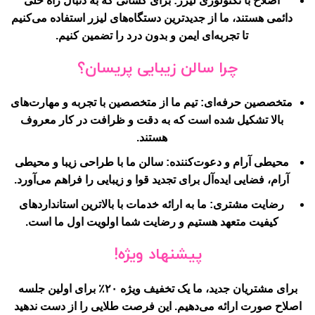
اصلاح با تکنولوژی لیزر
: برای کسانی که به دنبال راه حلی
دائمی هستند، ما از جدیدترین دستگاه‌های لیزر استفاده می‌کنیم
تا تجربه‌ای ایمن و بدون درد را تضمین کنیم.
چرا سالن زیبایی پریسان؟
متخصصین حرفه‌ای
: تیم ما از متخصصین با تجربه و مهارت‌های
بالا تشکیل شده است که به دقت و ظرافت در کار معروف
هستند.
محیطی آرام و دعوت‌کننده
: سالن ما با طراحی زیبا و محیطی
آرام، فضایی ایده‌آل برای تجدید قوا و زیبایی را فراهم می‌آورد.
رضایت مشتری
: ما به ارائه خدمات با بالاترین استانداردهای
کیفیت متعهد هستیم و رضایت شما اولویت اول ما است.
پیشنهاد ویژه!
برای مشتریان جدید، ما یک تخفیف ویژه ۲۰٪ برای اولین جلسه
اصلاح صورت ارائه می‌دهیم. این فرصت طلایی را از دست ندهید