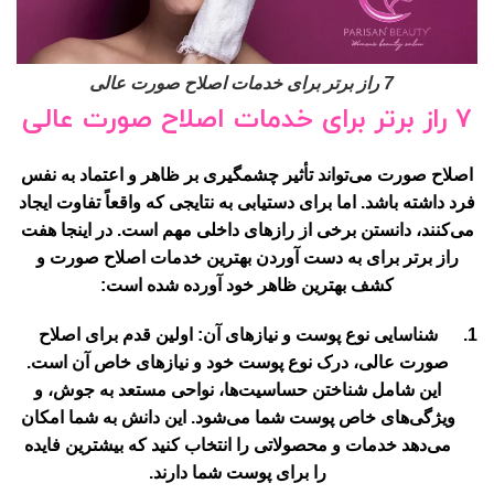
7 راز برتر برای خدمات اصلاح صورت عالی
7 راز برتر برای خدمات اصلاح صورت عالی
اصلاح صورت می‌تواند تأثیر چشمگیری بر ظاهر و اعتماد به نفس
فرد داشته باشد. اما برای دستیابی به نتایجی که واقعاً تفاوت ایجاد
می‌کنند، دانستن برخی از رازهای داخلی مهم است. در اینجا هفت
راز برتر برای به دست آوردن بهترین خدمات اصلاح صورت و
کشف بهترین ظاهر خود آورده شده است:
شناسایی نوع پوست و نیازهای آن:
اولین قدم برای اصلاح
صورت عالی، درک نوع پوست خود و نیازهای خاص آن است.
این شامل شناختن حساسیت‌ها، نواحی مستعد به جوش، و
ویژگی‌های خاص پوست شما می‌شود. این دانش به شما امکان
می‌دهد خدمات و محصولاتی را انتخاب کنید که بیشترین فایده
را برای پوست شما دارند.