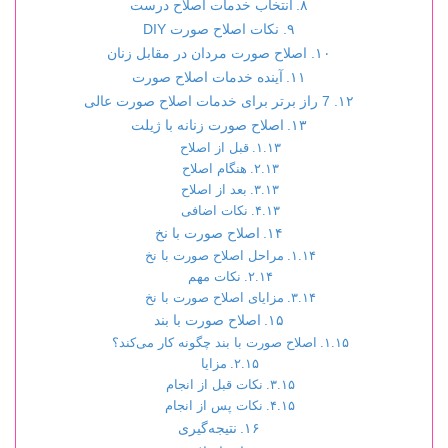
انتخاب خدمات اصلاح درست
نکات اصلاح صورت DIY
اصلاح صورت مردان در مقابل زنان
آینده خدمات اصلاح صورت
7 راز برتر برای خدمات اصلاح صورت عالی
اصلاح صورت زنانه با ژیلت
قبل از اصلاح
هنگام اصلاح
بعد از اصلاح
نکات اضافی
اصلاح صورت با نخ
مراحل اصلاح صورت با نخ
نکات مهم
مزایای اصلاح صورت با نخ
اصلاح صورت با بند
اصلاح صورت با بند چگونه کار می‌کند؟
مزایا
نکات قبل از انجام
نکات پس از انجام
نتیجه‌گیری