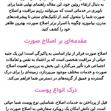
به دنبال ارتقاء روتین خود، این مقاله راهنمای نهایی شما برای
ناوبری در خدماتی است که می‌توانند رژیم مراقبت و اصلاح
صورت شما را متحول کنند. از تکنیک‌های سنتی تا پیشرفت‌های
مدرن، بیاموزید چگونه با اسرار برتر اصلاح صورت، بهترین ظاهر
خود را کشف کنید.
مقدمه‌ای بر اصلاح صورت
اصلاح صورت فراتر از نیاز اساسی به پاکیزگی است؛ این یک جنبه
حیاتی از مراقبت شخصی است که بر اعتماد به نفس و تعاملات
اجتماعی فرد تأثیر می‌گذارد. این بخش به بررسی اهمیت اصلاح
صورت و خدمات مختلف موجود می‌پردازد، زمینه‌ای را برای درک
گسترده و عمیق از گزینه‌های در دسترس شما فراهم می‌کند.
درک انواع پوست
قبل از پرداختن به خدمات اصلاح، شناسایی نوع پوست شما حیاتی
است. این دانش امکان یک رویکرد سفارشی به اصلاح صورت را