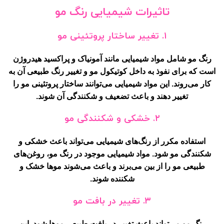
تاثیرات شیمیایی رنگ مو
۱. تغییر ساختار پروتئینی مو
رنگ مو شامل مواد شیمیایی مانند آمونیاک و پراکسید هیدروژن
است که برای نفوذ به داخل کوتیکول مو و تغییر رنگ طبیعی آن به
کار می‌روند. این مواد شیمیایی می‌توانند ساختار پروتئینی مو را
تغییر دهند و باعث تضعیف و شکنندگی آن شوند.
۲. خشکی و شکنندگی مو
استفاده مکرر از رنگ‌های شیمیایی می‌تواند باعث خشکی و
شکنندگی مو شود. مواد شیمیایی موجود در رنگ مو، روغن‌های
طبیعی مو را از بین می‌برند و باعث می‌شوند موها خشک و
شکننده شوند.
۳. تغییر در بافت مو
رنگ مو می‌تواند باعث تغییر در بافت طبیعی موها شود. این