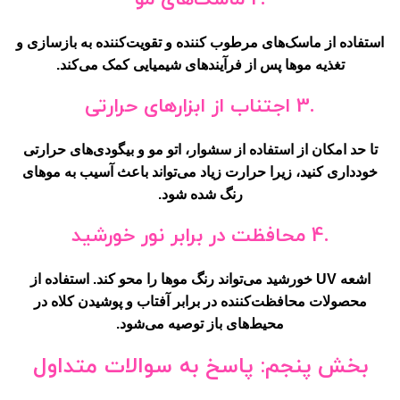
استفاده از ماسک‌های مرطوب کننده و تقویت‌کننده به بازسازی و
تغذیه موها پس از فرآیندهای شیمیایی کمک می‌کند.
.3 اجتناب از ابزارهای حرارتی
تا حد امکان از استفاده از سشوار، اتو مو و بیگودی‌های حرارتی
خودداری کنید، زیرا حرارت زیاد می‌تواند باعث آسیب به موهای
رنگ شده شود.
.4 محافظت در برابر نور خورشید
اشعه UV خورشید می‌تواند رنگ موها را محو کند. استفاده از
محصولات محافظت‌کننده در برابر آفتاب و پوشیدن کلاه در
محیط‌های باز توصیه می‌شود.
بخش پنجم: پاسخ به سوالات متداول