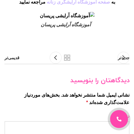
به
صفحه
آموزشگاه آرایشگری زنانه
مراجعه نمایید
آموزشگاه آرایشی پریسان
جدیدتر
قدیمی‌تر
دیدگاهتان را بنویسید
نشانی ایمیل شما منتشر نخواهد شد.
بخش‌های موردنیاز
علامت‌گذاری شده‌اند
*
دیدگاه
*