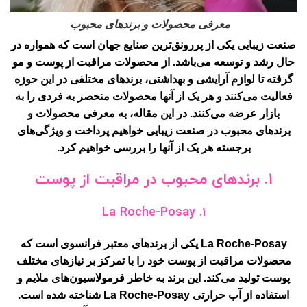
معرفی محصولات و برندهای محبوب
صنعت زیبایی یکی از پررونق‌ترین صنایع جهان است که همواره در
حال رشد و توسعه می‌باشد. از محصولات مراقبت از پوست و مو
گرفته تا لوازم آرایشی و بهداشتی، برندهای مختلفی در این حوزه
فعالیت می‌کنند و هر یک از آنها محصولات منحصر به فردی را به
بازار عرضه می‌کنند. در این مقاله، به معرفی محصولات و
برندهای محبوب در صنعت زیبایی خواهیم پرداخت و ویژگی‌های
برجسته هر یک از آنها را بررسی خواهیم کرد.
۱. برندهای محبوب در مراقبت از پوست
۱. La Roche-Posay
La Roche-Posay یکی از برندهای معتبر فرانسوی است که
محصولات مراقبت از پوست خود را با تمرکز بر نیازهای مختلف
پوست تولید می‌کند. این برند به خاطر فرمولاسیون‌های ملایم و
استفاده از آب حرارتی La Roche-Posay شناخته شده است.