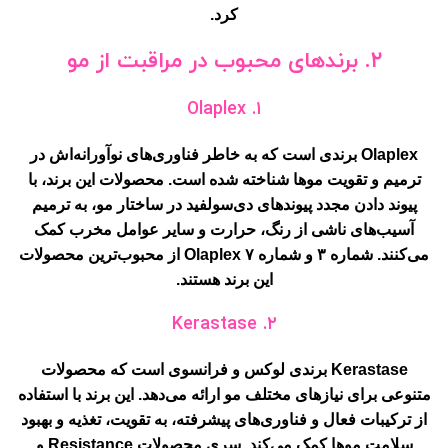
کرد.
۲. برندهای محبوب در مراقبت از مو
۱. Olaplex
Olaplex برندی است که به خاطر فناوری‌های نوآورانه‌اش در
ترمیم و تقویت موها شناخته شده است. محصولات این برند، با
پیوند دادن مجدد پیوندهای دی‌سولفید در ساختار مو، به ترمیم
آسیب‌های ناشی از رنگ، حرارت و سایر عوامل مخرب کمک
می‌کنند. شماره ۳ و شماره ۷ Olaplex از محبوب‌ترین محصولات
این برند هستند.
۲. Kerastase
Kerastase برندی لوکس و فرانسوی است که محصولات
متنوعی برای نیازهای مختلف مو ارائه می‌دهد. این برند با استفاده
از ترکیبات فعال و فناوری‌های پیشرفته، به تقویت، تغذیه و بهبود
سلامت موها کمک می‌کند. سری محصولات Resistance و