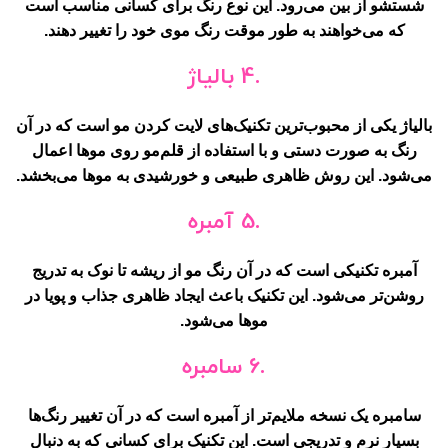
شستشو از بین می‌رود. این نوع رنگ برای کسانی مناسب است
که می‌خواهند به طور موقت رنگ موی خود را تغییر دهند.
.4 بالیاژ
بالیاژ یکی از محبوب‌ترین تکنیک‌های لایت کردن مو است که در آن
رنگ به صورت دستی و با استفاده از قلم‌مو روی موها اعمال
می‌شود. این روش ظاهری طبیعی و خورشیدی به موها می‌بخشد.
.5 آمبره
آمبره تکنیکی است که در آن رنگ مو از ریشه تا نوک به تدریج
روشن‌تر می‌شود. این تکنیک باعث ایجاد ظاهری جذاب و پویا در
موها می‌شود.
.6 سامبره
سامبره یک نسخه ملایم‌تر از آمبره است که در آن تغییر رنگ‌ها
بسیار نرم و تدریجی است. این تکنیک برای کسانی که به دنبال