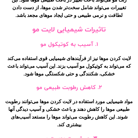
تغییرات می‌تواند شامل سخت‌تر شدن موها، از دست دادن
لطافت و نرمی طبیعی و حتی ایجاد موهای مجعد باشد.
تاثیرات شیمیایی لایت مو
۱. آسیب به کوتیکول مو
لایت کردن موها نیز از فرآیندهای شیمیایی قوی استفاده می‌کند
که می‌تواند به کوتیکول مو آسیب بزند. این آسیب می‌تواند باعث
خشکی، شکنندگی و حتی شکستگی موها شود.
۲. کاهش رطوبت طبیعی مو
مواد شیمیایی مورد استفاده در لایت کردن موها می‌توانند رطوبت
طبیعی موها را کاهش دهند و باعث خشکی و آسیب دیدگی آنها
شوند. این کاهش رطوبت می‌تواند موها را مستعد آسیب‌های
بیشتری کند.