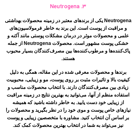
۳. Neutrogena
Neutrogena یکی از برندهای معتبر در زمینه محصولات بهداشتی
و مراقبت از پوست است. این برند به خاطر فرمولاسیون‌های
علمی و محصولات موثر در درمان مشکلات پوستی مانند آکنه و
خشکی پوست مشهور است. محصولات Neutrogena از جمله
پاک‌کننده‌ها و مرطوب‌کننده‌ها بین مصرف‌کنندگان بسیار محبوب
هستند.
برندها و محصولات معرفی شده در این مقاله، همگی به دلیل
کیفیت بالا و تاثیرات مثبت بر روی پوست، مو و زیبایی، محبوبیت
زیادی بین مصرف‌کنندگان دارند. با انتخاب محصولات مناسب و
استفاده منظم از آنها، می‌توانید به بهترین نتایج در زمینه مراقبت
از زیبایی خود دست یابید. به خاطر داشته باشید که همیشه
نیازهای خاص پوست و موی خود را در نظر بگیرید و محصولات را
بر اساس آن انتخاب کنید. مشاوره با متخصصین زیبایی و پوست
نیز می‌تواند به شما در انتخاب بهترین محصولات کمک کند.