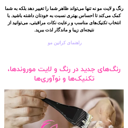
رنگ و لایت مو ن
ه تنها می‌تواند ظاهر شما را تغییر دهد بلکه به شما
کمک می‌کند تا احساس بهتری نسبت به خودتان داشته باشید. با
انتخاب تکنیک‌های مناسب و رعایت نکات مراقبتی، می‌توانید از
نتیجه‌ای زیبا و ماندگار لذت ببرید.
راهنمای کراتین مو
رنگ‌های جدید در رنگ و لایت موروندها،
تکنیک‌ها و نوآوری‌ها