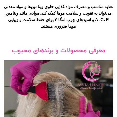
تغذیه مناسب و مصرف مواد غذایی حاوی ویتامین‌ها و مواد معدنی
می‌تواند به تقویت و سلامت موها کمک کند. موادی مانند ویتامین
A، C، E و اسیدهای چرب امگا-۳ برای حفظ سلامت و زیبایی
موها ضروری هستند.
معرفی محصولات و برندهای محبوب