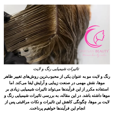
تاثیرات شیمیایی رنگ و لایت
رنگ و لایت مو
به عنوان یکی از محبوب‌ترین روش‌های تغییر ظاهر
موها، نقش مهمی در صنعت زیبایی و آرایش ایفا می‌کند. اما
استفاده مکرر از این فرآیندها می‌تواند تاثیرات شیمیایی زیادی بر
موها داشته باشد. در این مقاله، به بررسی تاثیرات شیمیایی رنگ و
لایت بر موها، چگونگی کاهش این تاثیرات و نکات مراقبتی پس از
انجام این فرآیندها خواهیم پرداخت.