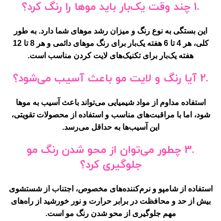
.1 چند وقت یک‌بار باید موها را رنگ کرد؟
این بستگی به نوع رنگ و میزان رشد موهای شما دارد. به طور
کلی، هر 4 تا 6 هفته یک‌بار برای رنگ موهای دائمی و هر 8 تا 12
هفته یک‌بار برای تکنیک‌های لایت کردن مناسب است.
.2 آیا رنگ و لایت مو باعث آسیب می‌شود؟
استفاده مداوم از مواد شیمیایی می‌تواند باعث آسیب به موها
شود، اما با مراقبت‌های مناسب و استفاده از محصولات تقویتی،
این آسیب‌ها به حداقل می‌رسد.
.3 چطور می‌توان از محو شدن رنگ مو
جلوگیری کرد؟
استفاده از شامپو و نرم‌کننده‌های مخصوص، اجتناب از شستشوی
بیش از حد و محافظت در برابر حرارت و نور خورشید از راه‌های
مهم جلوگیری از محو شدن رنگ مو است.