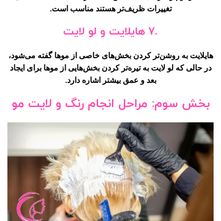
تغییرات ظریف‌تر هستند مناسب است.
.7 هایلایت و لو لایت
هایلایت به روشن‌تر کردن بخش‌های خاصی از موها گفته می‌شود،
در حالی که لو لایت به تیره‌تر کردن بخش‌هایی از موها برای ایجاد
بعد و عمق بیشتر اشاره دارد.
بخش سوم: مراحل انجام رنگ و لایت مو