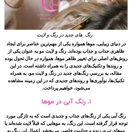
رنگ_های جدید در رنگ و لایت
در دنیای زیبایی، موها همواره یکی از مهم‌ترین عناصر برای ایجاد
ظاهری جذاب و جذاب بوده‌اند.
رنگ و لایت مو
به عنوان یکی از
روش‌های اصلی برای تغییر ظاهر موها، همواره در حال تحول بوده
و روندها و تکنیک‌های جدیدی را به همراه داشته است. در این
مقاله، به بررسی رنگ‌های جدید در
رنگ و لایت مو
، به همراه
تکنیک‌ها، نوآوری‌ها و روندهای جدیدی که در این زمینه مشاهده
می‌شود، خواهیم پرداخت.
۱. رنگ آبی در موها
رنگ آبی یکی از رنگ‌های جذاب و جدیدی است که به تازگی مورد
توجه قرار گرفته است. این رنگ، به موهایی که قبلاً لایت شده‌اند یا
موهای تیره، زنده و جذابیت خاصی می‌بخشد. اعمال این رنگ به