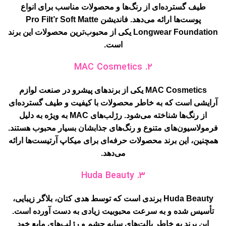
طیف گسترده‌ای از رنگ‌ها و محصولات مناسب برای انواع
پوست‌ها ارائه می‌دهد. فاندیشن Pro Filt’r Soft Matte
Longwear Foundation یکی از محبوب‌ترین محصولات این برند
است.
۲. MAC Cosmetics
MAC Cosmetics یکی از برندهای پیشرو در صنعت لوازم
آرایشی است که به خاطر محصولات با کیفیت و طیف گسترده‌ای
از رنگ‌ها شناخته می‌شود. رژلب‌های MAC به ویژه به دلیل
فرمولاسیون‌های متنوع و رنگ‌های جذابشان بسیار محبوب هستند.
همچنین، این برند محصولات حرفه‌ای برای میکاپ آرتیست‌ها ارائه
می‌دهد.
۳. Huda Beauty
Huda Beauty برندی است که توسط هدی کتان، بلاگر زیبایی،
تأسیس شده و به سرعت محبوبیت زیادی به دست آورده است.
این برند به خاطر پالت‌های سایه چشم و رژلب‌های مایع خود