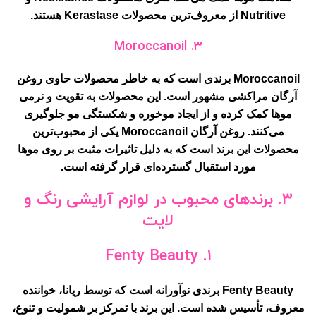
Nutritive از معروف‌ترین محصولات Kerastase هستند.
3. Moroccanoil
Moroccanoil برندی است که به خاطر محصولات حاوی روغن
آرگان مراکشی مشهور است. این محصولات به تقویت و نرمی
موها کمک کرده و از ایجاد موخوره و شکستگی مو جلوگیری
می‌کنند. روغن آرگان Moroccanoil یکی از محبوب‌ترین
محصولات این برند است که به دلیل تاثیرات مثبت بر روی موها
مورد استقبال گسترده‌ای قرار گرفته است.
۳. برندهای محبوب در لوازم آرایشی رنگ و
لایت
۱. Fenty Beauty
Fenty Beauty برندی نوآورانه است که توسط ریانا، خواننده
معروف، تأسیس شده است. این برند با تمرکز بر شمولیت و تنوع،