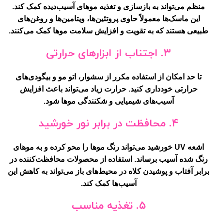
منظم می‌تواند به بازسازی و تغذیه موهای آسیب‌دیده کمک کند.
این ماسک‌ها معمولاً حاوی پروتئین‌ها، ویتامین‌ها و روغن‌های
طبیعی هستند که به تقویت و افزایش سلامت موها کمک می‌کنند.
۳. اجتناب از ابزارهای حرارتی
تا حد امکان از استفاده مکرر از سشوار، اتو مو و بیگودی‌های
حرارتی خودداری کنید. حرارت زیاد می‌تواند باعث افزایش
آسیب‌های شیمیایی و شکنندگی موها شود.
۴. محافظت در برابر نور خورشید
اشعه UV خورشید می‌تواند رنگ موها را محو کرده و به موهای
رنگ شده آسیب برساند. استفاده از محصولات محافظت‌کننده در
برابر آفتاب و پوشیدن کلاه در محیط‌های باز می‌تواند به کاهش این
آسیب‌ها کمک کند.
۵. تغذیه مناسب