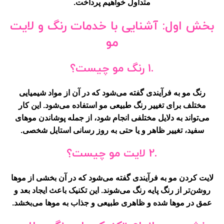
متداول خواهیم پرداخت.
بخش اول: آشنایی با خدمات رنگ و لایت
مو
.1 رنگ مو چیست؟
رنگ مو به فرآیندی گفته می‌شود که در آن از مواد شیمیایی
مختلف برای تغییر رنگ طبیعی مو استفاده می‌شود. این کار
می‌تواند به دلایل مختلفی انجام شود، از جمله پوشاندن موهای
سفید، تغییر ظاهر و یا حتی به روز رسانی استایل شخصی.
.2 لایت مو چیست؟
لایت کردن مو
به فرآیندی گفته می‌شود که در آن بخشی از موها
روشن‌تر از رنگ پایه رنگ می‌شوند. این تکنیک باعث ایجاد بعد و
عمق در موها شده و ظاهری طبیعی و جذاب به موها می‌بخشد.