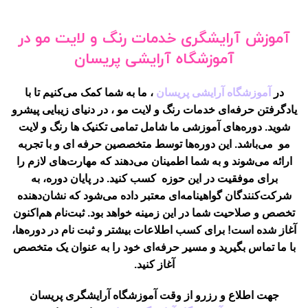
آموزش آرایشگری خدمات رنگ و لایت مو در
آموزشگاه آرایشی پریسان
در
آموزشگاه آرایشی پریسان
، ما به شما کمک می‌کنیم تا با
یادگرفتن حرفه‌ای
خدمات رنگ و لایت مو
، در دنیای زیبایی پیشرو
شوید. دوره‌های آموزشی ما شامل تمامی تکنیک‌ ها رنگ و لایت
مو می‌باشد. این دوره‌ها توسط متخصصین حرفه ای و با تجربه
ارائه می‌شوند و به شما اطمینان می‌دهند که مهارت‌های لازم را
برای موفقیت در این حوزه کسب کنید. در پایان دوره، به
شرکت‌کنندگان گواهینامه‌ای معتبر داده می‌شود که نشان‌دهنده
تخصص و صلاحیت شما در این زمینه خواهد بود. ثبت‌نام هم‌اکنون
آغاز شده است! برای کسب اطلاعات بیشتر و ثبت نام در دوره‌ها،
با ما تماس بگیرید و مسیر حرفه‌ای خود را به عنوان یک متخصص
آغاز کنید.
جهت اطلاع و رزرو از وقت آموزشگاه آرایشگری پریسان