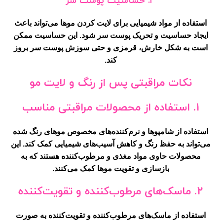
۳. حساسیت پوست سر
استفاده از مواد شیمیایی برای لایت کردن موها می‌تواند باعث
ایجاد حساسیت و تحریک پوست سر شود. این حساسیت ممکن
است به شکل خارش، قرمزی و حتی سوزش پوست سر بروز
کند.
نکات مراقبتی پس از رنگ و لایت مو
۱. استفاده از محصولات مراقبتی مناسب
استفاده از شامپوها و نرم‌کننده‌های مخصوص موهای رنگ شده
می‌تواند به حفظ رنگ و کاهش آسیب‌های شیمیایی کمک کند. این
محصولات حاوی مواد مغذی و مرطوب‌کننده هستند که به
بازسازی و تقویت موها کمک می‌کنند.
۲. ماسک‌های مرطوب‌کننده و تقویت‌کننده
استفاده از ماسک‌های مرطوب‌کننده و تقویت‌کننده به صورت