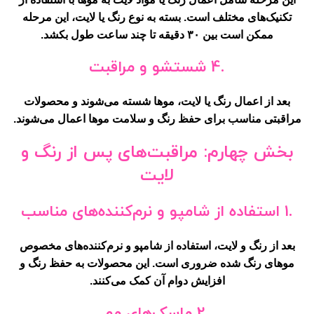
تکنیک‌های مختلف است. بسته به نوع رنگ یا لایت، این مرحله
ممکن است بین ۳۰ دقیقه تا چند ساعت طول بکشد.
.4 شستشو و مراقبت
بعد از اعمال
رنگ یا لایت،
موها شسته می‌شوند و محصولات
مراقبتی مناسب برای حفظ رنگ و سلامت موها اعمال می‌شوند.
بخش چهارم: مراقبت‌های پس از رنگ و
لایت
.1 استفاده از شامپو و نرم‌کننده‌های مناسب
بعد از
رنگ و لایت
، استفاده از شامپو و نرم‌کننده‌های مخصوص
موهای رنگ شده ضروری است. این محصولات به حفظ رنگ و
افزایش دوام آن کمک می‌کنند.
.2 ماسک‌های مو