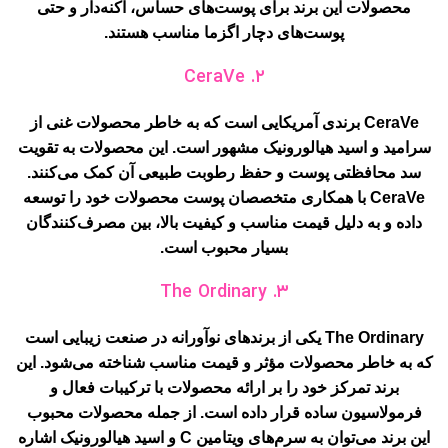
محصولات این برند برای پوست‌های حساس، آکنه‌دار و حتی
پوست‌های دچار اگزما مناسب هستند.
۲. CeraVe
CeraVe برندی آمریکایی است که به خاطر محصولات غنی از
سرامید و اسید هیالورونیک مشهور است. این محصولات به تقویت
سد محافظتی پوست و حفظ رطوبت طبیعی آن کمک می‌کنند.
CeraVe با همکاری متخصصان پوست محصولات خود را توسعه
داده و به دلیل قیمت مناسب و کیفیت بالا، بین مصرف‌کنندگان
بسیار محبوب است.
۳. The Ordinary
The Ordinary یکی از برندهای نوآورانه در صنعت زیبایی است
که به خاطر محصولات مؤثر و قیمت مناسب شناخته می‌شود. این
برند تمرکز خود را بر ارائه محصولات با ترکیبات فعال و
فرمولاسیون ساده قرار داده است. از جمله محصولات محبوب
این برند می‌توان به سرم‌های ویتامین C و اسید هیالورونیک اشاره