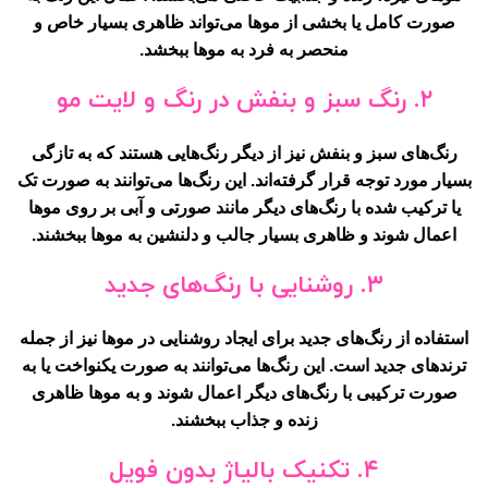
صورت کامل یا بخشی از موها می‌تواند ظاهری بسیار خاص و
منحصر به فرد به موها ببخشد.
۲. رنگ سبز و بنفش در رنگ و لایت مو
رنگ‌های سبز و بنفش نیز از دیگر رنگ‌هایی هستند که به تازگی
بسیار مورد توجه قرار گرفته‌اند. این رنگ‌ها می‌توانند به صورت تک
یا ترکیب شده با رنگ‌های دیگر مانند صورتی و آبی بر روی موها
اعمال شوند و ظاهری بسیار جالب و دلنشین به موها ببخشند.
۳. روشنایی با رنگ‌های جدید
استفاده از رنگ‌های جدید برای ایجاد روشنایی در موها نیز از جمله
ترندهای جدید است. این رنگ‌ها می‌توانند به صورت یکنواخت یا به
صورت ترکیبی با رنگ‌های دیگر اعمال شوند و به موها ظاهری
زنده و جذاب ببخشند.
۴. تکنیک بالیاژ بدون فویل