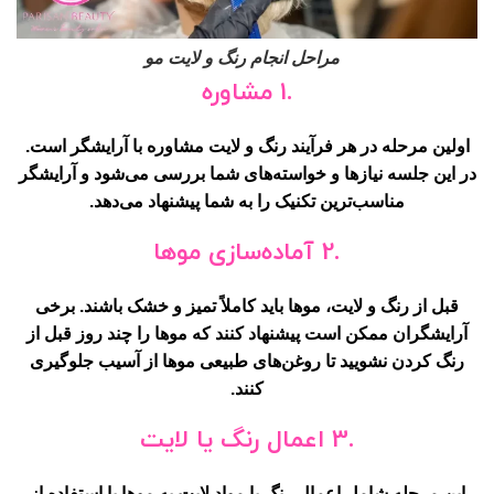
مراحل انجام رنگ و لایت مو
.1 مشاوره
اولین مرحله در هر فرآیند
رنگ و لایت
مشاوره با آرایشگر است.
در این جلسه نیازها و خواسته‌های شما بررسی می‌شود و آرایشگر
مناسب‌ترین تکنیک را به شما پیشنهاد می‌دهد.
.2 آماده‌سازی موها
قبل از
رنگ و لایت
، موها باید کاملاً تمیز و خشک باشند. برخی
آرایشگران ممکن است پیشنهاد کنند که موها را چند روز قبل از
رنگ کردن نشویید تا روغن‌های طبیعی موها از آسیب جلوگیری
کنند.
.3 اعمال رنگ یا لایت
این مرحله شامل اعمال رنگ یا مواد لایت به موها با استفاده از