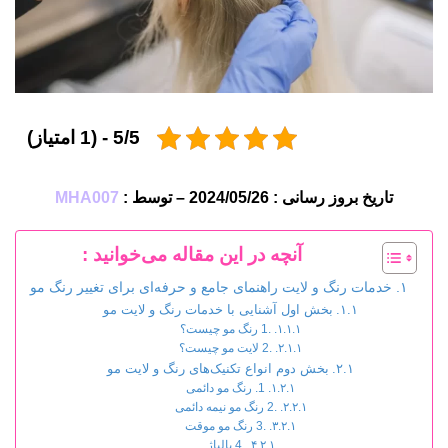
5/5 - (1 امتیاز)
تاریخ بروز رسانی : 2024/05/26 – توسط :
MHA007
آنچه در این مقاله می‌خوانید :
خدمات رنگ و لایت راهنمای جامع و حرفه‌ای برای تغییر رنگ مو
بخش اول آشنایی با خدمات رنگ و لایت مو
.1 رنگ مو چیست؟
.2 لایت مو چیست؟
بخش دوم انواع تکنیک‌های رنگ و لایت مو
1. رنگ مو دائمی
.2 رنگ مو نیمه دائمی
.3 رنگ مو موقت
.4 بالیاژ