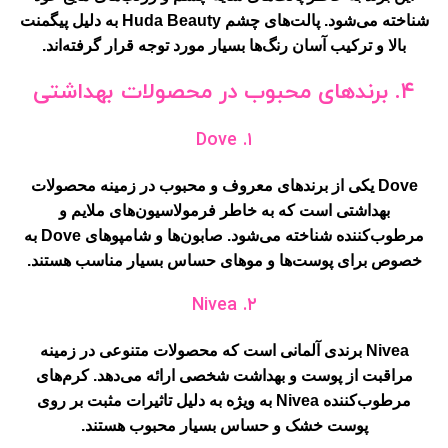
شناخته می‌شود. پالت‌های چشم Huda Beauty به دلیل پیگمنت
بالا و ترکیب آسان رنگ‌ها بسیار مورد توجه قرار گرفته‌اند.
۴. برندهای محبوب در محصولات بهداشتی
۱. Dove
Dove یکی از برندهای معروف و محبوب در زمینه محصولات
بهداشتی است که به خاطر فرمولاسیون‌های ملایم و
مرطوب‌کننده شناخته می‌شود. صابون‌ها و شامپوهای Dove به
خصوص برای پوست‌ها و موهای حساس بسیار مناسب هستند.
۲. Nivea
Nivea برندی آلمانی است که محصولات متنوعی در زمینه
مراقبت از پوست و بهداشت شخصی ارائه می‌دهد. کرم‌های
مرطوب‌کننده Nivea به ویژه به دلیل تاثیرات مثبت بر روی
پوست خشک و حساس بسیار محبوب هستند.