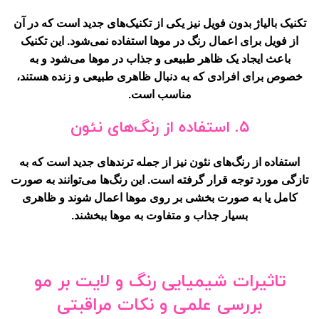
تکنیک بالیاژ بدون فویل نیز یکی از تکنیک‌های جدید است که در آن
از فویل برای اعمال رنگ در موها استفاده نمی‌شود. این تکنیک
باعث ایجاد یک ظاهر طبیعی و جذاب در موها می‌شود و به
خصوص برای افرادی که به دنبال ظاهری طبیعی و زنده هستند،
مناسب است.
۵. استفاده از رنگ‌های نئون
استفاده از رنگ‌های نئون نیز از جمله ترندهای جدید است که به
تازگی مورد توجه قرار گرفته است. این رنگ‌ها می‌توانند به صورت
کامل یا به صورت بخشی بر روی موها اعمال شوند و ظاهری
بسیار جذاب و متفاوت به موها ببخشند.
تاثیرات شیمیایی رنگ و لایت بر مو
بررسی علمی و نکات مراقبتی