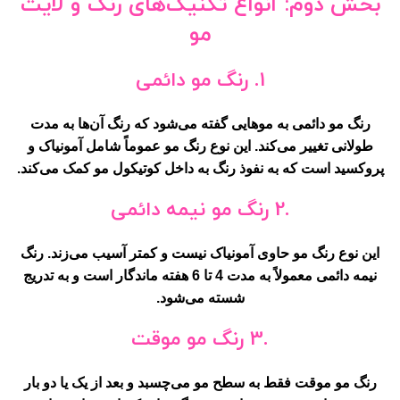
بخش دوم: انواع تکنیک‌های رنگ و لایت
مو
1. رنگ مو دائمی
رنگ مو دائمی به موهایی گفته می‌شود که رنگ آن‌ها به مدت
طولانی تغییر می‌کند. این نوع رنگ مو عموماً شامل آمونیاک و
پروکسید است که به نفوذ رنگ به داخل کوتیکول مو کمک می‌کند.
.2 رنگ مو نیمه دائمی
این نوع رنگ مو حاوی آمونیاک نیست و کمتر آسیب می‌زند. رنگ
نیمه دائمی معمولاً به مدت 4 تا 6 هفته ماندگار است و به تدریج
شسته می‌شود.
.3 رنگ مو موقت
رنگ مو موقت فقط به سطح مو می‌چسبد و بعد از یک یا دو بار