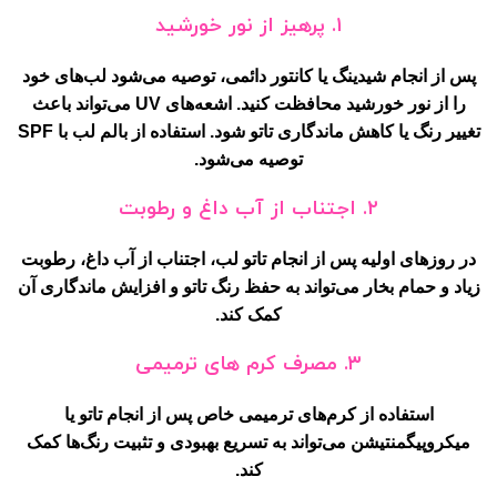
۱. پرهیز از نور خورشید
پس از انجام شیدینگ یا کانتور دائمی، توصیه می‌شود لب‌های خود
را از نور خورشید محافظت کنید. اشعه‌های UV می‌تواند باعث
تغییر رنگ یا کاهش ماندگاری تاتو شود. استفاده از بالم لب با SPF
توصیه می‌شود.
۲. اجتناب از آب داغ و رطوبت
در روزهای اولیه پس از انجام تاتو لب، اجتناب از آب داغ، رطوبت
زیاد و حمام بخار می‌تواند به حفظ رنگ تاتو و افزایش ماندگاری آن
کمک کند.
۳. مصرف کرم های ترمیمی
استفاده از کرم‌های ترمیمی خاص پس از انجام تاتو یا
میکروپیگمنتیشن می‌تواند به تسریع بهبودی و تثبیت رنگ‌ها کمک
کند.