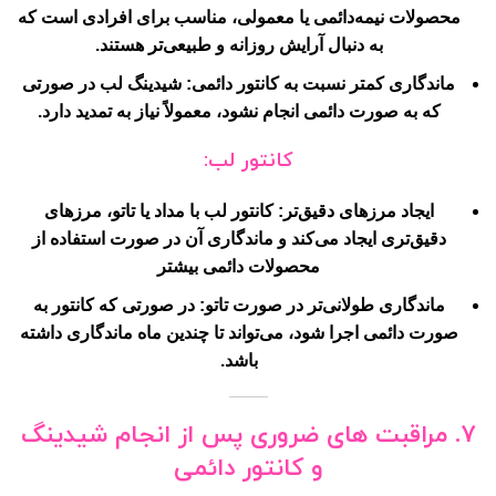
محصولات نیمه‌دائمی یا معمولی، مناسب برای افرادی است که
به دنبال آرایش روزانه و طبیعی‌تر هستند.
ماندگاری کمتر نسبت به کانتور دائمی
: شیدینگ لب در صورتی
که به صورت دائمی انجام نشود، معمولاً نیاز به تمدید دارد.
کانتور لب:
ایجاد مرزهای دقیق‌تر
: کانتور لب با مداد یا تاتو، مرزهای
دقیق‌تری ایجاد می‌کند و ماندگاری آن در صورت استفاده از
محصولات دائمی بیشتر
ماندگاری طولانی‌تر در صورت تاتو
: در صورتی که کانتور به
صورت دائمی اجرا شود، می‌تواند تا چندین ماه ماندگاری داشته
باشد.
۷. مراقبت های ضروری پس از انجام شیدینگ
و کانتور دائمی