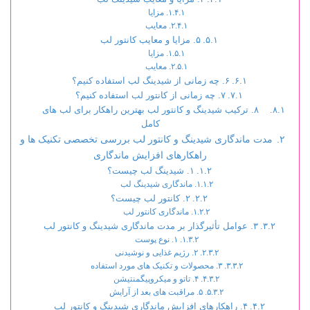
مزایا
معایب
۵. مزایا و معایب کانتور لب
مزایا
معایب
۶. چه زمانی از شیدینگ لب استفاده کنیم؟
۷. چه زمانی از کانتور لب استفاده کنیم؟
۸. ترکیب شیدینگ و کانتور لب بهترین راهکار برای لب های
کامل
مدت ماندگاری شیدینگ و کانتور لب بررسی تخصصی تکنیک ها و
راهکارهای افزایش ماندگاری
۱. شیدینگ لب چیست؟
ماندگاری شیدینگ لب
۲. کانتور لب چیست؟
ماندگاری کانتور لب
۳. عوامل تأثیرگذار بر مدت ماندگاری شیدینگ و کانتور لب
۱. نوع پوست
۲. رژیم غذایی و نوشیدنی
۳. محصولات و تکنیک های مورد استفاده
۴. تاتو و میکروپیگمنتیشن
۵. مراقبت های بعد از آرایش
۴. راهکارهای افزایش ماندگاری شیدینگ و کانتور لب