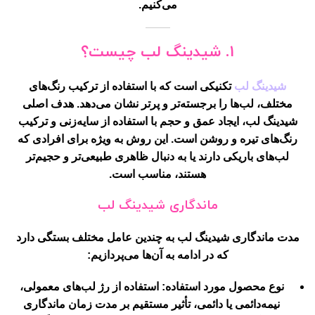
می‌کنیم.
۱. شیدینگ لب چیست؟
شیدینگ لب
تکنیکی است که با استفاده از ترکیب رنگ‌های
مختلف، لب‌ها را برجسته‌تر و پرتر نشان می‌دهد. هدف اصلی
شیدینگ لب، ایجاد عمق و حجم با استفاده از سایه‌زنی و ترکیب
رنگ‌های تیره و روشن است. این روش به ویژه برای افرادی که
لب‌های باریکی دارند یا به دنبال ظاهری طبیعی‌تر و حجیم‌تر
هستند، مناسب است.
ماندگاری شیدینگ لب
مدت ماندگاری شیدینگ لب به چندین عامل مختلف بستگی دارد
که در ادامه به آن‌ها می‌پردازیم:
نوع محصول مورد استفاده
: استفاده از رژ لب‌های معمولی،
نیمه‌دائمی یا دائمی، تأثیر مستقیم بر مدت زمان ماندگاری