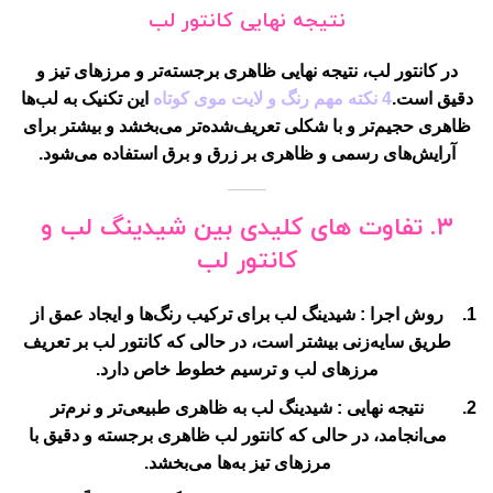
نتیجه نهایی کانتور لب
در کانتور لب، نتیجه نهایی ظاهری برجسته‌تر و مرزهای تیز و
دقیق است.
4 نکته مهم رنگ و لایت موی کوتاه
این تکنیک به لب‌ها
ظاهری حجیم‌تر و با شکلی تعریف‌شده‌تر می‌بخشد و بیشتر برای
آرایش‌های رسمی و ظاهری بر زرق و برق استفاده می‌شود.
۳. تفاوت های کلیدی بین شیدینگ لب و
کانتور لب
روش اجرا
: شیدینگ لب برای ترکیب رنگ‌ها و ایجاد عمق از
طریق سایه‌زنی بیشتر است، در حالی که کانتور لب بر تعریف
مرزهای لب و ترسیم خطوط خاص دارد.
نتیجه نهایی
: شیدینگ لب به ظاهری طبیعی‌تر و نرم‌تر
می‌انجامد، در حالی که کانتور لب ظاهری برجسته و دقیق با
مرزهای تیز به‌ها می‌بخشد.