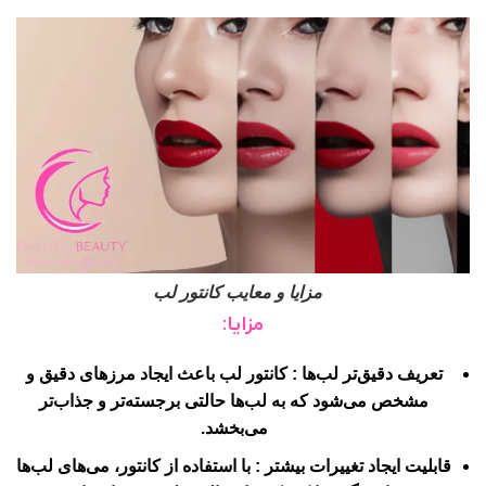
مزایا و معایب کانتور لب
مزایا:
تعریف دقیق‌تر لب‌ها
: کانتور لب باعث ایجاد مرزهای دقیق و
مشخص می‌شود که به لب‌ها حالتی برجسته‌تر و جذاب‌تر
می‌بخشد.
قابلیت ایجاد تغییرات بیشتر
: با استفاده از کانتور، می‌‌‌‌‌‌‌‌‌‌‌‌‌‌‌‌‌‌‌‌‌‌‌‌‌‌‌‌‌‌‌‌‌‌‌‌‌‌‌‌‌‌‌‌‌‌‌‌‌‌‌‌‌‌‌‌‌های لب‌ها