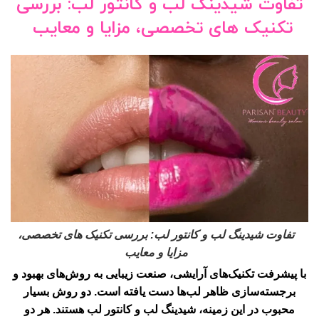
تفاوت شیدینگ لب و کانتور لب: بررسی
تکنیک های تخصصی، مزایا و معایب
تفاوت شیدینگ لب و کانتور لب: بررسی تکنیک های تخصصی،
مزایا و معایب
با پیشرفت تکنیک‌های آرایشی، صنعت زیبایی به روش‌های بهبود و
برجسته‌سازی ظاهر لب‌ها دست یافته است. دو روش بسیار
محبوب در این زمینه، شیدینگ لب و کانتور لب هستند. هر دو