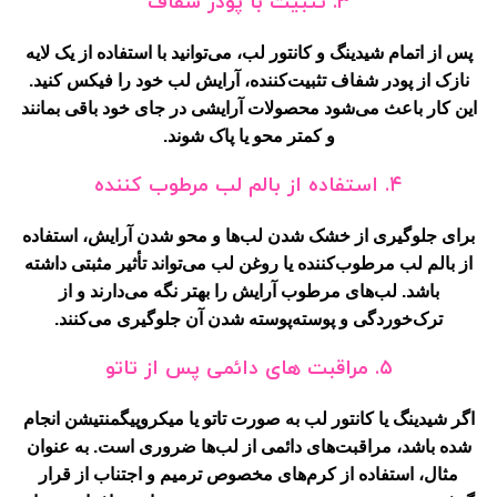
۳. تثبیت با پودر شفاف
پس از اتمام شیدینگ و کانتور لب، می‌توانید با استفاده از یک لایه
نازک از پودر شفاف تثبیت‌کننده، آرایش لب خود را فیکس کنید.
این کار باعث می‌شود محصولات آرایشی در جای خود باقی بمانند
و کمتر محو یا پاک شوند.
۴. استفاده از بالم لب مرطوب کننده
برای جلوگیری از خشک شدن لب‌ها و محو شدن آرایش، استفاده
از بالم لب مرطوب‌کننده یا روغن لب می‌تواند تأثیر مثبتی داشته
باشد. لب‌های مرطوب آرایش را بهتر نگه می‌دارند و از
ترک‌خوردگی و پوسته‌پوسته شدن آن جلوگیری می‌کنند.
۵. مراقبت های دائمی پس از تاتو
اگر شیدینگ یا کانتور لب به صورت تاتو یا میکروپیگمنتیشن انجام
شده باشد، مراقبت‌های دائمی از لب‌ها ضروری است. به عنوان
مثال، استفاده از کرم‌های مخصوص ترمیم و اجتناب از قرار