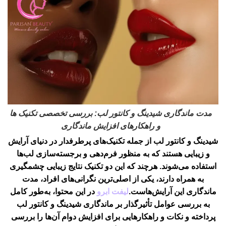
مدت ماندگاری شیدینگ و کانتور لب: بررسی تخصصی تکنیک ها
و راهکارهای افزایش ماندگاری
شیدینگ و کانتور لب از جمله تکنیک‌های پرطرفدار در دنیای آرایش
و زیبایی هستند که به منظور فرم‌دهی و برجسته‌سازی لب‌ها
استفاده می‌شوند. هرچند که این دو تکنیک نتایج زیبایی چشمگیری
به همراه دارند، یکی از اصلی‌ترین نگرانی‌های افراد، مدت
ماندگاری این آرایش‌هاست.
لیفت ابرو
در این محتوا، به‌طور کامل
به بررسی عوامل تأثیرگذار بر ماندگاری شیدینگ و کانتور لب
پرداخته و نکات و راهکارهایی برای افزایش دوام آن‌ها را بررسی