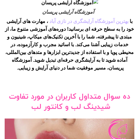
آموزشگاه آرایشی پریسان
با
بهترین آموزشگاه آرایشگری در نازی آباد
، مهارت های آرایشی
خود را به سطح حرفه ای برسانید! دوره‌های آموزشی متنوع ما، از
مبتدی تا پیشرفته، شما را با آخرین تکنیک‌های میکاپ، شینیون و
خدمات زیبایی آشنا می‌کند. با اساتید مجرب و کارآزموده، در
محیطی پویا و با استفاده از جدیدترین ابزارها و متدهای بین‌المللی،
آماده شوید تا به آرایشگری حرفه‌ای تبدیل شوید.
آموزشگاه
پریسان، مسیر موفقیت شما در دنیای آرایش و زیبایی.
ده سوال متداول کاربران در مورد تفاوت
شیدینگ لب و کانتور لب