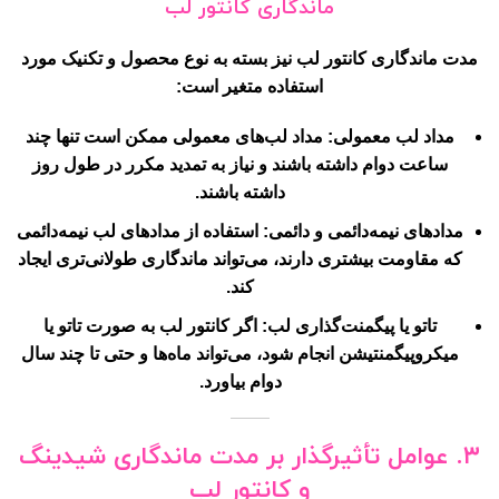
ماندگاری کانتور لب
مدت ماندگاری کانتور لب نیز بسته به نوع محصول و تکنیک مورد
استفاده متغیر است:
مداد لب معمولی
: مداد لب‌های معمولی ممکن است تنها چند
ساعت دوام داشته باشند و نیاز به تمدید مکرر در طول روز
داشته باشند.
مدادهای نیمه‌دائمی و دائمی
: استفاده از مدادهای لب نیمه‌دائمی
که مقاومت بیشتری دارند، می‌تواند ماندگاری طولانی‌تری ایجاد
کند.
تاتو یا پیگمنت‌گذاری لب
: اگر کانتور لب به صورت تاتو یا
میکروپیگمنتیشن انجام شود، می‌تواند ماه‌ها و حتی تا چند سال
دوام بیاورد.
۳. عوامل تأثیرگذار بر مدت ماندگاری شیدینگ
و کانتور لب