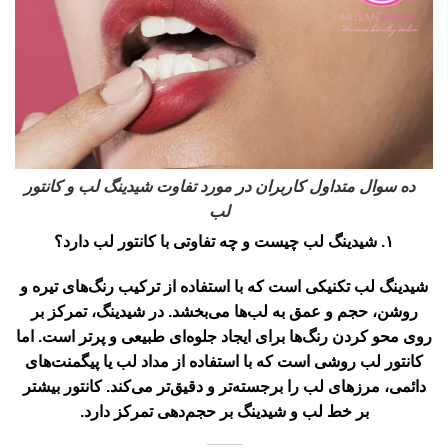
ده سوال متداول کاربران در مورد تفاوت شیدینگ لب و کانتور
لب
۱. شیدینگ لب چیست و چه تفاوتی با کانتور لب دارد؟
شیدینگ لب تکنیکی است که با استفاده از ترکیب رنگ‌های تیره و
روشن، حجم و عمق به لب‌ها می‌بخشد. در شیدینگ، تمرکز بر
روی محو کردن رنگ‌ها برای ایجاد جلوه‌ای طبیعی و پرتر است. اما
کانتور لب روشی است که با استفاده از مداد لب یا پیگمنت‌های
دائمی، مرزهای لب را برجسته‌تر و دقیق‌تر می‌کند. کانتور بیشتر
بر خط لب و شیدینگ بر حجم‌دهی تمرکز دارد.