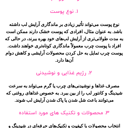
۱. نوع پوست
نوع پوست می‌تواند تأثیر زیادی بر ماندگاری آرایش لب داشته
باشد. به عنوان مثال، افرادی که پوست خشک دارند ممکن است
به مدت طولانی‌تری از آرایش لب‌های خود بهره ببرند، در حالی که
افراد با پوست چرب معمولاً ماندگاری کوتاه‌تری خواهند داشت.
پوست چرب تمایل به حل کردن محصولات آرایشی و کاهش دوام
آن‌ها دارد.
۲. رژیم غذایی و نوشیدنی
مصرف غذاها و نوشیدنی‌های چرب یا گرم می‌تواند به سرعت
شیدینگ و کانتور لب را از بین ببرد. به خصوص غذاهای روغنی که
می‌توانند باعث شل شدن یا پاک شدن آرایش لب شوند.
۳. محصولات و تکنیک های مورد استفاده
انتخاب محصولات با کیفیت و تکنیک‌های حرفه‌ای در شیدینگ و