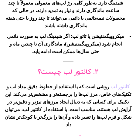
شیدینگ دارد. به‌طور کلی، رژ لب‌های معمولی معمولاً تا چند
ساعت ماندگاری دارند و نیاز به تمدید دارند، در حالی که
محصولات نیمه‌دائمی یا دائمی می‌توانند تا چند روز یا حتی هفته
ماندگاری داشته باشند.
میکروپیگمنتیشن یا تاتو لب
: اگر شیدینگ لب به صورت دائمی
انجام شود (میکروپیگمنتیشن)، ماندگاری آن تا چندین ماه و
حتی سال‌ها ممکن است ادامه یابد.
۲. کانتور لب چیست؟
کانتور لب
روشی است که با استفاده از خطوط دقیق مداد لب و
تکنیک‌های خاص، مرز لب‌ها را برجسته‌تر و مشخص‌تر می‌کند. این
تکنیک برای کسانی که به دنبال ایجاد مرزهای تیزتر و دقیق‌تر در
آرایش لب هستند، مناسب است. با استفاده از کانتور لب، می‌توان
شکل و فرم لب‌ها را تغییر داده و آن‌ها را بزرگ‌تر یا کوچک‌تر نشان
داد.