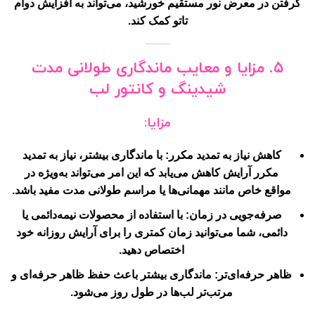
گرفتن در معرض نور مستقیم خورشید، می‌تواند به افزایش دوام
تاتو کمک کند.
۵. مزایا و معایب ماندگاری طولانی مدت
شیدینگ و کانتور لب
مزایا:
کاهش نیاز به تمدید مکرر
: با ماندگاری بیشتر، نیاز به تمدید
مکرر آرایش کاهش می‌یابد که این امر می‌تواند به‌ویژه در
مواقع خاص مانند مهمانی‌ها یا مراسم طولانی مدت مفید باشد.
صرفه‌جویی در زمان
: با استفاده از محصولات نیمه‌دائمی یا
دائمی، شما می‌توانید زمان کمتری را برای آرایش روزانه خود
اختصاص دهید.
ظاهر حرفه‌ای‌تر
: ماندگاری بیشتر باعث حفظ ظاهر حرفه‌ای و
مرتب‌تر لب‌ها در طول روز می‌شود.