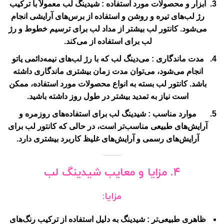
ابزار و محصولات مورد استفاده
: شیدینگ لب معمولاً با ترکیب
رژ لب‌های تیره و روشن و استفاده از برس‌های آرایشی انجام
می‌شود. کانتور لب بیشتر از مداد لب برای ترسیم خطوط و رژ
لب برای استفاده از می‌کند.
مدت ماندگاری
: می‌دینگ لب که با رژ لب‌های نیمه‌دائمی یاتو
انجام می‌شود، می‌توان مدت زمان بیشتری ماندگاری داشته
باشد. کانتور لب بسته به انواع محصولات مورد استفاده، ممکن
است نیاز به تمدید بیشتر در طول روز داشته باشید.
موارد مناسب
: شیدینگ لب برای استفاده‌های روزمره و
آرایش‌های طبیعی مناسب‌تر است، در حالی که کانتور لب برای
آرایش‌های رسمی و آرایش‌های غلیظ کاربرد بیشتری دارد.
۴. مزایا و معایب شیدینگ لب
مزایا:
ظاهری طبیعی‌تر
: شیدینگ به دلیل استفاده از ترکیب رنگ‌های