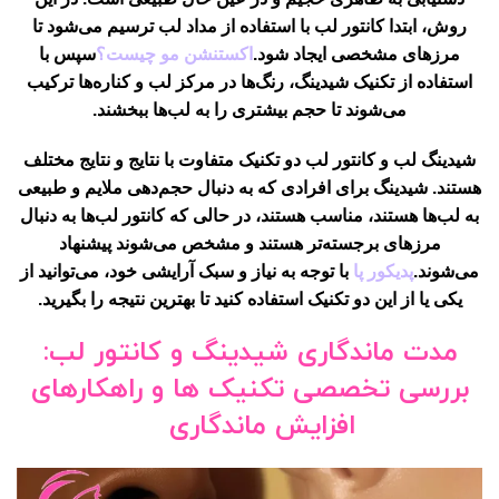
روش، ابتدا کانتور لب با استفاده از مداد لب ترسیم می‌شود تا
مرزهای مشخصی ایجاد شود.
اکستنشن مو چیست؟
سپس با
استفاده از تکنیک شیدینگ، رنگ‌ها در مرکز لب و کناره‌ها ترکیب
می‌شوند تا حجم بیشتری را به لب‌ها ببخشند.
شیدینگ لب و کانتور لب دو تکنیک متفاوت با نتایج و نتایج مختلف
هستند. شیدینگ برای افرادی که به دنبال حجم‌دهی ملایم و طبیعی
به لب‌ها هستند، مناسب هستند، در حالی که کانتور لب‌ها به دنبال
مرزهای برجسته‌تر هستند و مشخص می‌شوند پیشنهاد
می‌شوند.
پدیکور پا
با توجه به نیاز و سبک آرایشی خود، می‌توانید از
یکی یا از این دو تکنیک استفاده کنید تا بهترین نتیجه را بگیرید.
مدت ماندگاری شیدینگ و کانتور لب:
بررسی تخصصی تکنیک ها و راهکارهای
افزایش ماندگاری