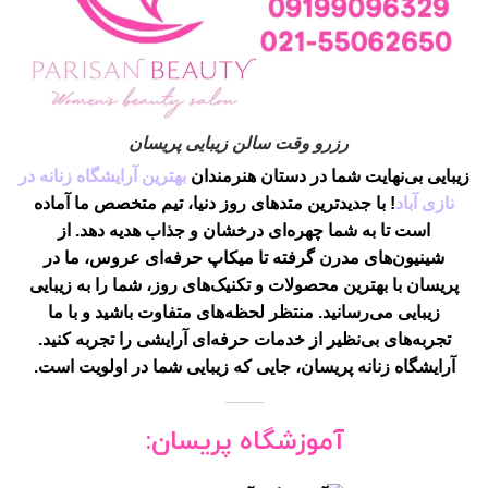
رزرو وقت سالن زیبایی پریسان
زیبایی بی‌نهایت شما در دستان هنرمندان
بهترین آرایشگاه زنانه در
نازی آباد
! با جدیدترین متدهای روز دنیا، تیم متخصص ما آماده
است تا به شما چهره‌ای درخشان و جذاب هدیه دهد. از
شینیون‌های مدرن گرفته تا میکاپ حرفه‌ای عروس، ما در
پریسان با بهترین محصولات و تکنیک‌های روز، شما را به زیبایی
زیبایی می‌رسانید. منتظر لحظه‌های متفاوت باشید و با ما
تجربه‌های بی‌نظیر از خدمات حرفه‌ای آرایشی را تجربه کنید.
آرایشگاه زنانه پریسان، جایی که زیبایی شما در اولویت است.
آموزشگاه پریسان: