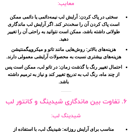
معایب:
سختی در پاک کردن
: آرایش لب نیمه‌دائمی یا دائمی ممکن
است پاک کردن آن را سخت‌تر کند. اگر آرایش لب ماندگاری
طولانی داشته باشد، ممکن است نتوانید به راحتی آن را تغییر
دهید.
هزینه‌های بالاتر
: روش‌هایی مانند تاتو و میکروپیگمنتیشن
هزینه‌های بیشتری نسبت به محصولات آرایشی معمولی دارند.
احتمال تغییر رنگ با گذشت زمان
: در تاتو لب، ممکن است پس
از چند ماه، رنگ لب به تدریج تغییر کند و نیاز به ترمیم داشته
باشد.
۶. تفاوت بین ماندگاری شیدینگ و کانتور لب
شیدینگ لب:
مناسب برای آرایش روزانه
: شیدینگ لب، با استفاده از