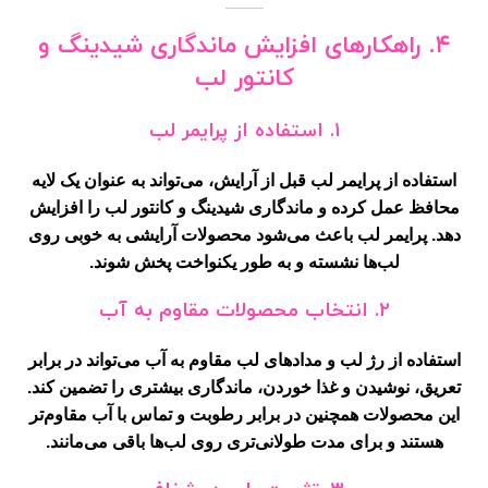
۴. راهکارهای افزایش ماندگاری شیدینگ و
کانتور لب
۱. استفاده از پرایمر لب
استفاده از پرایمر لب قبل از آرایش، می‌تواند به عنوان یک لایه
محافظ عمل کرده و ماندگاری شیدینگ و کانتور لب را افزایش
دهد. پرایمر لب باعث می‌شود محصولات آرایشی به خوبی روی
لب‌ها نشسته و به طور یکنواخت پخش شوند.
۲. انتخاب محصولات مقاوم به آب
استفاده از رژ لب و مدادهای لب مقاوم به آب می‌تواند در برابر
تعریق، نوشیدن و غذا خوردن، ماندگاری بیشتری را تضمین کند.
این محصولات همچنین در برابر رطوبت و تماس با آب مقاوم‌تر
هستند و برای مدت طولانی‌تری روی لب‌ها باقی می‌مانند.