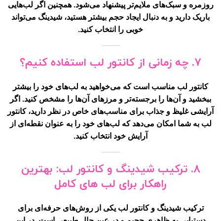
روزمره و سبک‌های ملایم‌تر پیشنهاد می‌شود. همچنین اگر لب‌هایی
باریک دارید و به دنبال ایجاد حجم بیشتر هستید، شیدینگ می‌تواند
خوبی را انتخاب کنید.
۷. چه زمانی از کانتور لب استفاده کنیم؟
کانتور لب مناسب است که می‌خواهید به لب‌های خود را بیشتر
ببخشید و آن‌ها را برجسته‌تر و مرزهای آن‌ها را مشخص کنید. اگر
آرایشی غلیظ و جذاب برای مناسب‌های خاص در نظر دارید، کانتور
لب به شما امکان می‌دهد که لب‌های خود را به عنوان نقطه‌ای از
آرایش خود انتخاب کنید.
۸. ترکیب شیدینگ و کانتور لب: بهترین
راهکار برای لب های کامل
ترکیب شیدینگ و کانتور لب یکی از روش‌های حرفه‌ای برای
دستیابی به ظاهری حجیم و در عین حال طبیعی است. در این