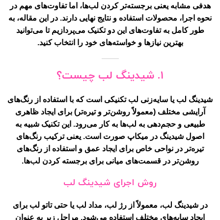
هدفی مشابه یعنی برجسته‌تر کردن لب‌ها، اما تفاوت‌های مهم در
نحوه اجرا، محصولات استفاده و نتایج نهایی دارند. در این مقاله، به
طور کامل به تفاوت‌های این دو تکنیک می‌پردازیم تا می‌توانید
بهترین نیازها و خواسته‌های خود را انتخاب کنید.
۱. شیدینگ لب چیست؟
شیدینگ لب
یا سایه‌زنی
لب
تکنیکی است که با استفاده از رنگ‌های
آرایشی مختلف (معمولاً روشن‌تر و تیره‌تر) برای ایجاد ظاهری
طبیعی و حجم‌دهی به لب‌ها به کار می‌رود. این تکنیک شبیه به
اصول شیدینگ در میکاپ صورت است. یعنی ترکیب رنگ‌های
تیره‌تر در نواحی خاص برای ایجاد عمق و استفاده از رنگ‌های
روشن‌تر در قسمت‌های میانی برای برجسته کردن لب‌ها.
روش اجرای شیدینگ لب
در شیدینگ لب، معمولاً از رژ لب، مداد لب یا حتی تاتو لب برای
ایجاد سایه‌های مختلف استفاده می‌شود. مراحل زیر به عنوان