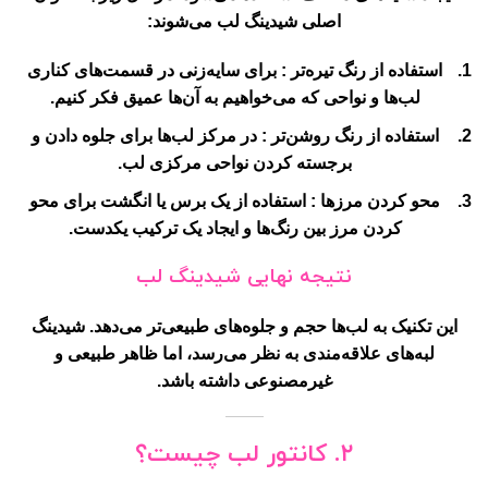
اصلی شیدینگ لب می‌شوند:
استفاده از رنگ تیره‌تر
: برای سایه‌زنی در قسمت‌های کناری
لب‌ها و نواحی که می‌خواهیم به آن‌ها عمیق فکر کنیم.
استفاده از رنگ روشن‌تر
: در مرکز لب‌ها برای جلوه دادن و
برجسته کردن نواحی مرکزی لب.
محو کردن مرزها
: استفاده از یک برس یا انگشت برای محو
کردن مرز بین رنگ‌ها و ایجاد یک ترکیب یکدست.
نتیجه نهایی شیدینگ لب
این تکنیک به لب‌ها حجم و جلوه‌های طبیعی‌تر می‌دهد. شیدینگ
لبه‌های علاقه‌مندی به نظر می‌رسد، اما ظاهر طبیعی و
غیرمصنوعی داشته باشد.
۲. کانتور لب چیست؟