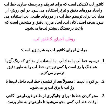
کانتور لب
تکنیکی است که برای تعریف و برجسته سازی خط لب
و ایجاد مرزهای دقیق و تیزتر استفاده می شود. در این روش، از
مداد لب برای ترسیم خط لب در مرزهای طبیعی لب استفاده می
شود. هدف اصلی کان لب، ایجاد مرزی دقیق و مشخص است که
باعث برجستگی بیشتر لب‌ها می‌شود.
روش اجرای کانتور لب
مراحل اجرای کانتور لب به شرح زیر است:
ترسیم خط لب با مداد لب
: با استفاده از مدادی که رنگ آن یا
هماهنگ با رژ است یا کمی تیره‌تر، خط لب را به طور دقیق
ترسیم می‌کنیم.
پر کردن لب‌ها
: معمولاً بعد از کشیدن خط لب، داخل لب‌ها با
رژ لب یا برق لب پر می‌شود.
محو کردن خط‌ها
: برای جلوگیری از ظاهر غیرطبیعی، گاهی
اوقات خط لب کمی محو می‌شود تا طبیعی‌تر به نظر برسد.