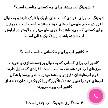
۲. شیدینگ لب بیشتر برای چه کسانی مناسب است؟
شیدینگ لب برای افرادی که لب‌های باریک یا نازک دارند و به دنبال
افزایش حجم طبیعی لب‌های خود هستند مناسب است. همچنین
برای کسانی که می‌خواهند ظاهری طبیعی‌تر و ملایم‌تر در آرایش
لب داشته باشند، این تکنیک عالی است.
۳. کانتور لب برای چه کسانی مناسب است؟
کانتور لب برای کسانی که به دنبال برجسته‌سازی و تعریف
مرزهای لب خود هستند، مناسب است. افرادی که تمایل دارند
فرم لب‌هایشان دقیق‌تر و مشخص‌تر به نظر برسد یا شکل
لب‌های خود را تغییر دهند (مثلاً بزرگتر یا کوچک‌تر نشان دهند)، از
کانتور لب بهره می‌برند.
۴. ماندگاری شیدینگ لب چقدر است؟