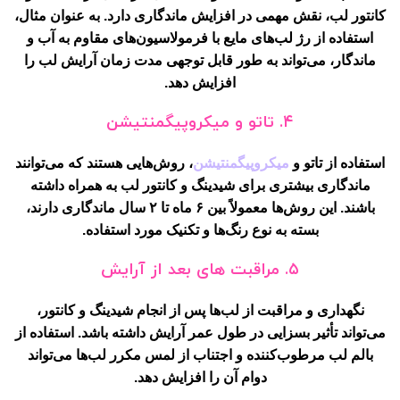
کانتور لب، نقش مهمی در افزایش ماندگاری دارد. به عنوان مثال،
استفاده از رژ لب‌های مایع با فرمولاسیون‌های مقاوم به آب و
ماندگار، می‌تواند به طور قابل توجهی مدت زمان آرایش لب را
افزایش دهد.
۴. تاتو و میکروپیگمنتیشن
استفاده از تاتو و
میکروپیگمنتیشن
، روش‌هایی هستند که می‌توانند
ماندگاری بیشتری برای شیدینگ و کانتور لب به همراه داشته
باشند. این روش‌ها معمولاً بین ۶ ماه تا ۲ سال ماندگاری دارند،
بسته به نوع رنگ‌ها و تکنیک مورد استفاده.
۵. مراقبت های بعد از آرایش
نگهداری و مراقبت از لب‌ها پس از انجام شیدینگ و کانتور،
می‌تواند تأثیر بسزایی در طول عمر آرایش داشته باشد. استفاده از
بالم لب مرطوب‌کننده و اجتناب از لمس مکرر لب‌ها می‌تواند
دوام آن را افزایش دهد.