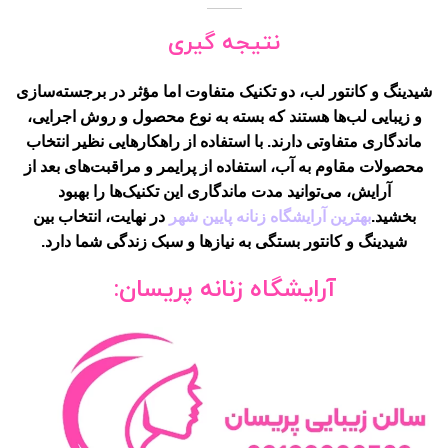
نتیجه گیری
شیدینگ و کانتور لب، دو تکنیک متفاوت اما مؤثر در برجسته‌سازی
و زیبایی لب‌ها هستند که بسته به نوع محصول و روش اجرایی،
ماندگاری متفاوتی دارند. با استفاده از راهکارهایی نظیر انتخاب
محصولات مقاوم به آب، استفاده از پرایمر و مراقبت‌های بعد از
آرایش، می‌توانید مدت ماندگاری این تکنیک‌ها را بهبود
بخشید.
بهترین آرایشگاه زنانه پایین شهر
در نهایت، انتخاب بین
شیدینگ و کانتور بستگی به نیازها و سبک زندگی شما دارد.
آرایشگاه زنانه پریسان: