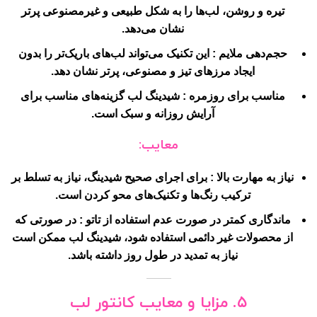
تیره و روشن، لب‌ها را به شکل طبیعی و غیرمصنوعی پرتر
نشان می‌دهد.
حجم‌دهی ملایم
: این تکنیک می‌تواند لب‌های باریک‌تر را بدون
ایجاد مرزهای تیز و مصنوعی، پرتر نشان دهد.
مناسب برای روزمره
: شیدینگ لب گزینه‌های مناسب برای
آرایش روزانه و سبک است.
معایب:
نیاز به مهارت بالا
: برای اجرای صحیح شیدینگ، نیاز به تسلط بر
ترکیب رنگ‌ها و تکنیک‌های محو کردن است.
ماندگاری کمتر در صورت عدم استفاده از تاتو
: در صورتی که
از محصولات غیر دائمی استفاده شود، شیدینگ لب ممکن است
نیاز به تمدید در طول روز داشته باشد.
۵. مزایا و معایب کانتور لب