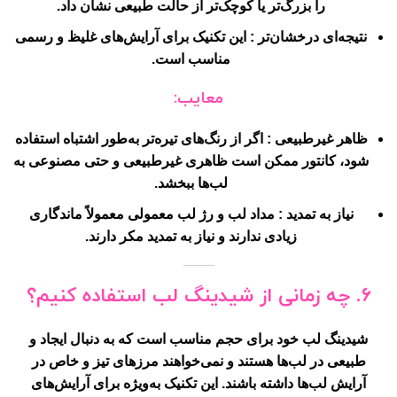
را بزرگ‌تر یا کوچک‌تر از حالت طبیعی نشان داد.
نتیجه‌ای درخشان‌تر
: این تکنیک برای آرایش‌های غلیظ و رسمی
مناسب است.
معایب:
ظاهر غیرطبیعی
: اگر از رنگ‌های تیره‌تر به‌طور اشتباه استفاده
شود، کانتور ممکن است ظاهری غیرطبیعی و حتی مصنوعی به
لب‌ها ببخشد.
نیاز به تمدید
: مداد لب و رژ لب معمولی معمولاً ماندگاری
زیادی ندارند و نیاز به تمدید مکر دارند.
۶. چه زمانی از شیدینگ لب استفاده کنیم؟
شیدینگ لب خود برای حجم مناسب است که به دنبال ایجاد و
طبیعی در لب‌ها هستند و نمی‌خواهند مرزهای تیز و خاص در
آرایش لب‌ها داشته باشند. این تکنیک به‌ویژه برای آرایش‌های