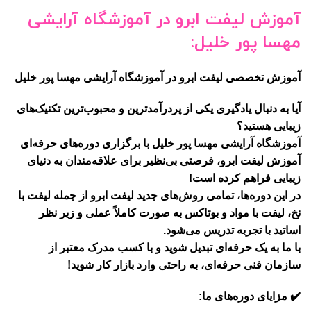
آموزش لیفت ابرو در آموزشگاه آرایشی
مهسا پور خلیل:
آموزش تخصصی لیفت ابرو در آموزشگاه آرایشی مهسا پور خلیل
آیا به دنبال یادگیری یکی از پردرآمدترین و محبوب‌ترین تکنیک‌های
زیبایی هستید؟
آموزشگاه آرایشی مهسا پور خلیل با برگزاری دوره‌های حرفه‌ای
آموزش لیفت ابرو، فرصتی بی‌نظیر برای علاقه‌مندان به دنیای
زیبایی فراهم کرده است!
در این دوره‌ها، تمامی روش‌های جدید لیفت ابرو از جمله
لیفت با
نخ، لیفت با مواد و بوتاکس
به صورت کاملاً عملی و زیر نظر
اساتید با تجربه تدریس می‌شود.
با ما به یک حرفه‌ای تبدیل شوید و با کسب مدرک معتبر از
سازمان فنی حرفه‌ای، به راحتی وارد بازار کار شوید!
✔️
مزایای دوره‌های ما: