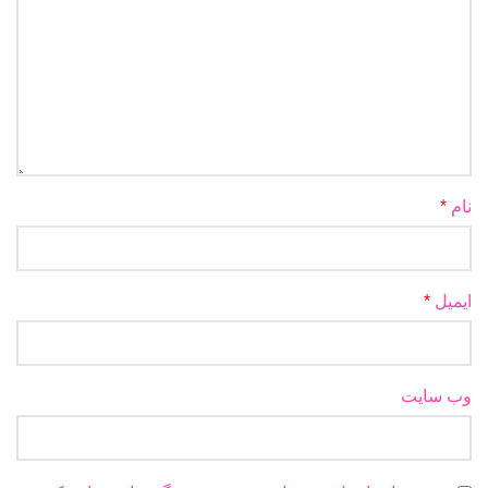
نام
*
ایمیل
*
وب‌ سایت