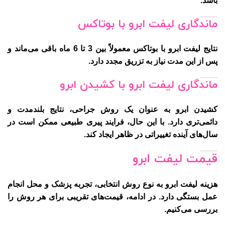
باشد.
ماندگاری لیفت ابرو با بوتاکس
نتایج لیفت ابرو با بوتاکس معمولاً بین 3 تا 6 ماه باقی می‌ماند و
پس از این مدت نیاز به تزریق مجدد دارد.
ماندگاری لیفت ابرو با کشیدن ابرو
کشیدن ابرو به عنوان یک روش جراحی، نتایج بلندمدت و
دائمی‌تری دارد. با این حال، فرایند پیری طبیعی ممکن است در
سال‌های آینده تغییراتی در ظاهر ایجاد کند.
قیمت لیفت ابرو
هزینه لیفت ابرو به نوع روش انتخابی، تجربه پزشک و محل انجام
عمل بستگی دارد. در ادامه، قیمت‌های تقریبی برای هر روش را
بررسی می‌کنیم.