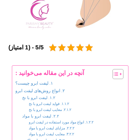
5/5 - (1 امتیاز)
آنچه در این مقاله می‌خوانید :
لیفت ابرو چیست؟
انواع روش‌های لیفت ابرو
لیفت ابرو با نخ
فواید لیفت ابرو با نخ
معایب لیفت ابرو با نخ
لیفت ابرو با مواد
انواع مواد مورد استفاده در لیفت ابرو
مزایای لیفت ابرو با مواد
معایب لیفت ابرو با مواد