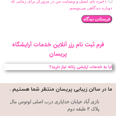
ذخیره نام، ایمیل و وبسایت من در مرورگر برای زمانی که
دوباره دیدگاهی می‌نویسم.
فرم ثبت نام رزر آنلاین خدمات آرایشگاه
پریسان
آیا به خدمات آرایشی زنانه نیاز دارید؟
ما در سالن زیبایی پریسان منتظر شما هستیم .
نازی آباد خیابان خدایاری درب اصلی لوتوس مال
پلاک ۳ طبقه دوم