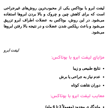
لیفت ابرو با بوتاکس یکی از محبوب‌ترین روش‌های غیرجراحی
است که برای کاهش چین و چروک و بالا بردن ابروها استفاده
می‌شود. در این روش، بوتاکس به عضلات اطراف ابرو تزریق
می‌شود و باعث ریلکس شدن عضلات و در نتیجه بالا رفتن ابروها
می‌شود.
لیفت ابرو
مزایای لیفت ابرو با بوتاکس:
نتایج طبیعی و زیبا
عدم نیاز به جراحی یا برش
دوران نقاهت کوتاه
معایب لیفت ابرو با بوتاکس:
ماندگاری محدود (معمولاً 3 تا 6 ماه)