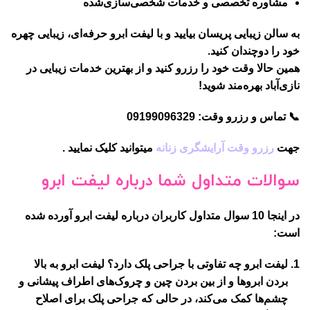
مشاوره تخصصی و خدمات شخصی‌سازی‌شده
به سالن زیبایی پریسان بیایید و با لیفت ابرو حرفه‌ای، زیبایی چهره
خود را دوچندان کنید.
همین حالا وقت خود را رزرو کنید و از بهترین خدمات زیبایی در
نازی‌آباد بهره‌مند شوید!
📞
تماس و رزرو وقت: 09199096329
جهت
رزرو وقت آرایشگری زنانه
میتوانید کلیک نمایید .
سوالات متداول شما درباره لیفت ابرو
در اینجا 10 سوال متداول کاربران درباره لیفت ابرو آورده شده
است:
لیفت ابرو چه تفاوتی با جراحی پلک دارد؟
لیفت ابرو به بالا
بردن ابروها و از بین بردن چین و چروک‌های اطراف پیشانی و
چشم‌ها کمک می‌کند، در حالی که جراحی پلک برای اصلاح