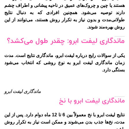
هستند یا چین و چروک‌های عمیق در ناحیه پیشانی و اطراف چشم
دارند توصیه می‌شود. همچنین افرادی که به دنبال نتایج
طولانی‌مدت و بدون نیاز به تکرار روش هستند، می‌توانند از این
روش بهره‌مند شوند.
ماندگاری لیفت ابرو: چقدر طول می‌کشد؟
یکی از سوالات رایج درباره لیفت ابرو، ماندگاری نتایج است. مدت
زمان ماندگاری لیفت ابرو به نوع روشی که انتخاب می‌شود
بستگی دارد.
ماندگاری لیفت ابرو
ماندگاری لیفت ابرو با نخ
نتایج لیفت ابرو با نخ معمولاً بین 6 تا 12 ماه دوام دارد. پس از این
مدت، نخ‌ها جذب بدن می‌شوند و ممکن است نیاز به تکرار روش