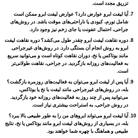
تزریق مجدد است.
آیا لیفت ابرو عوارض دارد؟
عوارض لیفت ابرو ممکن است
شامل تورم، کبودی یا ناراحتی‌های موقت باشد. در روش‌های
جراحی، احتمال عفونت یا جای زخم نیز وجود دارد.
دوره نقاهت لیفت ابرو چقدر طول می‌کشد؟
دوره نقاهت لیفت
ابرو به روش انجام آن بستگی دارد. در روش‌های غیرجراحی
مانند بوتاکس یا نخ، دوران نقاهت کوتاه است و می‌توانید سریع
به فعالیت‌های روزانه بازگردید. در جراحی، نقاهت طولانی‌تر
است.
آیا پس از لیفت ابرو می‌توان به فعالیت‌های روزمره بازگشت؟
بله، در روش‌های غیرجراحی مانند لیفت با نخ یا بوتاکس،
می‌توانید پس از چند روز به فعالیت‌های روزانه خود بازگردید.
در روش جراحی، به استراحت بیشتری نیاز است.
آیا لیفت ابرو می‌تواند ابروهای من را به طور طبیعی بالا ببرد؟
بله، در بسیاری از روش‌های لیفت ابرو مانند بوتاکس یا نخ، نتایج
طبیعی و هماهنگ با چهره شما خواهند بود.