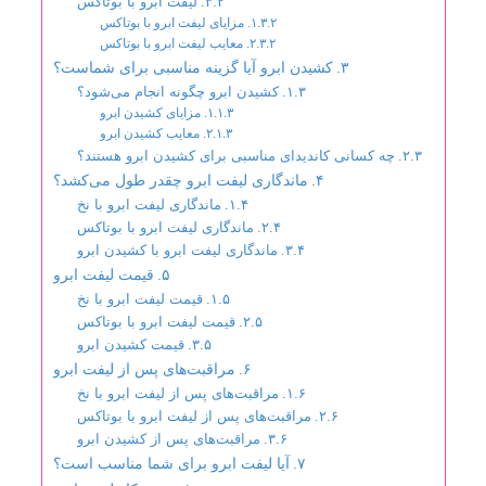
لیفت ابرو با بوتاکس
مزایای لیفت ابرو با بوتاکس
معایب لیفت ابرو با بوتاکس
کشیدن ابرو آیا گزینه مناسبی برای شماست؟
کشیدن ابرو چگونه انجام می‌شود؟
مزایای کشیدن ابرو
معایب کشیدن ابرو
چه کسانی کاندیدای مناسبی برای کشیدن ابرو هستند؟
ماندگاری لیفت ابرو چقدر طول می‌کشد؟
ماندگاری لیفت ابرو با نخ
ماندگاری لیفت ابرو با بوتاکس
ماندگاری لیفت ابرو با کشیدن ابرو
قیمت لیفت ابرو
قیمت لیفت ابرو با نخ
قیمت لیفت ابرو با بوتاکس
قیمت کشیدن ابرو
مراقبت‌های پس از لیفت ابرو
مراقبت‌های پس از لیفت ابرو با نخ
مراقبت‌های پس از لیفت ابرو با بوتاکس
مراقبت‌های پس از کشیدن ابرو
آیا لیفت ابرو برای شما مناسب است؟