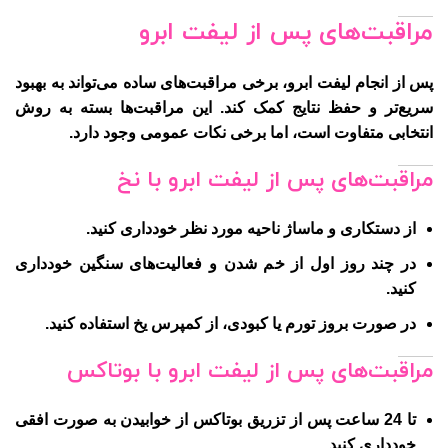
مراقبت‌های پس از لیفت ابرو
پس از انجام لیفت ابرو، برخی مراقبت‌های ساده می‌تواند به بهبود
سریع‌تر و حفظ نتایج کمک کند. این مراقبت‌ها بسته به روش
انتخابی متفاوت است، اما برخی نکات عمومی وجود دارد.
مراقبت‌های پس از لیفت ابرو با نخ
از دستکاری و ماساژ ناحیه مورد نظر خودداری کنید.
در چند روز اول از خم شدن و فعالیت‌های سنگین خودداری
کنید.
در صورت بروز تورم یا کبودی، از کمپرس یخ استفاده کنید.
مراقبت‌های پس از لیفت ابرو با بوتاکس
تا 24 ساعت پس از تزریق بوتاکس از خوابیدن به صورت افقی
خودداری کنید.