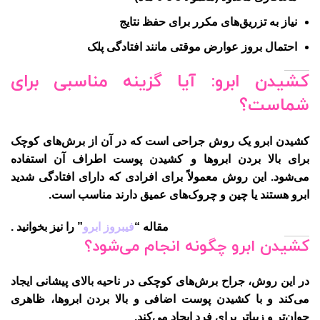
نیاز به تزریق‌های مکرر برای حفظ نتایج
احتمال بروز عوارض موقتی مانند افتادگی پلک
کشیدن ابرو: آیا گزینه مناسبی برای
شماست؟
کشیدن ابرو یک روش جراحی است که در آن از برش‌های کوچک
برای بالا بردن ابروها و کشیدن پوست اطراف آن استفاده
می‌شود. این روش معمولاً برای افرادی که دارای افتادگی شدید
ابرو هستند یا چین و چروک‌های عمیق دارند مناسب است.
مقاله “
فیبروز ابرو
” را نیز بخوانید .
کشیدن ابرو چگونه انجام می‌شود؟
در این روش، جراح برش‌های کوچکی در ناحیه بالای پیشانی ایجاد
می‌کند و با کشیدن پوست اضافی و بالا بردن ابروها، ظاهری
جوان‌تر و زیباتر برای فرد ایجاد می‌کند.