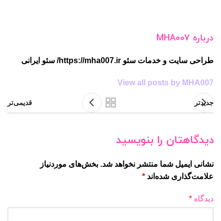
درباره MHA007
طراحی سایت و خدمات سئو https://mha007.ir/ سئو ایرانی
View all posts by MHA007
جدیدتر
قدیمی‌تر
دیدگاهتان را بنویسید
نشانی ایمیل شما منتشر نخواهد شد.
بخش‌های موردنیاز
علامت‌گذاری شده‌اند
*
دیدگاه
*