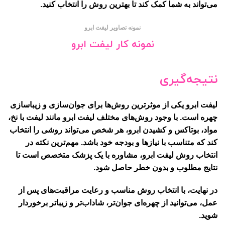
می‌تواند به شما کمک کند تا بهترین روش را انتخاب کنید.
نمونه تصاویر لیفت ابرو
نمونه کار لیفت ابرو
نتیجه‌گیری
لیفت ابرو یکی از موثرترین روش‌ها برای جوان‌سازی و زیباسازی
چهره است. با وجود روش‌های مختلف لیفت ابرو مانند لیفت با نخ،
مواد، بوتاکس و کشیدن ابرو، هر شخص می‌تواند روشی را انتخاب
کند که متناسب با نیازها و بودجه خود باشد. مهم‌ترین نکته در
انتخاب روش لیفت ابرو، مشاوره با یک پزشک متخصص است تا
نتایج مطلوب و بدون خطر حاصل شود.
در نهایت، با انتخاب روش مناسب و رعایت مراقبت‌های پس از
عمل، می‌توانید از چهره‌ای جوان‌تر، شاداب‌تر و زیباتر برخوردار
شوید.