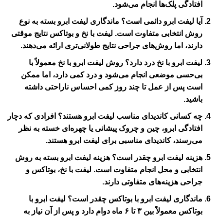
افتادگی پلک‌ها انجام می‌شود.
آیا لیفت ابرو دائمی است؟
ماندگاری لیفت ابرو بسته به نوع
روش انتخابی متفاوت است. لیفت با نخ و بوتاکس نتایج موقتی
دارند، اما روش‌های جراحی نتایج طولانی‌تری ارائه می‌دهند.
لیفت ابرو با نخ درد دارد؟
روش لیفت ابرو با نخ معمولاً با
بی‌حسی موضعی انجام می‌شود و درد کمی دارد، اما ممکن
است پس از عمل تا چند روز کمی احساس ناراحتی داشته
باشید.
چه کسانی کاندیدای مناسب لیفت ابرو هستند؟
افرادی که دچار
افتادگی ابرو، چین و چروک پیشانی یا چهره‌ای خسته به نظر
می‌رسند، کاندیدای مناسبی برای لیفت ابرو هستند.
هزینه لیفت ابرو چقدر است؟
هزینه لیفت ابرو بسته به روش
انتخابی و محل انجام متفاوت است. لیفت با نخ، بوتاکس و
جراحی هزینه‌های متفاوتی دارند.
ماندگاری لیفت ابرو با بوتاکس چقدر است؟
لیفت ابرو با
بوتاکس معمولاً بین ۳ تا ۶ ماه دوام دارد و پس از آن نیاز به