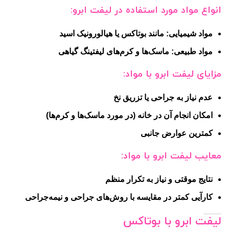
انواع مواد مورد استفاده در لیفت ابرو:
مواد شیمیایی: مانند بوتاکس یا هیالورونیک اسید
مواد طبیعی: ماسک‌ها و کرم‌های لیفتینگ گیاهی
مزایای لیفت ابرو با مواد:
عدم نیاز به جراحی یا تزریق نخ
امکان انجام آن در خانه (در مورد ماسک‌ها و کرم‌ها)
کمترین عوارض جانبی
معایب لیفت ابرو با مواد:
نتایج موقتی و نیاز به تکرار منظم
کارآیی کمتر در مقایسه با روش‌های جراحی و نیمه‌جراحی
لیفت ابرو با بوتاکس