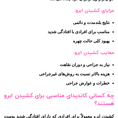
مزایای کشیدن ابرو:
نتایج بلندمدت و دائمی
مناسب برای افرادی با افتادگی شدید
بهبود کلی حالت چهره
معایب کشیدن ابرو:
نیاز به جراحی و دوران نقاهت
هزینه بالاتر نسبت به روش‌های غیرجراحی
خطرات و عوارض جراحی
چه کسانی کاندیدای مناسبی برای کشیدن ابرو
هستند؟
کشیدن ابرو معمولاً برای افرادی که دارای افتادگی شدید پوست