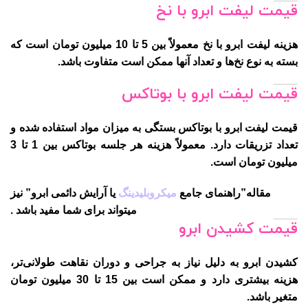
قیمت لیفت ابرو با نخ
هزینه لیفت ابرو با نخ معمولاً بین 5 تا 10 میلیون تومان است که
بسته به نوع نخ‌ها و تعداد آنها ممکن است متفاوت باشد.
قیمت لیفت ابرو با بوتاکس
قیمت لیفت ابرو با بوتاکس بستگی به میزان مواد استفاده شده و
تعداد تزریقات دارد. معمولاً هزینه هر جلسه بوتاکس بین 1 تا 3
میلیون تومان است.
مقاله”راهنمای جامع
میکروبلیدینگ
یا آرایش دائمی ابرو” نیز
میتواند برای شما مفید باشد .
قیمت کشیدن ابرو
کشیدن ابرو به دلیل نیاز به جراحی و دوران نقاهت طولانی‌تر،
هزینه بیشتری دارد و ممکن است بین 15 تا 30 میلیون تومان
متغیر باشد.