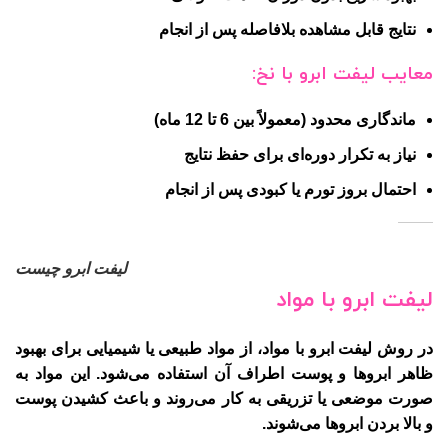
نتایج قابل مشاهده بلافاصله پس از انجام
معایب لیفت ابرو با نخ:
ماندگاری محدود (معمولاً بین 6 تا 12 ماه)
نیاز به تکرار دوره‌ای برای حفظ نتایج
احتمال بروز تورم یا کبودی پس از انجام
لیفت ابرو چیست
لیفت ابرو با مواد
در روش
لیفت ابرو با مواد
، از مواد طبیعی یا شیمیایی برای بهبود
ظاهر ابروها و پوست اطراف آن استفاده می‌شود. این مواد به
صورت موضعی یا تزریقی به کار می‌روند و باعث کشیدن پوست
و بالا بردن ابروها می‌شوند.