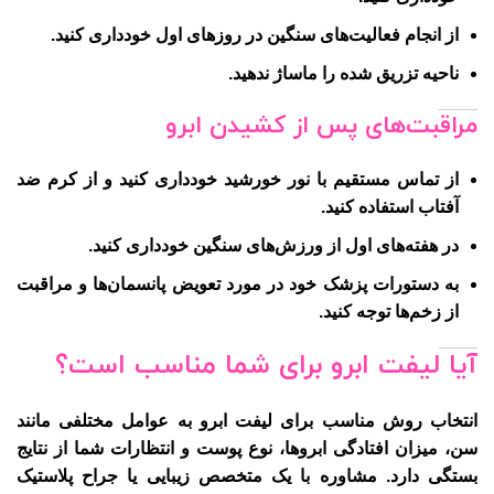
از انجام فعالیت‌های سنگین در روزهای اول خودداری کنید.
ناحیه تزریق شده را ماساژ ندهید.
مراقبت‌های پس از کشیدن ابرو
از تماس مستقیم با نور خورشید خودداری کنید و از کرم ضد
آفتاب استفاده کنید.
در هفته‌های اول از ورزش‌های سنگین خودداری کنید.
به دستورات پزشک خود در مورد تعویض پانسمان‌ها و مراقبت
از زخم‌ها توجه کنید.
آیا لیفت ابرو برای شما مناسب است؟
انتخاب روش مناسب برای لیفت ابرو به عوامل مختلفی مانند
سن، میزان افتادگی ابروها، نوع پوست و انتظارات شما از نتایج
بستگی دارد. مشاوره با یک متخصص زیبایی یا جراح پلاستیک