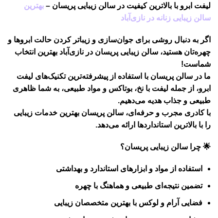
لیفت ابرو با بالاترین کیفیت در سالن زیبایی پریسان –
بهترین
سالن زیبایی زنانه در نازی‌آباد
اگر به دنبال روشی برای جوان‌سازی و زیباتر کردن حالت ابروها و
چهره‌تان هستید،
سالن زیبایی پریسان
در نازی‌آباد بهترین انتخاب
شماست!
ما در سالن پریسان با استفاده از
پیشرفته‌ترین تکنیک‌های لیفت
ابرو
، از جمله
لیفت با نخ، بوتاکس و مواد طبیعی
، به شما ظاهری
طبیعی و جذاب هدیه می‌دهیم.
با کادری مجرب و حرفه‌ای، سالن پریسان بهترین خدمات زیبایی
را با بالاترین استانداردها ارائه می‌دهد.
🌟
چرا سالن زیبایی پریسان؟
استفاده از مواد و ابزارهای استاندارد و بهداشتی
تضمین نتیجه‌ای طبیعی و هماهنگ با چهره
فضایی آرام و لوکس با بهترین متخصصان زیبایی