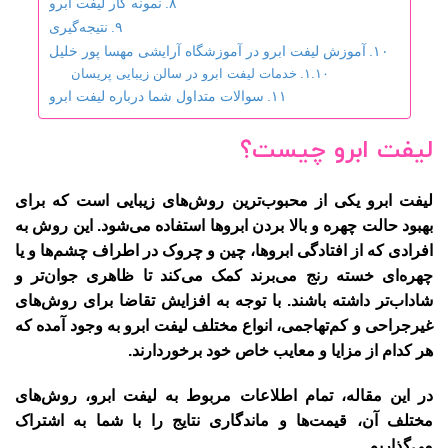
نمونه کار لیفت ابرو
نتیجه‌گیری
آموزش لیفت ابرو در آموزشگاه آرایشی مهسا پور خلیل
خدمات لیفت ابرو در سالن زیبایی پریسان
سوالات متداول شما درباره لیفت ابرو
لیفت ابرو چیست؟
لیفت ابرو
یکی از محبوب‌ترین روش‌های زیبایی است که برای
بهبود حالت چهره و بالا بردن ابروها استفاده می‌شود. این روش به
افرادی که از افتادگی ابروها، چین و چروک در اطراف چشم‌ها و یا
چهره‌ای خسته رنج می‌برند کمک می‌کند تا ظاهری جوان‌تر و
شاداب‌تر داشته باشند. با توجه به افزایش تقاضا برای روش‌های
غیرجراحی و کم‌تهاجمی، انواع مختلف لیفت ابرو به وجود آمده که
هر کدام از مزایا و معایب خاص خود برخوردارند.
در این مقاله، تمام اطلاعات مربوط به
لیفت ابرو
، روش‌های
مختلف آن، قیمت‌ها و ماندگاری نتایج را با شما به اشتراک
می‌گذاریم.