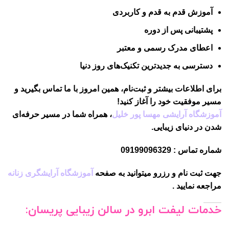
آموزش قدم به قدم و کاربردی
پشتیبانی پس از دوره
اعطای مدرک رسمی و معتبر
دسترسی به جدیدترین تکنیک‌های روز دنیا
برای اطلاعات بیشتر و ثبت‌نام، همین امروز با ما تماس بگیرید و
مسیر موفقیت خود را آغاز کنید!
آموزشگاه آرایشی مهسا پور خلیل
، همراه شما در مسیر حرفه‌ای
شدن در دنیای زیبایی.
شماره تماس : 09199096329
جهت ثبت نام و رزرو میتوانید به صفحه
آموزشگاه آرایشگری زنانه
مراجعه نمایید .
خدمات لیفت ابرو در سالن زیبایی پریسان: