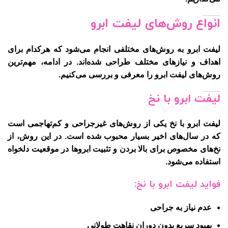
انواع روش‌های لیفت ابرو
لیفت ابرو
به روش‌های مختلفی انجام می‌شود که هرکدام برای
اهداف و نیازهای مختلف طراحی شده‌اند. در ادامه، مهم‌ترین
روش‌های لیفت ابرو را معرفی و بررسی می‌کنیم.
لیفت ابرو با نخ
لیفت ابرو با نخ
یکی از روش‌های غیرجراحی و کم‌تهاجمی است
که در سال‌های اخیر بسیار محبوب شده است. در این روش، از
نخ‌های مخصوص برای بالا بردن و تثبیت ابروها در موقعیت دلخواه
استفاده می‌شود.
فواید لیفت ابرو با نخ:
عدم نیاز به جراحی
بهبود سریع بدون دوران نقاهت طولانی