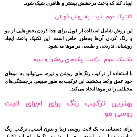
ایجاد کند که باعث درخشش بیشتر و ظاهری شیک شود.
تکنیک دوم: لایت به روش فویلی
این روش شامل استفاده از فویل برای جدا کردن بخش‌هایی از مو
و رنگ کردن آن‌ها به‌طور خاص است. این تکنیک باعث ایجاد
روشنایی تدریجی و طبیعی در موها می‌شود.
تکنیک سوم: ترکیب رنگ‌های روشن و تیره
با استفاده از ترکیب رنگ‌های روشن و تیره، می‌توانید به موهای
خود عمق و بُعد ببخشید. این ترکیب به طور طبیعی برجستگی‌های
مختلفی را در موها ایجاد می‌کند.
بهترین ترکیب رنگ برای اجرای لایت
روسی مو
برای دستیابی به یک لایت روسی زیبا و بدون آسیب، ترکیب رنگ
مناسب بسیار مهم است. برخی از بهترین رنگ‌ها برای این تکنیک