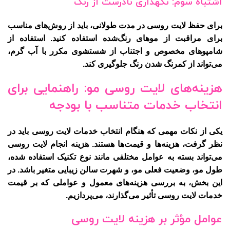
اشتباه سوم: نگهداری نادرست از رنگ
برای حفظ لایت روسی در مدت طولانی، باید از روش‌های مناسب
برای مراقبت از موهای رنگ‌شده استفاده کنید. استفاده از
شامپوهای مخصوص و اجتناب از شستشوی مکرر با آب گرم،
می‌تواند از کمرنگ شدن رنگ جلوگیری کند.
هزینه‌های لایت روسی مو: راهنمایی برای
انتخاب خدمات متناسب با بودجه
یکی از نکات مهمی که هنگام انتخاب خدمات لایت روسی باید در
نظر گرفت، هزینه‌ها و قیمت‌ها هستند. هزینه انجام لایت روسی
می‌تواند بسته به عوامل مختلفی مانند نوع تکنیک استفاده شده،
طول مو، وضعیت فعلی مو، و شهرت سالن زیبایی متغیر باشد. در
این بخش، به بررسی هزینه‌های معمول و عواملی که بر قیمت
خدمات لایت روسی تأثیر می‌گذارند، می‌پردازیم.
عوامل مؤثر بر هزینه لایت روسی