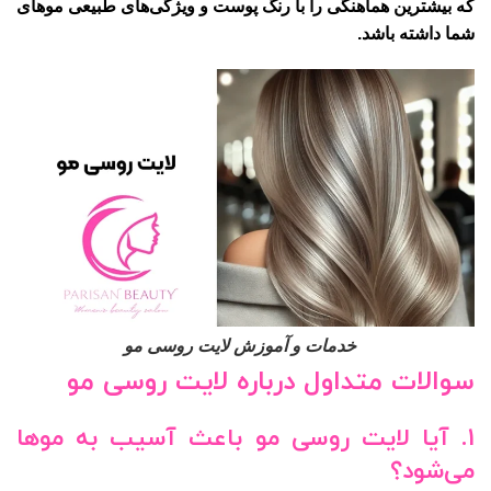
که بیشترین هماهنگی را با رنگ پوست و ویژگی‌های طبیعی موهای
شما داشته باشد.
خدمات و آموزش لایت روسی مو
سوالات متداول درباره لایت روسی مو
1.
آیا لایت روسی مو باعث آسیب به موها
می‌شود؟