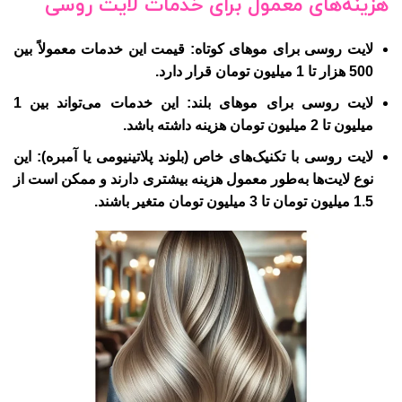
هزینه‌های معمول برای خدمات لایت روسی
لایت روسی برای موهای کوتاه:
قیمت این خدمات معمولاً بین
500 هزار تا 1 میلیون تومان قرار دارد.
لایت روسی برای موهای بلند:
این خدمات می‌تواند بین 1
میلیون تا 2 میلیون تومان هزینه داشته باشد.
لایت روسی با تکنیک‌های خاص (بلوند پلاتینیومی یا آمبره):
این
نوع لایت‌ها به‌طور معمول هزینه بیشتری دارند و ممکن است از
1.5 میلیون تومان تا 3 میلیون تومان متغیر باشند.