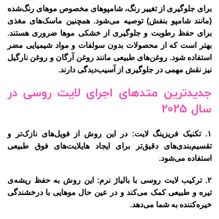
برای جلوگیری از تغییر رنگ، شامپوهای مخصوص موهای رنگ‌شده
(مانند شامپو بنفش) توصیه می‌شود. همچنین ماسک‌های مغذی
برای حفظ رطوبت و جلوگیری از خشکی موها ضروری هستند.
بهتر است که از محصولات بدون سولفات و مواد شیمیایی مضر
استفاده شود. روغن‌های طبیعی مانند روغن آرگان و روغن نارگیل
نیز نقش مهمی در جلوگیری از آسیب‌دیدگی دارند.
جدیدترین متدهای اجرای لایت روسی در
سال 2025
۱.
تکنیک فریزینگ لایت
: در این روش از فویل‌های نازک‌تر و
تقسیم‌بندی‌های دقیق‌تر برای ایجاد هایلایت‌های فوق طبیعی
استفاده می‌شود.
۲.
ترکیب لایت روسی با بالیاژ نرم
: این روش به حفظ ریشه‌ی
تیره و طبیعی کمک می‌کند و در عین حال موهایی با درخشندگی
خیره‌کننده به شما می‌دهد.