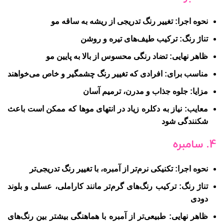
نحوه اجرا:
تغییر رنگ تدریجی از ریشه به ساقه مو
تناژ رنگ:
ترکیب طیف‌های تیره و روشن
ظاهر نهایی:
تضاد رنگی محسوس از بالا به پایین مو
مناسب برای:
افرادی که تغییر رنگ چشمگیر و خاص می‌خواهند
مزایا:
جلوه جذاب و مدرن، ترمیم آسان
معایب:
نیاز به دکلره زیاد در انتهای موها که ممکن است باعث
شکنندگی شود
4. سامبره
نحوه اجرا:
تکنیکی نرم‌تر از آمبره، با تغییر رنگ تدریجی‌تر
تناژ رنگ:
ترکیب رنگ‌های گرم‌تر مانند کاراملی، عسلی و بلوند
دودی
ظاهر نهایی:
طبیعی‌تر از آمبره با هماهنگی بیشتر بین رنگ‌های