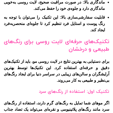
ماندگاری بالا
: در صورت مراقبت صحیح، لایت روسی به‌خوبی
ماندگاری دارد و جلوه‌ی خود را حفظ می‌کند.
قابلیت سفارشی‌سازی بالا
: این تکنیک را می‌توان با توجه به
رنگ پوست و استایل فرد تنظیم کرد تا جلوه‌ای منحصربه‌فرد
ایجاد کند.
تکنیک‌های حرفه‌ای لایت روسی برای رنگ‌های
طبیعی و درخشان
برای دستیابی به بهترین نتایج در لایت روسی مو، باید از تکنیک‌های
دقیق و حرفه‌ای استفاده کرد. این تکنیک‌ها توسط بهترین
آرایشگران و سالن‌های زیبایی در سراسر دنیا برای ایجاد رنگ‌های
بی‌نظیر و طبیعی به کار می‌روند.
تکنیک اول: استفاده از رنگ‌های سرد
اگر موهای شما تمایل به رنگ‌های گرم دارند، استفاده از رنگ‌های
سرد مانند رنگ‌های پلاتینیومی و نقره‌ای می‌تواند یک تضاد جذاب