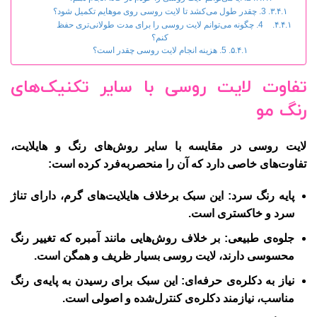
3. چقدر طول می‌کشد تا لایت روسی روی موهایم تکمیل شود؟
4. چگونه می‌توانم لایت روسی را برای مدت طولانی‌تری حفظ
کنم؟
5. هزینه انجام لایت روسی چقدر است؟
تفاوت لایت روسی با سایر تکنیک‌های
رنگ مو
لایت روسی در مقایسه با سایر روش‌های رنگ و هایلایت،
تفاوت‌های خاصی دارد که آن را منحصربه‌فرد کرده است:
پایه رنگ سرد
: این سبک برخلاف هایلایت‌های گرم، دارای تناژ
سرد و خاکستری است.
جلوه‌ی طبیعی
: بر خلاف روش‌هایی مانند آمبره که تغییر رنگ
محسوسی دارند، لایت روسی بسیار ظریف و همگن است.
نیاز به دکلره‌ی حرفه‌ای
: این سبک برای رسیدن به پایه‌ی رنگ
مناسب، نیازمند دکلره‌ی کنترل‌شده و اصولی است.