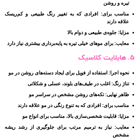
تیره و روشن
مناسب برای:
افرادی که به تغییر رنگ طبیعی و کم‌ریسک
علاقه دارند
مزایا:
جلوه‌ی طبیعی و دوام بالا
معایب:
برای موهای خیلی تیره به پایه‌برداری بیشتری نیاز دارد
5. هایلایت کلاسیک
نحوه اجرا:
استفاده از فویل برای ایجاد دسته‌های روشن در مو
تناژ رنگ:
اغلب در طیف‌های بلوند، عسلی و شکلاتی
ظاهر نهایی:
تکه‌های روشن مشخص در سراسر مو
مناسب برای:
افرادی که به تنوع رنگی در مو علاقه دارند
مزایا:
قابلیت شخصی‌سازی بالا، مناسب برای انواع مو
معایب:
نیاز به ترمیم مرتب برای جلوگیری از رشد ریشه
مشخص