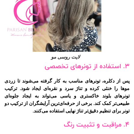
لایت روسی مو
۳. استفاده از تونرهای تخصصی
پس از دکلره، تونرهای مناسب به کار گرفته می‌شوند تا زردی
موها را خنثی کرده و تناژ سرد و نقره‌ای ایجاد شود. ترکیب
تونرهای بلوند خاکستری و یاسی می‌تواند به ایجاد جلوه‌ای
طبیعی‌تر کمک کند. برخی از حرفه‌ای‌ترین آرایشگران از ترکیب دو
تونر برای تنظیم دقیق‌تر تناژ نهایی استفاده می‌کنند.
۴. مراقبت و تثبیت رنگ