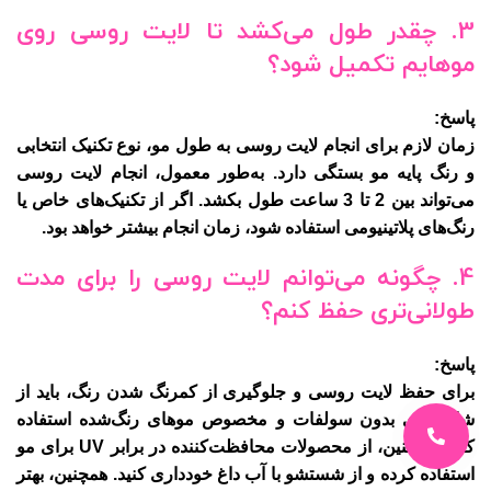
3.
چقدر طول می‌کشد تا لایت روسی روی
موهایم تکمیل شود؟
پاسخ:
زمان لازم برای انجام لایت روسی به طول مو، نوع تکنیک انتخابی
و رنگ پایه مو بستگی دارد. به‌طور معمول، انجام لایت روسی
می‌تواند بین 2 تا 3 ساعت طول بکشد. اگر از تکنیک‌های خاص یا
رنگ‌های پلاتینیومی استفاده شود، زمان انجام بیشتر خواهد بود.
4.
چگونه می‌توانم لایت روسی را برای مدت
طولانی‌تری حفظ کنم؟
پاسخ:
برای حفظ لایت روسی و جلوگیری از کمرنگ شدن رنگ، باید از
شامپوهای بدون سولفات و مخصوص موهای رنگ‌شده استفاده
کنید. همچنین، از محصولات محافظت‌کننده در برابر UV برای مو
استفاده کرده و از شستشو با آب داغ خودداری کنید. همچنین، بهتر