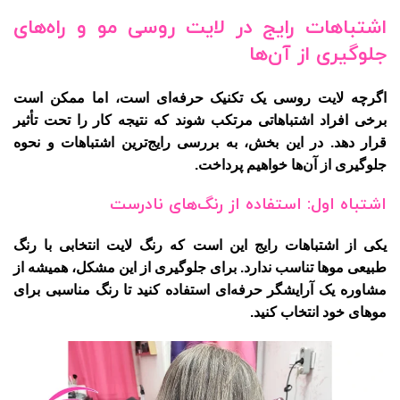
اشتباهات رایج در لایت روسی مو و راه‌های
جلوگیری از آن‌ها
اگرچه لایت روسی یک تکنیک حرفه‌ای است، اما ممکن است
برخی افراد اشتباهاتی مرتکب شوند که نتیجه کار را تحت تأثیر
قرار دهد. در این بخش، به بررسی رایج‌ترین اشتباهات و نحوه
جلوگیری از آن‌ها خواهیم پرداخت.
اشتباه اول: استفاده از رنگ‌های نادرست
یکی از اشتباهات رایج این است که رنگ لایت انتخابی با رنگ
طبیعی موها تناسب ندارد. برای جلوگیری از این مشکل، همیشه از
مشاوره یک آرایشگر حرفه‌ای استفاده کنید تا رنگ مناسبی برای
موهای خود انتخاب کنید.