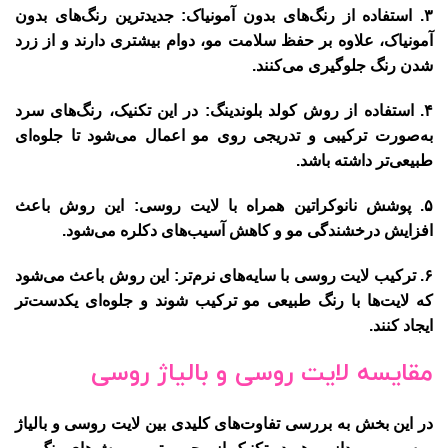
۳.
استفاده از رنگ‌های بدون آمونیاک
: جدیدترین رنگ‌های بدون
آمونیاک، علاوه بر حفظ سلامت مو، دوام بیشتری دارند و از زرد
شدن رنگ جلوگیری می‌کنند.
۴.
استفاده از روش کولد بلوندینگ
: در این تکنیک، رنگ‌های سرد
به‌صورت ترکیبی و تدریجی روی مو اعمال می‌شود تا جلوه‌ای
طبیعی‌تر داشته باشد.
۵.
پوشش نانوکراتین همراه با لایت روسی
: این روش باعث
افزایش درخشندگی مو و کاهش آسیب‌های دکلره می‌شود.
۶.
ترکیب لایت روسی با سایه‌های نرم‌تر
: این روش باعث می‌شود
که لایت‌ها با رنگ طبیعی مو ترکیب شوند و جلوه‌ای یکدست‌تر
ایجاد کنند.
مقایسه لایت روسی و بالیاژ روسی
در این بخش به بررسی تفاوت‌های کلیدی بین
لایت روسی
و
بالیاژ