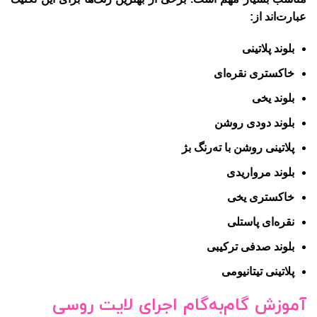
عبارت‌اند از:
بلوند پلاتینی
خاکستری نقره‌ای
بلوند یخی
بلوند دودی روشن
پلاتینی روشن با ته‌رنگ بژ
بلوند مرواریدی
خاکستری یخی
نقره‌ای پاستلی
بلوند صدفی ترکیبی
پلاتینی تیتانیومی
آموزش گام‌به‌گام اجرای لایت روسی