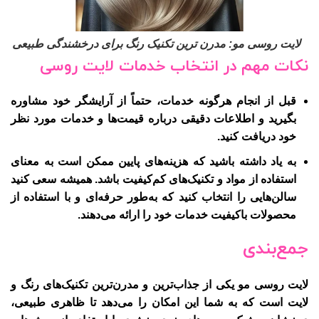
لایت روسی مو: مدرن ترین تکنیک رنگ برای درخشندگی طبیعی
نکات مهم در انتخاب خدمات لایت روسی
قبل از انجام هرگونه خدمات، حتماً از آرایشگر خود مشاوره
بگیرید و اطلاعات دقیقی درباره قیمت‌ها و خدمات مورد نظر
خود دریافت کنید.
به یاد داشته باشید که هزینه‌های پایین ممکن است به معنای
استفاده از مواد و تکنیک‌های کم‌کیفیت باشد. همیشه سعی کنید
سالن‌هایی را انتخاب کنید که به‌طور حرفه‌ای و با استفاده از
محصولات باکیفیت خدمات خود را ارائه می‌دهند.
جمع‌بندی
لایت روسی مو یکی از جذاب‌ترین و مدرن‌ترین تکنیک‌های رنگ و
لایت است که به شما این امکان را می‌دهد تا ظاهری طبیعی،