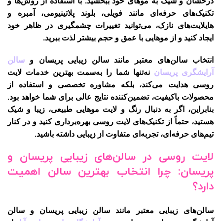
درخشان و شیک به موهای خود ببخشید. با استفاده از روش‌ها و
تکنیک‌های حرفه‌ای مانند فویلی، بلوند پلاتینیومی، آمبره و
هایلایت‌های نازک، می‌توانید تغییرات چشمگیری در ظاهر خود
ایجاد کنید و از موهایی با عمق و حجم بیشتر لذت ببرید.
انتخاب سالن‌های معتبر مانند
سالن زیبایی پریسان
و
سالن
آرایشگری پریسان
نه‌تنها شما را به‌سمت بهترین خدمات لایت
روسی هدایت می‌کند، بلکه مشاوره تخصصی و استفاده از
محصولات باکیفیت، تضمین‌کننده نتایج عالی برای شما خواهد بود.
بنابراین، اگر به دنبال رنگ و لایت موهایی طبیعی، زیبا و شیک
هستید، حتماً از تکنیک‌های لایت روسی بهره‌برداری کنید و در کنار
تیم‌های حرفه‌ای، تجربه‌ای متفاوت از زیبایی داشته باشید.
لایت روسی در سالن‌های زیبایی پریسان و
پریسان: چرا انتخاب بهترین سالن اهمیت
دارد؟
سالن‌های زیبایی معتبر مانند
سالن زیبایی پریسان
و
سالن