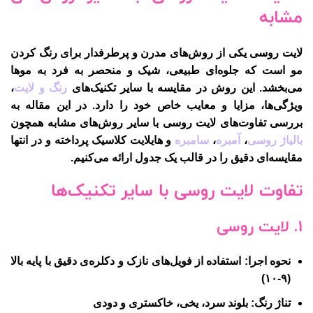
مشابه
لایت روسی یکی از روش‌های مدرن و پرطرفدار برای رنگ کردن
مو است که جلوه‌ای طبیعی، شیک و منحصر به فرد به موها
می‌بخشد. این روش در مقایسه با سایر تکنیک‌های
رنگ و لایت
،
ویژگی‌ها، مزایا و معایب خاص خود را دارد. در این مقاله به
بررسی تفاوت‌های لایت روسی با سایر روش‌های مشابه همچون
بالیاژ روسی
،
آمبره
،
سامبره
و هایلایت کلاسیک
پرداخته و در انتها
مقایسه‌ای دقیق را در قالب یک جدول ارائه می‌کنیم.
تفاوت لایت روسی با سایر تکنیک‌ها
1. لایت روسی
نحوه اجرا:
استفاده از فویل‌های نازک و دکلره‌ی دقیق با پایه بالا
(۹-۱۰)
تناژ رنگ:
بلوند سرد، یخی، خاکستری و دودی