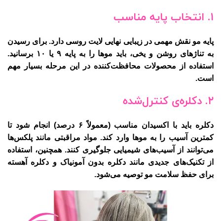
۱. انتخاب پایه مناسب
پایه مو نقش مهمی در زیبایی نهایی لایت روسی دارد. برای رسیدن
به تناژهای روشن و یخی، باید موها را به پایه
۹ یا ۱۰
برسانید.
استفاده از محصولات محافظت‌کننده در این مرحله بسیار مهم
است.
۲. دکلره‌ی کنترل‌شده
دکلره باید با اکسیدان مناسب (معمولاً ۶ درصد) انجام شود تا
کمترین آسیب را به موها وارد کند. مواد مراقبتی مانند پلکس‌ها
می‌توانند از آسیب‌های شیمیایی جلوگیری کنند. همچنین، استفاده
از تکنیک‌های جدیدی مانند دکلره بدون آمونیاک و دکلره آهسته
برای حفظ سلامت مو توصیه می‌شود.