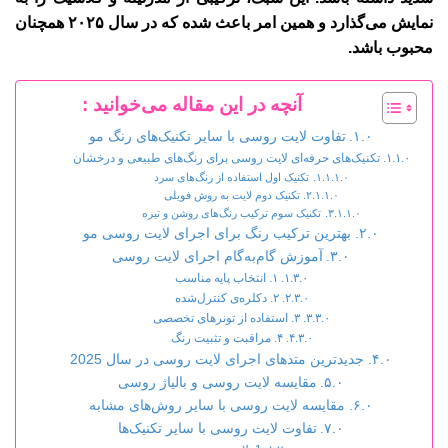
نمایش می‌گذارد و همین امر باعث شده که در سال ۲۰۲۵ همچنان
محبوب باشد.
آنچه در این مقاله می‌خوانید :
تفاوت لایت روسی با سایر تکنیک‌های رنگ مو
تکنیک‌های حرفه‌ای لایت روسی برای رنگ‌های طبیعی و درخشان
تکنیک اول استفاده از رنگ‌های سرد
تکنیک دوم لایت به روش فویلی
تکنیک سوم ترکیب رنگ‌های روشن و تیره
بهترین ترکیب رنگ برای اجرای لایت روسی مو
آموزش گام‌به‌گام اجرای لایت روسی
۱. انتخاب پایه مناسب
۲. دکلره‌ی کنترل‌شده
۳. استفاده از تونرهای تخصصی
۴. مراقبت و تثبیت رنگ
جدیدترین متدهای اجرای لایت روسی در سال 2025
مقایسه لایت روسی و بالیاژ روسی
مقایسه لایت روسی با سایر روش‌های مشابه
تفاوت لایت روسی با سایر تکنیک‌ها