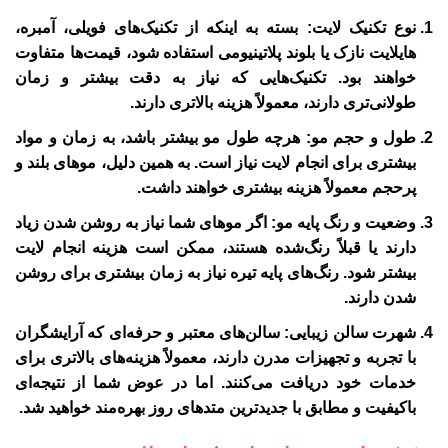
نوع تکنیک لایت:
بسته به اینکه از تکنیک‌های فویلی، آمبره،
هایلایت نازک یا بلوند پلاتینیومی استفاده شود، قیمت‌ها متفاوت
خواهند بود. تکنیک‌هایی که نیاز به دقت بیشتر و زمان
طولانی‌تری دارند، معمولاً هزینه بالاتری دارند.
طول و حجم مو:
هرچه طول مو بیشتر باشد، به زمان و مواد
بیشتری برای انجام لایت نیاز است. به همین دلیل، موهای بلند و
پرحجم معمولاً هزینه بیشتری خواهند داشت.
وضعیت و رنگ پایه مو:
اگر موهای شما نیاز به روشن شدن زیاد
دارند یا قبلاً رنگ‌شده هستند، ممکن است هزینه انجام لایت
بیشتر شود. رنگ‌های پایه تیره نیاز به زمان بیشتری برای روشن
شدن دارند.
شهرت سالن زیبایی:
سالن‌های معتبر و حرفه‌ای که آرایشگران
با تجربه و تجهیزات مدرن دارند، معمولاً هزینه‌های بالاتری برای
خدمات خود دریافت می‌کنند. اما در عوض شما از نتیجه‌ای
باکیفیت و مطابق با جدیدترین متدهای روز بهره‌مند خواهید شد.