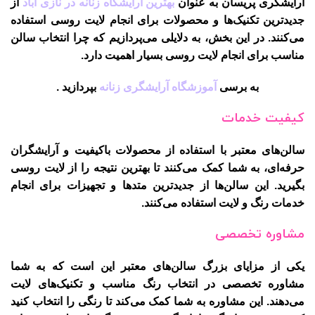
آرایشگری پریسان به عنوان
بهترین آرایشگاه زنانه در نازی آباد
از
جدیدترین تکنیک‌ها و محصولات برای انجام لایت روسی استفاده
می‌کنند. در این بخش، به دلایلی می‌پردازیم که چرا انتخاب سالن
مناسب برای انجام لایت روسی بسیار اهمیت دارد.
به برسی
آموزشگاه آرایشگری زنانه
بپردازید .
کیفیت خدمات
سالن‌های معتبر با استفاده از محصولات باکیفیت و آرایشگران
حرفه‌ای، به شما کمک می‌کنند تا بهترین نتیجه را از لایت روسی
بگیرید. این سالن‌ها از جدیدترین متدها و تجهیزات برای انجام
خدمات رنگ و لایت استفاده می‌کنند.
مشاوره تخصصی
یکی از مزایای بزرگ سالن‌های معتبر این است که به شما
مشاوره تخصصی در انتخاب رنگ مناسب و تکنیک‌های لایت
می‌دهند. این مشاوره به شما کمک می‌کند تا رنگی را انتخاب کنید