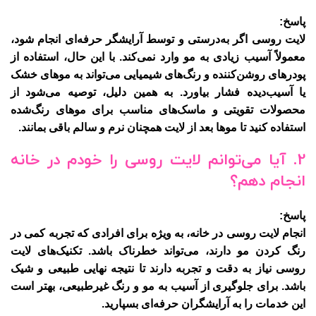
پاسخ:
لایت روسی اگر به‌درستی و توسط آرایشگر حرفه‌ای انجام شود،
معمولاً آسیب زیادی به مو وارد نمی‌کند. با این حال، استفاده از
پودرهای روشن‌کننده و رنگ‌های شیمیایی می‌تواند به موهای خشک
یا آسیب‌دیده فشار بیاورد. به همین دلیل، توصیه می‌شود از
محصولات تقویتی و ماسک‌های مناسب برای موهای رنگ‌شده
استفاده کنید تا موها بعد از لایت همچنان نرم و سالم باقی بمانند.
2.
آیا می‌توانم لایت روسی را خودم در خانه
انجام دهم؟
پاسخ:
انجام لایت روسی در خانه، به ویژه برای افرادی که تجربه کمی در
رنگ کردن مو دارند، می‌تواند خطرناک باشد. تکنیک‌های لایت
روسی نیاز به دقت و تجربه دارند تا نتیجه نهایی طبیعی و شیک
باشد. برای جلوگیری از آسیب به مو و رنگ غیرطبیعی، بهتر است
این خدمات را به آرایشگران حرفه‌ای بسپارید.