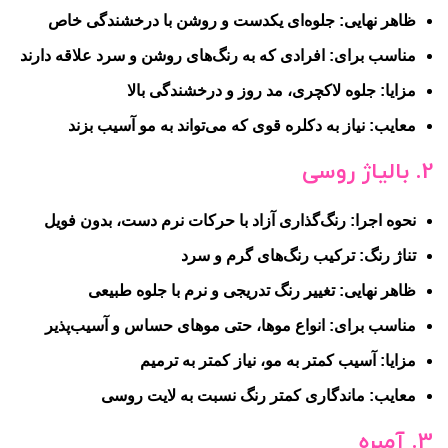
ظاهر نهایی:
جلوه‌ای یکدست و روشن با درخشندگی خاص
مناسب برای:
افرادی که به رنگ‌های روشن و سرد علاقه دارند
مزایا:
جلوه لاکچری، مد روز و درخشندگی بالا
معایب:
نیاز به دکلره قوی که می‌تواند به مو آسیب بزند
2. بالیاژ روسی
نحوه اجرا:
رنگ‌گذاری آزاد با حرکات نرم دست، بدون فویل
تناژ رنگ:
ترکیب رنگ‌های گرم و سرد
ظاهر نهایی:
تغییر رنگ تدریجی و نرم با جلوه طبیعی
مناسب برای:
انواع موها، حتی موهای حساس و آسیب‌پذیر
مزایا:
آسیب کمتر به مو، نیاز کمتر به ترمیم
معایب:
ماندگاری کمتر رنگ نسبت به لایت روسی
3. آمبره