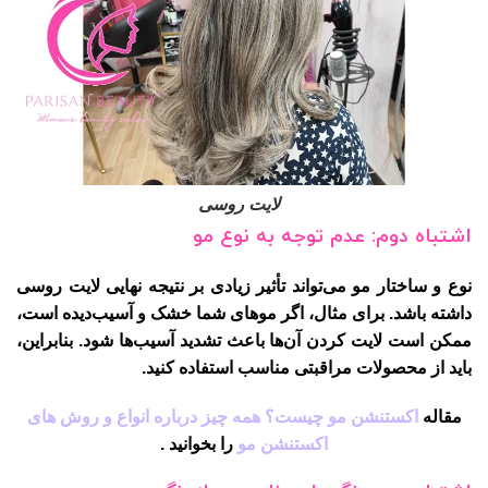
لایت روسی
اشتباه دوم: عدم توجه به نوع مو
نوع و ساختار مو می‌تواند تأثیر زیادی بر نتیجه نهایی لایت روسی
داشته باشد. برای مثال، اگر موهای شما خشک و آسیب‌دیده است،
ممکن است لایت کردن آن‌ها باعث تشدید آسیب‌ها شود. بنابراین،
باید از محصولات مراقبتی مناسب استفاده کنید.
مقاله
اکستنشن مو چیست؟ همه چیز درباره انواع و روش های
اکستنشن مو
را بخوانید .