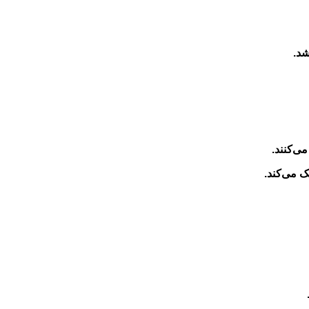
شد.
ی‌کنند.
 می‌کند.