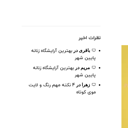
نظرات اخیر
بهترین آرایشگاه زنانه
باقری
در
پایین شهر
بهترین آرایشگاه زنانه
مریم
در
پایین شهر
4 نکته مهم رنگ و لایت
زهرا
در
موی کوتاه