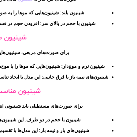
شینیون بلند:
شینیون‌هایی که موها را به صو
شینیون با حجم در بالای سر:
افزودن حجم در قسمت 
شینیون م
برای صورت‌های مربعی،
شینیون‌
های
شینیون نرم و موج‌دار:
شینیون‌هایی که موها را با موج‌
شینیون‌های نیمه باز با فرق جانبی:
این مدل با ایجاد تن
شینیون مناسب 
برای صورت‌های مستطیلی باید
شینیونی
انت
شینیون با حجم در دو طرف:
این شینیون‌ه
شینیون‌های باز و نیمه باز:
این مدل‌ها با تقسیم