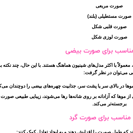
صورت مربعی
صورت مستطیلی (بلند)
صورت قلبی شکل
صورت لوزی شکل
ناسب برای صورت بیضی
عمولاً با اکثر مدل‌های
شینیون
هماهنگ هستند. با این حال، چند نکته بر
یی می‌توان در نظر گرفت:
ها در بالای سر یا پشت سر، جذابیت چهره‌های بیضی را دوچندان می‌کن
موها که آزادانه بر روی شانه‌ها رها می‌شوند، زیبایی طبیعی صورت 
برجسته‌تر می‌کند.
مناسب برای صورت گرد
ند که طول صورت را افزایش دهند و به ایجاد تعادل کمک کنند: