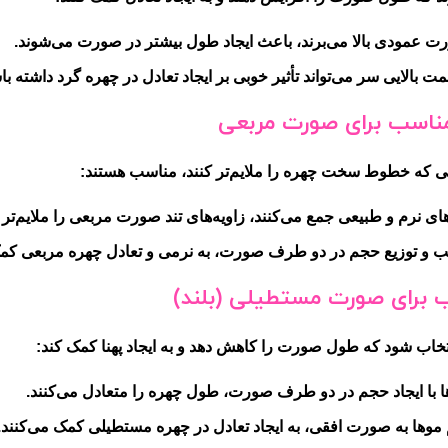
رت عمودی بالا می‌برند، باعث ایجاد طول بیشتر در صورت می‌شوند.
بالایی سر می‌تواند تأثیر خوبی بر ایجاد تعادل در چهره گرد داشته با
ناسب برای صورت مربعی
ی که خطوط سخت چهره را ملایم‌تر کنند، مناسب هستند:
های نرم و طبیعی جمع می‌کنند، زاویه‌های تند صورت مربعی را ملایم‌تر م
اسب و توزیع حجم در دو طرف صورت، به نرمی و تعادل چهره مربعی کمک
برای صورت مستطیلی (بلند)
خاب شود که طول صورت را کاهش دهد و به ایجاد پهنا کمک کند:
ا با ایجاد حجم در دو طرف صورت، طول چهره را متعادل می‌کنند.
 موها به صورت افقی، به ایجاد تعادل در چهره مستطیلی کمک می‌کنند.