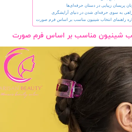
نان پریسان زیبایی در دستان حرفه‌ای‌ها
اهی به سوی حرفه‌ای شدن در دنیای آرایشگری
باره راهنمای انتخاب شینیون مناسب بر اساس فرم صورت
خاب شینیون مناسب بر اساس فرم صورت