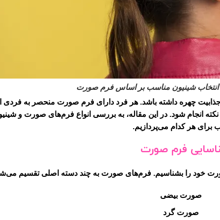
 انتخاب شینیون مناسب بر اساس فرم صورت
و جذابیت چهره داشته باشد. هر فرد دارای فرم صورت منحصر به فردی 
نکته انجام شود. در این مقاله، به بررسی انواع فرم‌های صورت و شینیو
برای هر کدام می‌پردازیم.
اسایی فرم صورت
ورت خود را بشناسیم. فرم‌های صورت به چند دسته اصلی تقسیم می‌شو
صورت بیضی
صورت گرد