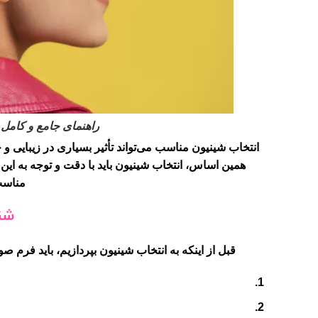
راهنمای جامع و کامل
انتخاب شینیون
مناسب می‌تواند تأثیر بسیاری در زیبایی 
همین اساس، انتخاب شینیون باید با دقت و توجه به این 
مناسب 
شن
قبل از اینکه به
انتخاب شینیون
بپردازیم، باید فرم ص