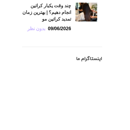
چند وقت یکبار کراتین
انجام دهیم؟ | بهترین زمان
تمدید کراتین مو
09/06/2026
بدون نظر
اینستاگرام ما