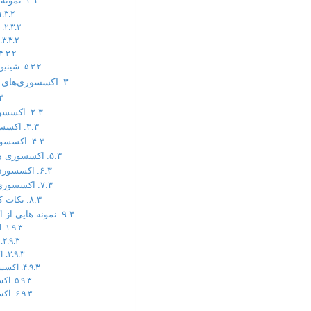
نمونه
شینیون
اکسسوری‌های 
اکسسور
اکسسو
اکسسور
اکسسوری ها
اکسسوری 
اکسسوری 
نکات ک
نمونه هایی از
ا
ا
اکسسو
اکس
اکس