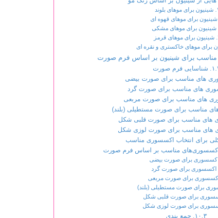
 هایی از شینیون بر اساس رنگ مو
شینیون برای موهای بلوند
شینیون برای موهای قهوه ای
شینیون برای موهای مشکی
شینیون برای موهای قرمز
 برای موهای خاکستری و نقره ای
مناسب برای شینیون بر اساس فرم صورت
شناسایی فرم صورت
ی های مناسب برای صورت بیضی
ری های مناسب برای صورت گرد
ی های مناسب برای صورت مربعی
ی مناسب برای صورت مستطیلی (بلند)
های مناسب برای صورت قلبی شکل
های مناسب برای صورت لوزی شکل
لی برای انتخاب اکسسوری مناسب
 اکسسوری‌های مناسب بر اساس فرم صورت
کسسوری برای صورت بیضی
اکسسوری برای صورت گرد
کسسوری برای صورت مربعی
ری برای صورت مستطیلی (بلند)
سوری برای صورت قلبی شکل
سوری برای صورت لوزی شکل
جمع بندی