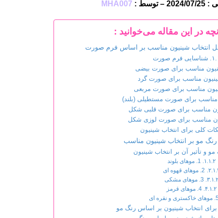
– توسط :
MHA007
نچه در این مقاله می‌خوانید :
امل انتخاب شینیون مناسب بر اساس فرم صورت
شناسایی فرم صورت
یون مناسب برای صورت بیضی
نیون مناسب برای صورت گرد
یون مناسب برای صورت مربعی
مناسب برای صورت مستطیلی (بلند)
ن مناسب برای صورت قلبی شکل
ن مناسب برای صورت لوزی شکل
کات کلی برای انتخاب شینیون
 رنگ مو بر انتخاب شینیون مناسب
مو و تأثیر آن بر انتخاب شینیون
1. موهای بلوند
2. موهای قهوه ای
3. موهای مشکی
4. موهای قرمز
خاکستری و نقره ای
برای انتخاب شینیون بر اساس رنگ مو