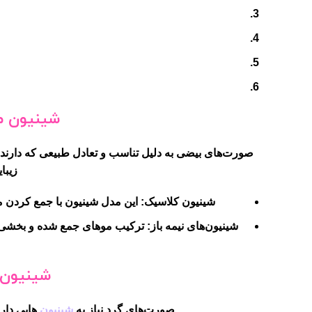
شینیون م
صورت‌های بیضی به دلیل تناسب و تعادل طبیعی که دارند، م
زیبا
شینیون کلاسیک:
این مدل شینیون با جمع کردن مو
شینیون‌های نیمه باز:
ترکیب موهای جمع شده و بخشی از 
شینیون 
صورت‌های گرد نیاز به
شینیون
هایی دار