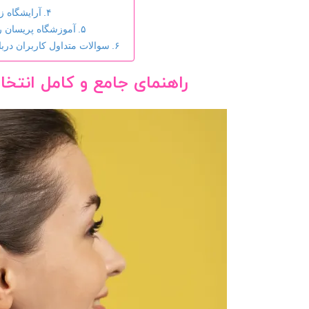
آرایشگاه ز
آموزشگاه پریسان ر
سوالات متداول کاربران در
راهنمای جامع و کامل انت