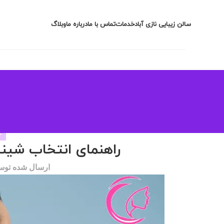
سالن زیبایی نازی آباد
خدمات
تماس با ما
درباره ما
وبلاگ
خ
راهنمای انتخاب شی
ارسال شده تو