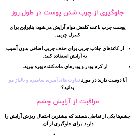
جلوگیری از چرب شدن پوست در طول روز
پوست چرب باعث کاهش دوام آرایش می‌شود، بنابراین برای
کنترل چربی:
از کاغذهای جاذب چربی برای حذف چربی اضافی بدون آسیب
به آرایش استفاده کنید.
از کرم پودر و پودرهای مات‌کننده بهره ببرید.
آیا دوست دارید در مورد
تفاوت های آمبره، سامبره و بالیاژ مو
بدانید؟
مراقبت از آرایش چشم
چشم‌ها یکی از نقاطی هستند که بیشترین احتمال ریزش آرایش را
دارند. برای جلوگیری از آن: