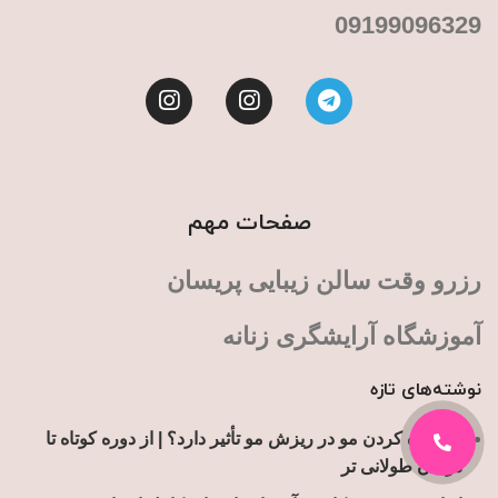
09199096329
صفحات مهم
رزرو وقت سالن زیبایی پریسان
آموزشگاه آرایشگری زنانه
نوشته‌های تازه
آیا کوتاه کردن مو در ریزش مو تأثیر دارد؟ | از دوره کوتاه تا
درمان طولانی تر