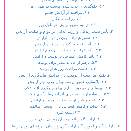
تثبیت آرایش با اسپری فیکس
جلوگیری از چرب شدن پوست در طول روز
مراقبت از آرایش چشم
رژ لب ماندگار
ترمیم سریع آرایش در طول روز
تأثیر سبک زندگی و رژیم غذایی بر دوام و کیفیت آرایش
نقش هیدراتاسیون در دوام آرایش
تأثیر تغذیه بر کیفیت پوست و آرایش
تأثیر خواب و استراحت بر دوام آرایش
تأثیر کاهش استرس بر پوست و آرایش
پرهیز از عادات مضر برای پوست
اهمیت مراقبت روزانه از پوست
نقش مراقبت از پوست در افزایش ماندگاری آرایش
پاکسازی عمیق پوست برای جذب بهتر آرایش
آبرسانی و مرطوب سازی برای جلوگیری از خشکی
استفاده از پرایمر برای افزایش ماندگاری میکاپ
تغذیه و تأثیر آن بر کیفیت پوست و آرایش
خواب و کاهش استرس برای پوستی سالم‌تر
نتیجه گیری
آرایشگاه زنانه پریسان زیبایی بدون مرز
آرایشگاه و آموزشگاه آرایشگری پریسان حرفه ای بودن از ما،