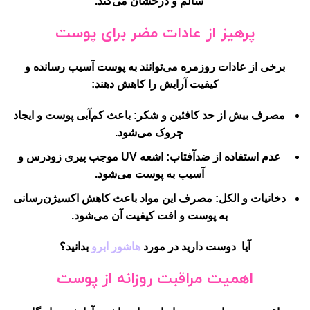
سالم و درخشان می‌کند.
پرهیز از عادات مضر برای پوست
برخی از عادات روزمره می‌توانند به پوست آسیب رسانده و
کیفیت آرایش را کاهش دهند:
مصرف بیش از حد کافئین و شکر:
باعث کم‌آبی پوست و ایجاد
چروک می‌شود.
عدم استفاده از ضدآفتاب:
اشعه UV موجب پیری زودرس و
آسیب به پوست می‌شود.
دخانیات و الکل:
مصرف این مواد باعث کاهش اکسیژن‌رسانی
به پوست و افت کیفیت آن می‌شود.
آیا دوست دارید در مورد
هاشور ابرو
بدانید؟
اهمیت مراقبت روزانه از پوست