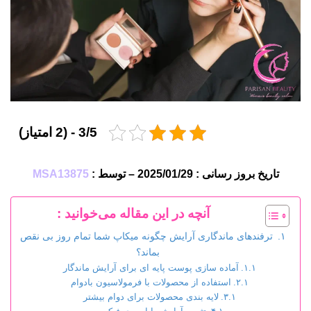
3/5 - (2 امتیاز)
تاریخ بروز رسانی : 2025/01/29 – توسط :
MSA13875
آنچه در این مقاله می‌خوانید :
ترفندهای ماندگاری آرایش چگونه میکاپ شما تمام روز بی نقص
بماند؟
آماده سازی پوست پایه ای برای آرایش ماندگار
استفاده از محصولات با فرمولاسیون بادوام
لایه بندی محصولات برای دوام بیشتر