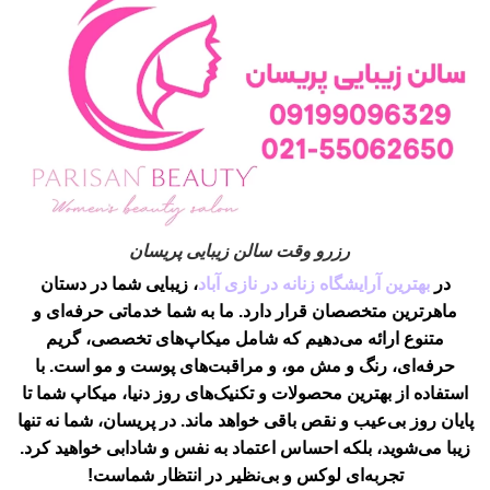
رزرو وقت سالن زیبایی پریسان
در
بهترین آرایشگاه زنانه در نازی آباد
، زیبایی شما در دستان
ماهرترین متخصصان قرار دارد. ما به شما خدماتی حرفه‌ای و
متنوع ارائه می‌دهیم که شامل میکاپ‌های تخصصی، گریم
حرفه‌ای، رنگ و مش مو، و مراقبت‌های پوست و مو است. با
استفاده از بهترین محصولات و تکنیک‌های روز دنیا، میکاپ شما تا
پایان روز بی‌عیب و نقص باقی خواهد ماند. در پریسان، شما نه تنها
زیبا می‌شوید، بلکه احساس اعتماد به نفس و شادابی خواهید کرد.
تجربه‌ای لوکس و بی‌نظیر در انتظار شماست!