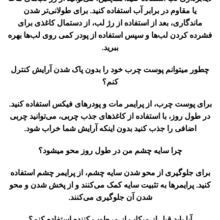
یا مقاوم در برابر آب استفاده کنید. برای طولانی‌تر شدن
ماندگاری، بعد از استفاده از رژ لب، از دستمال کاغذی برای
فشرده کردن لب‌ها و سپس استفاده از پودر کمی روی لب‌ها بهره
ببرید.
چطور میتوانم پوست چرب خود را بدون پاک شدن آرایش کنترل
کنم؟
برای پوست چرب، از پرایمر مات و پودرهای فیکس استفاده کنید.
در طول روز، با استفاده از کاغذهای جذب چربی، می‌توانید چربی
اضافی را جذب کنید بدون اینکه آرایش شما خراب شود.
چرا سایه چشم من در طول روز محو میشود؟
برای جلوگیری از محو شدن سایه چشم، از پرایمر چشم استفاده
کنید. پرایمرها به تثبیت سایه کمک می‌کنند و از پخش شدن و محو
شدن آن جلوگیری می‌کنند.
آیا باید قبل از میکاپ از مرطوب کننده استفاده کنم؟