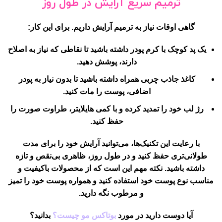
ترمیم سریع آرایش در طول روز
گاهی اوقات نیاز به ترمیم آرایش داریم. برای این کار:
یک پد کوچک با کرم پودر داشته باشید تا نقاطی که نیاز به اصلاح
دارند، پوشش دهید.
کاغذ جاذب چربی همراه داشته باشید تا بدون نیاز به پودر
اضافی، پوست را مات کنید.
رژ لب خود را تمدید کرده و با کمی هایلایتر، طراوت صورت را
حفظ کنید.
با رعایت این تکنیک‌ها، می‌توانید آرایش خود را برای مدت
طولانی‌تری حفظ کنید و در طول روز، ظاهری بی‌نقص و تازه
داشته باشید. نکته مهم این است که از محصولات باکیفیت و
مناسب نوع پوست خود استفاده کنید و همواره پوست خود را تمیز
و مرطوب نگه دارید.
آیا دوست دارید در مورد
بوتاکس مو چیست؟
بدانید؟