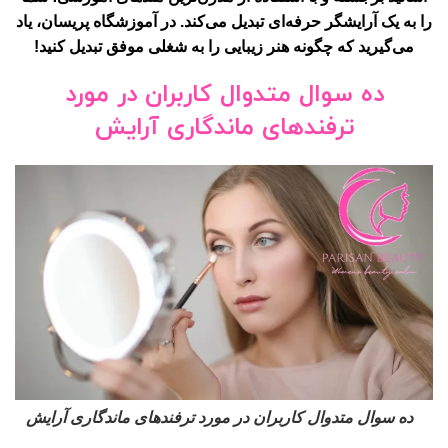
را به یک آرایشگر حرفه‌ای تبدیل می‌کند. در آموزشگاه پریسان، یاد
می‌گیرید که چگونه هنر زیبایی را به شغلی موفق تبدیل کنید!
ده سوال متدوال کاربران در مورد
ترفندهای ماندگاری آرایش
ده سوال متدوال کاربران در مورد ترفندهای ماندگاری آرایش