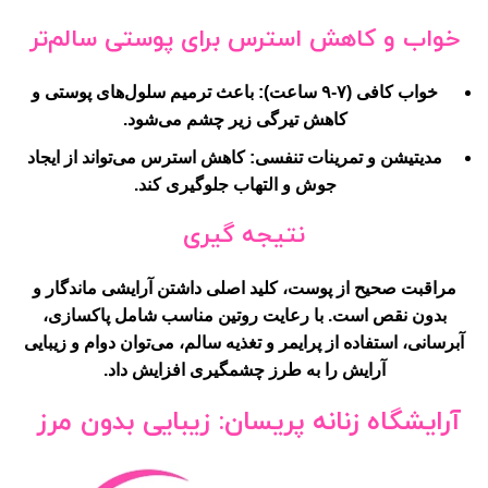
خواب و کاهش استرس برای پوستی سالم‌تر
خواب کافی (۷-۹ ساعت):
باعث ترمیم سلول‌های پوستی و
کاهش تیرگی زیر چشم می‌شود.
مدیتیشن و تمرینات تنفسی:
کاهش استرس می‌تواند از ایجاد
جوش و التهاب جلوگیری کند.
نتیجه گیری
مراقبت صحیح از پوست، کلید اصلی داشتن آرایشی ماندگار و
بدون نقص است. با رعایت روتین مناسب شامل پاکسازی،
آبرسانی، استفاده از پرایمر و تغذیه سالم، می‌توان دوام و زیبایی
آرایش را به طرز چشمگیری افزایش داد.
آرایشگاه زنانه پریسان: زیبایی بدون مرز