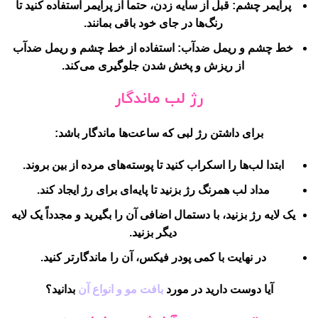
پرایمر چشم:
قبل از سایه زدن، حتماً از پرایمر استفاده کنید تا
رنگ‌ها در جای خود باقی بمانند.
خط چشم و ریمل ضدآب:
استفاده از خط چشم و ریمل ضدآب
از ریزش و پخش شدن جلوگیری می‌کند.
رژ لب ماندگار
برای داشتن رژ لبی که ساعت‌ها ماندگار باشد:
ابتدا لب‌ها را اسکراب کنید تا پوسته‌های مرده از بین بروند.
مداد لب همرنگ رژ بزنید تا پایه‌ای برای رژ ایجاد کند.
یک لایه رژ بزنید، با دستمال اضافی آن را بگیرید و مجدداً یک لایه
دیگر بزنید.
در نهایت با کمی پودر فیکس، آن را ماندگارتر کنید.
آیا دوست دارید در مورد
بافت مو و انواع آن
بدانید؟