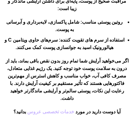
مراقبت صحیح از پوست، پایه‌ای برای داشتن آرایشی ماندگار و
زیبا است:
روتین پوستی مناسب:
شامل پاکسازی، لایه‌برداری و آبرسانی
به پوست.
استفاده از سرم های تقویت کننده:
سرم‌های حاوی ویتامین C و
هیالورونیک اسید به جوانسازی پوست کمک می‌کنند.
اگر می‌خواهید آرایش شما تمام روز بدون نقص باقی بماند، باید از
درون به سلامت پوست خود توجه کنید. یک رژیم غذایی متعادل،
مصرف کافی آب، خواب مناسب و کاهش استرس از مهم‌ترین
فاکتورهایی هستند که تأثیر مستقیم بر کیفیت آرایش دارند. با
رعایت این نکات، پوستی سالم‌تر و آرایشی ماندگارتر خواهید
داشت.
آیا دوست دارید در مورد
خدمات تخصصی عروس
بدانید؟