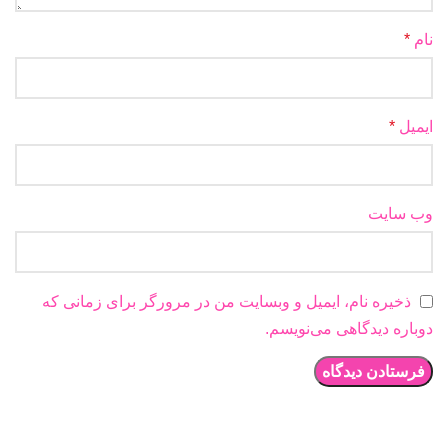
نام
*
ایمیل
*
وب‌ سایت
ذخیره نام، ایمیل و وبسایت من در مرورگر برای زمانی که
دوباره دیدگاهی می‌نویسم.