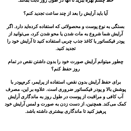
خط چشم بهره ببرید تا آنها در طول روز ثابت بمانند.
آیا باید آرایش را بعد از چند ساعت تجدید کنم؟
بستگی به نوع پوست و محصولاتی که استفاده کرده‌اید دارد. اگر
آرایش شما شروع به مات شدن یا محو شدن کرد، می‌توانید از
پودر فیکساتور یا کاغذ جذب چربی استفاده کنید تا آرایش خود را
تجدید کنید.
چطور میتوانم آرایش صورت خود را بدون داشتن نقص در تمام
روز حفظ کنم؟
برای حفظ آرایش بدون نقص، استفاده از پرایمر، کرم‌پودر با
پوشش بالا و پودر فیکساتور ضروری است. علاوه بر این، مصرف
آب کافی و مراقبت از پوست در طول روز به ماندگاری آرایش
کمک می‌کند. همچنین، از دست زدن به صورت و لمس آرایش خود
پرهیز کنید تا ماندگاری بیشتری داشته باشد.