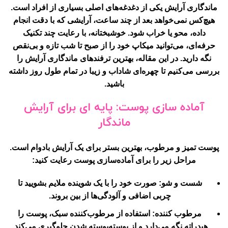
ماندگاری آرایش یکی از دغدغه‌های اصلی بسیاری از افراد است.
هیچ‌کس نمی‌خواهد بعد از چند ساعت، آرایشی که با دقت انجام
داده، محو یا خراب شود. خوشبختانه، با رعایت چند تکنیک
حرفه‌ای، می‌توانید میکاپ خود را از صبح تا شب تازه و بی‌نقص
نگه دارید. در این مقاله، بهترین ترفندهای ماندگاری آرایش را
بررسی می‌کنیم تا چهره‌ای شاداب و زیبا در تمام طول روز داشته
باشید.
آماده سازی پوست: پایه ای برای آرایش
ماندگار
پوست تمیز و مرطوب، بهترین بستر برای یک آرایش بادوام است.
مراحل زیر را برای آماده‌سازی پوست رعایت کنید:
شست و شو:
صورت خود را با یک شوینده ملایم بشویید تا
چربی اضافی و آلودگی‌ها از بین بروند.
مرطوب کننده:
استفاده از مرطوب‌کننده سبک، پوست را
هیدراته نگه می‌دارد و از پوسته‌پوسته شدن جلوگیری می‌کند.