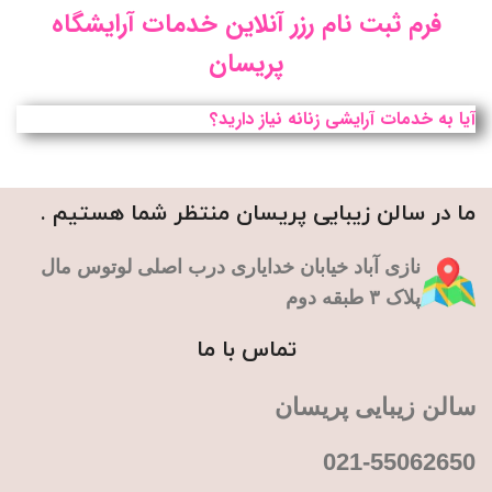
فرم ثبت نام رزر آنلاین خدمات آرایشگاه
پریسان
آیا به خدمات آرایشی زنانه نیاز دارید؟
ما در سالن زیبایی پریسان منتظر شما هستیم .
نازی آباد خیابان خدایاری درب اصلی لوتوس مال
پلاک ۳ طبقه دوم
تماس با ما
سالن زیبایی پریسان
021-55062650