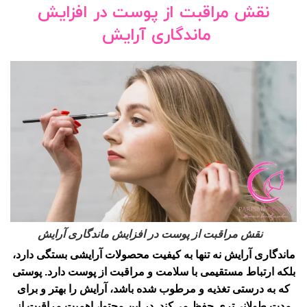
نقش مراقبت از پوست در افزایش
ماندگاری آرایش
نقش مراقبت از پوست در افزایش ماندگاری آرایش
ماندگاری آرایش نه تنها به کیفیت محصولات آرایشی بستگی دارد،
بلکه ارتباط مستقیمی با سلامت و مراقبت از پوست دارد. پوستی
که به درستی تغذیه و مرطوب شده باشد، آرایش را بهتر و برای
مدت طولانی‌تری حفظ می‌کند. در این محتوا، اهمیت مراقبت از