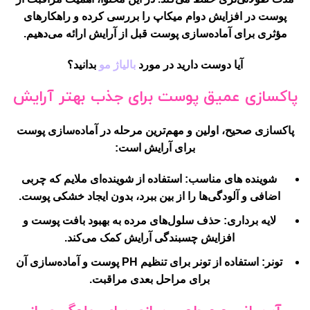
پوست در افزایش دوام میکاپ را بررسی کرده و راهکارهای
مؤثری برای آماده‌سازی پوست قبل از آرایش ارائه می‌دهیم.
آیا دوست دارید در مورد
بالیاژ مو
بدانید؟
پاکسازی عمیق پوست برای جذب بهتر آرایش
پاکسازی صحیح، اولین و مهم‌ترین مرحله در آماده‌سازی پوست
برای آرایش است:
شوینده های مناسب:
استفاده از شوینده‌ای ملایم که چربی
اضافی و آلودگی‌ها را از بین ببرد، بدون ایجاد خشکی پوست.
لایه برداری:
حذف سلول‌های مرده به بهبود بافت پوست و
افزایش چسبندگی آرایش کمک می‌کند.
تونر:
استفاده از تونر برای تنظیم PH پوست و آماده‌سازی آن
برای مراحل بعدی مراقبت.