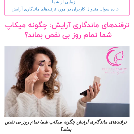
زیبایی از شما
ده سوال متدوال کاربران در مورد ترفندهای ماندگاری آرایش
ترفندهای ماندگاری آرایش: چگونه میکاپ
شما تمام روز بی نقص بماند؟
ترفندهای ماندگاری آرایش چگونه میکاپ شما تمام روز بی نقص
بماند؟