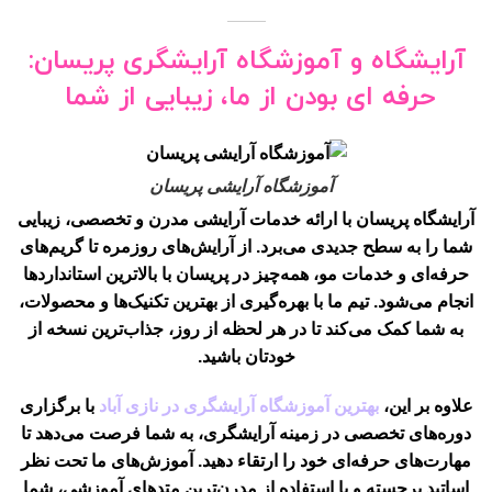
آرایشگاه و آموزشگاه آرایشگری پریسان:
حرفه ای بودن از ما، زیبایی از شما
آموزشگاه آرایشی پریسان
آرایشگاه پریسان با ارائه خدمات آرایشی مدرن و تخصصی، زیبایی
شما را به سطح جدیدی می‌برد. از آرایش‌های روزمره تا گریم‌های
حرفه‌ای و خدمات مو، همه‌چیز در پریسان با بالاترین استانداردها
انجام می‌شود. تیم ما با بهره‌گیری از بهترین تکنیک‌ها و محصولات،
به شما کمک می‌کند تا در هر لحظه از روز، جذاب‌ترین نسخه از
خودتان باشید.
علاوه بر این،
بهترین آموزشگاه آرایشگری در نازی آباد
با برگزاری
دوره‌های تخصصی در زمینه آرایشگری، به شما فرصت می‌دهد تا
مهارت‌های حرفه‌ای خود را ارتقاء دهید. آموزش‌های ما تحت نظر
اساتید برجسته و با استفاده از مدرن‌ترین متدهای آموزشی، شما