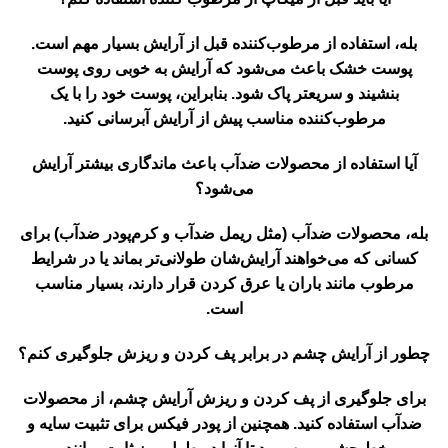
بله، استفاده از مرطوب‌کننده قبل از آرایش بسیار مهم است.
پوست خشک باعث می‌شود که آرایش به خوبی روی پوست
بنشیند و سریعتر پاک شود. بنابراین، پوست خود را با یک
مرطوب‌کننده مناسب پیش از آرایش آبرسانی کنید.
آیا استفاده از محصولات ضدآب باعث ماندگاری بیشتر آرایش
می‌شود؟
بله، محصولات ضدآب (مثل ریمل ضدآب و کرم‌پودر ضدآب) برای
کسانی که می‌خواهند آرایش‌شان طولانی‌تر بماند یا در شرایط
مرطوب مانند باران یا عرق کردن قرار دارند، بسیار مناسب
است.
چطور از آرایش چشم در برابر پف کردن و ریزش جلوگیری کنم؟
برای جلوگیری از پف کردن و ریزش آرایش چشم، از محصولات
ضدآب استفاده کنید. همچنین از پودر فیکس برای تثبیت سایه و