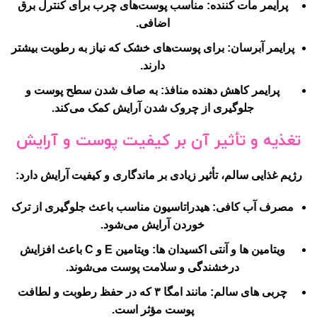
پرایمر مات کننده:
مناسب پوست‌های چرب برای کنترل برق
اضافی.
پرایمر آبرسان:
برای پوست‌های خشک که نیاز به رطوبت بیشتر
دارند.
پرایمر کاهش دهنده منافذ:
به صاف شدن سطح پوست و
جلوگیری از چروک شدن آرایش کمک می‌کند.
تغذیه و تأثیر آن بر کیفیت پوست و آرایش
رژیم غذایی سالم، تأثیر زیادی بر ماندگاری و کیفیت آرایش دارد:
مصرف آب کافی:
هیدراتاسیون مناسب باعث جلوگیری از ترک
خوردن آرایش می‌شود.
ویتامین ها و آنتی اکسیدان ها:
ویتامین E و C باعث افزایش
درخشندگی و سلامت پوست می‌شوند.
چربی های سالم:
مانند امگا ۳ که در حفظ رطوبت و لطافت
پوست مؤثر است.