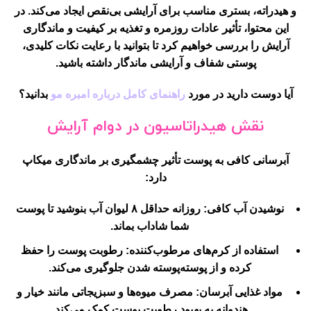
و هیدراته، بستری مناسب برای آرایشی بی‌نقص ایجاد می‌کند. در
این محتوا، تأثیر عادات روزمره و تغذیه بر کیفیت و ماندگاری
آرایش را بررسی خواهیم کرد تا بتوانید با رعایت نکات کلیدی،
پوستی شفاف و آرایشی ماندگار داشته باشید.
آیا دوست دارید در مورد
راهنمای کامل درباره امبره مو
بدانید؟
نقش هیدراتاسیون در دوام آرایش
آبرسانی کافی به پوست تأثیر چشمگیری بر ماندگاری میکاپ
دارد:
نوشیدن آب کافی:
روزانه حداقل ۸ لیوان آب بنوشید تا پوست
شما شاداب بماند.
استفاده از کرم‌های مرطوب‌کننده:
رطوبت پوست را حفظ
کرده و از پوسته‌پوسته شدن جلوگیری می‌کند.
مواد غذایی آبرسان:
مصرف میوه‌ها و سبزیجاتی مانند خیار و
هندوانه به بهبود رطوبت پوست کمک می‌کند.