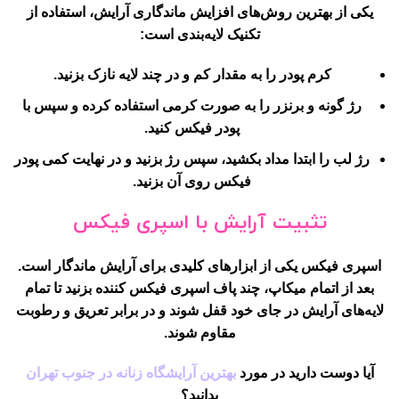
یکی از بهترین روش‌های افزایش ماندگاری آرایش، استفاده از
تکنیک لایه‌بندی است:
کرم پودر را به مقدار کم و در چند لایه نازک بزنید.
رژ گونه و برنزر را به صورت کرمی استفاده کرده و سپس با
پودر فیکس کنید.
رژ لب را ابتدا مداد بکشید، سپس رژ بزنید و در نهایت کمی پودر
فیکس روی آن بزنید.
تثبیت آرایش با اسپری فیکس
اسپری فیکس یکی از ابزارهای کلیدی برای آرایش ماندگار است.
بعد از اتمام میکاپ، چند پاف اسپری فیکس کننده بزنید تا تمام
لایه‌های آرایش در جای خود قفل شوند و در برابر تعریق و رطوبت
مقاوم شوند.
آیا دوست دارید در مورد
بهترین آرایشگاه زنانه در جنوب تهران
بدانید؟