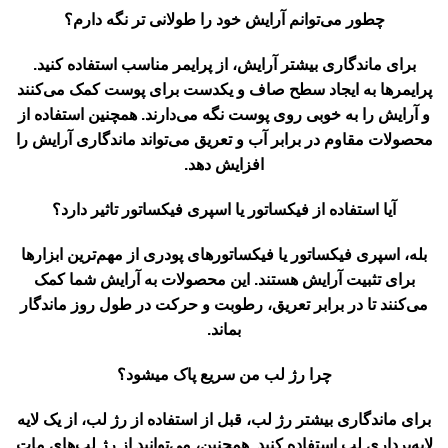
چطور می‌توانم آرایش خود را طولانی تر نگه دارم؟
برای ماندگاری بیشتر آرایش، از پرایمر مناسب استفاده کنید.
پرایمرها به ایجاد سطح صاف و یکدست برای پوست کمک می‌کنند
و آرایش را به خوبی روی پوست نگه می‌دارند. همچنین استفاده از
محصولات مقاوم در برابر آب و تعریق می‌تواند ماندگاری آرایش را
افزایش دهد.
آیا استفاده از فیکساتور یا اسپری فیکساتور تاثیر دارد؟
بله، اسپری فیکساتور یا فیکساتورهای پودری از مهم‌ترین ابزارها
برای تثبیت آرایش هستند. این محصولات به آرایش شما کمک
می‌کنند تا در برابر تعریق، رطوبت و حرکت در طول روز ماندگار
بماند.
چرا رژ لب من سریع پاک میشود؟
برای ماندگاری بیشتر رژ لب، قبل از استفاده از رژ لب، از یک لایه
لایه‌برداری لب استفاده کنید. همچنین، می‌توانید از رژ لب‌های مات