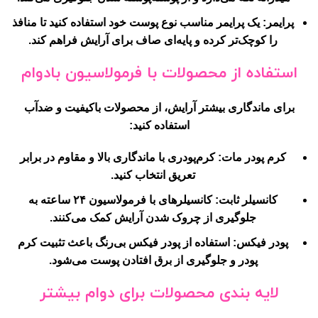
پرایمر:
یک پرایمر مناسب نوع پوست خود استفاده کنید تا منافذ
را کوچک‌تر کرده و پایه‌ای صاف برای آرایش فراهم کند.
استفاده از محصولات با فرمولاسیون بادوام
برای ماندگاری بیشتر آرایش، از محصولات باکیفیت و ضدآب
استفاده کنید:
کرم پودر مات:
کرم‌پودری با ماندگاری بالا و مقاوم در برابر
تعریق انتخاب کنید.
کانسیلر ثابت:
کانسیلرهای با فرمولاسیون ۲۴ ساعته به
جلوگیری از چروک شدن آرایش کمک می‌کنند.
پودر فیکس:
استفاده از پودر فیکس بی‌رنگ باعث تثبیت کرم
پودر و جلوگیری از برق افتادن پوست می‌شود.
لایه بندی محصولات برای دوام بیشتر