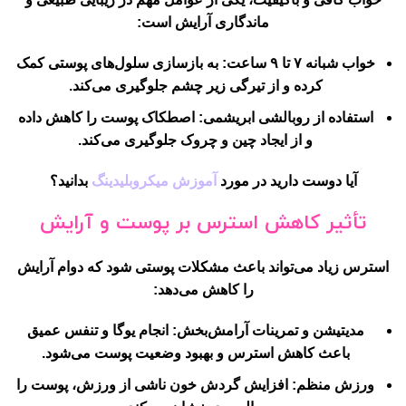
ماندگاری آرایش است:
خواب شبانه ۷ تا ۹ ساعت:
به بازسازی سلول‌های پوستی کمک
کرده و از تیرگی زیر چشم جلوگیری می‌کند.
استفاده از روبالشی ابریشمی:
اصطکاک پوست را کاهش داده
و از ایجاد چین و چروک جلوگیری می‌کند.
آیا دوست دارید در مورد
آموزش میکروبلیدینگ
بدانید؟
تأثیر کاهش استرس بر پوست و آرایش
استرس زیاد می‌تواند باعث مشکلات پوستی شود که دوام آرایش
را کاهش می‌دهد:
مدیتیشن و تمرینات آرامش‌بخش:
انجام یوگا و تنفس عمیق
باعث کاهش استرس و بهبود وضعیت پوست می‌شود.
ورزش منظم:
افزایش گردش خون ناشی از ورزش، پوست را