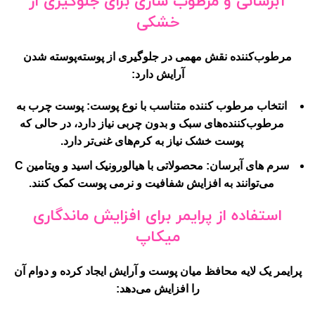
آبرسانی و مرطوب سازی برای جلوگیری از
خشکی
مرطوب‌کننده نقش مهمی در جلوگیری از پوسته‌پوسته شدن
آرایش دارد:
انتخاب مرطوب کننده متناسب با نوع پوست:
پوست چرب به
مرطوب‌کننده‌های سبک و بدون چربی نیاز دارد، در حالی که
پوست خشک نیاز به کرم‌های غنی‌تر دارد.
سرم های آبرسان:
محصولاتی با هیالورونیک اسید و ویتامین C
می‌توانند به افزایش شفافیت و نرمی پوست کمک کنند.
استفاده از پرایمر برای افزایش ماندگاری
میکاپ
پرایمر یک لایه محافظ میان پوست و آرایش ایجاد کرده و دوام آن
را افزایش می‌دهد: