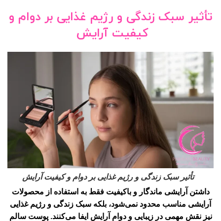
تأثیر سبک زندگی و رژیم غذایی بر دوام و
کیفیت آرایش
تأثیر سبک زندگی و رژیم غذایی بر دوام و کیفیت آرایش
داشتن آرایشی ماندگار و باکیفیت فقط به استفاده از محصولات
آرایشی مناسب محدود نمی‌شود، بلکه سبک زندگی و رژیم غذایی
نیز نقش مهمی در زیبایی و دوام آرایش ایفا می‌کنند. پوست سالم