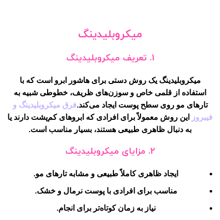
میکروبلیدینگ
1.
تعریف میکروبلیدینگ
میکروبلیدینگ یک روش دستی برای هاشور ابرو است که با
استفاده از قلمی خاص و سوزن‌های ظریف، خطوطی شبیه به
تارهای مو روی سطح پوست ایجاد می‌کند.
فرق میکروبلیدینگ و
فیبروز
این روش معمولاً برای افرادی که ابروهای کم‌پشت دارند یا
به دنبال ظاهری طبیعی هستند، بسیار مناسب است.
2.
مزایای میکروبلیدینگ
ایجاد ظاهری کاملاً طبیعی و مشابه تارهای مو.
مناسب برای افرادی با پوست نرمال و خشک.
نیاز به زمان کوتاه‌تر برای انجام.