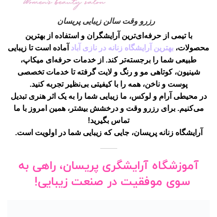
رزرو وقت سالن زیبایی پریسان
با تیمی از حرفه‌ای‌ترین آرایشگران و استفاده از بهترین
محصولات،
بهترین آرایشگاه زنانه در نازی آباد
آماده است تا زیبایی
طبیعی شما را برجسته‌تر کند. از خدمات حرفه‌ای میکاپ،
شینیون، کوتاهی مو و رنگ و لایت گرفته تا خدمات تخصصی
پوست و ناخن، همه را با کیفیتی بی‌نظیر تجربه کنید.
در محیطی آرام و لوکس، ما زیبایی شما را به یک اثر هنری تبدیل
می‌کنیم. برای رزرو وقت و درخشش بیشتر، همین امروز با ما
تماس بگیرید!
آرایشگاه زنانه پریسان، جایی که زیبایی شما در اولویت است.
آموزشگاه آرایشگری پریسان، راهی به
سوی موفقیت در صنعت زیبایی!