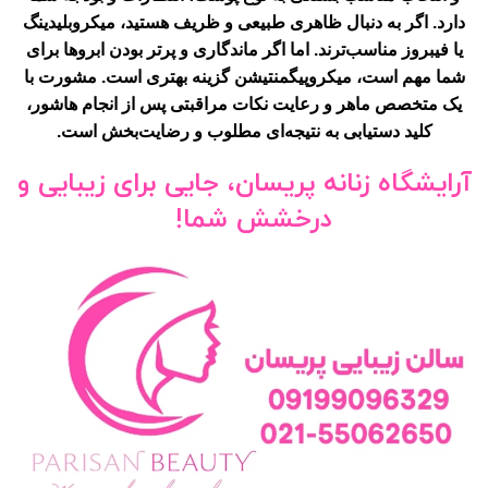
دارد. اگر به دنبال ظاهری طبیعی و ظریف هستید، میکروبلیدینگ
یا فیبروز مناسب‌ترند. اما اگر ماندگاری و پرتر بودن ابروها برای
شما مهم است، میکروپیگمنتیشن گزینه بهتری است. مشورت با
یک متخصص ماهر و رعایت نکات مراقبتی پس از انجام هاشور،
کلید دستیابی به نتیجه‌ای مطلوب و رضایت‌بخش است.
آرایشگاه زنانه پریسان، جایی برای زیبایی و
درخشش شما!