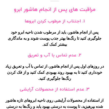
مراقبت های پس از انجام هاشور ابرو
1.
اجتناب از مرطوب کردن ابروها
پس از انجام هاشور، باید از مرطوب شدن ناحیه ابرو خود
جلوگیری کنید تا رنگ‌ها بهتر جذب پوست شوند و به ماندگاری
بیشتر کمک کند.
2.
عدم تماس با آب و تعریق
در روزهای اول پس از انجام هاشور، از تماس با آب و تعریق زیاد
خودداری کنید تا به بهبود روند بهبودی کمک کنید و از فک کردن
رنگ‌ها جلوگیری کنید.
3.
عدم استفاده از محصولات آرایشی
از استفاده از محصولات آرایشی روی ناحیه ابروهای تازه هاشور
شده بپرهیزید، تا پوست به درستی بهبود یابد و رنگ‌ها به درستی