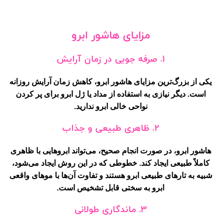
مزایای هاشور ابرو
1.
صرفه جویی در زمان آرایش
یکی از بزرگ‌ترین مزایای هاشور ابرو، کاهش زمان آرایش روزانه
است. دیگر نیازی به استفاده از مداد یا ژل ابرو برای پر کردن
نواحی خالی ابرو ندارید.
2.
ظاهری طبیعی و جذاب
هاشور ابرو، در صورت انجام صحیح، می‌تواند ابروهایی با ظاهری
کاملاً طبیعی ایجاد کند. خطوطی که در این روش ایجاد می‌شود،
شبیه به تارهای طبیعی ابرو هستند و تفاوت آن‌ها با موهای واقعی
ابرو به سختی قابل تشخیص است.
3.
ماندگاری طولانی