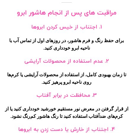
مراقبت های پس از انجام هاشور ابرو
1.
اجتناب از خیس کردن ابروها
برای حفظ رنگ و فرم هاشور، در روزهای اول از تماس آب با
ناحیه ابرو خودداری کنید.
2.
عدم استفاده از محصولات آرایشی
تا زمان بهبودی کامل، از استفاده از محصولات آرایشی یا کرم‌ها
روی ناحیه ابرو پرهیز کنید.
3.
محافظت در برابر آفتاب
از قرار گرفتن در معرض نور مستقیم خورشید خودداری کنید یا از
کرم‌های ضدآفتاب استفاده کنید تا رنگ هاشور کم‌رنگ نشود.
4.
اجتناب از خارش یا دست زدن به ابروها