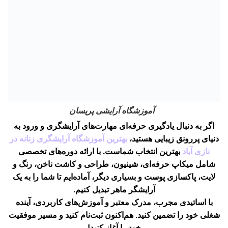
آموزشگاه آرایشی پریسان
اگر به دنبال یادگیری حرفه‌ای مهارت‌های آرایشگری و ورود به
دنیای پررونق زیبایی هستید،
بهترین آموزشگاه آرایشگری زنانه در
نازی آباد
بهترین انتخاب شماست. با ارائه دوره‌های تخصصی
شامل میکاپ حرفه‌ای، شینیون، طراحی و کاشت ناخن، رنگ و
لایت، پاکسازی پوست و بسیاری دیگر، آماده‌ایم تا شما را به یک
آرایشگر ماهر تبدیل کنیم.
با اساتیدی مجرب، مدرک معتبر و آموزش‌های کاربردی، آینده
شغلی خود را تضمین کنید. هم‌اکنون ثبت‌نام کنید و مسیر موفقیت
خود را آغاز کنید!
آموزشگاه آرایشگری پریسان، پلی به سوی حرفه‌ای شدن.
10 سوال متداول درباره هاشور ابرو