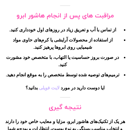
مراقبت های پس از انجام هاشور ابرو
از تماس با آب و تعریق زیاد در روزهای اول خودداری کنید.
از استفاده از محصولات آرایشی یا کرم‌های حاوی مواد
شیمیایی روی ابروها پرهیز کنید.
در صورت بروز حساسیت یا التهاب، با متخصص خود مشورت
کنید.
ترمیم‌های توصیه شده توسط متخصص را به موقع انجام دهید.
ایا دوست دارید در مورد
لایت فویلی
بدانید؟
نتیجه گیری
هر یک از تکنیک‌های هاشور ابرو، مزایا و معایب خاص خود را دارند
و انتخاب مناسب بستگی به نوع پوست، انتظارات و بودجه شما