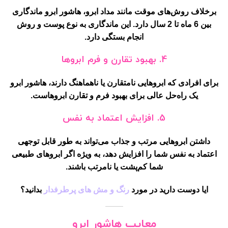
برخلاف روش‌های موقت مانند مداد ابرو، هاشور ابرو ماندگاری
بین 6 ماه تا 2 سال دارد. این ماندگاری به نوع پوست و روش
انجام بستگی دارد.
4.
بهبود تقارن و فرم ابروها
برای افرادی که ابروهایی نامتقارن یا ناهماهنگ دارند، هاشور ابرو
یک راه‌حل عالی برای بهبود فرم و تقارن ابروهاست.
5.
افزایش اعتماد به نفس
داشتن ابروهایی مرتب و جذاب می‌تواند به طور قابل توجهی
اعتماد به نفس شما را افزایش دهد، به ویژه اگر ابروهای طبیعی
شما کم‌پشت یا نامرتب باشند.
ایا دوست دارید در مورد
رنگ و مش های پرطرفدار
بدانید؟
معایب هاشور ابرو