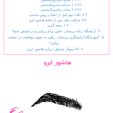
2. مزایای میکروپیگمنتیشن
3. معایب میکروپیگمنتیشن
نکات مهم قبل از انتخاب روش مناسب
مراقبت های پس از انجام هاشور ابرو
نتیجه گیری
آرایشگاه زنانه پریسان، جایی برای زیبایی و درخشش شما!
آموزشگاه آرایشگری پریسان، راهی به سوی موفقیت در صنعت
زیبایی!
10 سوال متداول درباره هاشور ابرو
هاشور ابرو