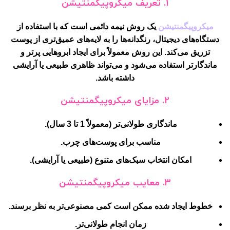
1.
تعریف میکروپیگمنتیشن
میکروپیگمنتیشن
یک روش نیمه دائمی است که با استفاده از
دستگاه‌های دیجیتال، رنگدانه‌ها را به لایه‌های عمیق‌تری از پوست
تزریق می‌کند. این روش معمولاً برای ایجاد ابروهایی پرتر و
ماندگارتر استفاده می‌شود و می‌تواند ظاهری طبیعی یا آرایشی
داشته باشد.
2.
مزایای میکروپیگمنتیشن
ماندگاری طولانی‌تر (معمولاً 1 تا 3 سال).
مناسب برای پوست‌های چرب.
امکان انتخاب سبک‌های متنوع (طبیعی یا آرایشی).
3.
معایب میکروپیگمنتیشن
خطوط ایجاد شده ممکن است کمی مصنوعی‌تر به نظر برسند.
زمان انجام طولانی‌تر.