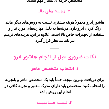
متخصص حرفه‌ای بسیار مهم است.
3.
هزینه های بالا
هاشور ابرو معمولاً هزینه بیشتری نسبت به روش‌های دیگر مانند
رنگ کردن ابرو دارد. هزینه‌ها به دلیل مهارت‌های مورد نیاز و
استفاده از تجهیزات خاص بالا است. علاوه بر این، هزینه‌های ترمیم
نیز باید مد نظر قرار گیرد.
نکات ضروری قبل از انجام هاشور ابرو
1.
انتخاب متخصص ماهر
برای دریافت بهترین نتیجه، حتماً باید یک متخصص ماهر و باتجربه
را انتخاب کنید. متخصص باید دارای مدرک معتبر و تجربه کافی در
انجام این روش باشد.
2.
تست حساسیت