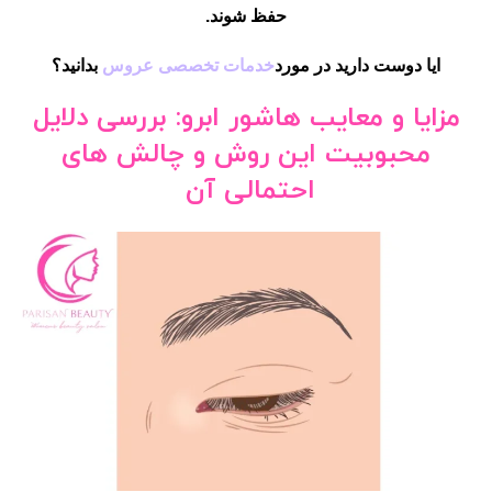
حفظ شوند.
ایا دوست دارید در مورد
خدمات تخصصی عروس
بدانید؟
مزایا و معایب هاشور ابرو: بررسی دلایل
محبوبیت این روش و چالش های
احتمالی آن