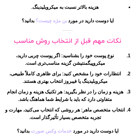
هزینه بالاتر نسبت به میکروبلیدینگ.
ایا دوست دارید در مورد
بن مژه چیست؟
بدانید؟
نکات مهم قبل از انتخاب روش مناسب
نوع پوست خود را بشناسید:
اگر پوست چربی دارید،
میکروپیگمنتیشن گزینه مناسب‌تری است.
انتظارات خود را مشخص کنید:
برای ظاهری کاملاً طبیعی،
میکروبلیدینگ یا فیبروز انتخاب بهتری هستند.
هزینه و زمان را در نظر بگیرید:
هر تکنیک هزینه و زمان انجام
متفاوتی دارد که باید با شرایط شما هماهنگ باشد.
انتخاب متخصص ماهر:
هر روشی که انتخاب می‌کنید، مهارت و
تجربه متخصص بسیار تأثیرگذار است.
ایا دوست دارید در مورد
خدمات وکس صورت
بدانید؟