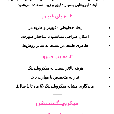
ایجاد ابروهایی بسیار دقیق و زیبا استفاده می‌شود.
2.
مزایای فیبروز
ایجاد خطوطی دقیق‌تر و ظریف‌تر.
امکان طراحی متناسب با ساختار صورت.
ظاهری طبیعی‌تر نسبت به سایر روش‌ها.
3.
معایب فیبروز
هزینه بالاتر نسبت به میکروبلیدینگ.
نیاز به متخصص با مهارت بالا.
ماندگاری مشابه میکروبلیدینگ (6 ماه تا 1 سال).
میکروپیگمنتیشن