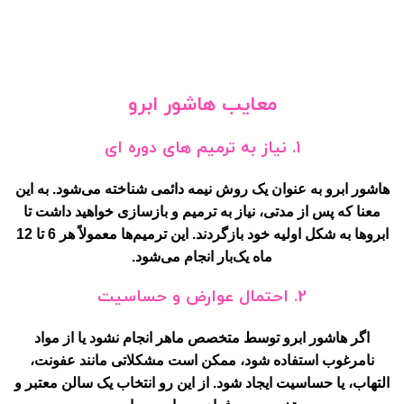
معایب هاشور ابرو
1.
نیاز به ترمیم های دوره ای
هاشور ابرو به عنوان یک روش نیمه دائمی شناخته می‌شود. به این
معنا که پس از مدتی، نیاز به ترمیم و بازسازی خواهید داشت تا
ابروها به شکل اولیه خود بازگردند. این ترمیم‌ها معمولاً هر 6 تا 12
ماه یک‌بار انجام می‌شود.
2.
احتمال عوارض و حساسیت
اگر هاشور ابرو توسط متخصص ماهر انجام نشود یا از مواد
نامرغوب استفاده شود، ممکن است مشکلاتی مانند عفونت،
التهاب، یا حساسیت ایجاد شود. از این رو انتخاب یک سالن معتبر و