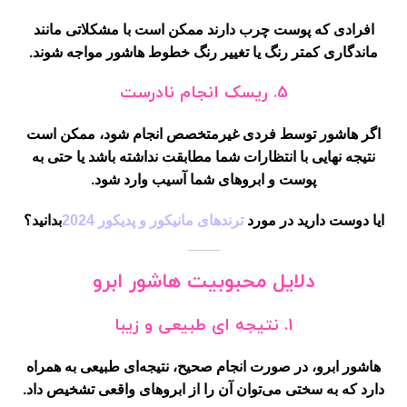
افرادی که پوست چرب دارند ممکن است با مشکلاتی مانند
ماندگاری کمتر رنگ یا تغییر رنگ خطوط هاشور مواجه شوند.
5.
ریسک انجام نادرست
اگر هاشور توسط فردی غیرمتخصص انجام شود، ممکن است
نتیجه نهایی با انتظارات شما مطابقت نداشته باشد یا حتی به
پوست و ابروهای شما آسیب وارد شود.
ایا دوست دارید در مورد
ترندهای مانیکور و پدیکور 2024
بدانید؟
دلایل محبوبیت هاشور ابرو
1.
نتیجه ای طبیعی و زیبا
هاشور ابرو، در صورت انجام صحیح، نتیجه‌ای طبیعی به همراه
دارد که به سختی می‌توان آن را از ابروهای واقعی تشخیص داد.