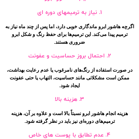
1.
نیاز به ترمیمهای دوره ای
اگرچه هاشور ابرو ماندگاری خوبی دارد، اما پس از چند ماه نیاز به
ترمیم پیدا می‌کند. این ترمیم‌ها برای حفظ رنگ و شکل ابرو
ضروری هستند.
2.
احتمال بروز حساسیت و عفونت
در صورت استفاده از رنگ‌های نامرغوب یا عدم رعایت بهداشت،
ممکن است مشکلاتی مانند حساسیت، التهاب یا حتی عفونت
ایجاد شود.
3.
هزینه بالا
هزینه انجام هاشور ابرو نسبتاً بالا است و علاوه بر آن، هزینه
ترمیم‌های دوره‌ای نیز باید در نظر گرفته شود.
4.
عدم تطابق با پوست های خاص