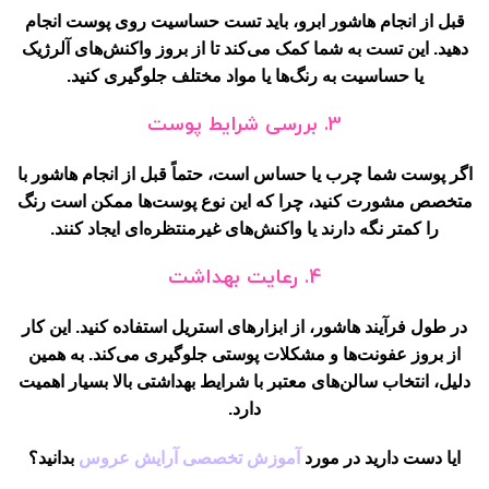
قبل از انجام هاشور ابرو، باید تست حساسیت روی پوست انجام
دهید. این تست به شما کمک می‌کند تا از بروز واکنش‌های آلرژیک
یا حساسیت به رنگ‌ها یا مواد مختلف جلوگیری کنید.
3.
بررسی شرایط پوست
اگر پوست شما چرب یا حساس است، حتماً قبل از انجام هاشور با
متخصص مشورت کنید، چرا که این نوع پوست‌ها ممکن است رنگ
را کمتر نگه دارند یا واکنش‌های غیرمنتظره‌ای ایجاد کنند.
4.
رعایت بهداشت
در طول فرآیند هاشور، از ابزارهای استریل استفاده کنید. این کار
از بروز عفونت‌ها و مشکلات پوستی جلوگیری می‌کند. به همین
دلیل، انتخاب سالن‌های معتبر با شرایط بهداشتی بالا بسیار اهمیت
دارد.
ایا دست دارید در مورد
آموزش تخصصی آرایش عروس
بدانید؟