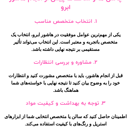
ابرو
1.
انتخاب متخصص مناسب
یکی از مهم‌ترین عوامل موفقیت در هاشور ابرو، انتخاب یک
متخصص باتجربه و معتبر است. این انتخاب می‌تواند تأثیر
مستقیمی بر نتیجه نهایی داشته باشد.
2.
مشاوره و بررسی انتظارات
قبل از انجام هاشور، باید با متخصص مشورت کنید و انتظارات
خود را به وضوح بیان کنید تا نتیجه نهایی با خواسته‌های شما
هماهنگ باشد.
3.
توجه به بهداشت و کیفیت مواد
اطمینان حاصل کنید که سالن یا متخصص انتخابی شما از ابزارهای
استریل و رنگ‌های با کیفیت استفاده می‌کند.