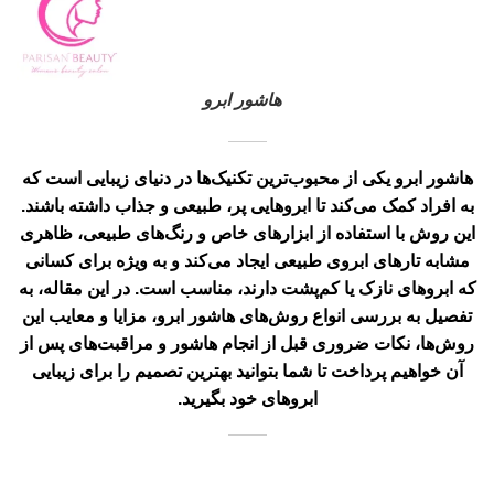
هاشور ابرو
هاشور ابرو
یکی از محبوب‌ترین تکنیک‌ها در دنیای زیبایی است که
به افراد کمک می‌کند تا ابروهایی پر، طبیعی و جذاب داشته باشند.
این روش با استفاده از ابزارهای خاص و رنگ‌های طبیعی، ظاهری
مشابه تارهای ابروی طبیعی ایجاد می‌کند و به ویژه برای کسانی
که ابروهای نازک یا کم‌پشت دارند، مناسب است. در این مقاله، به
تفصیل به بررسی انواع روش‌های هاشور ابرو، مزایا و معایب این
روش‌ها، نکات ضروری قبل از انجام هاشور و مراقبت‌های پس از
آن خواهیم پرداخت تا شما بتوانید بهترین تصمیم را برای زیبایی
ابروهای خود بگیرید.