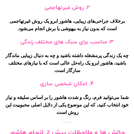
2.
روش غیرتهاجمی
برخلاف جراحی‌های زیبایی، هاشور ابرو یک روش غیرتهاجمی
است که بدون نیاز به بیهوشی یا برش انجام می‌شود.
3.
مناسب برای سبک های مختلف زندگی
چه یک زندگی پرمشغله داشته باشید و چه به دنبال زیبایی ماندگار
باشید، هاشور ابرو یک راه‌حل عالی است که با نیازهای مختلف
سازگار است.
4.
امکان شخصی سازی
شما می‌توانید فرم، رنگ و شدت هاشور را بر اساس سلیقه و نیاز
خود انتخاب کنید، که این موضوع یکی از دلایل اصلی محبوبیت این
روش است.
چالش ها و ملاحظات پیش از انجام هاشور