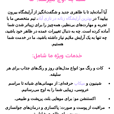
آیا آماده‌اید تا با ظاهری جدید و شگفت‌انگیز از آرایشگاه بیرون
بیایید؟ در
بهترین آرایشگاه زنانه در نازی آباد
، تیم متخصص ما با
تجربه و مهارت‌های بی‌نظیر، همه‌چیز را برای زیباتر شدن شما
آماده کرده است. چه به دنبال تغییرات عمده در ظاهر خود باشید،
چه تنها به یک آرایش ملایم نیاز داشته باشید، ما در خدمت شما
هستیم.
خدمات ویژه ما شامل:
کات و رنگ مو
: انواع مدل‌های روز و رنگ‌های جذاب برای هر
سلیقه.
شینیون و
میکاپ
حرفه‌ای
: از مهمانی‌های شبانه تا مراسم
عروسی، زیبایی شما را به اوج می‌رسانیم.
اکستنشن مو
: برای موهایی بلند، پرپشت و طبیعی.
مراقبت از پوست و صورت
: پاکسازی و درمان‌های جوانسازی
پوست برای ظاهری شاداب‌تر.