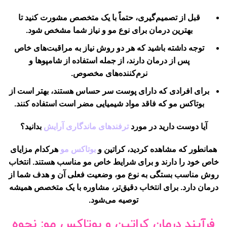
قبل از تصمیم‌گیری، حتماً با یک متخصص مشورت کنید تا
بهترین درمان برای نوع مو و نیاز شما مشخص شود.
توجه داشته باشید که هر دو روش نیاز به مراقبت‌های خاص
پس از درمان دارند، از جمله استفاده از شامپوها و
نرم‌کننده‌های مخصوص.
برای افرادی که دارای پوست سر حساس هستند، بهتر است از
بوتاکس مو که فاقد مواد شیمیایی مضر است استفاده کنند.
آیا دوست دارید در مورد
ترفندهای ماندگاری آرایش
بدانید؟
همانطور که مشاهده کردید، کراتین و
بوتاکس مو
هرکدام مزایای
خاص خود را دارند و برای شرایط خاص مو مناسب هستند. انتخاب
روش مناسب بستگی به نوع مو، وضعیت فعلی آن و هدف شما از
درمان دارد. برای انتخاب دقیق‌تر، مشاوره با یک متخصص همیشه
توصیه می‌شود.
فرآیند درمان کراتین و بوتاکس مو: نحوه