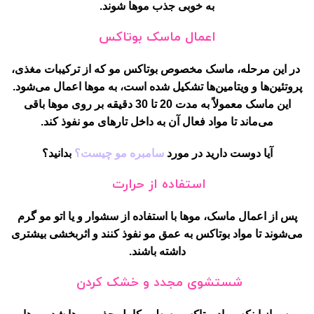
به خوبی جذب موها شوند.
اعمال ماسک بوتاکس
در این مرحله، ماسک مخصوص بوتاکس مو که از ترکیبات مغذی،
پروتئین‌ها و ویتامین‌ها تشکیل شده است، به موها اعمال می‌شود.
این ماسک معمولاً به مدت 20 تا 30 دقیقه بر روی موها باقی
می‌ماند تا مواد فعال آن به داخل تارهای مو نفوذ کند.
آیا دوست دارید در مورد
سامبره مو چیست؟
بدانید؟
استفاده از حرارت
پس از اعمال ماسک، موها با استفاده از سشوار و یا اتو مو گرم
می‌شوند تا مواد بوتاکس به عمق مو نفوذ کنند و اثربخشی بیشتری
داشته باشند.
شستشوی مجدد و خشک کردن