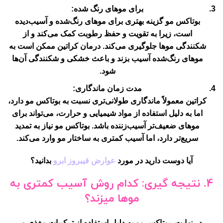
برای موهای رنگ شده:
بوتاکس مو گزینه بهتری برای موهای رنگ‌شده و آسیب‌دیده
است، زیرا به تقویت و حفظ رطوبت کمک می‌کند و از
شکنندگی موها جلوگیری می‌کند. درمان کراتین ممکن است به
موهای رنگ‌شده آسیب بزند و باعث خشکی و شکنندگی آن‌ها
شود.
مدت زمان ماندگاری:
کراتین معمولاً ماندگاری طولانی‌تری نسبت به بوتاکس مو دارد،
اما به دلیل استفاده از مواد شیمیایی و حرارت، می‌تواند برای
موهای ضعیف‌تر آسیب‌زننده باشد. بوتاکس مو نیاز به تمدید
سریع‌تر دارد، اما آسیب کمتری به ساختار مو وارد می‌کند.
آیا دوست دارید در مورد
عوارض فیبروز ابرو
بدانید؟
4.
نتیجه گیری: کدام روش آسیب کمتری به
موها میزند؟
در نهایت، بوتاکس مو به دلیل استفاده از ترکیبات مغذی و