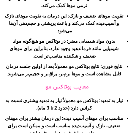
نرمی موها کمک می‌کند.
تقویت موهای ضعیف و نازک:
این درمان به تقویت موهای نازک
و آسیب‌دیده کمک می‌کند و باعث پرپشتی و حجم‌دهی آن‌ها
می‌شود.
بدون مواد شیمیایی مضر:
در بوتاکس مو هیچ‌گونه مواد
شیمیایی مانند فرمالدهید وجود ندارد، بنابراین برای موهای
ضعیف و شکننده مناسب‌تر است.
نتایج فوری:
نتایج بوتاکس مو معمولاً بعد از اولین جلسه درمان
قابل مشاهده است و موها نرم‌تر، براق‌تر و حجیم‌تر می‌شوند.
معایب بوتاکس مو:
نیاز به تمدید:
بوتاکس مو معمولاً نیاز به تمدید بیشتری نسبت به
کراتین دارد (حدود 2 تا 3 ماه).
مناسب برای موهای آسیب دیده:
این درمان بیشتر برای موهای
ضعیف، نازک و آسیب‌دیده مناسب است و ممکن است برای