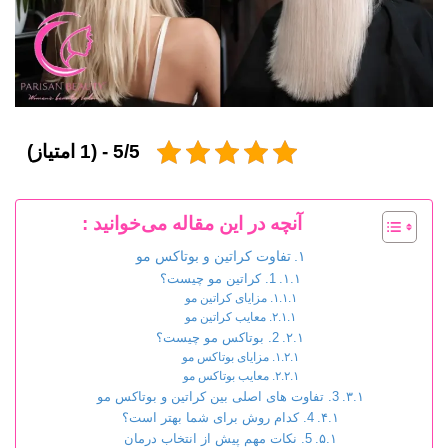
5/5 - (1 امتیاز)
آنچه در این مقاله می‌خوانید :
تفاوت کراتین و بوتاکس مو
1. کراتین مو چیست؟
مزایای کراتین مو
معایب کراتین مو
2. بوتاکس مو چیست؟
مزایای بوتاکس مو
معایب بوتاکس مو
3. تفاوت های اصلی بین کراتین و بوتاکس مو
4. کدام روش برای شما بهتر است؟
5. نکات مهم پیش از انتخاب درمان