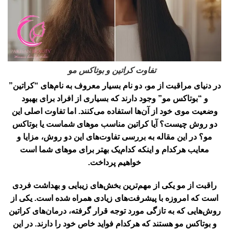
تفاوت کراتین و بوتاکس مو
در دنیای مراقبت از مو، دو نام بسیار معروف به نام‌های “کراتین”
و “بوتاکس مو” وجود دارند که بسیاری از افراد برای بهبود
وضعیت موی خود از آن‌ها استفاده می‌کنند. اما تفاوت اصلی این
دو روش چیست؟ آیا کراتین مناسب موهای شماست یا بوتاکس
مو؟ در این مقاله به بررسی تفاوت‌های این دو روش، مزایا و
معایب هرکدام و اینکه کدام‌یک بهتر برای موهای شما است
خواهیم پرداخت.
راقبت از مو یکی از مهم‌ترین بخش‌های زیبایی و بهداشت فردی
است که امروزه با پیشرفت‌های زیادی همراه شده است. یکی از
روش‌هایی که به تازگی مورد توجه قرار گرفته، درمان‌های کراتین
و بوتاکس مو هستند که هرکدام فواید خاص خود را دارند. در این