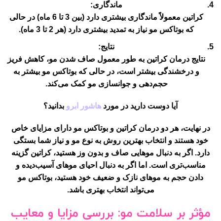
ماندگاری:
کراتین معمولاً ماندگاری بیشتری دارد (بین 3 تا 6 ماه) در حالی
که بوتاکس مو نیاز به تمدید بیشتری دارد (هر 2 تا 3 ماه).
نتایج:
نتایج درمان کراتین به طور معمول صاف شدن مو، کاهش فریز
و درخشندگی بیشتر است، در حالی که بوتاکس مو بیشتر به
حجم‌دهی و جوانسازی مو کمک می‌کند.
آیا دوست دارید در مورد
هاشور ابرو
بدانید؟
در نهایت، هر دو درمان کراتین و بوتاکس مو دارای مزایای خاص
خود هستند و انتخاب بهترین روش به نوع مو و نیاز شما بستگی
دارد. اگر به دنبال موهایی صاف و بدون وز هستید، کراتین گزینه
مناسب‌تری است. اما اگر به دنبال احیای موهای آسیب‌دیده و
دادن حجم به موهای نازک و ضعیف خود هستید، بوتاکس مو
می‌تواند انتخاب بهتری باشد.
مؤثر بر سلامت مو: بررسی مزایا و معایب