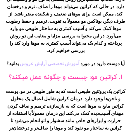
دارد. در حالی که کراتین می‌تواند موها را صاف، نرم و درخشان
کند، ممکن است برای موهای ضعیف و شکننده مضر باشد. از
طرف دیگر، بوتاکس مو معمولاً به تقویت، ترمیم و حفظ رطوبت
موها کمک می‌کند و آسیب کمتری به ساختار طبیعی مو وارد
می‌آورد. در این محتوا به بررسی مزایا و معایب این دو روش
پرداخته و کدام یک می‌تواند آسیب کمتری به موها وارد کند را
بررسی خواهیم کرد.
آیا دوست دارید در مورد
آموزش تخصصی آرایش عروس
بدانید؟
1.
کراتین مو: چیست و چگونه عمل میکند؟
کراتین یک پروتئین طبیعی است که به طور طبیعی در مو، پوست
و ناخن‌ها وجود دارد. درمان کراتین شامل اعمال یک محلول
کراتین مایع به موها است که به بازسازی، ترمیم و صاف کردن
موهای آسیب‌دیده کمک می‌کند. این درمان معمولاً با استفاده از
حرارت و ابزارهای خاص مانند سشوار و اتو انجام می‌شود تا
کراتین به ساختار مو نفوذ کند و موها را صاف‌تر و درخشان‌تر