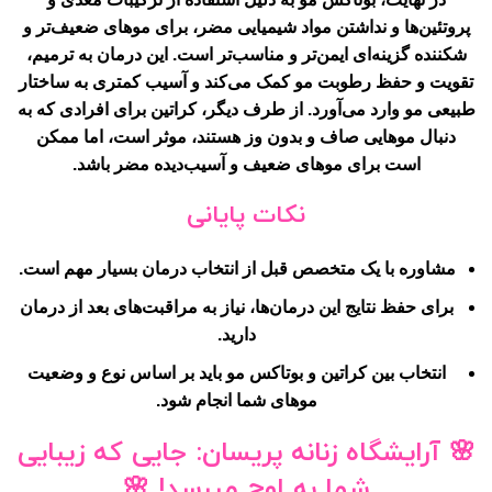
پروتئین‌ها و نداشتن مواد شیمیایی مضر، برای موهای ضعیف‌تر و
شکننده گزینه‌ای ایمن‌تر و مناسب‌تر است. این درمان به ترمیم،
تقویت و حفظ رطوبت مو کمک می‌کند و آسیب کمتری به ساختار
طبیعی مو وارد می‌آورد. از طرف دیگر، کراتین برای افرادی که به
دنبال موهایی صاف و بدون وز هستند، موثر است، اما ممکن
است برای موهای ضعیف و آسیب‌دیده مضر باشد.
نکات پایانی
مشاوره با یک متخصص قبل از انتخاب درمان بسیار مهم است.
برای حفظ نتایج این درمان‌ها، نیاز به مراقبت‌های بعد از درمان
دارید.
انتخاب بین کراتین و بوتاکس مو باید بر اساس نوع و وضعیت
موهای شما انجام شود.
🌸
آرایشگاه زنانه پریسان
: جایی که زیبایی
شما به اوج میرسد! 🌸