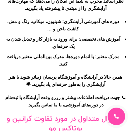
نظر اساتید مجرب به شما این امکان را می‌دهند که مهارت‌های
آرایشگری را از مبتدی تا پیشرفته یاد بگیرید.
دوره های آموزشی آرایشگری
: شینیون، میکاپ، رنگ و مش،
کاشت ناخن و …
آموزش های تخصصی
: برای ورود به بازار کار و تبدیل شدن به
یک حرفه‌ای.
مدرک معتبر
: با اتمام دوره‌ها، مدرک بین‌المللی معتبر دریافت
کنید.
همین حالا در
آرایشگاه و آموزشگاه پریسان
زیباتر شوید یا هنر
آرایشگری را به‌طور حرفه‌ای یاد بگیرید. 🌟
📞
جهت دریافت اطلاعات بیشتر و رزرو وقت آرایشگاه یا ثبت‌نام
در دوره‌های آموزشی
، با ما تماس بگیرید.
10 سوال متداول در مورد تفاوت کراتین و
بوتاکس مو