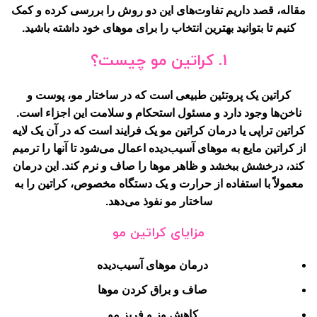
مقاله، قصد داریم تفاوت‌های این دو روش را بررسی کرده و کمک
کنیم تا بتوانید بهترین انتخاب را برای موهای خود داشته باشید.
1.
کراتین مو چیست؟
کراتین یک پروتئین طبیعی است که در ساختار مو، پوست و
ناخن‌ها وجود دارد و مسئول استحکام و سلامت این اجزاء است.
کراتین تراپی یا درمان کراتین مو یک فرایند است که در آن یک لایه
از کراتین مایع به موهای آسیب‌دیده اعمال می‌شود تا آنها را ترمیم
کند، درخشش ببخشد و ظاهر موها را صاف و نرم کند. این درمان
معمولاً با استفاده از حرارت و یک دستگاه مخصوص، کراتین را به
ساختار مو نفوذ می‌دهد.
مزایای کراتین مو
درمان موهای آسیب‌دیده
صاف و براق کردن موها
کاهش وز و فریز مو