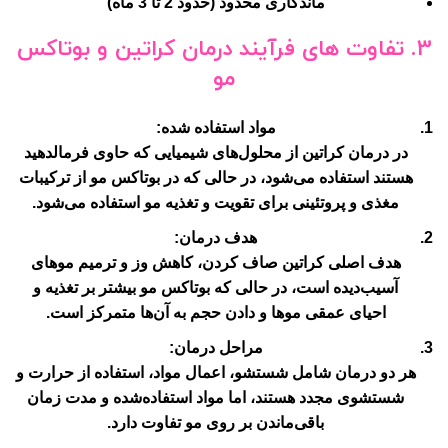
ماندگاری محدود (حدود 2 تا 3 ماه)
3.
تفاوت های فرآیند درمان کراتین و بوتاکس
مو
مواد استفاده شده:
در درمان کراتین از محلول‌های شیمیایی که حاوی فرمالدهید
هستند استفاده می‌شود، در حالی که در بوتاکس مو از ترکیبات
مغذی و پروتئینی برای تقویت و تغذیه مو استفاده می‌شود.
هدف درمان:
هدف اصلی کراتین صاف کردن، کاهش وز و ترمیم موهای
آسیب‌دیده است، در حالی که بوتاکس مو بیشتر بر تغذیه و
احیای عمقی موها و دادن حجم به آن‌ها متمرکز است.
مراحل درمان:
هر دو درمان شامل شستشو، اعمال مواد، استفاده از حرارت و
شستشوی مجدد هستند، اما مواد استفاده‌شده و مدت زمان
باقی‌ماندن بر روی مو تفاوت دارد.