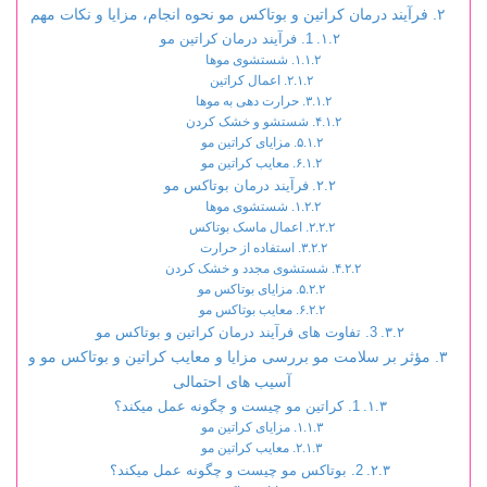
فرآیند درمان کراتین و بوتاکس مو نحوه انجام، مزایا و نکات مهم
1. فرآیند درمان کراتین مو
شستشوی موها
اعمال کراتین
حرارت دهی به موها
شستشو و خشک کردن
مزایای کراتین مو
معایب کراتین مو
فرآیند درمان بوتاکس مو
شستشوی موها
اعمال ماسک بوتاکس
استفاده از حرارت
شستشوی مجدد و خشک کردن
مزایای بوتاکس مو
معایب بوتاکس مو
3. تفاوت های فرآیند درمان کراتین و بوتاکس مو
مؤثر بر سلامت مو بررسی مزایا و معایب کراتین و بوتاکس مو و
آسیب های احتمالی
1. کراتین مو چیست و چگونه عمل میکند؟
مزایای کراتین مو
معایب کراتین مو
2. بوتاکس مو چیست و چگونه عمل میکند؟