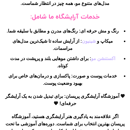
مدل‌های متنوع مو، همه چیز در انتظار شماست.
خدمات آرایشگاه ما شامل:
رنگ و مش حرفه ای
: رنگ‌های مدرن و مطابق با سلیقه شما.
میکاپ و
شینیون
: از آرایش ساده تا شیک‌ترین مدل‌های
مراسمات.
اکستنشن مو
: برای داشتن موهایی بلند و پرپشت در مدت
کوتاه.
خدمات پوست و صورت
: پاکسازی و درمان‌های خاص برای
بهبود وضعیت پوست.
💖
آموزشگاه آرایشگری پریسان
: برای تبدیل شدن به یک آرایشگر
حرفه‌ای! 💖
اگر علاقه‌مند به یادگیری هنر آرایشگری هستید،
آموزشگاه
پریسان
بهترین انتخاب برای شماست. دوره‌های آموزشی ما تحت