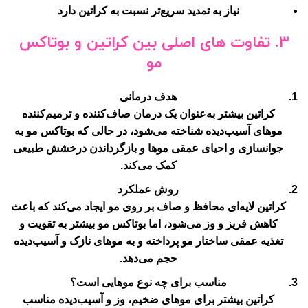
نیاز به تمدید سریع‌تر نسبت به کراتین دارد
3.
تفاوت های اصلی بین کراتین و بوتاکس
مو
هدف درمانی
کراتین بیشتر به‌عنوان یک درمان صاف‌کننده و ترمیم‌کننده
موهای آسیب‌دیده شناخته می‌شود، در حالی که بوتاکس مو به
جوانسازی و احیای عمقی موها و بازگرداندن درخشش طبیعی
کمک می‌کند.
روش عملکرد
کراتین لایه‌ای محافظ و صاف بر روی مو ایجاد می‌کند که باعث
کاهش فریز و وز می‌شود، اما بوتاکس مو بیشتر به تقویت و
تغذیه عمقی ساختار مو پرداخته و به موهای نازک و آسیب‌دیده
حجم می‌دهد.
مناسب برای چه نوع موهایی است؟
کراتین بیشتر برای موهای ضخیم، وز و آسیب‌دیده مناسب