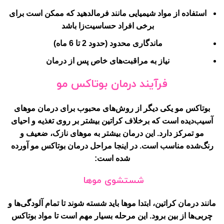
استفاده از مواد شیمیایی مانند فرمالدهید که ممکن است برای
برخی افراد حساسیت‌زا باشد
ماندگاری محدود (حدود 2 تا 6 ماه)
نیاز به مراقبت‌های خاص پس از درمان
فرآیند درمان بوتاکس مو
بوتاکس مو یکی دیگر از روش‌های محبوب برای درمان موهای
آسیب‌دیده است که برخلاف کراتین بیشتر بر روی تغذیه و احیای
مو تمرکز دارد. این درمان بیشتر به موهای نازک، ضعیف و
رنگ‌شده مناسب است. در اینجا مراحل درمان بوتاکس مو آورده
شده است:
شستشوی موها
مانند درمان کراتین، ابتدا موها باید شسته شوند تا تمام آلودگی‌ها و
چربی‌ها از بین برود. این مرحله بسیار مهم است تا مواد بوتاکس