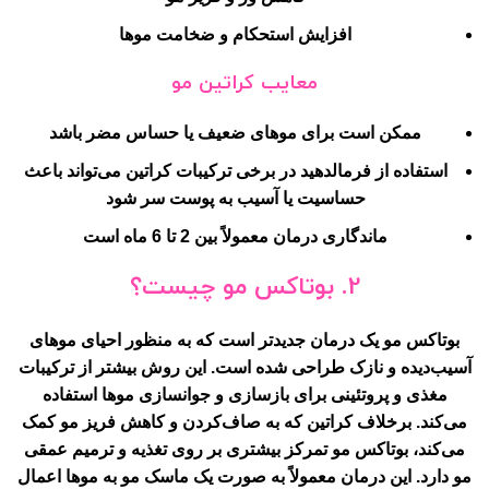
افزایش استحکام و ضخامت موها
معایب کراتین مو
ممکن است برای موهای ضعیف یا حساس مضر باشد
استفاده از فرمالدهید در برخی ترکیبات کراتین می‌تواند باعث
حساسیت یا آسیب به پوست سر شود
ماندگاری درمان معمولاً بین 2 تا 6 ماه است
2.
بوتاکس مو چیست؟
بوتاکس مو یک درمان جدیدتر است که به منظور احیای موهای
آسیب‌دیده و نازک طراحی شده است. این روش بیشتر از ترکیبات
مغذی و پروتئینی برای بازسازی و جوانسازی موها استفاده
می‌کند. برخلاف کراتین که به صاف‌کردن و کاهش فریز مو کمک
می‌کند، بوتاکس مو تمرکز بیشتری بر روی تغذیه و ترمیم عمقی
مو دارد. این درمان معمولاً به صورت یک ماسک مو به موها اعمال