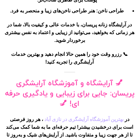
طراحی ناخن
: هنر طراحی ناخن‌های زیبا و منحصر به فرد.
در
آرایشگاه زنانه پریسان
، با خدمات عالی و کیفیت بالا، شما در
هر زمانی که بخواهید، می‌توانید از زیبایی و اعتماد به نفس بیشتری
برخوردار شوید.
📞
رزرو وقت خود را همین حالا انجام دهید
و بهترین خدمات
آرایشگری را تجربه کنید!
💅
آرایشگاه و آموزشگاه آرایشگری
پریسان
: جایی برای زیبایی و یادگیری حرفه
ای! 💅
در
بهترین آموزشگاه آرایشگری در نازی آباد
، هر روز فرصتی
است برای درخشیدن بیشتر! تیم حرفه‌ای ما به شما کمک می‌کند
تا از هر جهت زیبا و متفاوت باشید. از آرایش‌های شیک و به‌روز تا