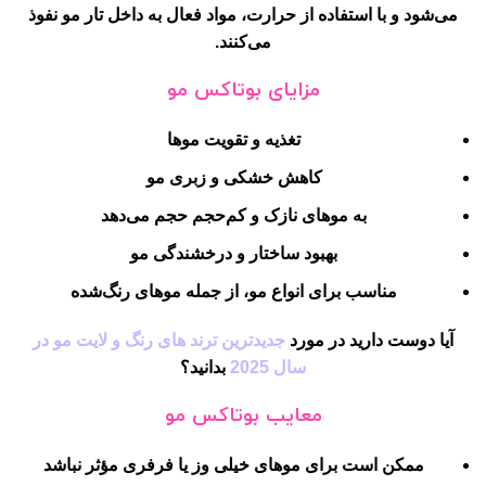
می‌شود و با استفاده از حرارت، مواد فعال به داخل تار مو نفوذ
می‌کنند.
مزایای بوتاکس مو
تغذیه و تقویت موها
کاهش خشکی و زبری مو
به موهای نازک و کم‌حجم حجم می‌دهد
بهبود ساختار و درخشندگی مو
مناسب برای انواع مو، از جمله موهای رنگ‌شده
آیا دوست دارید در مورد
جدیدترین ترند های رنگ و لایت مو در
سال 2025
بدانید؟
معایب بوتاکس مو
ممکن است برای موهای خیلی وز یا فرفری مؤثر نباشد