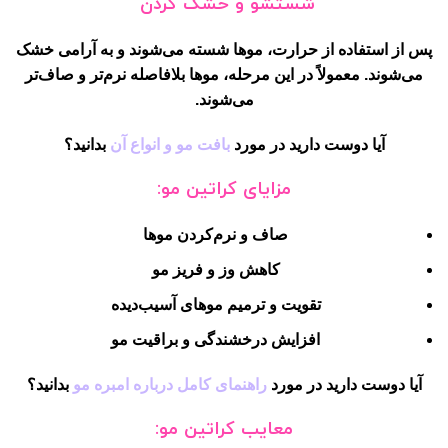
شستشو و خشک کردن
پس از استفاده از حرارت، موها شسته می‌شوند و به آرامی خشک
می‌شوند. معمولاً در این مرحله، موها بلافاصله نرم‌تر و صاف‌تر
می‌شوند.
آیا دوست دارید در مورد
بافت مو و انواع آن
بدانید؟
مزایای کراتین مو:
صاف و نرم‌کردن موها
کاهش وز و فریز مو
تقویت و ترمیم موهای آسیب‌دیده
افزایش درخشندگی و براقیت مو
آیا دوست دارید در مورد
راهنمای کامل درباره امبره مو
بدانید؟
معایب کراتین مو: