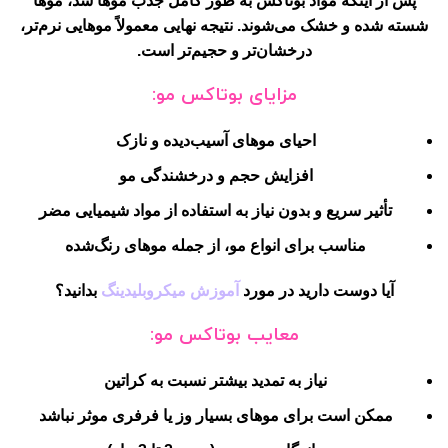
پس از اینکه مواد بوتاکس به طور کامل جذب موها شد، موها
شسته شده و خشک می‌شوند. نتیجه نهایی معمولاً موهایی نرم‌تر،
درخشان‌تر و حجیم‌تر است.
مزایای بوتاکس مو:
احیای موهای آسیب‌دیده و نازک
افزایش حجم و درخشندگی مو
تأثیر سریع و بدون نیاز به استفاده از مواد شیمیایی مضر
مناسب برای انواع مو، از جمله موهای رنگ‌شده
آیا دوست دارید در مورد
آموزش میکروبلیدینگ
بدانید؟
معایب بوتاکس مو:
نیاز به تمدید بیشتر نسبت به کراتین
ممکن است برای موهای بسیار وز یا فرفری موثر نباشد