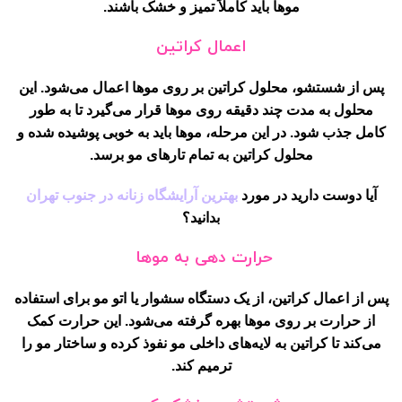
موها باید کاملاً تمیز و خشک باشند.
اعمال کراتین
پس از شستشو، محلول کراتین بر روی موها اعمال می‌شود. این
محلول به مدت چند دقیقه روی موها قرار می‌گیرد تا به طور
کامل جذب شود. در این مرحله، موها باید به خوبی پوشیده شده و
محلول کراتین به تمام تارهای مو برسد.
آیا دوست دارید در مورد
بهترین آرایشگاه زنانه در جنوب تهران
بدانید؟
حرارت دهی به موها
پس از اعمال کراتین، از یک دستگاه سشوار یا اتو مو برای استفاده
از حرارت بر روی موها بهره گرفته می‌شود. این حرارت کمک
می‌کند تا کراتین به لایه‌های داخلی مو نفوذ کرده و ساختار مو را
ترمیم کند.