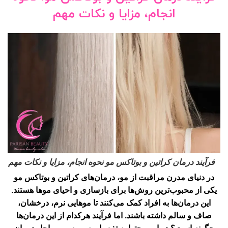
انجام، مزایا و نکات مهم
فرآیند درمان کراتین و بوتاکس مو نحوه انجام، مزایا و نکات مهم
در دنیای مدرن مراقبت از مو، درمان‌های کراتین و بوتاکس مو
یکی از محبوب‌ترین روش‌ها برای بازسازی و احیای موها هستند.
این درمان‌ها به افراد کمک می‌کنند تا موهایی نرم، درخشان،
صاف و سالم داشته باشند. اما فرآیند هرکدام از این درمان‌ها