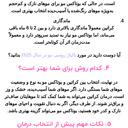
است، در حالی که بوتاکس مو برای موهای نازک و کم‌حجم
به‌ویژه موهای رنگ‌شده یا آسیب‌دیده انتخاب بهتری است.
ماندگاری
کراتین معمولاً ماندگاری بالاتری دارد و بین 2 تا 6 ماه باقی
می‌ماند، اما بوتاکس مو نیاز به تمدید سریع‌تر دارد و معمولاً
مدت‌زمان اثر آن کوتاه‌تر است.
آیا دوست دارید در مورد
بالیاژ روسی مو در سال 2025
بدانید؟
4.
کدام روش برای شما بهتر است؟
در نهایت، انتخاب بین کراتین و بوتاکس مو به نوع و وضعیت
موهای شما بستگی دارد. اگر موهای شما آسیب‌دیده، خشک و وز
است، درمان کراتین می‌تواند به شما کمک کند تا موهایتان صاف‌تر
و براق‌تر شوند. از طرف دیگر، اگر به دنبال تقویت و احیای موهای
نازک و کدر خود هستید، بوتاکس مو می‌تواند گزینه بهتری باشد.
5.
نکات مهم پیش از انتخاب درمان