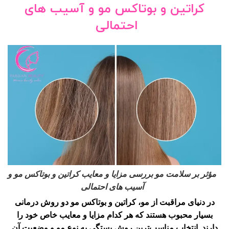
کراتین و بوتاکس مو و آسیب های
احتمالی
مؤثر بر سلامت مو بررسی مزایا و معایب کراتین و بوتاکس مو و
آسیب های احتمالی
در دنیای مراقبت از مو، کراتین و بوتاکس مو دو روش درمانی
بسیار محبوب هستند که هر کدام مزایا و معایب خاص خود را
دارند. انتخاب مناسب‌ترین روش بستگی به نوع مو و وضعیت آن