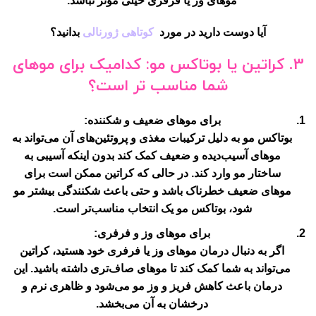
موهای وز یا فرفری خیلی مؤثر نباشد.
آیا دوست دارید در مورد
کوتاهی ژورنالی
بدانید؟
3.
کراتین یا بوتاکس مو: کدامیک برای موهای
شما مناسب تر است؟
برای موهای ضعیف و شکننده:
بوتاکس مو به دلیل ترکیبات مغذی و پروتئین‌های آن می‌تواند به
موهای آسیب‌دیده و ضعیف کمک کند بدون اینکه آسیبی به
ساختار مو وارد کند. در حالی که کراتین ممکن است برای
موهای ضعیف خطرناک باشد و حتی باعث شکنندگی بیشتر مو
شود، بوتاکس مو یک انتخاب مناسب‌تر است.
برای موهای وز و فرفری:
اگر به دنبال درمان موهای وز یا فرفری خود هستید، کراتین
می‌تواند به شما کمک کند تا موهای صاف‌تری داشته باشید. این
درمان باعث کاهش فریز و وز مو می‌شود و ظاهری نرم و
درخشان به آن می‌بخشد.