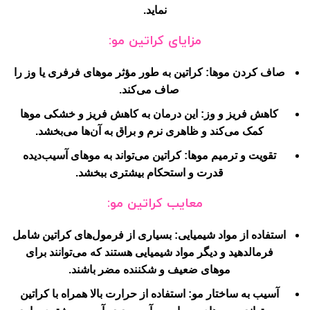
نماید.
مزایای کراتین مو:
صاف کردن موها:
کراتین به طور مؤثر موهای فرفری یا وز را
صاف می‌کند.
کاهش فریز و وز:
این درمان به کاهش فریز و خشکی موها
کمک می‌کند و ظاهری نرم و براق به آن‌ها می‌بخشد.
تقویت و ترمیم موها:
کراتین می‌تواند به موهای آسیب‌دیده
قدرت و استحکام بیشتری ببخشد.
معایب کراتین مو:
استفاده از مواد شیمیایی:
بسیاری از فرمول‌های کراتین شامل
فرمالدهید و دیگر مواد شیمیایی هستند که می‌توانند برای
موهای ضعیف و شکننده مضر باشند.
آسیب به ساختار مو:
استفاده از حرارت بالا همراه با کراتین