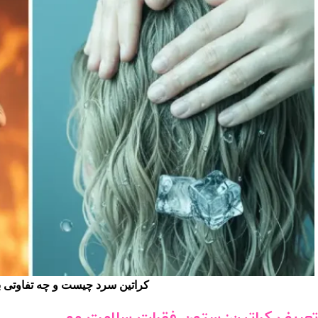
کراتین سرد چیست و چه تفاوتی با