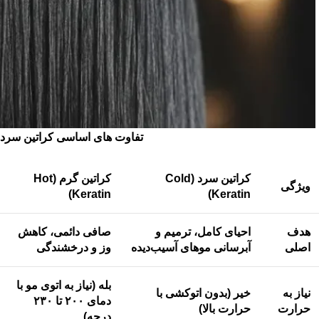
تفاوت های اساسی کراتین سرد و
کراتین سرد (Cold
کراتین گرم (Hot
ویژگی
Keratin)
Keratin)
هدف
احیای کامل، ترمیم و
صافی دائمی، کاهش
اصلی
آبرسانی موهای آسیب‌دیده
وز و درخشندگی
بله (نیاز به اتوی مو با
نیاز به
خیر (بدون اتوکشی با
دمای ۲۰۰ تا ۲۳۰
حرارت
حرارت بالا)
درجه)