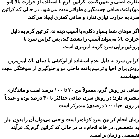
تفاوت اصلی و تعیین‌کننده: کراتین گرم با استفاده از حرارت بالا (اتو
مو) باعث صافی چشمگیر و طولانی‌مدت می‌شود، در حالی که کراتین
سرد به حرارت نیازی ندارد و صافی کمتری ایجاد می‌کند.
اگر موهای شما بسیار دکلره یا آسیب دیده‌اند، کراتین گرم به دلیل
حرارت بالا می‌تواند آسیب را تشدید کند، پس کراتین سرد یا
پروتئین‌تراپی سرد گزینه امن‌تری است.
کراتین سرد به دلیل عدم استفاده از اتوکشی با دمای بالا، ایمن‌ترین
روش برای احیا و ترمیم بافت داخلی مو و جلوگیری از سوختگی مجدد
موهاست.
صافی در روش گرم، معمولاً بین ۷۰ تا ۱۰۰ درصد است و ماندگاری
بیشتری دارد؛ در روش سرد، صافی حداکثر تا ۴۰ درصد بوده و عمدتاً
بر روی احیا (۱۰۰ درصدی) متمرکز است.
زمان انجام کراتین سرد کوتاه‌تر است و حتی می‌توان آن را بدون نیاز
به متخصص، در خانه انجام داد، در حالی که کراتین گرم یک فرآیند
تخصصی و زمان‌بر است.