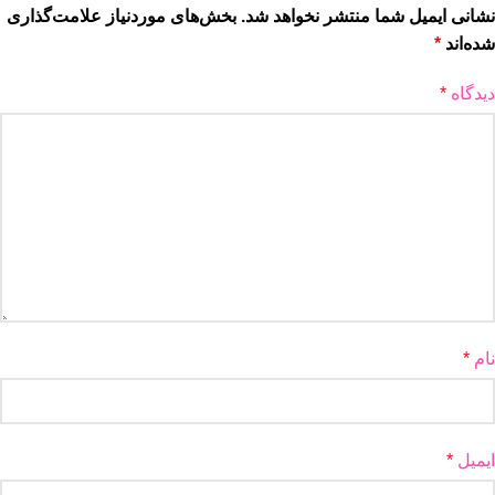
نشانی ایمیل شما منتشر نخواهد شد.
بخش‌های موردنیاز علامت‌گذاری
شده‌اند
*
دیدگاه
*
نام
*
ایمیل
*