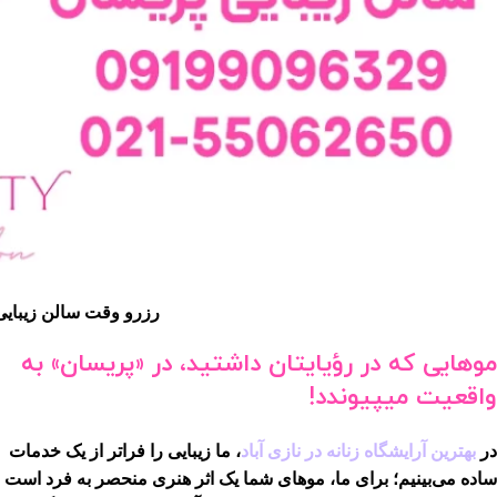
رزرو وقت سالن زیبایی
موهایی که در رؤیایتان داشتید، در «پریسان» به
واقعیت میپیوندد!
در
بهترین آرایشگاه زنانه در نازی آباد
، ما زیبایی را فراتر از یک خدمات
ساده می‌بینیم؛ برای ما، موهای شما یک اثر هنری منحصر به فرد است