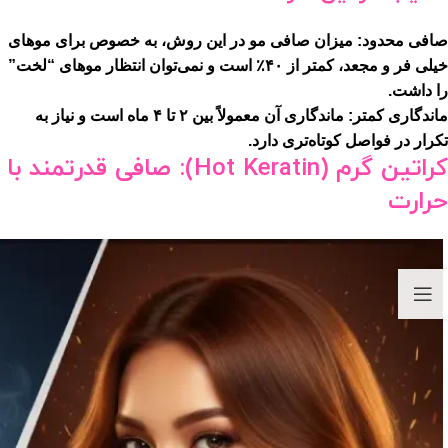
صافی محدود:
میزان صافی مو در این روش، به خصوص برای موهای
خیلی فر و مجعد، کمتر از ۴۰٪ است و نمی‌توان انتظار موهای “لخت”
را داشت.
ماندگاری کمتر:
ماندگاری آن معمولاً بین ۲ تا ۴ ماه است و نیاز به
تکرار در فواصل کوتاه‌تری دارد.
کراتین گرم (Hot Keratin): صافی قدرتمند با
حرارت