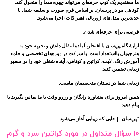
ما معتقدیم یک کوپ حرفه‌ای می‌تواند چهره شما را متحول کند.
کوتاهی مو در پریسان، بر اساس فرم صورت و سلیقه شما، با
جدیدترین مدل‌های ژورنالی (هیر کات) اجرا می‌شود.
فرصتی برای حرفه‌ای شدن:
آرایشگاه پریسان با افتخار، آماده انتقال دانش و تجربه خود به
هنرجویان بااستعداد است. با شرکت در
دوره‌های تخصصی و جامع
آموزش
رنگ، لایت، کراتین و کوتاهی، آینده شغلی خود را در مسیر
زیبایی تضمین کنید.
زیبایی شما در دستان متخصصان ماست.
همین امروز برای مشاوره رایگان و رزرو وقت با ما تماس بگیرید یا
پیام دهید:
“پریسان” | جایی که زیبایی آغاز می‌شود.
10 سؤال متداول در مورد کراتین سرد و گرم