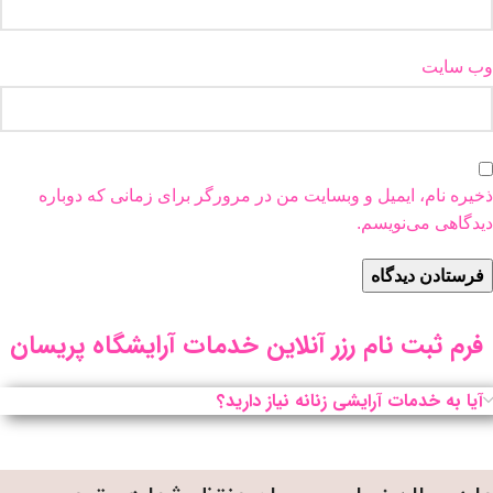
وب‌ سایت
ذخیره نام، ایمیل و وبسایت من در مرورگر برای زمانی که دوباره
دیدگاهی می‌نویسم.
فرم ثبت نام رزر آنلاین خدمات آرایشگاه پریسان
آیا به خدمات آرایشی زنانه نیاز دارید؟