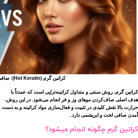
کراتین گرم (Hot Keratin): صافی قدرتمند با حرارت
کراتین گرم، روش سنتی و متداول کراتینه‌تراپی است که عمدتاً با
هدف اصلی صاف‌کردن موهای وز و فر انجام می‌شود. در این روش،
حرارت بالا نقش کلیدی در تثبیت و فعال‌سازی مواد کراتینه و به دست
آمدن صافی لخت و ابریشمی دارد.
کراتین گرم چگونه انجام میشود؟