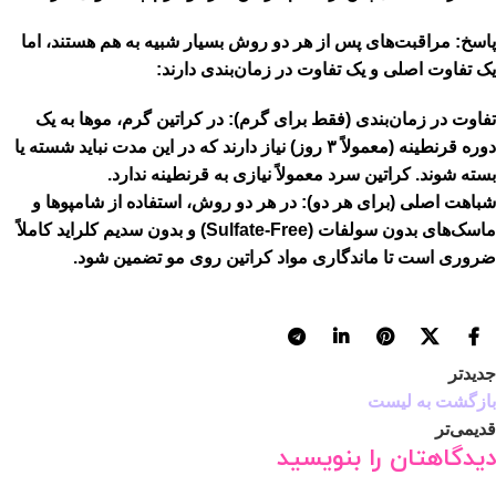
پاسخ:
مراقبت‌های پس از هر دو روش بسیار شبیه به هم هستند، اما
یک تفاوت اصلی و یک تفاوت در زمان‌بندی دارند:
تفاوت در زمان‌بندی (فقط برای گرم):
در کراتین گرم، موها به یک
دوره
قرنطینه
(معمولاً ۳ روز) نیاز دارند که در این مدت نباید شسته یا
بسته شوند. کراتین سرد معمولاً نیازی به قرنطینه ندارد.
شباهت اصلی (برای هر دو):
در هر دو روش، استفاده از
شامپوها و
ماسک‌های بدون سولفات (Sulfate-Free)
و بدون سدیم کلراید کاملاً
ضروری است تا ماندگاری مواد کراتین روی مو تضمین شود.
جدیدتر
بازگشت به لیست
قدیمی‌تر
دیدگاهتان را بنویسید