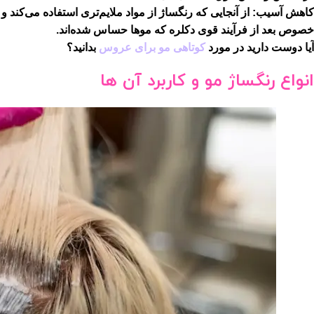
کاهش آسیب:
از آنجایی که رنگساژ از مواد ملایم‌تری استفاده می‌کند
خصوص بعد از فرآیند قوی دکلره که موها حساس شده‌اند.
آیا دوست دارید در مورد
کوتاهی مو برای عروس
بدانید؟
انواع رنگساژ مو و کاربرد آن ها