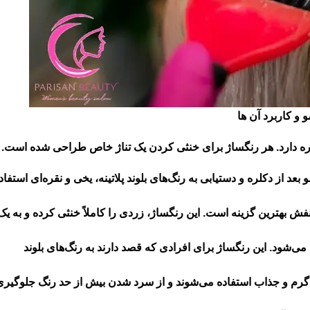
 و کاربرد آن ها
کلره دارد. هر رنگساژ برای خنثی کردن یک تناژ خاص طراحی شده است.
د از دکلره و دستیابی به رنگ‌های بلوند پلاتینه، یخی و نقره‌ای استفاد
فش بهترین گزینه است. این رنگساژ، زردی را کاملاً خنثی کرده و به یک
 می‌شود. این رنگساژ برای افرادی که قصد دارند به رنگ‌های بلوند
، گرم و جذاب استفاده می‌شوند و از سرد شدن بیش از حد رنگ جلوگیری