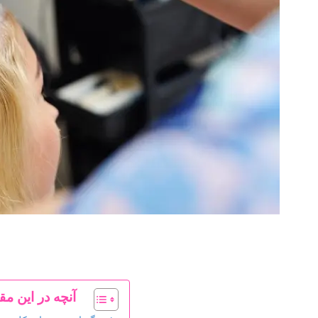
آنچه در این مقا