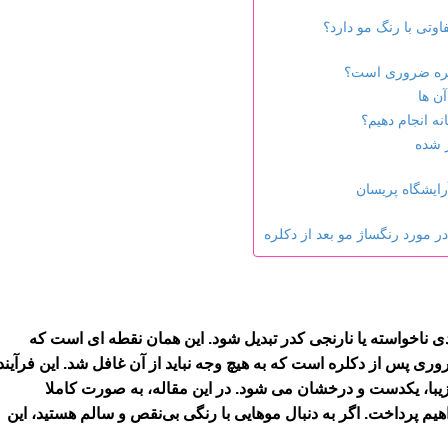
وتی با رنگ مو دارد؟
کلره ضروری است؟
آن ها
نه انجام دهیم؟
 شده
رایشگاه پریسان
ر مورد رنگساژ مو بعد از دکلره
دی ناخواسته یا نارنجی کدر تبدیل شود. این همان نقطه ای است که
ی پس از دکلره است که به هیچ وجه نباید از آن غافل شد. این فرآیند
گ زیبا، یکدست و درخشان می شود. در این مقاله، به صورت کاملا
یم پرداخت. اگر به دنبال موهایی با رنگی بی‌نقص و سالم هستید، این