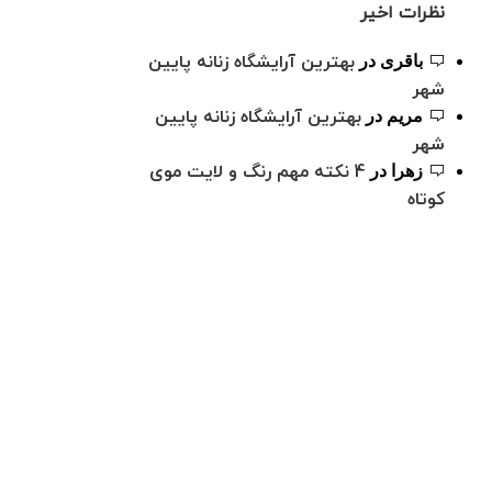
نظرات اخیر
بهترین آرایشگاه زنانه پایین
باقری
در
شهر
بهترین آرایشگاه زنانه پایین
مریم
در
شهر
4 نکته مهم رنگ و لایت موی
زهرا
در
کوتاه