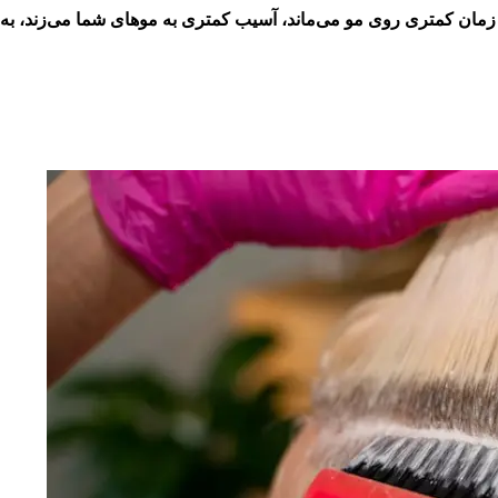
 و زمان کمتری روی مو می‌ماند، آسیب کمتری به موهای شما می‌زند، به