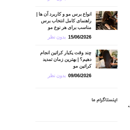
انواع برس مو و کاربرد آن ها |
راهنمای کامل انتخاب برس
مناسب برای هر نوع مو
15/06/2026
بدون نظر
چند وقت یکبار کراتین انجام
دهیم؟ | بهترین زمان تمدید
کراتین مو
09/06/2026
بدون نظر
اینستاگرام ما
،