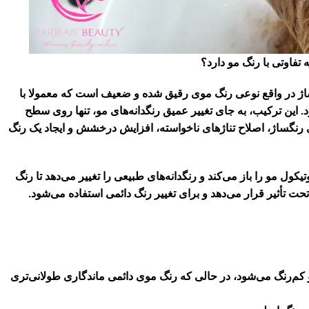
فاوتی با رنگ مو دارد؟
اژ
در واقع نوعی رنگ موی رقیق شده و ضعیف است که معمولا با
 اکسیدان شماره 1 یا 6%) مخلوط می شود. این ترکیب، به جای تغییر عمیق رنگدانه‌های مو، تنها روی سطح
ی رنگساژ، اصلاح تناژهای ناخواسته، افزایش درخشش و ایجاد یک رنگ
ول مو را باز می‌کند و رنگدانه‌های طبیعی را تغییر می‌دهد تا رنگ
تحت تأثیر قرار می‌دهد و برای تغییر رنگ دائمی استفاده می‌شود.
 کم‌رنگ می‌شود، در حالی که رنگ موی دائمی ماندگاری طولانی‌تری