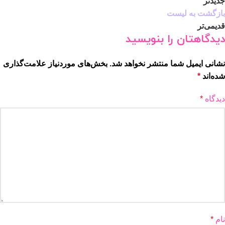
جدیدتر
بازگشت به لیست
قدیمی‌تر
دیدگاهتان را بنویسید
نشانی ایمیل شما منتشر نخواهد شد.
بخش‌های موردنیاز علامت‌گذاری
شده‌اند
*
دیدگاه
*
نام
*