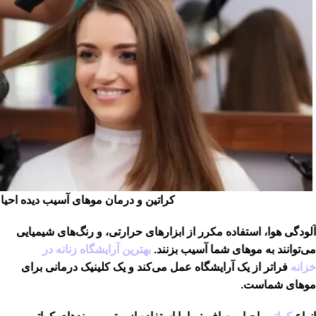
کراتین و درمان موهای آسیب دیده احی
آلودگی هوا، استفاده مکرر از ابزارهای حرارتی، و رنگ‌های شیمیایی
می‌توانند به موهای شما آسیب بزنند.
بهترین آرایشگاه زنانه در
خزانه
فراتر از یک آرایشگاه عمل می‌کند و یک کلینیک درمانی برای
موهای شماست.