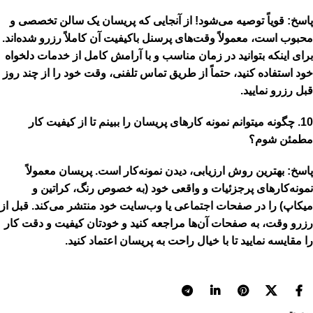
پاسخ:
قویاً توصیه می‌شود! از آنجایی که پریسان یک سالن تخصصی و
محبوب است، معمولاً وقت‌های پرسنل باکیفیت آن کاملاً رزرو شده‌اند.
برای اینکه بتوانید در زمان مناسب و با آرامش کامل از خدمات دلخواه
خود استفاده کنید، حتماً از طریق تماس تلفنی، وقت خود را از چند روز
قبل رزرو نمایید.
10. چگونه میتوانم نمونه کارهای پریسان را ببینم تا از کیفیت کار
مطمئن شوم؟
پاسخ:
بهترین روش ارزیابی، دیدن نمونه‌کار است. پریسان معمولاً
نمونه‌کارهای پرجزئیات و واقعی خود (به خصوص رنگ، کراتین و
میکاپ) را در صفحات اجتماعی یا وب‌سایت خود منتشر می‌کند. قبل از
رزرو وقت، به صفحات آن‌ها مراجعه کنید و خودتان کیفیت و دقت کار
را مقایسه نمایید تا با خیال راحت به پریسان اعتماد کنید.