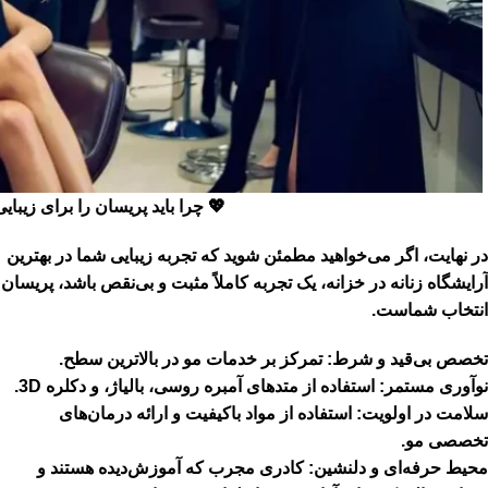
💖 چرا باید پریسان را برای زیبای
در نهایت، اگر می‌خواهید مطمئن شوید که تجربه زیبایی شما در
بهترین
آرایشگاه زنانه در خزانه
، یک تجربه کاملاً مثبت و بی‌نقص باشد، پریسان
انتخاب شماست.
تخصص بی‌قید و شرط:
تمرکز بر خدمات مو در بالاترین سطح.
نوآوری مستمر:
استفاده از متدهای
آمبره روسی، بالیاژ، و دکلره 3D
.
سلامت در اولویت:
استفاده از مواد باکیفیت و ارائه درمان‌های
تخصصی مو.
محیط حرفه‌ای و دلنشین:
کادری مجرب که آموزش‌دیده هستند و