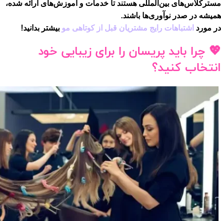
مسترکلاس‌های بین‌المللی هستند تا خدمات و آموزش‌های ارائه شده،
همیشه در صدر نوآوری‌ها باشند.
در مورد
اشتباهات رایج مشتریان قبل از کوتاهی مو
بیشتر بدانید!
💖 چرا باید پریسان را برای زیبایی خود
انتخاب کنید؟