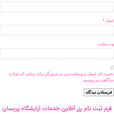
ایمیل
*
وب‌ سایت
ذخیره نام، ایمیل و وبسایت من در مرورگر برای زمانی که دوباره
دیدگاهی می‌نویسم.
فرم ثبت نام رزر آنلاین خدمات آرایشگاه پریسان