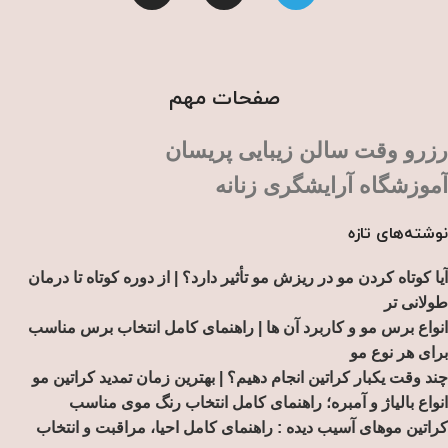
صفحات مهم
رزرو وقت سالن زیبایی پریسان
آموزشگاه آرایشگری زنانه
نوشته‌های تازه
آیا کوتاه کردن مو در ریزش مو تأثیر دارد؟ | از دوره کوتاه تا درمان
طولانی تر
انواع برس مو و کاربرد آن ها | راهنمای کامل انتخاب برس مناسب
برای هر نوع مو
چند وقت یکبار کراتین انجام دهیم؟ | بهترین زمان تمدید کراتین مو
انواع بالیاژ و آمبره؛ راهنمای کامل انتخاب رنگ موی مناسب
کراتین موهای آسیب دیده : راهنمای کامل احیا، مراقبت و انتخاب