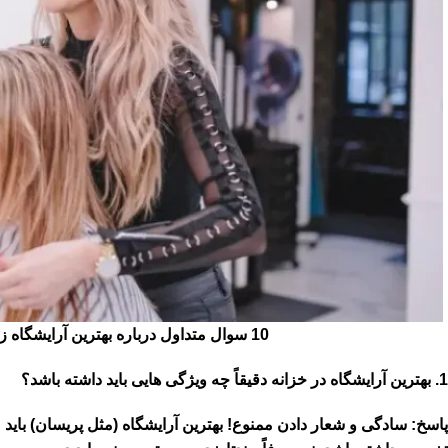
10 سوال متداول درباره بهترین آرایشگاه زنانه در خزانه (سالن پریسان)
1. بهترین آرایشگاه در خزانه دقیقاً چه ویژگی هایی باید داشته باشد؟
پاسخ:
سادگی و شعار دادن ممنوع! بهترین آرایشگاه (مثل پریسان) باید