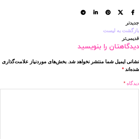
جدیدتر
بازگشت به لیست
قدیمی‌تر
دیدگاهتان را بنویسید
نشانی ایمیل شما منتشر نخواهد شد.
بخش‌های موردنیاز علامت‌گذاری
شده‌اند
*
دیدگاه
*