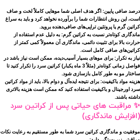
درصد صافی پایین:
اگر هدف اصلی شما موهایی کاملاً لخت و صاف
است، این روش انتظارات شما را برآورده نخواهد کرد و باید به سراغ
کراتین گرم یا پروتئین تراپی‌های صافی‌دهنده بروید.
ماندگاری کوتاه‌تر نسبت به کراتین گرم:
به دلیل عدم استفاده از
حرارت بالا برای تثبیت دائمی، ماندگاری آن معمولاً کمی کمتر از
کراتین‌های صافی کامل است.
نیاز به تکرار:
برای موهای بسیار آسیب‌دیده، ممکن است نیاز باشد در
فواصل زمانی کوتاه‌تر (مثلاً 3 ماه یکبار) کراتین سرد را تکرار کنید تا
ساختار مو به طور کامل بازسازی شود.
هزینه مواد باکیفیت:
برای نتیجه ایده‌آل و دوام بالا، باید از مواد کراتین
سرد اورجینال و باکیفیت استفاده کنید که ممکن است هزینه بالاتری
داشته باشند.
✨
مراقبت های حیاتی پس از کراتین سرد
(افزایش ماندگاری)
موفقیت و ماندگاری کراتین سرد شما به طور مستقیم به رعایت نکات
مراقبتی زیر بستگی دارد: