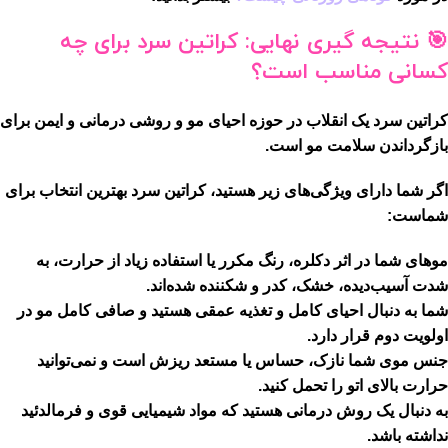
🎯
نتیجه گیری نهایی: کراتین سرد برای چه
کسانی مناسب است؟
کراتین سرد یک انقلاب در حوزه احیای مو و روشی درمانی و ایمن برای
بازگرداندن سلامت مو است.
اگر شما دارای ویژگی‌های زیر هستید، کراتین سرد بهترین انتخاب برای
شماست:
موهای شما در اثر دکلره، رنگ مکرر یا استفاده زیاد از حرارت، به
شدت آسیب‌دیده، خشک، کدر و شکننده شده‌اند.
شما به دنبال احیای کامل و تغذیه عمقی هستید و صافی کامل مو در
اولویت دوم قرار دارد.
جنس موی شما نازک، حساس یا مستعد ریزش است و نمی‌توانید
حرارت بالای اتو را تحمل کنید.
به دنبال یک روش درمانی هستید که مواد شیمیایی قوی و فرمالدئید
نداشته باشد.