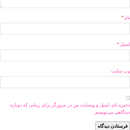
نام
*
ایمیل
*
وب‌ سایت
ذخیره نام، ایمیل و وبسایت من در مرورگر برای زمانی که دوباره
دیدگاهی می‌نویسم.