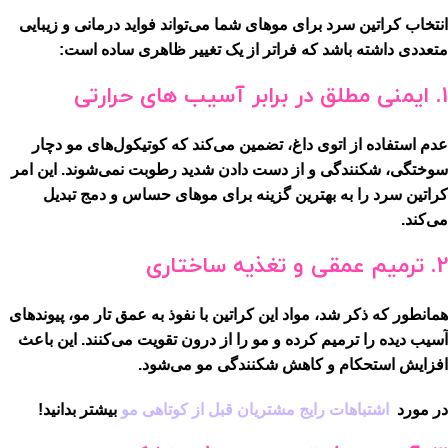
انتخاب کراتین سرد برای موهای شما می‌تواند فواید درمانی و زیبایی
متعددی داشته باشد که فراتر از یک تغییر ظاهری ساده است:
1. ایمنی مطلق در برابر آسیب های حرارتی
عدم استفاده از اتوی داغ، تضمین می‌کند که کوتیکول‌های مو دچار
سوختگی، شکنندگی و از دست دادن شدید رطوبت نمی‌شوند. این امر
کراتین سرد را به بهترین گزینه برای موهای حساس و دمج تبدیل
می‌کند.
2. ترمیم عمقی و تغذیه ساختاری
همانطور که ذکر شد، مواد این کراتین با نفوذ به عمق تار مو، پیوندهای
آسیب دیده را ترمیم کرده و مو را از درون تقویت می‌کنند. این باعث
افزایش استحکام و کاهش شکنندگی مو می‌شود.
در مورد
اشتباهات رایج مشتریان قبل از کوتاهی مو
بیشتر بدانید!