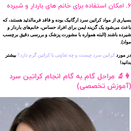
6. امکان استفاده برای خانم های باردار و شیرده
بسیاری از مواد کراتین سرد ارگانیک بوده و فاقد فرمالدئید هستند، که
باعث می‌شود یک گزینه ایمن برای افراد حساس، خانم‌های باردار و
شیرده باشند (البته همواره با مشورت پزشک و بررسی دقیق برچسب
مواد).
در مورد
کراتین سرد چیست و چه تفاوتی با کراتین گرم دارد؟
بیشتر
بدانید!
👩‍🔬
مراحل گام به گام انجام کراتین سرد
(آموزش تخصصی)