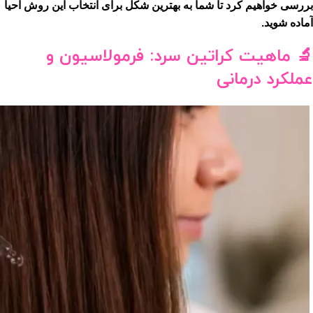
بررسی خواهیم کرد تا شما به بهترین شکل برای انتخاب این روش احیا
آماده شوید.
🔬
ماهیت کراتین سرد: فرمولاسیون و
عملکرد درمانی