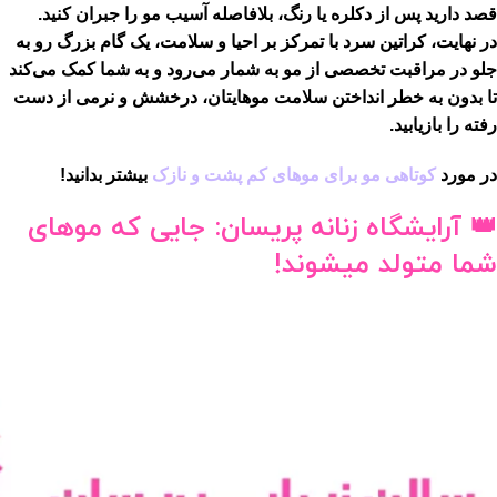
قصد دارید پس از دکلره یا رنگ، بلافاصله آسیب مو را جبران کنید.
در نهایت، کراتین سرد با تمرکز بر احیا و سلامت، یک گام بزرگ رو به
جلو در مراقبت تخصصی از مو به شمار می‌رود و به شما کمک می‌کند
تا بدون به خطر انداختن سلامت موهایتان، درخشش و نرمی از دست
رفته را بازیابید.
در مورد
کوتاهی مو برای موهای کم پشت و نازک
بیشتر بدانید!
👑 آرایشگاه زنانه پریسان: جایی که موهای
شما متولد میشوند!