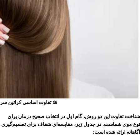
⚖️ تفاوت اساسی کراتین سرد
شناخت تفاوت این دو روش، گام اول در انتخاب صحیح درمان برای
نوع موی شماست. در جدول زیر، مقایسه‌ای شفاف برای تصمیم‌گیری
آگاهانه ارائه شده است: