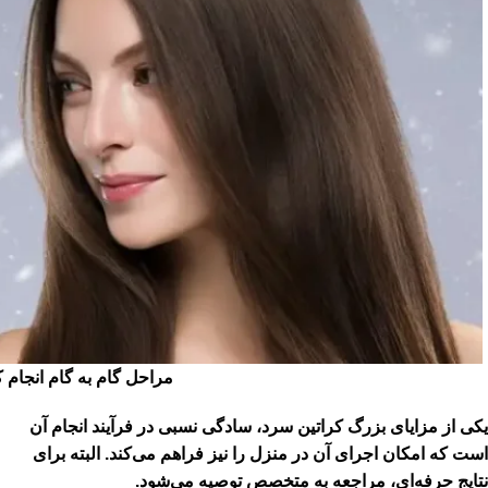
مراحل گام به گام انجام 
یکی از مزایای بزرگ کراتین سرد، سادگی نسبی در فرآیند انجام آن
است که امکان اجرای آن در منزل را نیز فراهم می‌کند. البته برای
نتایج حرفه‌ای، مراجعه به متخصص توصیه می‌شود.