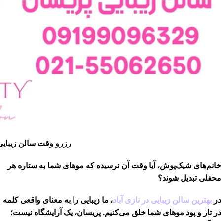
رزرو وقت سالن زیبایی
خانم‌های شیک‌پوش، آیا وقت آن نرسیده که موهای شما به ستاره هر
محفلی تبدیل شوند؟
در
بهترین سالن زیبایی در نازی آباد
، ما زیبایی را به معنای واقعی کلمه
در تار و پود موهای شما خلق می‌کنیم. پریسان، یک آرایشگاه نیست؛