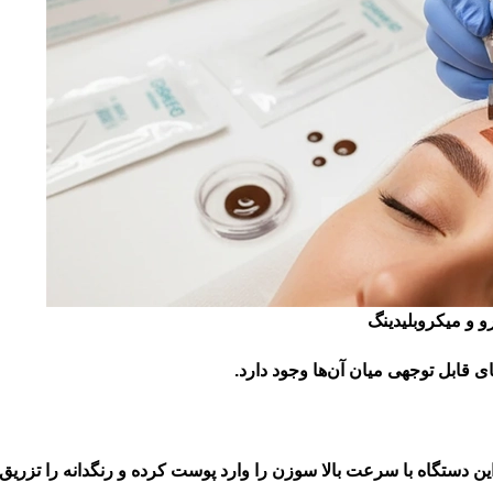
و و میکروبلیدینگ
ی قابل توجهی میان آن‌ها وجود دارد.
این دستگاه با سرعت بالا سوزن را وارد پوست کرده و رنگدانه را تزریق