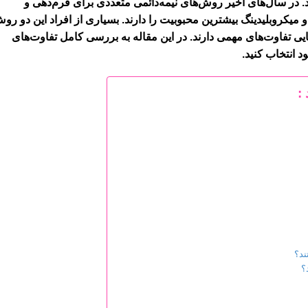
. در سال‌های اخیر روش‌های نیمه‌دائمی متعددی برای فرم‌دهی و
 میکروبلیدینگ بیشترین محبوبیت را دارند. بسیاری از افراد این دو رو
هایی تفاوت‌های مهمی دارند. در این مقاله به بررسی کامل تفاوت‌های
ود انتخاب کنید.
 :
ند؟
؟