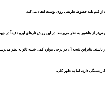
ده از قلم بلید خطوط ظریفی روی پوست ایجاد می‌کند.
‌تر از هاشور به نظر می‌رسد. در این روش تارهای ابرو دقیقاً در جه
شند، بنابراین نتیجه آن در برخی موارد کمی شبیه تاتو به نظر می‌رسد
ر بستگی دارد، اما به طور کلی: