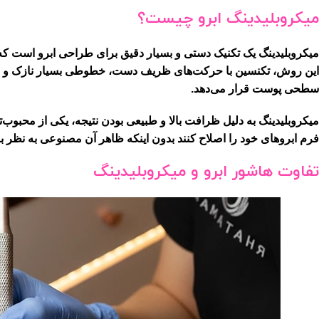
میکروبلیدینگ ابرو چیست؟
این روش، تکنسین با حرکت‌های ظریف دست، خطوطی بسیار نازک و طبیعی 
سطحی پوست قرار می‌دهد.
میکروبلیدینگ به دلیل ظرافت بالا و طبیعی بودن نتیجه، یکی از محبوب‌
فرم ابروهای خود را اصلاح کنند بدون اینکه ظاهر آن مصنوعی به نظر ب
تفاوت هاشور ابرو و میکروبلیدینگ