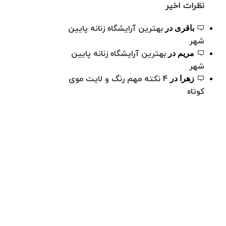
نظرات اخیر
بهترین آرایشگاه زنانه پایین
باقری
در
شهر
بهترین آرایشگاه زنانه پایین
مریم
در
شهر
4 نکته مهم رنگ و لایت موی
زهرا
در
کوتاه