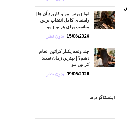
ش
انواع برس مو و کاربرد آن ها |
راهنمای کامل انتخاب برس
مناسب برای هر نوع مو
15/06/2026
بدون نظر
چند وقت یکبار کراتین انجام
دهیم؟ | بهترین زمان تمدید
کراتین مو
09/06/2026
بدون نظر
اینستاگرام ما