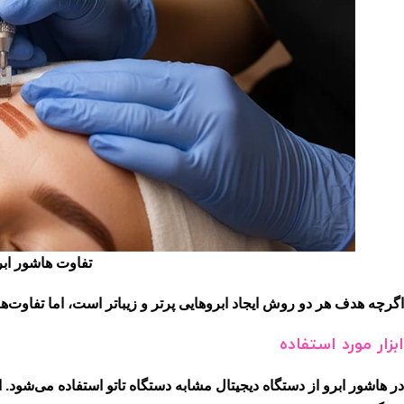
تفاوت هاشور ابر
اگرچه هدف هر دو روش ایجاد ابروهایی پرتر و زیباتر است، اما تفاوت‌ها
ابزار مورد استفاده
در هاشور ابرو از دستگاه دیجیتال مشابه دستگاه تاتو استفاده می‌شود. 