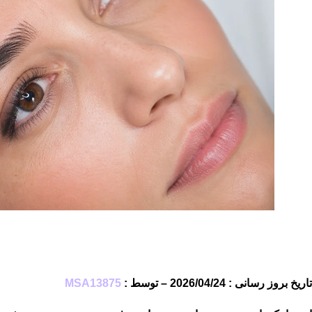
تاریخ بروز رسانی : 2026/04/24 – توسط :
MSA13875