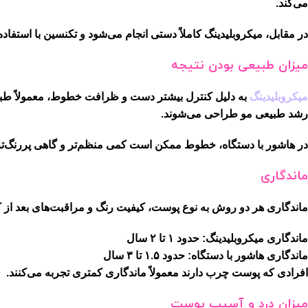
می‌کند.
در مقابل، میکروبلیدینگ کاملاً دستی انجام می‌شود و تکنسین با استفا
میزان طبیعی بودن نتیجه
میکروبلیدینگ
به دلیل کنترل بیشتر دست و ظرافت خطوط، معمولاً طبیعی
رشد طبیعی مو طراحی می‌شوند.
در هاشور با دستگاه، خطوط ممکن است کمی منظم‌تر و گاهی پررنگ‌تر با
ماندگاری
ماندگاری هر دو روش به نوع پوست، کیفیت رنگ و مراقبت‌های بعد از کا
ماندگاری میکروبلیدینگ: حدود ۱ تا ۲ سال
ماندگاری هاشور با دستگاه: حدود ۱.۵ تا ۳ سال
افرادی که پوست چرب دارند معمولاً ماندگاری کمتری تجربه می‌کنند.
میزان درد و آسیب پوست