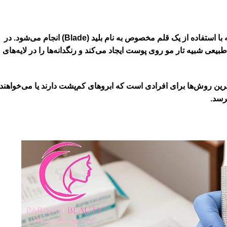
میکروبلیدینگ یک تکنیک دستی و بسیار دقیق برای طراحی ابرو است که با استفاده از یک قلم مخصوص به نام بلید (Blade) انجام می‌شود. در
شبیه تار مو روی پوست ایجاد می‌کند و رنگدانه‌ها را در لایه‌های
ترین روش‌ها برای افرادی است که ابروهای کم‌پشت دارند یا می‌خواهند
رسد.