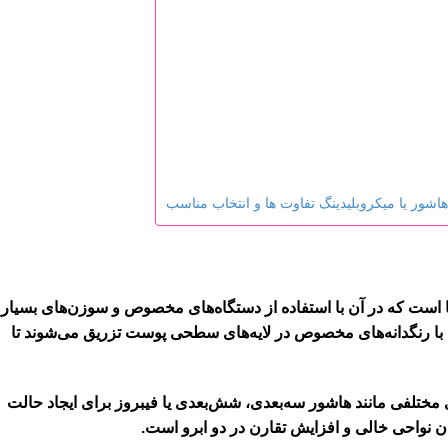
اشور یا میکروبلیدینگ تفاوت ها و انتخاب مناسب
ا است که در آن با استفاده از دستگاه‌های مخصوص و سوزن‌های بسیار
با رنگدانه‌های مخصوص در لایه‌های سطحی پوست تزریق می‌شوند تا
ی مختلفی مانند هاشور سه‌بعدی، شش‌بعدی یا فیبروز برای ایجاد حالت
ن نواحی خالی و افزایش تقارن در دو ابرو است.