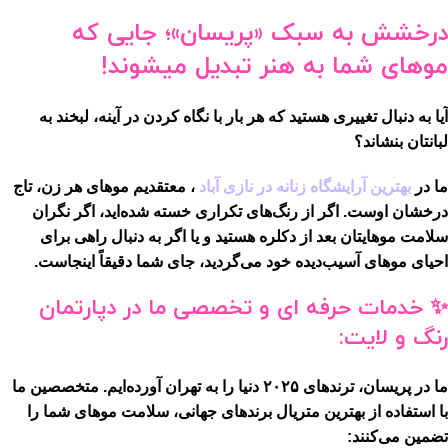
درخشش به سبک «پریسان»؛ جایی که
موهای شما به هنر تبدیل میشوند!
آیا به دنبال تغییری هستید که هر بار با نگاه کردن در آینه، لبخند به
لبانتان بنشاند؟
ما در
بهترین آرایشگاه زنانه در نازی آباد
، معتقدیم موهای هر زن، تاج
درخشان اوست. اگر از رنگ‌های تکراری خسته شده‌اید، اگر نگران
سلامت موهایتان بعد از دکلره هستید و یا اگر به دنبال راهی برای
احیای موهای آسیب‌دیده خود می‌گردید، جای شما دقیقاً اینجاست.
✨ خدمات حرفه ای و تخصصی ما در دپارتمان
رنگ و لایت:
ما در پریسان، ترندهای ۲۰۲۵ دنیا را به تهران آورده‌ایم. متخصصین ما
با استفاده از بهترین متریال برندهای جهانی، سلامت موهای شما را
تضمین می‌کنند: