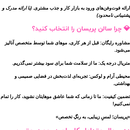
ارائه فوت‌و‌فن‌های ورود به بازار کار و جذب مشتری.
(با ارائه مدرک و
پشتیبانی نامحدود)
💎 چرا سالن پریسان را انتخاب کنید؟
مشاوره رایگان:
قبل از هر کاری، موهای شما توسط متخصص آنالیز
می‌شود.
متریال درجه یک:
ما از سلامت شما برای سود بیشتر نمی‌گذریم.
محیطی آرام و لوکس:
تجربه‌ای لذت‌بخش در فضایی صمیمی و
بهداشتی.
تضمین کیفیت:
ما تا زمانی که شما عاشق موهایتان نشوید، کار را تمام
نمی‌کنیم!
«پریسان؛ لمسِ زیبایی، به رنگِ تخصص»