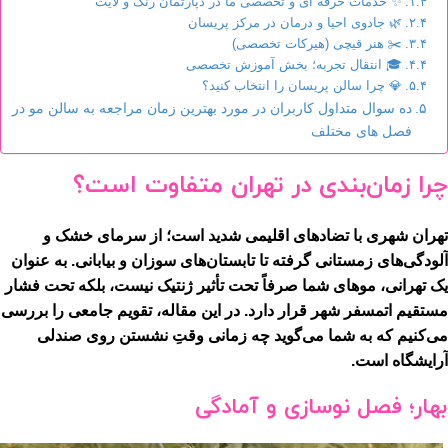
✨ خدمات حرفه ای و تخصصی ما در دپارتمان رنگ و لایت
🌿 جادوی احیا و درمان در مرکز پریسان
✂️ هنر قیچی (هیرکات تخصصی)
🎓 انتقال تجربه؛ بخش آموزش تخصصی
💎 چرا سالن پریسان را انتخاب کنید؟
ده سوال متداول کاربران در مورد بهترین زمان مراجعه به سالن مو در
فصل های مختلف
چرا زمان‌بندی در تهران متفاوت است؟
تهران شهری با تضادهای اقلیمی شدید است؛ از سرمای خشک و
آلودگی‌های زمستانی گرفته تا تابستان‌های سوزان و بیابانی. به عنوان
یک تهرانی، موهای شما صرفاً تحت تأثیر ژنتیک نیست، بلکه تحت فشار
مستقیم اتمسفر شهر قرار دارد. در این مقاله، تقویم جامعی را بررسی
می‌کنیم که به شما می‌گوید چه زمانی وقتِ نشستن روی صندلی
آرایشگاه است.
بهار؛ فصل نوسازی و آمادگی