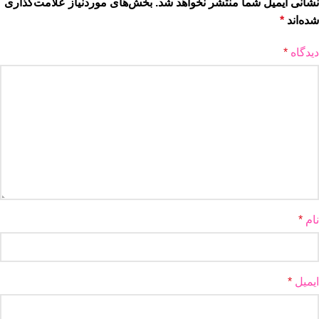
نشانی ایمیل شما منتشر نخواهد شد.
بخش‌های موردنیاز علامت‌گذاری
شده‌اند
*
دیدگاه
*
نام
*
ایمیل
*