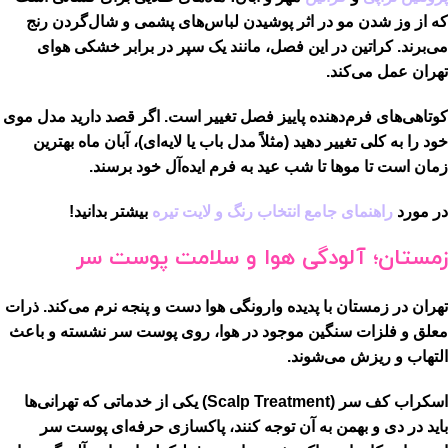
که از وز شدن مو در اثر پوشیدن لباس‌های پشمی و شال‌گردن رنج
می‌برند. کراتین در این فصل، مانند یک سپر در برابر خشکی هوای
تهران عمل می‌کند.
کوتاهی‌های فرم‌دهنده
پاییز فصل تغییر است. اگر قصد دارید مدل موی
خود را به کلی تغییر دهید (مثلاً مدل باب یا لایه‌ای)، آبان ماه بهترین
زمان است تا موها تا شب عید به فرم ایده‌آل خود برسند.
در مورد
راهنمای جامع انتخاب رنگ و لایت تیره
بیشتر بدانید!
زمستان؛ آلودگی هوا و سلامت پوست سر
تهران در زمستان با پدیده وارونگی هوا دست و پنجه نرم می‌کند. ذرات
معلق و فلزات سنگین موجود در هوا، روی پوست سر نشسته و باعث
التهاب و ریزش می‌شوند.
اسکراب کف سر (Scalp Treatment)
یکی از خدماتی که تهرانی‌ها
باید در دی و بهمن به آن توجه کنند، پاکسازی حرفه‌ای پوست سر