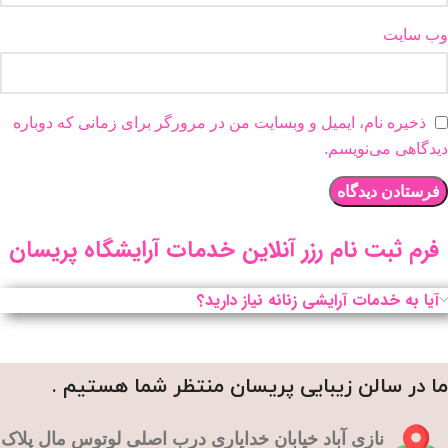
وب‌ سایت
ذخیره نام، ایمیل و وبسایت من در مرورگر برای زمانی که دوباره
دیدگاهی می‌نویسم.
فرم ثبت نام رزر آنلاین خدمات آرایشگاه پریسان
آیا به خدمات آرایشی زنانه نیاز دارید؟
ما در سالن زیبایی پریسان منتظر شما هستیم .
نازی آباد خیابان خدایاری درب اصلی لوتوس مال پلاک