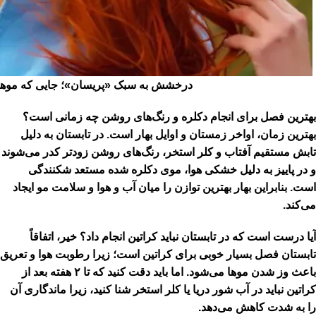
درخشش به سبک «پریسان»؛ جایی که موهای 
بهترین فصل برای انجام دکلره و رنگ‌های روشن چه زمانی است؟
بهترین زمان، اواخر زمستان و اوایل بهار است. در تابستان به دلیل
تابش مستقیم آفتاب و کلر استخر، رنگ‌های روشن زودتر کدر می‌شوند
و در پاییز به دلیل خشکی هوا، موی دکلره شده مستعد شکنندگی
است. بنابراین بهار بهترین توازن را میان آب و هوا و سلامت مو ایجاد
می‌کند.
آیا درست است که در تابستان نباید کراتین انجام داد؟
خیر، اتفاقاً
تابستان فصل بسیار خوبی برای کراتین است؛ زیرا رطوبت هوا و تعریق
باعث وز شدن موها می‌شود. اما باید دقت کنید که تا ۲ هفته بعد از
کراتین نباید در آب شور دریا یا کلر استخر شنا کنید، زیرا ماندگاری آن
را به شدت کاهش می‌دهد.