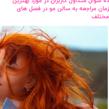
ده سوال متداول کاربران در مورد بهترین
زمان مراجعه به سالن مو در فصل های
مختلف