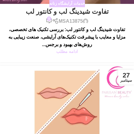
خدمات آرایشگاه زنانه
تفاوت شیدینگ لب و کانتور لب
0
MSA13875
تفاوت شیدینگ لب و کانتور لب: بررسی تکنیک های تخصصی،
مزایا و معایب با پیشرفت تکنیک‌های آرایشی، صنعت زیبایی به
روش‌های بهبود و برجس...
ادامه مطلب
27
سپتامبر