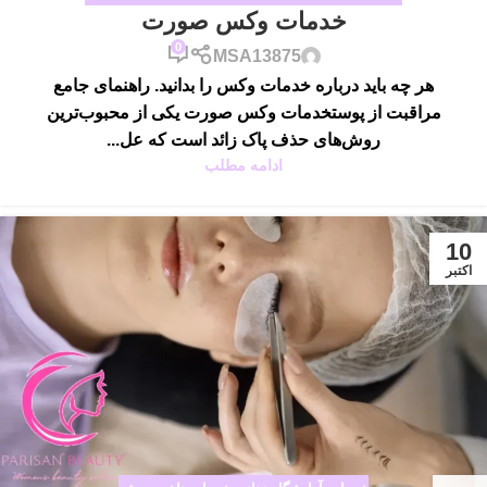
خدمات وکس صورت
0
MSA13875
هر چه باید درباره خدمات وکس را بدانید. راهنمای جامع
مراقبت از پوستخدمات وکس صورت یکی از محبوب‌ترین
روش‌های حذف پاک زائد است که عل...
ادامه مطلب
10
اکتبر