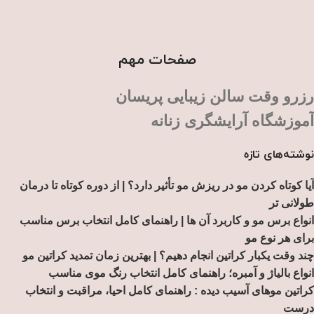
صفحات مهم
رزرو وقت سالن زیبایی پریسان
آموزشگاه آرایشگری زنانه
نوشته‌های تازه
آیا کوتاه کردن مو در ریزش مو تأثیر دارد؟ | از دوره کوتاه تا درمان
طولانی تر
انواع برس مو و کاربرد آن ها | راهنمای کامل انتخاب برس مناسب
برای هر نوع مو
چند وقت یکبار کراتین انجام دهیم؟ | بهترین زمان تمدید کراتین مو
انواع بالیاژ و آمبره؛ راهنمای کامل انتخاب رنگ موی مناسب
کراتین موهای آسیب دیده : راهنمای کامل احیا، مراقبت و انتخاب
درست