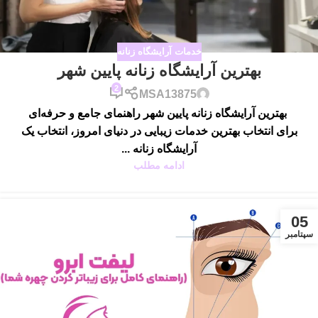
خدمات آرایشگاه زنانه
بهترین آرایشگاه زنانه پایین شهر
2
MSA13875
بهترین آرایشگاه زنانه پایین شهر راهنمای جامع و حرفه‌ای
برای انتخاب بهترین خدمات زیبایی در دنیای امروز، انتخاب یک
آرایشگاه زنانه ...
ادامه مطلب
05
سپتامبر