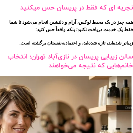
تجربه ای که فقط در پریسان حس میکنید
همه چیز در یک محیط
لوکس، آرام و دلنشین
انجام می‌شود تا شما
فقط یک خدمت دریافت نکنید؛ بلکه واقعاً حس کنید:
زیباتر شده‌اید، تازه شده‌اید، و اعتمادبه‌نفستان برگشته است.
سالن زیبایی پریسان در نازی‌آباد تهران؛ انتخاب
خانم‌هایی که نتیجه می‌خواهند