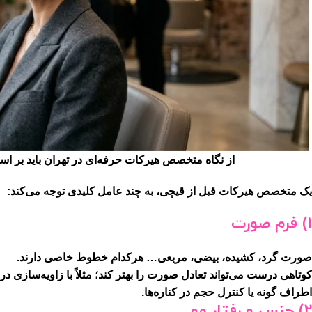
از نگاه متخصص هیرکات حرفه‌ای در تهران باید بر
یک متخصص هیرکات قبل از قیچی، به چند عامل کلیدی توجه می‌کند:
1) فرم صورت
صورت گرد، کشیده، بیضی، مربعی… هرکدام خطوط خاصی دارند.
کوتاهی درست می‌تواند
تعادل صورت
را بهتر کند؛ مثلاً با زاویه‌سازی در
اطراف گونه یا کنترل حجم در کناره‌ها.
2) جنس و رفتار مو