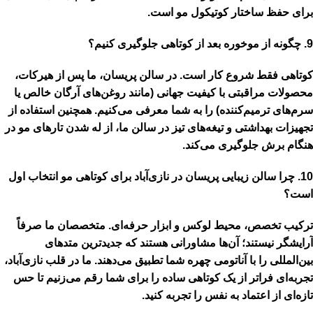
برای حفظ ساختار کوتیکول مو است.
9. چگونه از موخوره بعد از کوتاهی جلوگیری کنیم؟
کوتاهی فقط شروع کار است. در سالن پریسان، ما پس از هیرکات،
محصولات مراقبتی با کیفیت جهانی (مانند روغن‌های آرگان خالص یا
سرم‌های ترمیم‌کننده) را به شما معرفی می‌کنیم. همچنین استفاده از
تجهیزات بهداشتی و تیغه‌های تیز در سالن ما، از له شدن تارهای مو در
هنگام برش جلوگیری می‌کند.
10. چرا سالن زیبایی پریسان در نازی‌آباد برای کوتاهی مو انتخاب اول
است؟
ترکیب
تخصص، محیط لوکس و ابزار حرفه‌ای
. متخصصان ما صرفاً
آرایشگر نیستند؛ آن‌ها مشاورانی هستند که جدیدترین متدهای
بین‌المللی را با آناتومی چهره شما تطبیق می‌دهند. ما در قلب نازی‌آباد،
تجربه‌ای فراتر از یک کوتاهی ساده را برای شما رقم می‌زنیم تا حس
تازه‌ای از اعتماد به نفس را تجربه کنید.