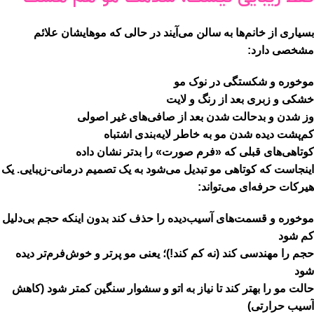
بسیاری از خانم‌ها به سالن می‌آیند در حالی که موهایشان علائم
مشخصی دارد:
موخوره و شکستگی در نوک مو
خشکی و زبری بعد از رنگ و لایت
وز شدن و بدحالت شدن بعد از صافی‌های غیر اصولی
کم‌پشت دیده شدن مو به خاطر لایه‌بندی اشتباه
کوتاهی‌های قبلی که «فرم صورت» را بدتر نشان داده
اینجاست که کوتاهی مو تبدیل می‌شود به یک تصمیم درمانی-زیبایی. یک
هیرکات حرفه‌ای می‌تواند:
موخوره و قسمت‌های آسیب‌دیده را حذف کند
بدون اینکه حجم بی‌دلیل
کم شود
حجم را مهندسی کند
(نه کم کند!)؛ یعنی مو پرتر و خوش‌فرم‌تر دیده
شود
حالت مو را بهتر کند تا نیاز به اتو و سشوار سنگین کمتر شود (کاهش
آسیب حرارتی)