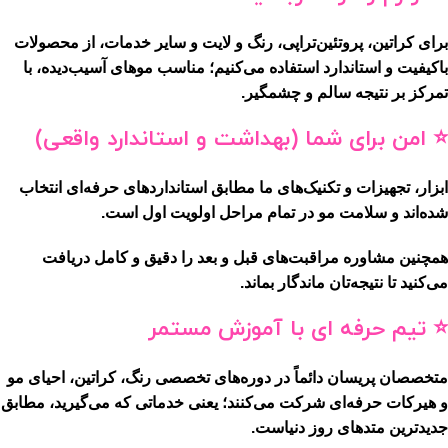
برای کراتین، پروتئین‌تراپی، رنگ و لایت و سایر خدمات، از
محصولات
باکیفیت و استاندارد
استفاده می‌کنیم؛ مناسب موهای آسیب‌دیده، با
تمرکز بر نتیجه سالم و چشمگیر.
⭐ امن برای شما (بهداشت و استاندارد واقعی)
ابزار، تجهیزات و تکنیک‌های ما مطابق استانداردهای حرفه‌ای انتخاب
شده‌اند و سلامت مو در تمام مراحل
اولویت اول
است.
همچنین
مشاوره مراقبت‌های قبل و بعد
را دقیق و کامل دریافت
می‌کنید تا نتیجه‌تان ماندگار بماند.
⭐ تیم حرفه ای با آموزش مستمر
متخصصان پریسان دائماً در دوره‌های تخصصی
رنگ، کراتین، احیای مو
و هیرکات حرفه‌ای
شرکت می‌کنند؛ یعنی خدماتی که می‌گیرید، مطابق
جدیدترین متدهای روز دنیا
ست.