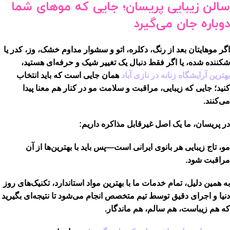
سالن زیبایی پریسان؛ جایی که موهای شما
دوباره جان می‌گیرد
اگر موهایتان بعد از رنگ، دکلره، اتو و سشوار مداوم
خشک، وز، کدر یا
شکننده
شده، یا اگر فقط دنبال یک تغییر شیک و حرفه‌ای هستید،
بهترین آرایشگاه زنانه در نازی آباد
همان جایی است که باید انتخاب
کنید؛ جایی که زیبایی، مراقبت و سلامت مو
در کنار هم
معنا پیدا
می‌کنند.
در پریسان، ما یک اصل غیرقابل مذاکره داریم:
مو، تاج زیبایی هر بانوی ایرانی است—پس باید با بهترین‌ها از آن
مراقبت شود.
به همین دلیل، تمام خدمات ما با
بهترین مواد استاندارد، تکنیک‌های روز
دنیا و اجرای دقیق توسط تیم متخصص
انجام می‌شود تا نتیجه‌ای بگیرید
که هم زیباست، هم سالم، هم ماندگار.