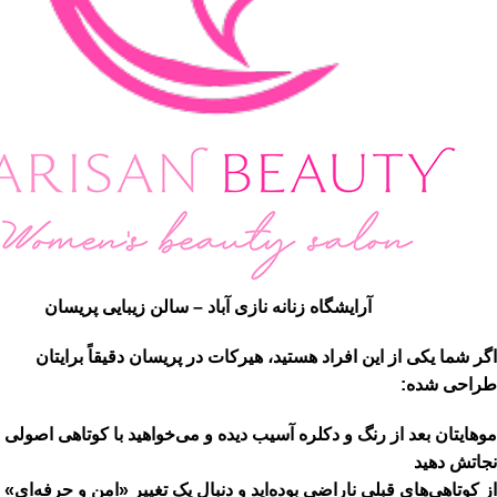
آرایشگاه زنانه نازی آباد – سالن زیبایی پریسان
اگر شما یکی از این افراد هستید، هیرکات در پریسان دقیقاً برایتان
طراحی شده:
موهایتان بعد از رنگ و دکلره آسیب دیده و می‌خواهید با کوتاهی اصولی
نجاتش دهید
از کوتاهی‌های قبلی ناراضی بوده‌اید و دنبال یک تغییر «امن و حرفه‌ای»