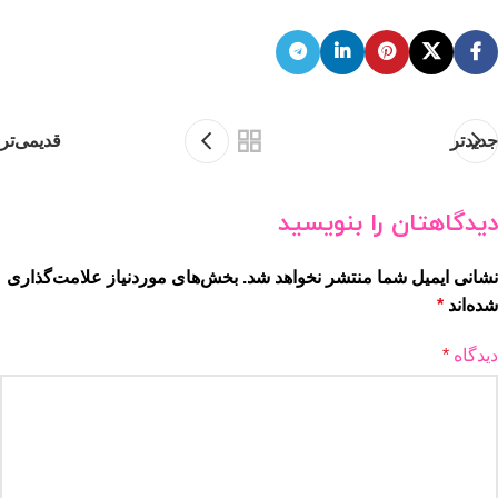
جدیدتر
قدیمی‌تر
دیدگاهتان را بنویسید
نشانی ایمیل شما منتشر نخواهد شد.
بخش‌های موردنیاز علامت‌گذاری
شده‌اند
*
دیدگاه
*