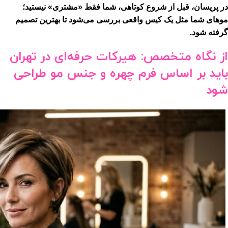
در پریسان، قبل از شروع کوتاهی، شما فقط «مشتری» نیستید؛
موهای شما مثل یک کیس واقعی بررسی می‌شود تا بهترین تصمیم
گرفته شود.
از نگاه متخصص: هیرکات حرفه‌ای در تهران
باید بر اساس فرم چهره و جنس مو طراحی
شود