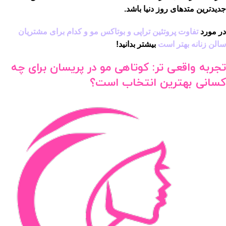
جدیدترین متدهای روز دنیا باشد.
در مورد
تفاوت پروتئین تراپی و بوتاکس مو و کدام برای مشتریان
سالن زنانه بهتر است
بیشتر بدانید!
تجربه واقعی تر: کوتاهی مو در پریسان برای چه
کسانی بهترین انتخاب است؟