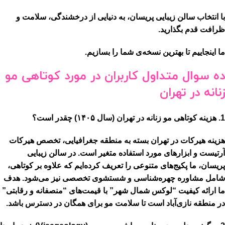
با انتخاب سالن زیبایی پریسان، به دنیایی از درخشندگی، سلامت و
ظرافت قدم بگذارید.
ما اینجاییم تا
بهترین نسخه‌ی شما
را بسازیم.
ده سوال متداول کاربران در مورد کوتاهی مو
زنانه در تهران
1. هزینه کوتاهی مو زنانه در تهران (سال ۱۴۰۵) چقدر است؟
هزینه هیرکات در تهران بسته به
منطقه جغرافیایی، تخصص هیرکات
آرتیست و ابزارهای مورد استفاده
متغیر است. در سالن زیبایی
پریسان، ما پکیج‌های متنوعی را تعریف کرده‌ایم که علاوه بر کوتاهی،
شامل مشاوره چهره‌شناسی و شستشوی تخصصی نیز می‌شود. هدف
ما ارائه کیفیت “لوکس شمال شهر” با قیمت‌های “منصفانه و رقابتی”
در منطقه نازی‌آباد است تا سلامت مو برای همگان در دسترس باشد.