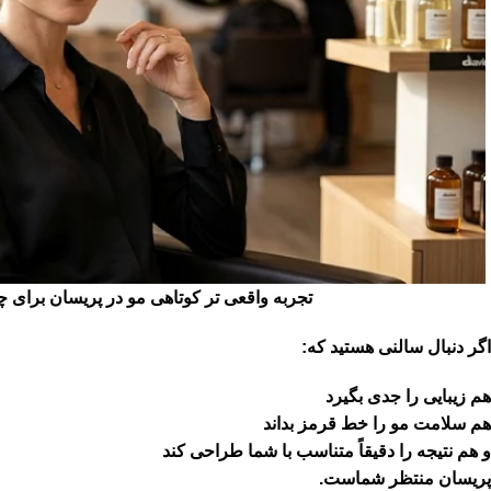
تجربه واقعی تر کوتاهی مو در پریسان برای 
اگر دنبال سالنی هستید که:
هم زیبایی را جدی بگیرد
هم سلامت مو را خط قرمز بداند
و هم نتیجه را دقیقاً متناسب با شما طراحی کند
پریسان منتظر شماست.