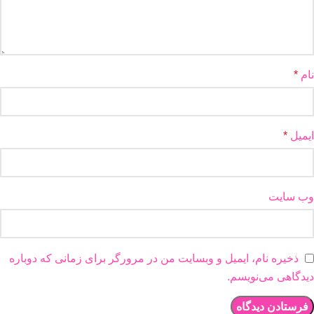
نام
*
ایمیل
*
وب‌ سایت
ذخیره نام، ایمیل و وبسایت من در مرورگر برای زمانی که دوباره
دیدگاهی می‌نویسم.