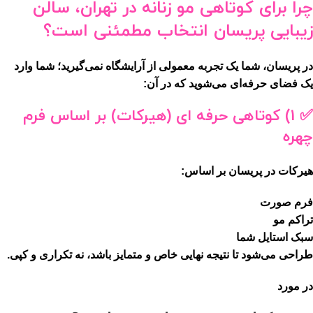
چرا برای کوتاهی مو زنانه در تهران، سالن
زیبایی پریسان انتخاب مطمئنی است؟
در پریسان، شما یک تجربه معمولی از آرایشگاه نمی‌گیرید؛ شما وارد
یک فضای حرفه‌ای می‌شوید که در آن:
✅ 1) کوتاهی حرفه ای (هیرکات) بر اساس فرم
چهره
هیرکات در پریسان بر اساس:
فرم صورت
تراکم مو
سبک استایل شما
طراحی می‌شود تا نتیجه نهایی
خاص و متمایز
باشد، نه تکراری و کپی.
در مورد