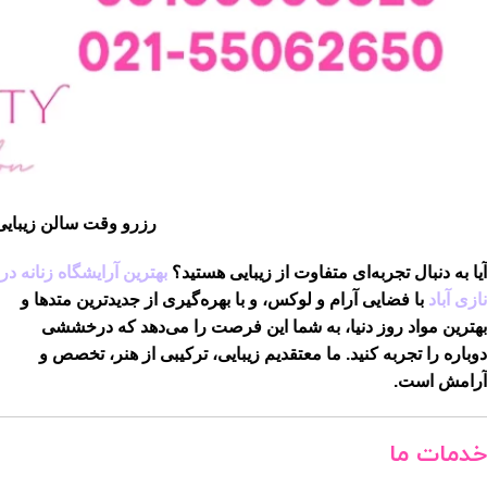
رزرو وقت سالن زیبایی
آیا به دنبال تجربه‌ای متفاوت از زیبایی هستید؟
بهترین آرایشگاه زنانه در
نازی آباد
با فضایی آرام و لوکس، و با بهره‌گیری از جدیدترین متدها و
بهترین مواد روز دنیا، به شما این فرصت را می‌دهد که درخششی
دوباره را تجربه کنید. ما معتقدیم زیبایی، ترکیبی از هنر، تخصص و
آرامش است.
خدمات ما