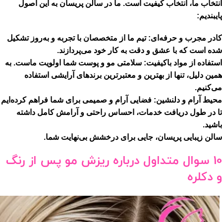
انتخاب ما، انتخاب کیفیت است. ما در سالن پریسان به این اصول
پایبندیم:
کادر مجرب و حرفه‌ای:
تیم ما از متخصصان با تجربه و به‌روز تشکیل
شده است که با عشق و دقت به کار خود می‌پردازند.
استفاده از مواد باکیفیت:
سلامتی مو و پوست شما اولویت ماست. به
همین دلیل، تنها از بهترین و معتبرترین برندهای آرایشی استفاده
می‌کنیم.
محیط آرام و دلنشین:
فضایی آرام و صمیمی برای شما فراهم کرده‌ایم
تا در طول دریافت خدمات، احساس راحتی و آرامش کامل داشته
باشید.
سالن زیبایی پریسان، جایی برای درخشش بی‌نهایت شما.
10 سوال متداول درباره ریزش مو پس از رنگ
و دکلره