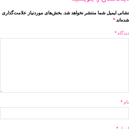
نشانی ایمیل شما منتشر نخواهد شد.
بخش‌های موردنیاز علامت‌گذاری
شده‌اند
*
دیدگاه
*
نام
*
ایمیل
*