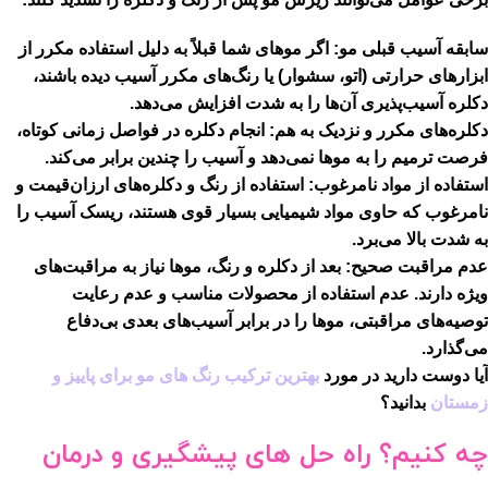
سابقه آسیب قبلی مو:
اگر موهای شما قبلاً به دلیل استفاده مکرر از
ابزارهای حرارتی (اتو، سشوار) یا رنگ‌های مکرر آسیب دیده باشند،
دکلره آسیب‌پذیری آن‌ها را به شدت افزایش می‌دهد.
دکلره‌های مکرر و نزدیک به هم:
انجام دکلره در فواصل زمانی کوتاه،
فرصت ترمیم را به موها نمی‌دهد و آسیب را چندین برابر می‌کند.
استفاده از مواد نامرغوب:
استفاده از رنگ و دکلره‌های ارزان‌قیمت و
نامرغوب که حاوی مواد شیمیایی بسیار قوی هستند، ریسک آسیب را
به شدت بالا می‌برد.
عدم مراقبت صحیح:
بعد از دکلره و رنگ، موها نیاز به مراقبت‌های
ویژه دارند. عدم استفاده از محصولات مناسب و عدم رعایت
توصیه‌های مراقبتی، موها را در برابر آسیب‌های بعدی بی‌دفاع
می‌گذارد.
آیا دوست دارید در مورد
بهترین ترکیب رنگ های مو برای پاییز و
زمستان
بدانید؟
چه کنیم؟ راه حل های پیشگیری و درمان