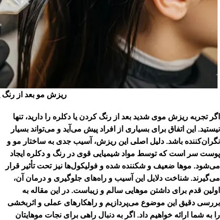
ریزش مو بعد از رنگ ی
اگر تجربه ریزش موی شدید بعد از رنگ کردن یا دکلره را دارید، تنها
نیستید. این اتفاق برای بسیاری از افراد پیش می‌آید و می‌تواند بسیار
نگران‌کننده باشد. دلیل اصلی این ریزش، آسیب جدی به ساختار مو و
پوست سر است که توسط مواد شیمیایی قوی در رنگ و دکلره ایجاد
می‌شود. موها ضعیف و شکننده شده و فولیکول‌ها نیز تحت تأثیر قرار
می‌گیرند. شناخت دلایل این آسیب و راه‌های جلوگیری و درمان آن،
اولین قدم برای داشتن موهایی سالم و زیباست. در این مقاله به
بررسی دقیق این موضوع می‌پردازیم و راهکارهای عملی و اثربخشی
را به شما ارائه خواهیم داد. اگر به دنبال راهی برای نجات موهایتان