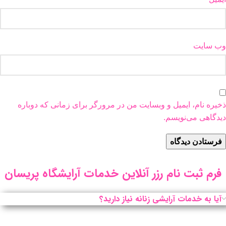
وب‌ سایت
ذخیره نام، ایمیل و وبسایت من در مرورگر برای زمانی که دوباره
دیدگاهی می‌نویسم.
فرم ثبت نام رزر آنلاین خدمات آرایشگاه پریسان
آیا به خدمات آرایشی زنانه نیاز دارید؟