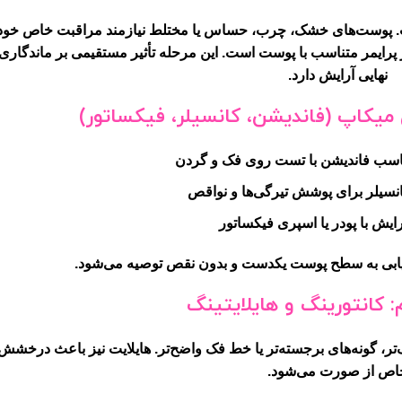
 پوست‌های خشک، چرب، حساس یا مختلط نیازمند مراقبت خاص خود 
پرایمر متناسب با پوست است. این مرحله تأثیر مستقیمی بر ماندگاری
نهایی آرایش دارد.
میکاپ (فاندیشن، کانسیلر، فیکساتور)
اسب فاندیشن با تست روی فک و گردن
انسیلر برای پوشش تیرگی‌ها و نواقص
رایش با پودر یا اسپری فیکساتور
یابی به سطح پوست یکدست و بدون نقص توصیه می‌شود.
کانتورینگ و هایلایتینگ
‌تر، گونه‌های برجسته‌تر یا خط فک واضح‌تر. هایلایت نیز باعث درخشش
اص از صورت می‌شود.