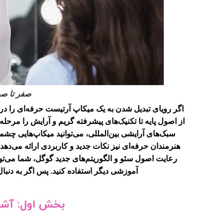
صفر تا صد
اگر رویای تبدیل شدن به یک میکاپ آرتیست حرفه‌ای را در سر
از اصول پایه تا تکنیک‌های پیشرفته گریم و آرایش را مرحل
سبک‌های آرایشی بین‌المللی، می‌توانید میکاپ‌هایی چشمگ
رعایت اصول سئو و الگوریتم‌های جدید گوگل، شما می‌توان
آموزشی دیگر استفاده کنید. پس اگر به دنبال
بخش اول: آشنا