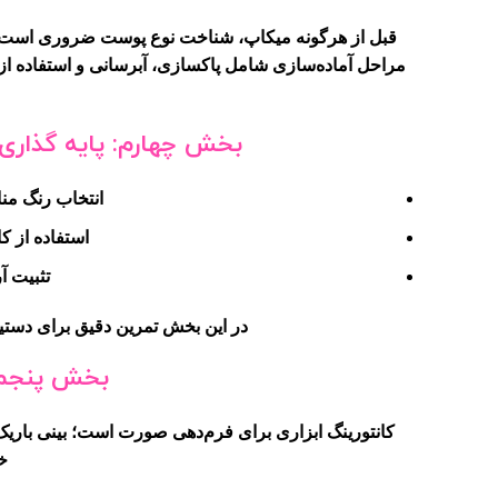
قبل از هرگونه میکاپ، شناخت نوع پوست ضروری است.
مراحل آماده‌سازی شامل پاکسازی، آبرسانی و استفاده از 
بخش چهارم: پایه گذاری 
انتخاب رنگ من
استفاده از ک
تثبیت آ
در این بخش تمرین دقیق برای دست
بخش پنجم: 
کانتورینگ ابزاری برای فرم‌دهی صورت است؛ بینی باریک
خ