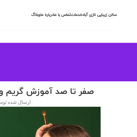
سالن زیبایی نازی آباد
خدمات
تماس با ما
درباره ما
وبلاگ
صفر تا صد آموزش گریم و میک
ارسال شده تو