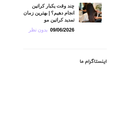
چند وقت یکبار کراتین
انجام دهیم؟ | بهترین زمان
تمدید کراتین مو
09/06/2026
بدون نظر
اینستاگرام ما