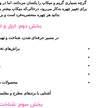
گرچه بسیاری گریم و میکاپ را یکسان می‌دانند، اما در وا
برای تغییر چهره به‌کار می‌رود، درحالی‌که میکاپ بیشتر 
بدانید هر چهره منحصر‌به‌فرد است و ب
بخش دوم: ابزار و 
در مسیر حرفه‌ای شدن، شناخت و تهیه 
براش‌های تخص
پ
محصولات مر
آشنایی با برندهای مطرح و مقایسه
بخش سوم: شناخت پو