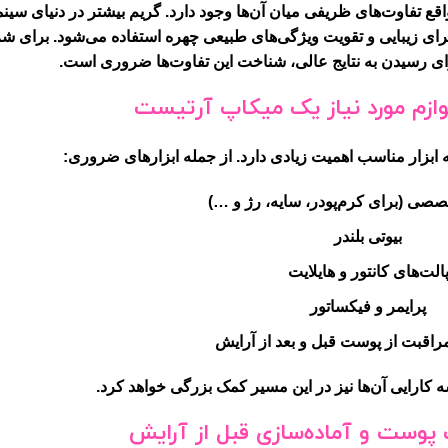
قع تفاوت‌های ظریفی میان آن‌ها وجود دارد. گریم بیشتر در دنیای سینما 
برای زیبایی و تقویت ویژگی‌های طبیعی چهره استفاده می‌شود. برای شرو
رای رسیدن به نتایج عالی، شناخت این تفاوت‌ها ضروری است.
لوازم مورد نیاز یک میکاپ آرتیست
ابزار مناسب اهمیت زیادی دارد. از جمله ابزارهای ضروری:
صی (برای کرم‌پودر، سایه، رژ و …)
بیوتی بلندر
الت‌های کانتور و هایلایت
پرایمر و فیکساتور
اقبت از پوست قبل و بعد از آرایش
 کارایی آن‌ها نیز در این مسیر کمک بزرگی خواهد کرد.
ست و آماده‌سازی قبل از آرایش