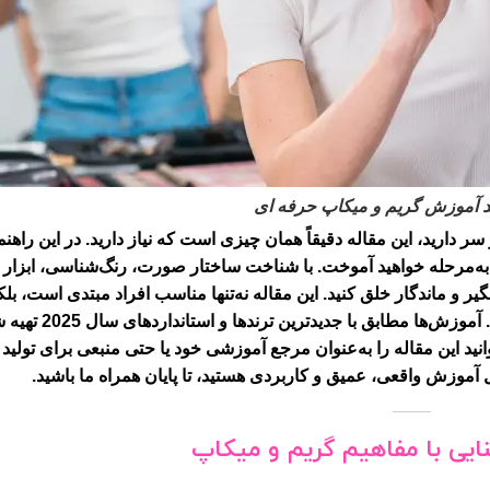
 آموزش گریم و میکاپ حرفه ای
 دارید، این مقاله دقیقاً همان چیزی است که نیاز دارید. در این راهن
ه‌به‌مرحله خواهید آموخت. با شناخت ساختار صورت، رنگ‌شناسی، ابزار 
یر و ماندگار خلق کنید. این مقاله نه‌تنها مناسب افراد مبتدی است، بلک
هنرمندان حرفه‌ای نیز نکات جدید و کاربردی ارائه می‌ده
ید این مقاله را به‌عنوان مرجع آموزشی خود یا حتی منبعی برای تولید
 آموزش واقعی، عمیق و کاربردی هستید، تا پایان همراه ما باشید.
یی با مفاهیم گریم و میکاپ