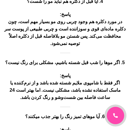
4. آیا قبل از دکلره هم نباید مو را شست؟
پاسخ:
در مورد دکلره هم
وجود چربی روی مو بسیار مهم است
، چون
دکلره ماده‌ای قوی و سوزاننده است و چربی طبیعی از پوست سر
محافظت می‌کند. پس
شستن مو بلافاصله قبل از دکلره اصلاً
توصیه نمی‌شود
.
5. اگر موها را شب قبل شسته باشیم، مشکلی برای رنگ نیست؟
پاسخ:
اگر فقط با شامپوی ملایم شسته شده باشد و از نرم‌کننده یا
ماسک استفاده نشده باشد، مشکلی نیست. اما بهتر است
24
ساعت فاصله بین شست‌وشو و رنگ کردن باشد
.
6. آیا موهای تمیز رنگ را بهتر جذب میکنند؟
پاسخ: