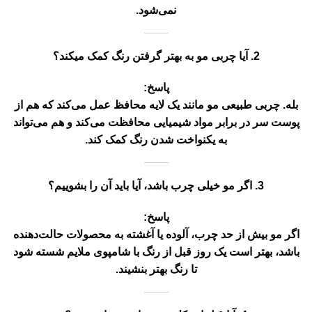
نمی‌شود.
2. آیا چربی مو به بهتر گرفتن رنگ کمک میکند؟
پاسخ:
بله.
چربی طبیعی مو مانند یک لایه محافظ عمل می‌کند
که هم از
پوست سر در برابر مواد شیمیایی محافظت می‌کند و هم می‌تواند
به یکنواخت شدن رنگ کمک کند.
3. اگر مو خیلی چرب باشد، آیا باید آن را بشوییم؟
پاسخ:
اگر مو بیش از حد چرب، آلوده یا آغشته به محصولات حالت‌دهنده
باشد،
بهتر است یک روز قبل از رنگ با شامپوی ملایم شسته شود
تا رنگ بهتر بنشیند.