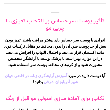
تأثیر پوست سر حساس بر انتخاب تمیزی یا
چربی مو
افرادی با پوست سر حساس باید
بیشتر مراقب
باشند. تمیز بودن
بیش از حد پوست سر، آن را بدون محافظ در مقابل ترکیبات قوی
مانند اکسیدان قرار می‌دهد و احتمال التهاب را افزایش می‌دهد.
در این موارد، بهتر است با پزشک پوست یا آرایشگر متخصص
مشورت شود و از
کرم‌های محافظ پوست سر
استفاده شود.
آیا دوست دارید در مورد
آموزش آرایشگری زنانه در قاضی جهان
شهر آذربایجان شرقی
بدانید؟
نکاتی برای آماده سازی اصولی مو قبل از رنگ