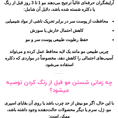
آرایشگران حرفه‌ای غالباً ترجیح می‌دهند مو 1 تا 3 روز قبل از رنگ
یا دکلره شسته شده باشد، دلایل آن شامل:
محافظت از پوست سر
در برابر تحریک ناشی از مواد شیمیایی
کاهش احتمال خارش یا سوزش
حفظ رطوبت طبیعی پوست سر و مو
چربی طبیعی مو مانند یک لایه محافظ عمل کرده و می‌تواند
آسیب‌های احتمالی را کاهش دهد، مخصوصاً در مواردی که دکلره
استفاده می‌شود.
چه زمانی شستن مو قبل از رنگ کردن توصیه
میشود؟
با این حال، اگر مو بیش از حد چرب باشد یا روی آن بقایای اسپری
مو، ژل، سرم یا دیگر محصولات حالت‌دهنده وجود داشته باشد،
ممکن است: