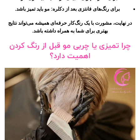
برای
رنگ‌های فانتزی بعد از دکلره
: مو باید تمیز باشد.
در نهایت، مشورت با یک رنگ‌کار حرفه‌ای همیشه می‌تواند نتایج
بهتری برای شما به همراه داشته باشد.
چرا تمیزی یا چربی مو قبل از رنگ کردن
اهمیت دارد؟