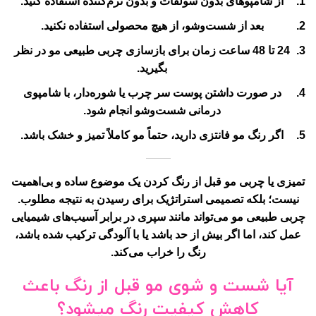
از شامپوهای بدون سولفات و بدون نرم‌کننده استفاده کنید.
بعد از شست‌وشو، از هیچ محصولی استفاده نکنید.
24 تا 48 ساعت زمان برای بازسازی چربی طبیعی مو در نظر
بگیرید.
در صورت داشتن پوست سر چرب یا شوره‌دار، با شامپوی
درمانی شست‌وشو انجام شود.
اگر رنگ مو فانتزی دارید، حتماً مو کاملاً تمیز و خشک باشد.
تمیزی یا چربی مو قبل از رنگ کردن یک موضوع ساده و بی‌اهمیت
نیست؛ بلکه تصمیمی استراتژیک برای رسیدن به نتیجه مطلوب.
چربی طبیعی مو می‌تواند مانند سپری در برابر آسیب‌های شیمیایی
عمل کند، اما اگر بیش از حد باشد یا با آلودگی ترکیب شده باشد،
رنگ را خراب می‌کند.
آیا شست و شوی مو قبل از رنگ باعث
کاهش کیفیت رنگ میشود؟