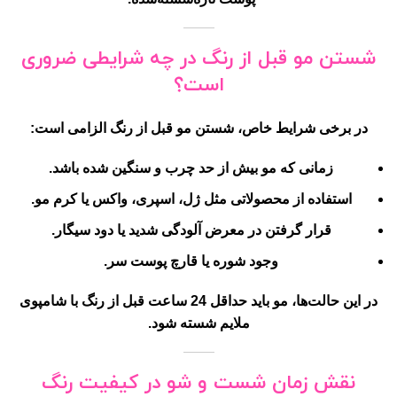
شستن مو قبل از رنگ در چه شرایطی ضروری
است؟
در برخی شرایط خاص، شستن مو قبل از رنگ الزامی است:
زمانی که مو
بیش از حد چرب
و سنگین شده باشد.
استفاده از
محصولاتی مثل ژل، اسپری، واکس یا کرم مو
.
قرار گرفتن در معرض آلودگی شدید یا دود سیگار.
وجود شوره یا قارچ پوست سر.
در این حالت‌ها، مو باید
حداقل 24 ساعت قبل از رنگ
با شامپوی
ملایم شسته شود.
نقش زمان شست و شو در کیفیت رنگ