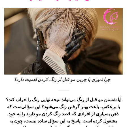
چرا تمیزی یا چربی مو قبل از رنگ کردن اهمیت دارد؟
آیا شستن مو قبل از رنگ می‌تواند نتیجه نهایی رنگ را خراب کند؟
یا برعکس، باعث بهتر گرفتن رنگ می‌شود؟ این سؤالی‌ست که
ذهن بسیاری از افرادی که قصد رنگ کردن مو دارند را به خود
مشغول کرده است. پاسخ به این سؤال ساده نیست، چون به