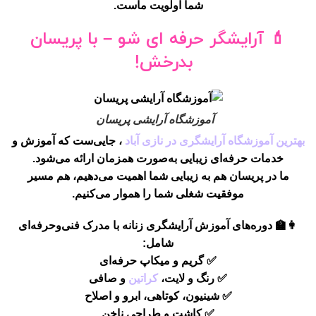
شما اولویت ماست.
💄
آرایشگر حرفه ای شو – با پریسان
بدرخش!
آموزشگاه آرایشی پریسان
بهترین آموزشگاه آرایشگری در نازی آباد
، جایی‌ست که آموزش و
خدمات حرفه‌ای زیبایی به‌صورت همزمان ارائه می‌شود.
ما در پریسان هم به
زیبایی شما اهمیت می‌دهیم
، هم مسیر
موفقیت شغلی شما را هموار می‌کنیم
.
👩‍🏫 دوره‌های آموزش آرایشگری زنانه با مدرک فنی‌وحرفه‌ای
شامل:
✅ گریم و میکاپ حرفه‌ای
✅ رنگ و لایت،
کراتین
و صافی
✅ شینیون، کوتاهی، ابرو و اصلاح
✅ کاشت و طراحی ناخن