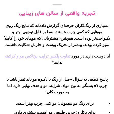
تجربه واقعی از سالن های زیبایی
بسیاری از رنگ‌کاران حرفه‌ای گزارش داده‌اند که نتایج رنگ روی
موهایی که کمی چرب هستند، به‌طور قابل توجهی بهتر و
یکنواخت‌تر بوده است. همچنین، مشتریانی که موهای خود را کاملاً
تمیز کرده بودند، بیشتر از تحریک پوست و خارش شکایت داشتند.
آیا دوست دارید در مورد
تفاوت پلکس تراپی، بوتاکس مو و کراتینه
بدانید؟
پاسخ قطعی به سؤال «قبل از رنگ یا دکلره مو باید تمیز باشد یا
چرب؟» بستگی به نوع مواد، شرایط مو و هدف نهایی دارد. اما
به‌صورت کلی:
برای
رنگ مو معمولی
: مو کمی چرب بهتر است.
برای
دکلره
: چربی طبیعی مو اهمیت بیشتری دارد.