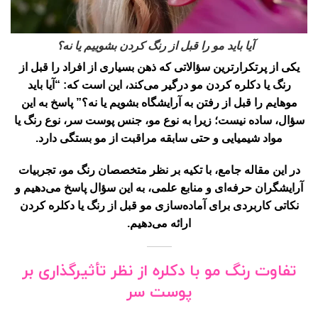
آیا باید مو را قبل از رنگ کردن بشوییم یا نه؟
یکی از پرتکرارترین سؤالاتی که ذهن بسیاری از افراد را قبل از
رنگ یا دکلره کردن مو درگیر می‌کند، این است که: “آیا باید
موهایم را قبل از رفتن به آرایشگاه بشویم یا نه؟” پاسخ به این
سؤال، ساده نیست؛ زیرا به نوع مو، جنس پوست سر، نوع رنگ یا
مواد شیمیایی و حتی سابقه مراقبت از مو بستگی دارد.
در این مقاله جامع، با تکیه بر نظر متخصصان رنگ مو، تجربیات
آرایشگران حرفه‌ای و منابع علمی، به این سؤال پاسخ می‌دهیم و
نکاتی کاربردی برای آماده‌سازی مو قبل از رنگ یا دکلره کردن
ارائه می‌دهیم.
تفاوت رنگ مو با دکلره از نظر تأثیرگذاری بر
پوست سر