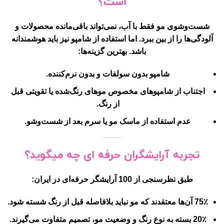
است؟
شست‌وشوی مو فقط با آب، نمی‌تواند باقی‌مانده محصولات و
آلودگی‌ها را از بین ببرد. اما استفاده از شامپو نیز باید
هوشمندانه
باشد. بهترین گزینه‌ها:
شامپو بدون سولفات و بدون نرم‌کننده.
اجتناب از شامپوهای مخصوص موهای رنگ‌شده یا تقویتی قبل
از رنگ.
عدم استفاده از ماسک مو یا سرم بعد از شست‌وشو.
تجربه آرایشگران حرفه ای چه میگوید؟
طبق نظرسنجی از 100 آرایشگر حرفه‌ای در ایران:
75٪ آن‌ها معتقدند که مو نباید بلافاصله قبل از رنگ شسته شود.
20٪ بسته به نوع رنگ و وضعیت مو، تصمیم متفاوت می‌گیرند.