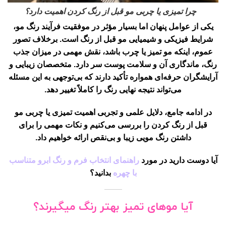
چرا تمیزی یا چربی مو قبل از رنگ کردن اهمیت دارد؟
یکی از عوامل پنهان اما بسیار مؤثر در موفقیت فرآیند رنگ مو،
شرایط فیزیکی و شیمیایی مو قبل از رنگ است. برخلاف تصور
عموم، اینکه مو تمیز یا چرب باشد، نقش مهمی در میزان جذب
رنگ، ماندگاری آن و سلامت پوست سر دارد. متخصصان زیبایی و
آرایشگران حرفه‌ای همواره تأکید دارند که بی‌توجهی به این مسئله
می‌تواند نتیجه نهایی رنگ را کاملاً تغییر دهد.
در ادامه جامع، دلایل علمی و تجربی اهمیت تمیزی یا چربی مو
قبل از رنگ کردن را بررسی می‌کنیم و نکات مهمی را برای
داشتن رنگ مویی زیبا و بی‌نقص ارائه خواهیم داد.
آیا دوست دارید در مورد
راهنمای انتخاب فرم و رنگ ابرو متناسب
با چهره
بدانید؟
آیا موهای تمیز بهتر رنگ میگیرند؟