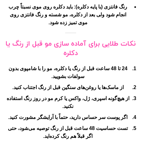
رنگ فانتزی
(با پایه دکلره): باید دکلره روی موی نسبتاً چرب
انجام شود ولی بعد از دکلره، مو شسته و رنگ فانتزی روی
موی تمیز زده شود.
نکات طلایی برای آماده سازی مو قبل از رنگ یا
دکلره
24 تا 48 ساعت قبل از رنگ یا دکلره، مو را با شامپوی بدون
سولفات بشویید.
از ماسک‌ها یا روغن‌های سنگین قبل از رنگ اجتناب کنید.
از هیچ‌گونه اسپری، ژل، واکس یا کرم مو در روز رنگ استفاده
نکنید.
اگر پوست سر حساس دارید، حتماً با آرایشگر مشورت کنید.
تست حساسیت 48 ساعت قبل از رنگ توصیه می‌شود، حتی
اگر قبلاً هم رنگ کرده‌اید.