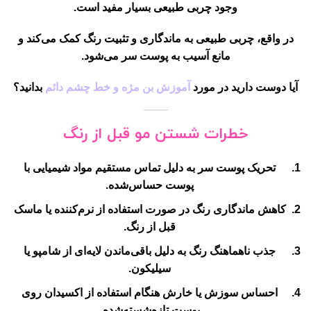
وجود چربی طبیعی بسیار مفید است.
در واقع،
چربی طبیعی به ماندگاری و تثبیت رنگ کمک می‌کند
و
مانع آسیب به پوست سر می‌شود.
آیا دوست دارید در مورد
آموزش بن مژه و خط چشم دائم
بدانید؟
خطرات شستن مو قبل از رنگ
تحریک پوست سر
به دلیل تماس مستقیم مواد شیمیایی با
پوست حساس‌شده.
کاهش ماندگاری رنگ
در صورت استفاده از نرم‌کننده یا ماسک
قبل از رنگ.
جذب ناهماهنگ رنگ
به دلیل باقی‌ماندن لایه‌ای از شامپو یا
سیلیکون.
احساس سوزش یا خارش
هنگام استفاده از اکسیدان روی
پوست تازه‌شسته‌شده.