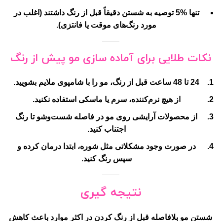
تنها %5 توصیه به شستن دقیقاً قبل از رنگ داشتند (اغلب در
مورد رنگ‌های موقت یا فانتزی).
نکات طلایی برای آماده سازی مو پیش از رنگ
24 تا 48 ساعت قبل از رنگ، مو را با شامپوی ملایم بشویید.
از هیچ نرم‌کننده، سرم یا ماسکی استفاده نکنید.
از محصولات آرایشی روی مو در فاصله شست‌وشو تا رنگ
اجتناب کنید.
در صورت وجود مشکلاتی مثل شوره، ابتدا درمان کرده و
سپس رنگ کنید.
نتیجه گیری
شستن مو بلافاصله قبل از رنگ کردن در اکثر موارد
باعث کاهش