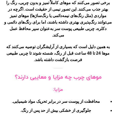
برخی تصور می‌کنند که موهای کاملاً تمیز و بدون چربی، رنگ را
بهتر جذب می‌کنند. این تصور
نیمی از حقیقت
است. اگرچه در
مواردی (مثل رنگ‌های نیمه‌دائمی یا رنگ‌ساژها) موهای تمیز
می‌توانند رنگ‌پذیری بهتری داشته باشند، اما برای رنگ‌های دائمی و
دکلره، چربی طبیعی پوست سر به‌عنوان
سپر محافظ
عمل
می‌کند.
به همین دلیل است که بسیاری از آرایشگران توصیه می‌کنند که
موها 24 تا 48 ساعت قبل از رنگ، شسته شوند تا چربی طبیعی
فرصت بازگشت داشته باشد.
موهای چرب چه مزایا و معایبی دارند؟
مزایا:
محافظت از پوست سر
در برابر تحریک مواد شیمیایی.
جلوگیری از خشکی بیش از حد
پس از رنگ.