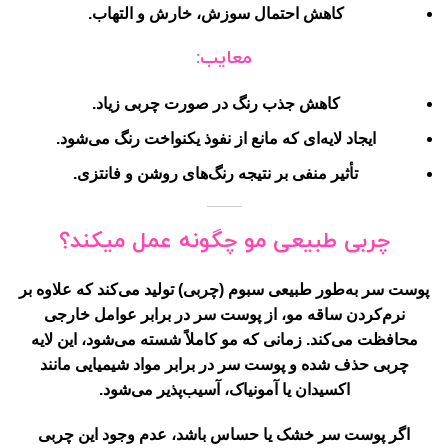
کاهش احتمال سوزش، خارش و التهاب.
معایب:
کاهش جذب رنگ در صورت چربی زیاد.
ایجاد لایه‌ای که مانع از نفوذ یکنواخت رنگ می‌شود.
تأثیر منفی بر نتیجه رنگ‌های روشن و فانتزی.
چربی طبیعی مو چگونه عمل میکند؟
پوست سر به‌طور طبیعی سبوم (چربی) تولید می‌کند که علاوه بر
نرم‌کردن ساقه مو، از پوست سر در برابر عوامل خارجی
محافظت می‌کند. زمانی که مو کاملاً شسته می‌شود، این لایه
چربی حذف شده و پوست سر در برابر مواد شیمیایی مانند
اکسیدان یا آمونیاک، آسیب‌پذیر می‌شود.
اگر پوست سر خشک یا حساس باشد، عدم وجود این چربی