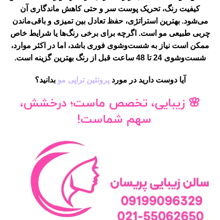
کیفیت رنگ، تحریک پوست سر و حتی کاهش ماندگاری
آن
می‌شود. بهترین استراتژی،
حفظ تعادل بین تمیزی و باقی‌ماندن
چربی طبیعی مو
است. اگرچه برای برخی رنگ‌ها یا شرایط خاص
ممکن است نیاز به شست‌وشوی فوری باشد، اما در اکثر موارد،
شست‌وشوی 24 تا 48 ساعت قبل از رنگ
بهترین گزینه است.
آیا دوست دارید در مورد
پروتئین تراپی مو
بدانید؟
🌸
زیبایی، تخصص ماست؛ درخشش،
سهم شماست!