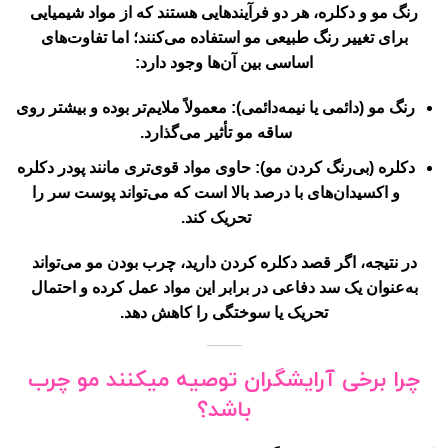
رنگ مو و دکلره، هر دو فرآیندهایی هستند که از مواد شیمیایی
برای تغییر رنگ طبیعی مو استفاده می‌کنند؛ اما تفاوت‌های
اساسی بین آن‌ها وجود دارد:
رنگ مو
(دائمی یا نیمه‌دائمی): معمولاً ملایم‌تر بوده و بیشتر روی
ساقه مو تأثیر می‌گذارد.
دکلره
(بی‌رنگ کردن مو): حاوی مواد قوی‌تری مانند پودر دکلره
و اکسیدان‌های با درصد بالا است که می‌تواند پوست سر را
تحریک کند.
در نتیجه، اگر قصد دکلره کردن دارید، چرب بودن مو می‌تواند
به‌عنوان یک سد دفاعی در برابر این مواد عمل کرده و احتمال
تحریک یا سوختگی را کاهش دهد.
چرا برخی آرایشگران توصیه میکنند مو چرب
باشد؟