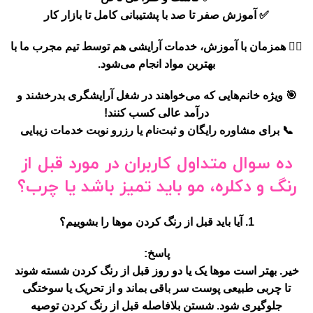
✅ آموزش صفر تا صد با پشتیبانی کامل تا بازار کار
💇‍♀️ همزمان با آموزش، خدمات آرایشی هم توسط تیم مجرب ما با
بهترین مواد انجام می‌شود.
🎯
ویژه خانم‌هایی که می‌خواهند در شغل آرایشگری بدرخشند و
درآمد عالی کسب کنند!
📞 برای مشاوره رایگان و ثبت‌نام یا رزرو نوبت خدمات زیبایی
ده سوال متداول کاربران در مورد قبل از
رنگ و دکلره، مو باید تمیز باشد یا چرب؟
1. آیا باید قبل از رنگ کردن موها را بشوییم؟
پاسخ:
خیر. بهتر است موها
یک یا دو روز قبل از رنگ کردن شسته شوند
تا چربی طبیعی پوست سر باقی بماند و از تحریک یا سوختگی
جلوگیری شود. شستن بلافاصله قبل از رنگ کردن توصیه