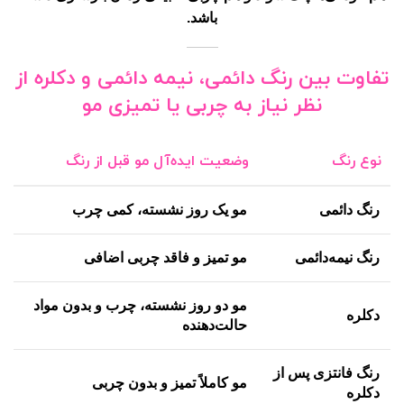
باشد.
تفاوت بین رنگ دائمی، نیمه دائمی و دکلره از
نظر نیاز به چربی یا تمیزی مو
نوع رنگ
وضعیت ایده‌آل مو قبل از رنگ
رنگ دائمی
مو یک روز نشسته، کمی چرب
رنگ نیمه‌دائمی
مو تمیز و فاقد چربی اضافی
مو دو روز نشسته، چرب و بدون مواد
دکلره
حالت‌دهنده
رنگ فانتزی پس از
مو کاملاً تمیز و بدون چربی
دکلره