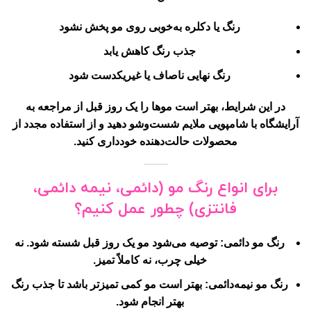
رنگ یا دکلره به‌خوبی روی مو پخش نشود
جذب رنگ کاهش یابد
رنگ نهایی ناصاف یا غیریکدست شود
در این شرایط، بهتر است موها را
یک روز قبل
از مراجعه به
آرایشگاه با شامپویی ملایم شست‌وشو دهید و از استفاده مجدد از
محصولات حالت‌دهنده خودداری کنید.
برای انواع رنگ مو (دائمی، نیمه دائمی،
فانتزی) چطور عمل کنیم؟
رنگ مو دائمی
: توصیه می‌شود مو یک روز قبل شسته شود. نه
خیلی چرب، نه کاملاً تمیز.
رنگ مو نیمه‌دائمی
: بهتر است مو کمی تمیزتر باشد تا جذب رنگ
بهتر انجام شود.