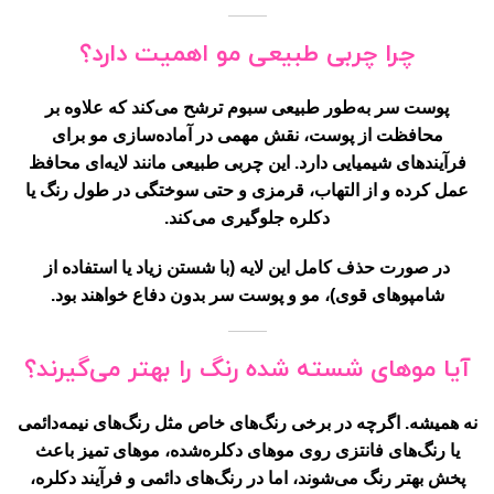
چرا چربی طبیعی مو اهمیت دارد؟
پوست سر به‌طور طبیعی
سبوم
ترشح می‌کند که علاوه بر
محافظت از پوست، نقش مهمی در آماده‌سازی مو برای
فرآیندهای شیمیایی دارد. این چربی طبیعی مانند
لایه‌ای محافظ
عمل کرده و از التهاب، قرمزی و حتی سوختگی در طول رنگ یا
دکلره جلوگیری می‌کند.
در صورت حذف کامل این لایه (با شستن زیاد یا استفاده از
شامپوهای قوی)، مو و پوست سر بدون دفاع خواهند بود.
آیا موهای شسته شده رنگ را بهتر می‌گیرند؟
نه همیشه. اگرچه در برخی رنگ‌های خاص مثل
رنگ‌های نیمه‌دائمی
یا رنگ‌های فانتزی روی موهای دکلره‌شده
، موهای تمیز باعث
پخش بهتر رنگ می‌شوند، اما در رنگ‌های دائمی و فرآیند دکلره،